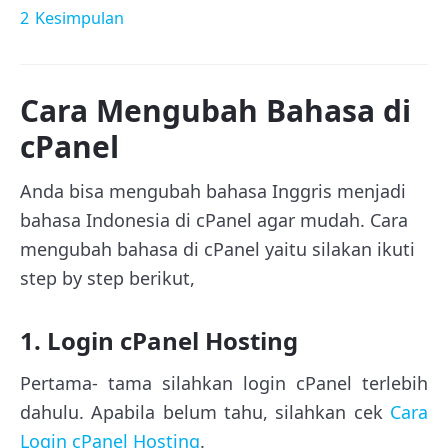
2
Kesimpulan
Cara Mengubah Bahasa di
cPanel
Anda bisa mengubah bahasa Inggris menjadi
bahasa Indonesia di cPanel agar mudah. Cara
mengubah bahasa di cPanel yaitu silakan ikuti
step by step berikut,
1. Login cPanel Hosting
Pertama- tama silahkan login cPanel terlebih
dahulu. Apabila belum tahu, silahkan cek
Cara
Login cPanel Hosting
.