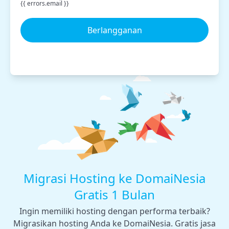
{{ errors.email }}
Berlangganan
Migrasi Hosting ke DomaiNesia
Gratis 1 Bulan
Ingin memiliki hosting dengan performa terbaik?
Migrasikan hosting Anda ke DomaiNesia. Gratis jasa