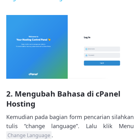
2. Mengubah Bahasa di cPanel
Hosting
Kemudian pada bagian form pencarian silahkan
tulis “change language”. Lalu klik Menu
.
Change Language