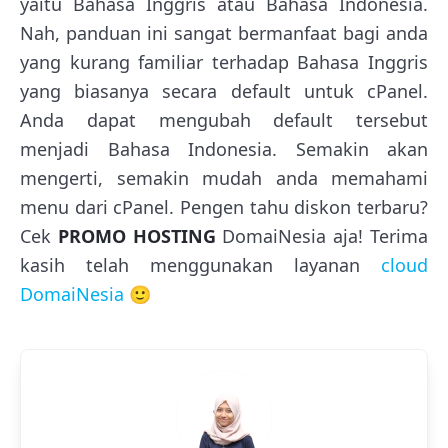
yaitu Bahasa Inggris atau Bahasa Indonesia.
Nah, panduan ini sangat bermanfaat bagi anda
yang kurang familiar terhadap Bahasa Inggris
yang biasanya secara default untuk cPanel.
Anda dapat mengubah default tersebut
menjadi Bahasa Indonesia. Semakin akan
mengerti, semakin mudah anda memahami
menu dari cPanel. Pengen tahu diskon terbaru?
Cek
PROMO HOSTING
DomaiNesia aja! Terima
kasih telah menggunakan layanan
cloud
DomaiNesia
🙂