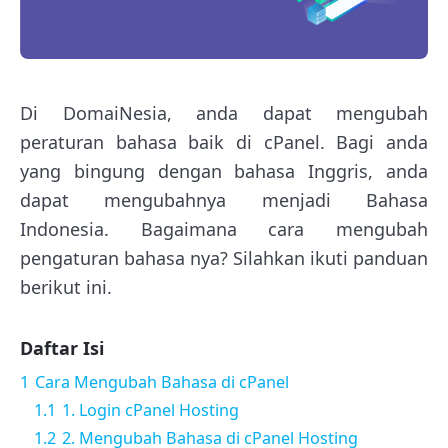
Di DomaiNesia, anda dapat mengubah
peraturan bahasa baik di cPanel. Bagi anda
yang bingung dengan bahasa Inggris, anda
dapat mengubahnya menjadi Bahasa
Indonesia. Bagaimana cara mengubah
pengaturan bahasa nya? Silahkan ikuti panduan
berikut ini.
Daftar Isi
1
Cara Mengubah Bahasa di cPanel
1.1
1. Login cPanel Hosting
1.2
2. Mengubah Bahasa di cPanel Hosting