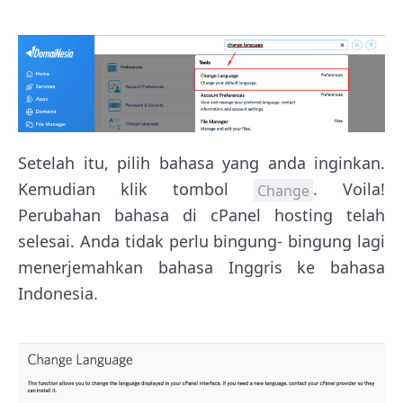
Setelah itu, pilih bahasa yang anda inginkan.
Kemudian klik tombol
. Voila!
Change
Perubahan bahasa di cPanel hosting telah
selesai. Anda tidak perlu bingung- bingung lagi
menerjemahkan bahasa Inggris ke bahasa
Indonesia.