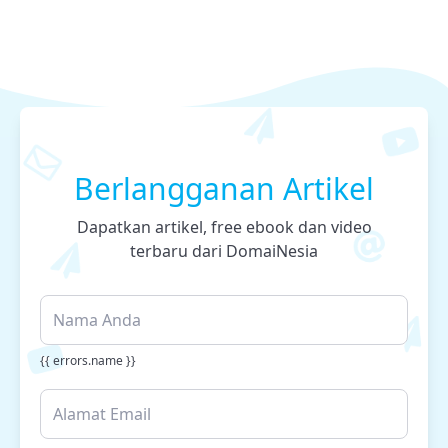
Berlangganan Artikel
Dapatkan artikel, free ebook dan video
terbaru dari DomaiNesia
{{ errors.name }}