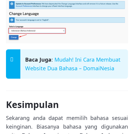
Baca Juga
:
Mudah! Ini Cara Membuat
Website Dua Bahasa – DomaiNesia
Kesimpulan
Sekarang anda dapat memilih bahasa sesuai
keinginan. Biasanya bahasa yang digunakan