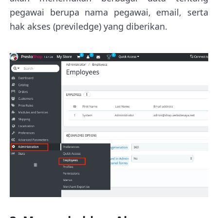
pegawai berupa nama pegawai, email, serta
hak akses (previledge) yang diberikan.