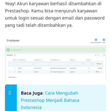
Yeay! Akun karyawan berhasil ditambahkan di
Prestashop. Kamu bisa menyuruh karyawan
untuk login sesuai dengan email dan password
yang tadi telah ditambahkan ya.
Baca Juga
:
Cara Mengubah
Prestashop Menjadi Bahasa
Indonesia