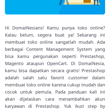
Hi DomaiNesians! Kamu punya toko online?
Kalau belum, segera buat ya! Sekarang ini
membuat toko online sangatlah mudah. Ada
berbagai Content Management System yang
bisa kamu pergunakan seperti Prestashop,
Magento ataupun OpenCart. Di DomaiNesia,
kamu bisa dapatkan secara gratis! Prestashop
adalah salah satu favorit customer dalam
membuat toko online karena cukup mudah dan
cocok untuk pemula. Pada panduan kali ini
akan dijelaskan cara menambahkan akun
karyawan di Prestashop. Yuk ikuti step by