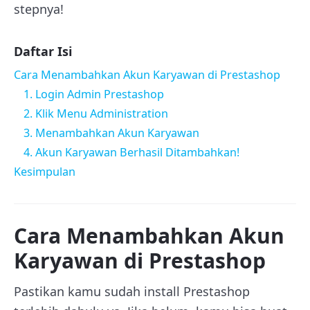
stepnya!
Daftar Isi
Cara Menambahkan Akun Karyawan di Prestashop
1. Login Admin Prestashop
2. Klik Menu Administration
3. Menambahkan Akun Karyawan
4. Akun Karyawan Berhasil Ditambahkan!
Kesimpulan
Cara Menambahkan Akun
Karyawan di Prestashop
Pastikan kamu sudah install Prestashop