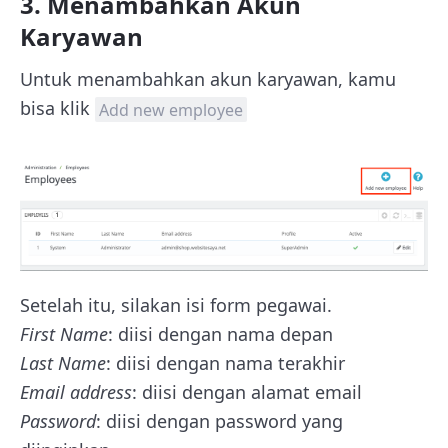
3. Menambahkan Akun
Karyawan
Untuk menambahkan akun karyawan, kamu
bisa klik
Add new employee
Setelah itu, silakan isi form pegawai.
First Name
: diisi dengan nama depan
Last Name
: diisi dengan nama terakhir
Email address
: diisi dengan alamat email
Password
: diisi dengan password yang