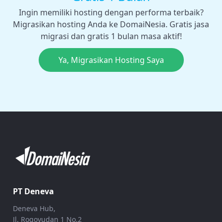
Ingin memiliki hosting dengan performa terbaik?
Migrasikan hosting Anda ke DomaiNesia. Gratis jasa
migrasi dan gratis 1 bulan masa aktif!
Ya, Migrasikan Hosting Saya
PT Deneva
Deneva Hub,
Jl. Rogoyudan 1 No.2