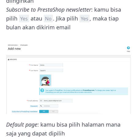
diinginkan
Subscribe to PrestaShop newsletter
: kamu bisa
pilih
atau
. Jika pilih
, maka tiap
Yes
No
Yes
bulan akan dikirim email
Default page
: kamu bisa pilih halaman mana
saja yang dapat dipilih