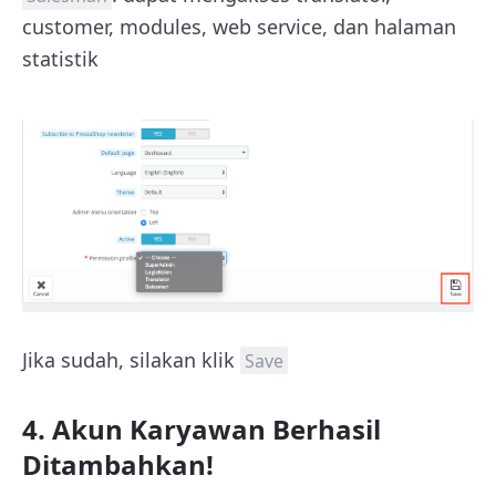
customer, modules, web service, dan halaman
statistik
Jika sudah, silakan klik
Save
4. Akun Karyawan Berhasil
Ditambahkan!