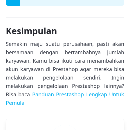
Kesimpulan
Semakin maju suatu perusahaan, pasti akan
bersamaan dengan bertambahnya jumlah
karyawan. Kamu bisa ikuti cara menambahkan
akun karyawan di Prestahop agar mereka bisa
melakukan pengelolaan sendiri. Ingin
melakukan pengelolaan Prestashop lainnya?
Bisa baca
Panduan Prestashop Lengkap Untuk
Pemula