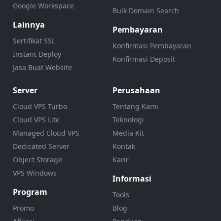
Google Workspace
Bulk Domain Search
Lainnya
Pembayaran
Sertifikat SSL
Konfirmasi Pembayaran
Instant Deploy
Konfirmasi Deposit
Jasa Buat Website
Server
Perusahaan
Cloud VPS Turbo
Tentang Kami
Cloud VPS Lite
Teknologi
Managed Cloud VPS
Media Kit
Dedicated Server
Kontak
Object Storage
Karir
VPS Windows
Informasi
Program
Tools
Promo
Blog