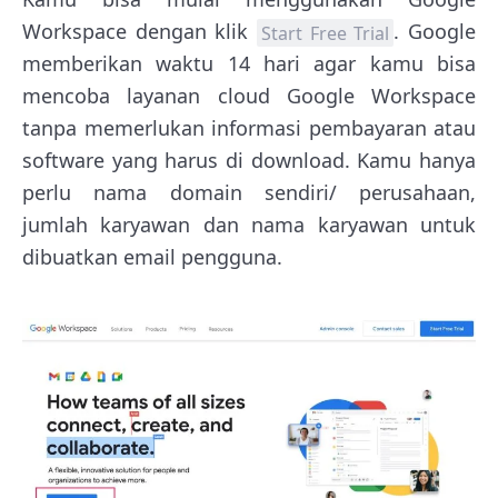
Workspace dengan klik
. Google
Start Free Trial
memberikan waktu 14 hari agar kamu bisa
mencoba layanan cloud Google Workspace
tanpa memerlukan informasi pembayaran atau
software yang harus di download. Kamu hanya
perlu nama domain sendiri/ perusahaan,
jumlah karyawan dan nama karyawan untuk
dibuatkan email pengguna.