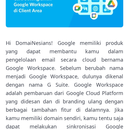
Hi DomaiNesians! Google memiliki produk
yang dapat membantu kamu dalam
pengelolaan email secara cloud bernama
Google Workspace. Sebelum berubah nama
menjadi Google Workspace, dulunya dikenal
dengan nama G Suite. Google Workspace
adalah pembaruan dari Google Cloud Platform
yang didesan dan di branding ulang dengan
berbagai tambahan fitur di dalamnya. Jika
kamu memiliki domain sendiri, kamu tentu saja
dapat melakukan sinkronisasi Google