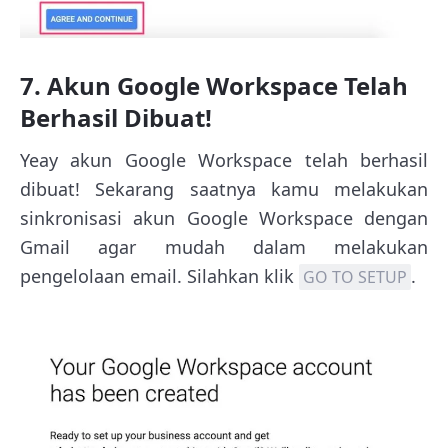
7. Akun Google Workspace Telah
Berhasil Dibuat!
Yeay akun Google Workspace telah berhasil
dibuat! Sekarang saatnya kamu melakukan
sinkronisasi akun Google Workspace dengan
Gmail agar mudah dalam melakukan
pengelolaan email. Silahkan klik
.
GO TO SETUP