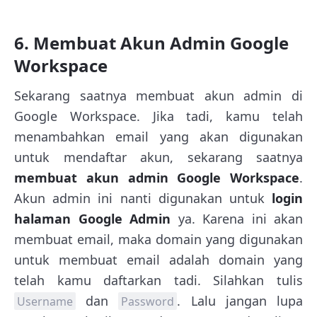
6. Membuat Akun Admin Google
Workspace
Sekarang saatnya membuat akun admin di
Google Workspace. Jika tadi, kamu telah
menambahkan email yang akan digunakan
untuk mendaftar akun, sekarang saatnya
membuat akun admin Google Workspace
.
Akun admin ini nanti digunakan untuk
login
halaman Google Admin
ya. Karena ini akan
membuat email, maka domain yang digunakan
untuk membuat email adalah domain yang
telah kamu daftarkan tadi. Silahkan tulis
dan
. Lalu jangan lupa
Username
Password