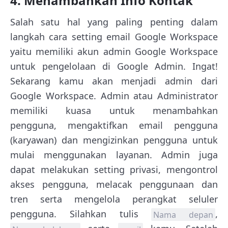
4. Menambahkan Info Kontak
Salah satu hal yang paling penting dalam
langkah cara setting email Google Workspace
yaitu memiliki akun admin Google Workspace
untuk pengelolaan di Google Admin. Ingat!
Sekarang kamu akan menjadi admin dari
Google Workspace. Admin atau Administrator
memiliki kuasa untuk menambahkan
pengguna, mengaktifkan email pengguna
(karyawan) dan mengizinkan pengguna untuk
mulai menggunakan layanan. Admin juga
dapat melakukan setting privasi, mengontrol
akses pengguna, melacak penggunaan dan
tren serta mengelola perangkat seluler
pengguna. Silahkan tulis
,
Nama depan