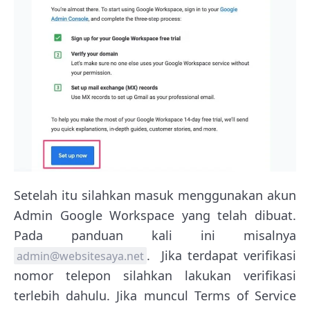
Setelah itu silahkan masuk menggunakan akun
Admin Google Workspace yang telah dibuat.
Pada panduan kali ini misalnya
. Jika terdapat verifikasi
admin@websitesaya.net
nomor telepon silahkan lakukan verifikasi
terlebih dahulu. Jika muncul Terms of Service