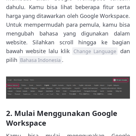
dahulu. Kamu bisa lihat beberapa fitur serta
harga yang ditawarkan oleh Google Workspace.
Untuk mempermudah para pemula, kamu bisa
mengubah bahasa yang digunakan dalam
website. Silahkan scroll hingga ke bagian
bawah website lalu klik
dan
Change Language
pilih
.
Bahasa Indonesia
2. Mulai Menggunakan Google
Workspace
Kamu bisa mulai menggunakan Google