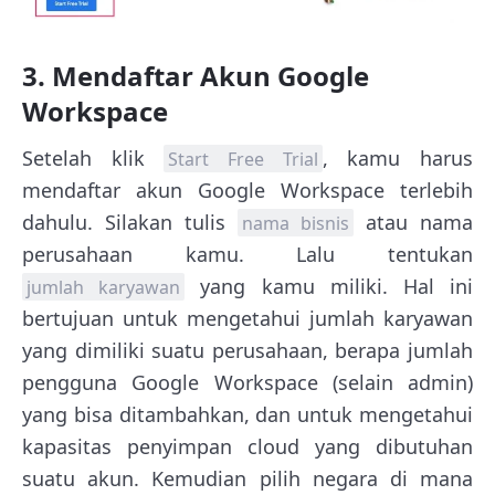
3. Mendaftar Akun Google
Workspace
Setelah klik
, kamu harus
Start Free Trial
mendaftar akun Google Workspace terlebih
dahulu. Silakan tulis
atau nama
nama bisnis
perusahaan kamu. Lalu tentukan
yang kamu miliki. Hal ini
jumlah karyawan
bertujuan untuk mengetahui jumlah karyawan
yang dimiliki suatu perusahaan, berapa jumlah
pengguna Google Workspace (selain admin)
yang bisa ditambahkan, dan untuk mengetahui
kapasitas penyimpan cloud yang dibutuhan
suatu akun. Kemudian pilih negara di mana