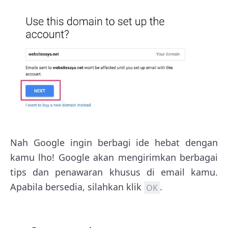
Nah Google ingin berbagi ide hebat dengan
kamu lho! Google akan mengirimkan berbagai
tips dan penawaran khusus di email kamu.
Apabila bersedia, silahkan klik
.
OK