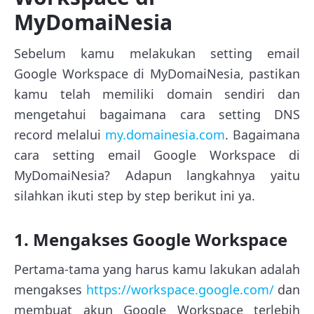
MyDomaiNesia
Sebelum kamu melakukan setting email
Google Workspace di MyDomaiNesia, pastikan
kamu telah memiliki domain sendiri dan
mengetahui bagaimana cara setting DNS
record melalui
my.domainesia.com
. Bagaimana
cara setting email Google Workspace di
MyDomaiNesia? Adapun langkahnya yaitu
silahkan ikuti step by step berikut ini ya.
1. Mengakses Google Workspace
Pertama-tama yang harus kamu lakukan adalah
mengakses
https://workspace.google.com/
dan
membuat akun Google Workspace terlebih