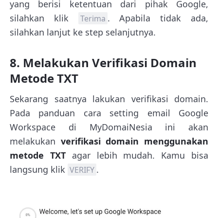
yang berisi ketentuan dari pihak Google,
silahkan klik
. Apabila tidak ada,
Terima
silahkan lanjut ke step selanjutnya.
8. Melakukan Verifikasi Domain
Metode TXT
Sekarang saatnya lakukan verifikasi domain.
Pada panduan cara setting email Google
Workspace di MyDomaiNesia ini akan
melakukan
verifikasi domain menggunakan
metode TXT
agar lebih mudah. Kamu bisa
langsung klik
.
VERIFY