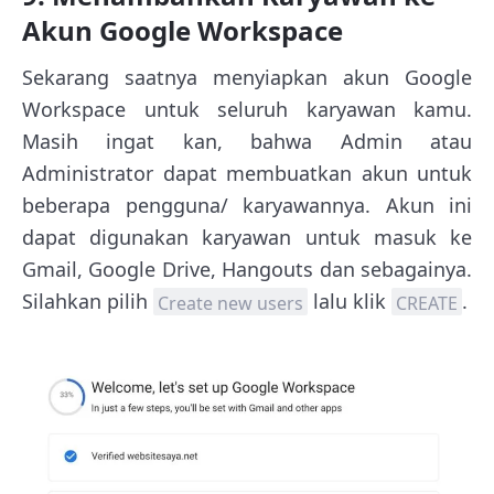
Akun Google Workspace
Sekarang saatnya menyiapkan akun Google
Workspace untuk seluruh karyawan kamu.
Masih ingat kan, bahwa Admin atau
Administrator dapat membuatkan akun untuk
beberapa pengguna/ karyawannya. Akun ini
dapat digunakan karyawan untuk masuk ke
Gmail, Google Drive, Hangouts dan sebagainya.
Silahkan pilih
lalu klik
.
Create new users
CREATE