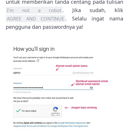
untuk memberikan tanda centang pada tulisan
. Jika sudah, klik
I'm not a robot
. Selalu ingat nama
AGREE AND CONTINUE
pengguna dan passwordnya ya!