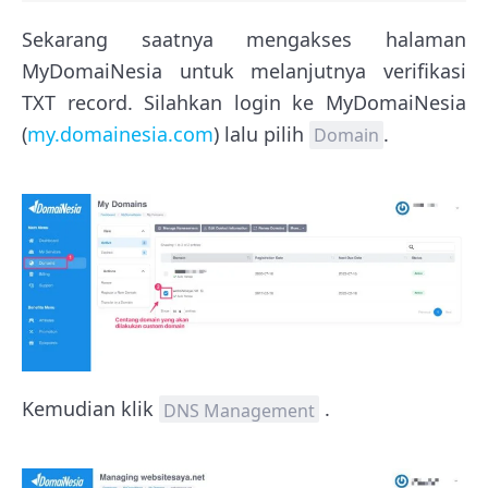
Sekarang saatnya mengakses halaman
MyDomaiNesia untuk melanjutnya verifikasi
TXT record. Silahkan login ke MyDomaiNesia
(
my.domainesia.com
) lalu pilih
.
Domain
Kemudian klik
.
DNS Management