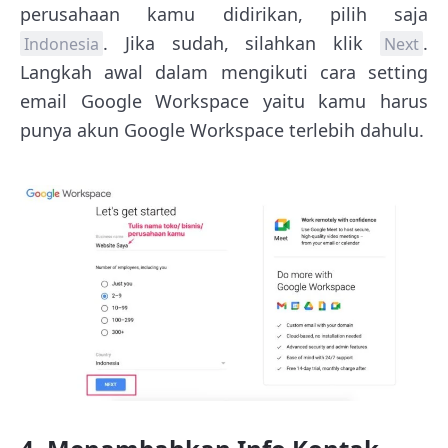
perusahaan kamu didirikan, pilih saja
. Jika sudah, silahkan klik
.
Indonesia
Next
Langkah awal dalam mengikuti cara setting
email Google Workspace yaitu kamu harus
punya akun Google Workspace terlebih dahulu.