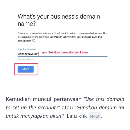
Kemudian muncul pertanyaan
“Use this domain
to set up the account?”
atau “
Gunakan domain ini
untuk menyiapkan akun?
” Lalu klik
.
Next