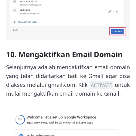
10. Mengaktifkan Email Domain
Selanjutnya adalah mengaktifkan email domain
yang telah didaftarkan tadi ke Gmail agar bisa
diakses melalui gmail.com. Klik
untuk
ACTIVATE
mulai mengaktifkan email domain ke Gmail.