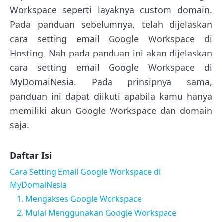
Workspace seperti layaknya custom domain.
Pada panduan sebelumnya, telah dijelaskan
cara setting email Google Workspace di
Hosting. Nah pada panduan ini akan dijelaskan
cara setting email Google Workspace di
MyDomaiNesia. Pada prinsipnya sama,
panduan ini dapat diikuti apabila kamu hanya
memiliki akun Google Workspace dan domain
saja.
Daftar Isi
Cara Setting Email Google Workspace di
MyDomaiNesia
1. Mengakses Google Workspace
2. Mulai Menggunakan Google Workspace