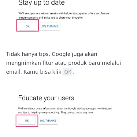
Tidak hanya tips, Google juga akan
mengirimkan fitur atau produk baru melalui
email. Kamu bisa klik
.
OK