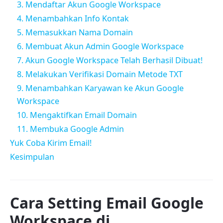
3. Mendaftar Akun Google Workspace
4. Menambahkan Info Kontak
5. Memasukkan Nama Domain
6. Membuat Akun Admin Google Workspace
7. Akun Google Workspace Telah Berhasil Dibuat!
8. Melakukan Verifikasi Domain Metode TXT
9. Menambahkan Karyawan ke Akun Google
Workspace
10. Mengaktifkan Email Domain
11. Membuka Google Admin
Yuk Coba Kirim Email!
Kesimpulan
Cara Setting Email Google
Workspace di