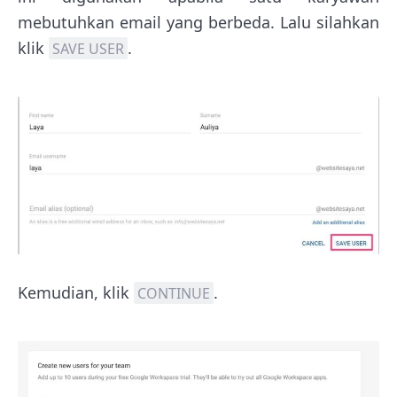
mebutuhkan email yang berbeda. Lalu silahkan
klik
.
SAVE USER
Kemudian, klik
.
CONTINUE