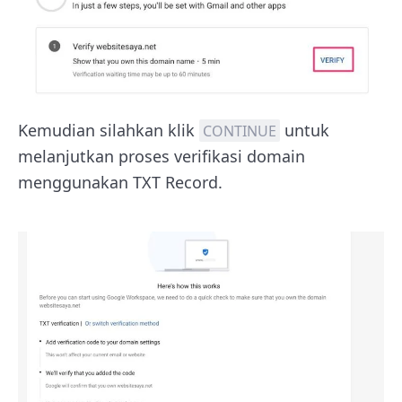
Kemudian silahkan klik
untuk
CONTINUE
melanjutkan proses verifikasi domain
menggunakan TXT Record.