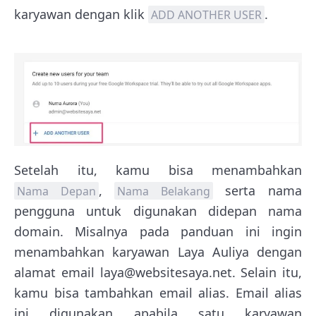
karyawan dengan klik
.
ADD ANOTHER USER
Setelah itu, kamu bisa menambahkan
,
serta nama
Nama Depan
Nama Belakang
pengguna untuk digunakan didepan nama
domain. Misalnya pada panduan ini ingin
menambahkan karyawan Laya Auliya dengan
alamat email laya@websitesaya.net. Selain itu,
kamu bisa tambahkan email alias. Email alias
ini digunakan apabila satu karyawan