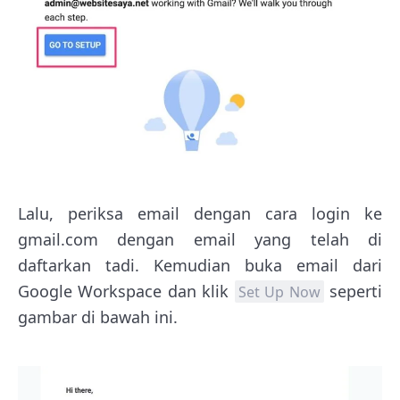
Lalu, periksa email dengan cara login ke
gmail.com dengan email yang telah di
daftarkan tadi. Kemudian buka email dari
Google Workspace dan klik
seperti
Set Up Now
gambar di bawah ini.