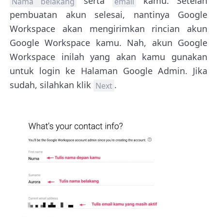
serta
kamu. Setelah
Nama belakang
email
pembuatan akun selesai, nantinya Google
Workspace akan mengirimkan rincian akun
Google Workspace kamu. Nah, akun Google
Workspace inilah yang akan kamu gunakan
untuk login ke Halaman Google Admin. Jika
sudah, silahkan klik
.
Next