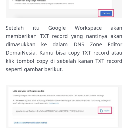
Setelah itu Google Workspace akan
memberikan TXT record yang nantinya akan
dimasukkan ke dalam DNS Zone Editor
DomaiNesia. Kamu bisa copy TXT record atau
klik tombol copy di sebelah kanan TXT record
seperti gambar berikut.