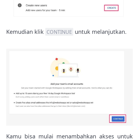
Kemudian klik
untuk melanjutkan.
CONTINUE
Kamu bisa mulai menambahkan akses untuk