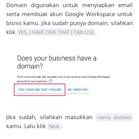
Domain digunakan untuk menyiapkan email
serta membuat akun Google Workspace untuk
bisnis kamu. Jika sudah punya domain, silahkan
klik
.
YES, I HAVE ONE THAT I CAN USE
Jika sudah, silahkan masukkan
nama domain
kamu. Lalu klik
.
Next