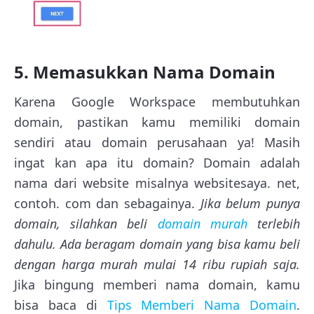
5. Memasukkan Nama Domain
Karena Google Workspace membutuhkan
domain, pastikan kamu memiliki domain
sendiri atau domain perusahaan ya! Masih
ingat kan apa itu domain? Domain adalah
nama dari website misalnya websitesaya. net,
contoh. com dan sebagainya.
Jika belum punya
domain, silahkan beli
domain murah
terlebih
dahulu. Ada beragam domain yang bisa kamu beli
dengan harga murah mulai 14 ribu rupiah saja.
Jika bingung memberi nama domain, kamu
bisa baca di
Tips Memberi Nama Domain
.