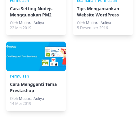
Permulaan
Keamanan
Permulaan
Cara Setting Nodejs
Tips Mengamankan
Menggunakan PM2
Website WordPress
Oleh
Mutiara Auliya
Oleh
Mutiara Auliya
22 Mei 2019
5 Desember 2016
Permulaan
Cara Mengganti Tema
Prestashop
Oleh
Mutiara Auliya
14 Mei 2019