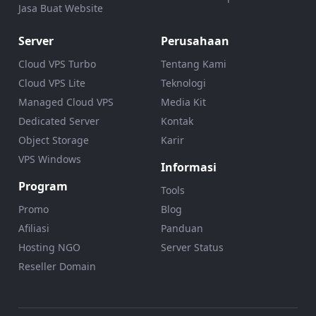
Jasa Buat Website
Server
Perusahaan
Cloud VPS Turbo
Tentang Kami
Cloud VPS Lite
Teknologi
Managed Cloud VPS
Media Kit
Dedicated Server
Kontak
Object Storage
Karir
VPS Windows
Informasi
Program
Tools
Promo
Blog
Afiliasi
Panduan
Hosting NGO
Server Status
Reseller Domain