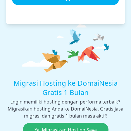
Migrasi Hosting ke DomaiNesia
Gratis 1 Bulan
Ingin memiliki hosting dengan performa terbaik?
Migrasikan hosting Anda ke DomaiNesia. Gratis jasa
migrasi dan gratis 1 bulan masa aktif!
Ya, Migrasikan Hosting Saya