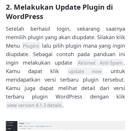
2. Melakukan Update Plugin di
WordPress
Setelah berhasil login, sekarang saatnya
memilih plugin yang akan diupdate. Silakan klik
Menu
lalu pilih plugin mana yang ingin
Plugins
diupdate. Sebagai contoh pada panduan ini
ingin melakukan update
.
Akismet Anti-Spam
Kamu dapat klik
untuk
update now
mendapatkan versi terbaru plugin tersebut.
Kamu juga dapat melihat detail dari versi
terbaru plugin WordPress dengan klik
.
view version 4.1.3 details