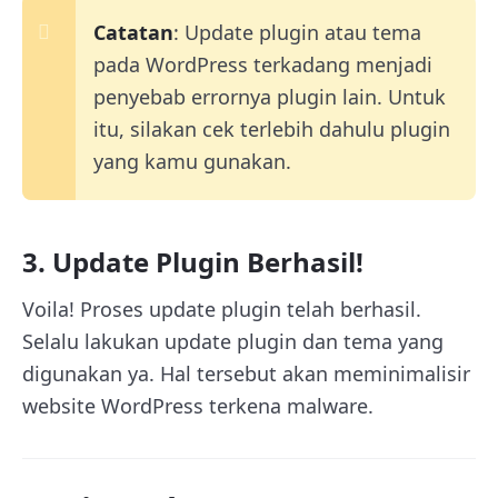
Catatan
: Update plugin atau tema
pada WordPress terkadang menjadi
penyebab errornya plugin lain. Untuk
itu, silakan cek terlebih dahulu plugin
yang kamu gunakan.
3. Update Plugin Berhasil!
Voila! Proses update plugin telah berhasil.
Selalu lakukan update plugin dan tema yang
digunakan ya. Hal tersebut akan meminimalisir
website WordPress terkena malware.