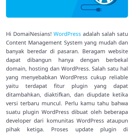
Hi DomaiNesians!
WordPress
adalah salah satu
Content Management System yang mudah dan
banyak beredar di pasaran. Beragam website
dapat dibangun hanya dengan berbekal
domain, hosting dan WordPress. Salah satu hal
yang menyebabkan WordPress cukup reliable
yaitu terdapat fitur plugin yang dapat
ditambahkan, diaktifkan, dan diupdate ketika
versi terbaru muncul. Perlu kamu tahu bahwa
suatu plugin WordPress dibuat oleh beberapa
developer dari komunitas WordPress ataupun
pihak ketiga. Proses update plugin di