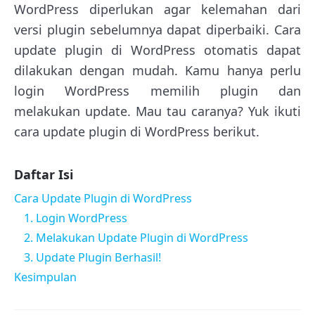
WordPress diperlukan agar kelemahan dari
versi plugin sebelumnya dapat diperbaiki. Cara
update plugin di WordPress otomatis dapat
dilakukan dengan mudah. Kamu hanya perlu
login WordPress memilih plugin dan
melakukan update. Mau tau caranya? Yuk ikuti
cara update plugin di WordPress berikut.
Daftar Isi
Cara Update Plugin di WordPress
1. Login WordPress
2. Melakukan Update Plugin di WordPress
3. Update Plugin Berhasil!
Kesimpulan