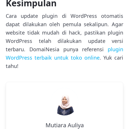
Kesimpulan
Cara update plugin di WordPress otomatis
dapat dilakukan oleh pemula sekalipun. Agar
website tidak mudah di hack, pastikan plugin
WordPress telah dilakukan update versi
terbaru. DomaiNesia punya referensi
plugin
WordPress terbaik untuk toko online
. Yuk cari
tahu!
Mutiara Auliya