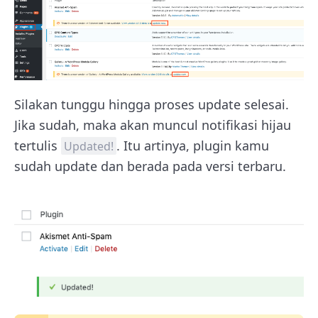
Silakan tunggu hingga proses update selesai.
Jika sudah, maka akan muncul notifikasi hijau
tertulis
. Itu artinya, plugin kamu
Updated!
sudah update dan berada pada versi terbaru.