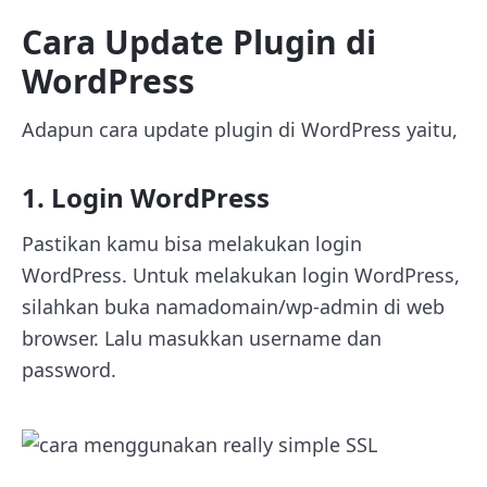
Cara Update Plugin di
WordPress
Adapun cara update plugin di WordPress yaitu,
1. Login WordPress
Pastikan kamu bisa melakukan login
WordPress. Untuk melakukan login WordPress,
silahkan buka namadomain/wp-admin di web
browser. Lalu masukkan username dan
password.