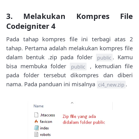
3. Melakukan Kompres File
Codeigniter 4
Pada tahap kompres file ini terbagi atas 2
tahap. Pertama adalah melakukan kompres file
dalam bentuk .zip pada folder
. Kamu
public
bisa membuka folder
, kemudian file
public
pada folder tersebut dikompres dan diberi
nama. Pada panduan ini misalnya
.
ci4_new.zip