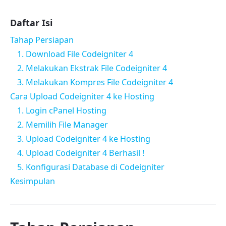
Daftar Isi
Tahap Persiapan
1. Download File Codeigniter 4
2. Melakukan Ekstrak File Codeigniter 4
3. Melakukan Kompres File Codeigniter 4
Cara Upload Codeigniter 4 ke Hosting
1. Login cPanel Hosting
2. Memilih File Manager
3. Upload Codeigniter 4 ke Hosting
4. Upload Codeigniter 4 Berhasil !
5. Konfigurasi Database di Codeigniter
Kesimpulan