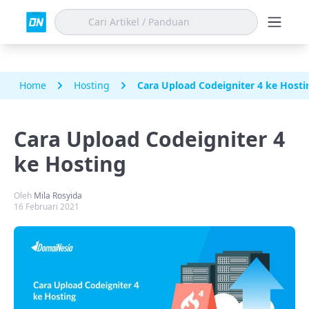
Home
Hosting
Cara Upload Codeigniter 4 ke Hosti
Cara Upload Codeigniter 4
ke Hosting
Oleh
Mila Rosyida
16 Februari 2021