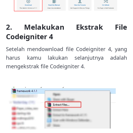
2. Melakukan Ekstrak File
Codeigniter 4
Setelah mendownload file Codeigniter 4, yang
harus kamu lakukan selanjutnya adalah
mengekstrak file Codeigniter 4.