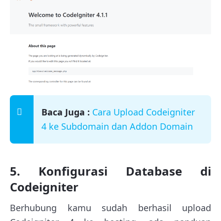
Baca Juga :
Cara Upload Codeigniter
4 ke Subdomain dan Addon Domain
5. Konfigurasi Database di
Codeigniter
Berhubung kamu sudah berhasil upload