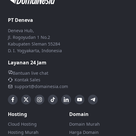
PT Deneva
Deneva Hub,
Jl. Rogoyudan 1 No.2
Kabupaten Sleman 55284
D. I. Yogyakarta, Indonesia
Layanan 24 Jam
Bantuan live chat
Kontak Sales
support@domainesia.com
Hosting
Domain
Cloud Hosting
Domain Murah
Hosting Murah
Harga Domain