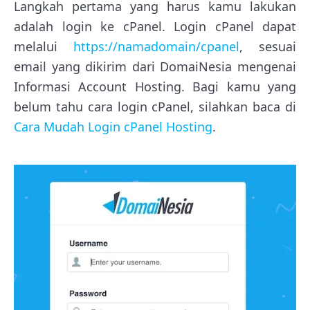
Langkah pertama yang harus kamu lakukan
adalah login ke cPanel. Login cPanel dapat
melalui
https://namadomain/cpanel
, sesuai
email yang dikirim dari DomaiNesia mengenai
Informasi Account Hosting. Bagi kamu yang
belum tahu cara login cPanel, silahkan baca di
Cara Mudah Login cPanel Hosting
.