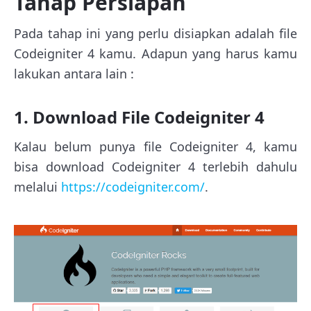
Tahap Persiapan
Pada tahap ini yang perlu disiapkan adalah file
Codeigniter 4 kamu. Adapun yang harus kamu
lakukan antara lain :
1. Download File Codeigniter 4
Kalau belum punya file Codeigniter 4, kamu
bisa download Codeigniter 4 terlebih dahulu
melalui
https://codeigniter.com/
.