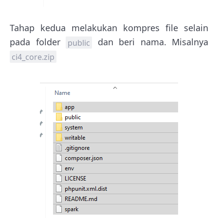
Tahap kedua melakukan kompres file selain
pada folder
dan beri nama. Misalnya
public
ci4_core.zip