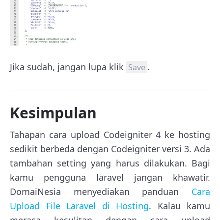
Jika sudah, jangan lupa klik
.
Save
Kesimpulan
Tahapan cara upload Codeigniter 4 ke hosting
sedikit berbeda dengan Codeigniter versi 3. Ada
tambahan setting yang harus dilakukan. Bagi
kamu pengguna laravel jangan khawatir.
DomaiNesia menyediakan panduan
Cara
Upload File Laravel di Hosting
. Kalau kamu
merasa kesulitan dengan cara upload