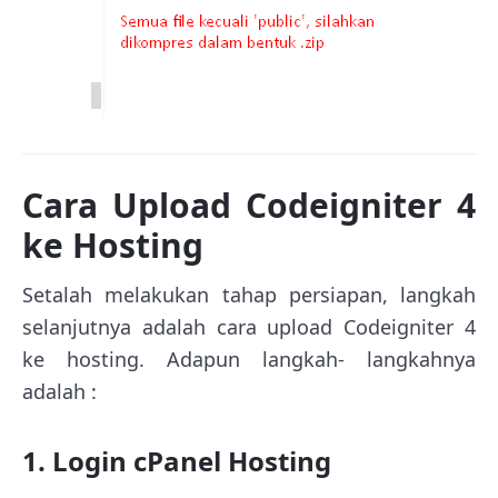
Cara Upload Codeigniter 4
ke Hosting
Setalah melakukan tahap persiapan, langkah
selanjutnya adalah cara upload Codeigniter 4
ke hosting. Adapun langkah- langkahnya
adalah :
1. Login cPanel Hosting