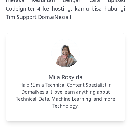
Codeigniter 4 ke hosting, kamu bisa hubungi
Tim Support DomaiNesia !
Mila Rosyida
Halo ! I'm a Technical Content Specialist in
DomaiNesia. I love learn anything about
Technical, Data, Machine Learning, and more
Technology.