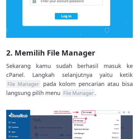
2. Memilih File Manager
Sekarang kamu sudah berhasil masuk ke
cPanel. Langkah selanjutnya yaitu ketik
pada kolom pencarian atau bisa
File Manager
langsung pilih menu
.
File Manager