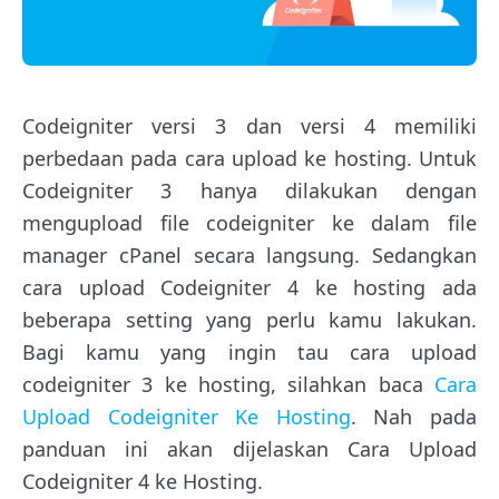
Codeigniter versi 3 dan versi 4 memiliki
perbedaan pada cara upload ke hosting. Untuk
Codeigniter 3 hanya dilakukan dengan
mengupload file codeigniter ke dalam file
manager cPanel secara langsung. Sedangkan
cara upload Codeigniter 4 ke hosting ada
beberapa setting yang perlu kamu lakukan.
Bagi kamu yang ingin tau cara upload
codeigniter 3 ke hosting, silahkan baca
Cara
Upload Codeigniter Ke Hosting
. Nah pada
panduan ini akan dijelaskan Cara Upload
Codeigniter 4 ke Hosting.