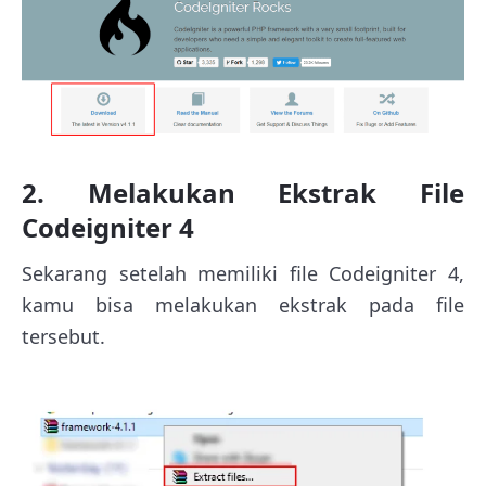
2. Melakukan Ekstrak File
Codeigniter 4
Sekarang setelah memiliki file Codeigniter 4,
kamu bisa melakukan ekstrak pada file
tersebut.