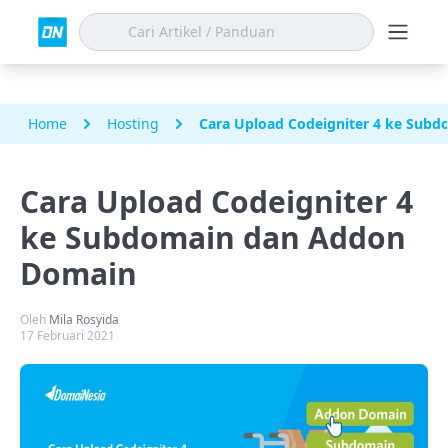
Home
Hosting
Cara Upload Codeigniter 4 ke Sub
Cara Upload Codeigniter 4
ke Subdomain dan Addon
Domain
Oleh
Mila Rosyida
17 Februari 2021