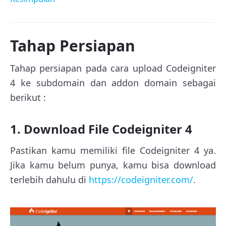
Tahap Persiapan
Tahap persiapan pada cara upload Codeigniter
4 ke subdomain dan addon domain sebagai
berikut :
1. Download File Codeigniter 4
Pastikan kamu memiliki file Codeigniter 4 ya.
Jika kamu belum punya, kamu bisa download
terlebih dahulu di
https://codeigniter.com/
.