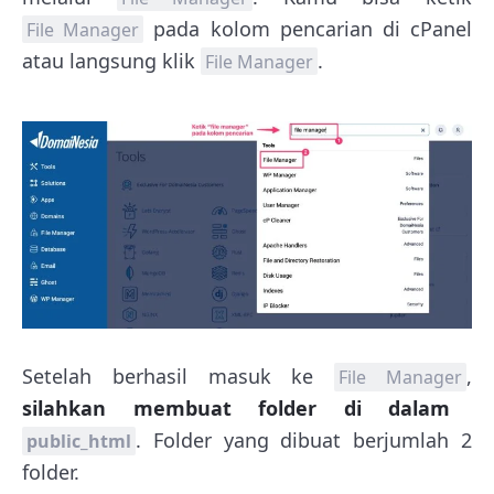
pada kolom pencarian di cPanel
File Manager
atau langsung klik
.
File Manager
Setelah berhasil masuk ke
,
File Manager
silahkan membuat folder di dalam
. Folder yang dibuat berjumlah 2
public_html
folder.