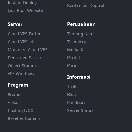
Instant Deploy
Konfirmasi Deposit
Jasa Buat Website
Server
Perusahaan
Cloud VPS Turbo
Tentang Kami
Cloud VPS Lite
Teknologi
Managed Cloud VPS
Media Kit
Dedicated Server
Kontak
Object Storage
Karir
VPS Windows
Informasi
Program
Tools
Promo
Blog
Afiliasi
Panduan
Hosting NGO
Server Status
Reseller Domain