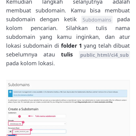
Kemudian langkah selanjutnya adalah
membuat subdomain. Kamu bisa membuat
subdomain dengan ketik
pada
Subdomains
kolom pencarian. Silahkan tulis nama
subdomain yang kamu inginkan, dan atur
lokasi subdomain di
folder 1
yang telah dibuat
sebelumnya atau
tulis
public_html/ci4_sub
pada kolom lokasi.