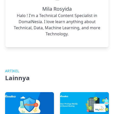
Mila Rosyida
Halo ! I'm a Technical Content Specialist in
DomaiNesia. I love learn anything about
Technical, Data, Machine Learning, and more
Technology.
ARTIKEL
Lainnya