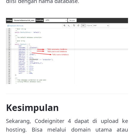
diisi dengan nama database.
Kesimpulan
Sekarang, Codeigniter 4 dapat di upload ke
hosting. Bisa melalui domain utama atau