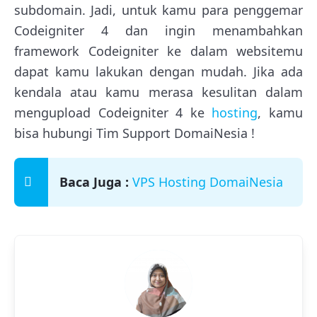
subdomain. Jadi, untuk kamu para penggemar
Codeigniter 4 dan ingin menambahkan
framework Codeigniter ke dalam websitemu
dapat kamu lakukan dengan mudah. Jika ada
kendala atau kamu merasa kesulitan dalam
mengupload Codeigniter 4 ke
hosting
, kamu
bisa hubungi Tim Support DomaiNesia !
Baca Juga :
VPS Hosting DomaiNesia