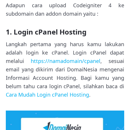
Adapun cara upload Codeigniter 4 ke
subdomain dan addon domain yaitu :
1. Login cPanel Hosting
Langkah pertama yang harus kamu lakukan
adalah login ke cPanel. Login cPanel dapat
melalui
https://namadomain/cpanel
, sesuai
email yang dikirim dari DomaiNesia mengenai
Informasi Account Hosting. Bagi kamu yang
belum tahu cara login cPanel, silahkan baca di
Cara Mudah Login cPanel Hosting
.