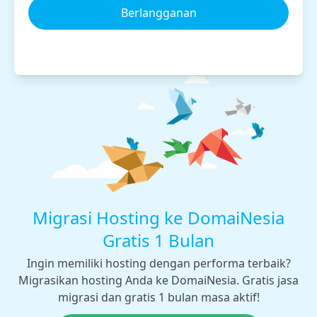
Berlangganan
Migrasi Hosting ke DomaiNesia
Gratis 1 Bulan
Ingin memiliki hosting dengan performa terbaik?
Migrasikan hosting Anda ke DomaiNesia. Gratis jasa
migrasi dan gratis 1 bulan masa aktif!