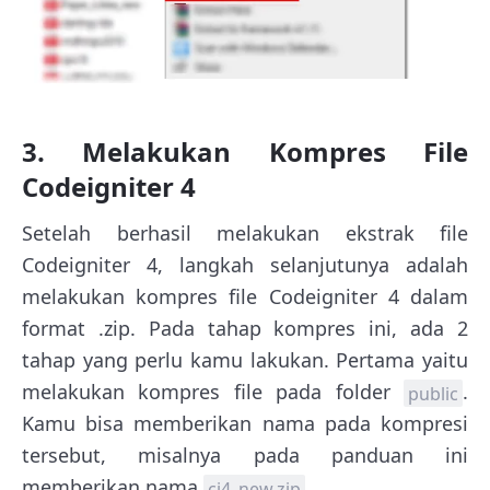
3. Melakukan Kompres File
Codeigniter 4
Setelah berhasil melakukan ekstrak file
Codeigniter 4, langkah selanjutunya adalah
melakukan kompres file Codeigniter 4 dalam
format .zip. Pada tahap kompres ini, ada 2
tahap yang perlu kamu lakukan. Pertama yaitu
melakukan kompres file pada folder
.
public
Kamu bisa memberikan nama pada kompresi
tersebut, misalnya pada panduan ini
memberikan nama
.
ci4_new.zip