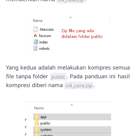
Yang kedua adalah melakukan kompres semua
file tanpa folder
. Pada panduan ini hasil
public
kompresi diberi nama
.
ci4_core.zip