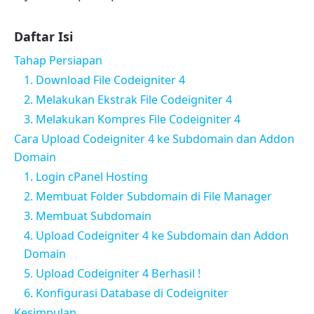
Daftar Isi
Tahap Persiapan
1. Download File Codeigniter 4
2. Melakukan Ekstrak File Codeigniter 4
3. Melakukan Kompres File Codeigniter 4
Cara Upload Codeigniter 4 ke Subdomain dan Addon
Domain
1. Login cPanel Hosting
2. Membuat Folder Subdomain di File Manager
3. Membuat Subdomain
4. Upload Codeigniter 4 ke Subdomain dan Addon
Domain
5. Upload Codeigniter 4 Berhasil !
6. Konfigurasi Database di Codeigniter
Kesimpulan