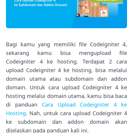
Bagi kamu yang memiliki file Codeigniter 4,
sekarang kamu bisa mengupload file
Codeigniter 4 ke hosting. Terdapat 2 cara
upload Codeigniter 4 ke hosting, bisa melalui
domain utama atau subdomain dan addon
domain. Untuk cara upload Codeigniter 4 ke
hosting melalui domain utama, kamu bisa baca
di panduan
Cara Upload Codeigniter 4 ke
Hosting
. Nah, untuk cara upload Codeigniter 4
ke subdomain dan addon domain akan
dijelaskan pada panduan kali ini.