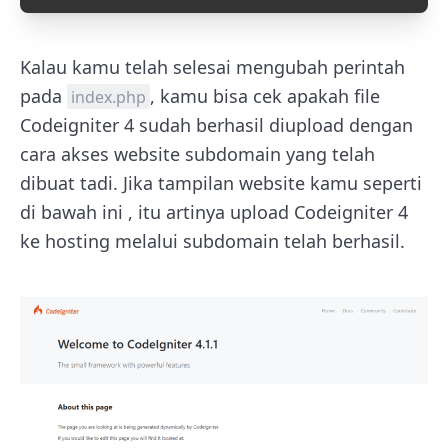
Kalau kamu telah selesai mengubah perintah
pada
, kamu bisa cek apakah file
index.php
Codeigniter 4 sudah berhasil diupload dengan
cara akses website subdomain yang telah
dibuat tadi. Jika tampilan website kamu seperti
di bawah ini , itu artinya upload Codeigniter 4
ke hosting melalui subdomain telah berhasil.