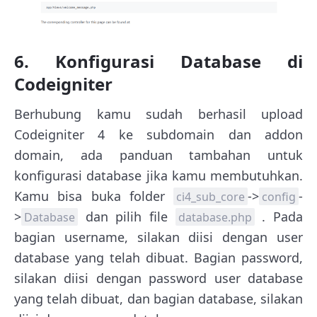
6. Konfigurasi Database di
Codeigniter
Berhubung kamu sudah berhasil upload
Codeigniter 4 ke subdomain dan addon
domain, ada panduan tambahan untuk
konfigurasi database jika kamu membutuhkan.
Kamu bisa buka folder
->
-
ci4_sub_core
config
>
dan pilih file
. Pada
Database
database.php
bagian username, silakan diisi dengan user
database yang telah dibuat. Bagian password,
silakan diisi dengan password user database
yang telah dibuat, dan bagian database, silakan