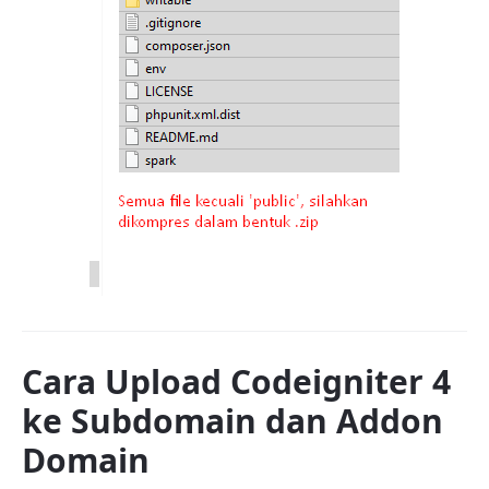
Cara Upload Codeigniter 4
ke Subdomain dan Addon
Domain