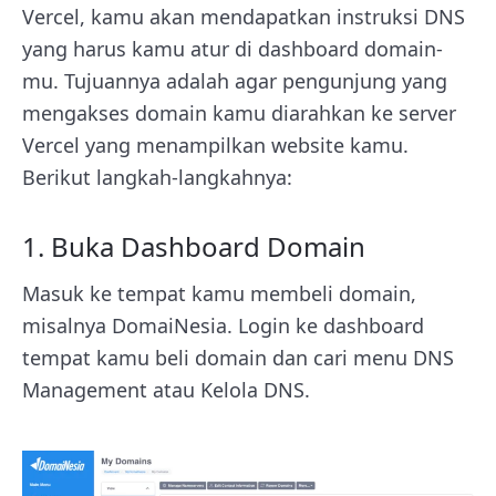
Vercel, kamu akan mendapatkan instruksi DNS
yang harus kamu atur di dashboard domain-
mu. Tujuannya adalah agar pengunjung yang
mengakses domain kamu diarahkan ke server
Vercel yang menampilkan website kamu.
Berikut langkah-langkahnya:
1. Buka Dashboard Domain
Masuk ke tempat kamu membeli domain,
misalnya DomaiNesia. Login ke dashboard
tempat kamu beli domain dan cari menu DNS
Management atau Kelola DNS.