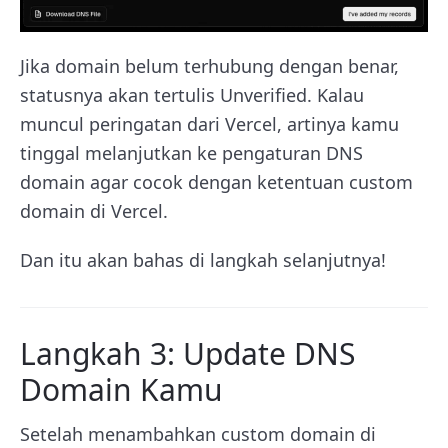
Jika domain belum terhubung dengan benar,
statusnya akan tertulis Unverified. Kalau
muncul peringatan dari Vercel, artinya kamu
tinggal melanjutkan ke pengaturan DNS
domain agar cocok dengan ketentuan custom
domain di Vercel.
Dan itu akan bahas di langkah selanjutnya!
Langkah 3: Update DNS
Domain Kamu
Setelah menambahkan custom domain di