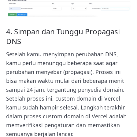
4. Simpan dan Tunggu Propagasi
DNS
Setelah kamu menyimpan perubahan DNS,
kamu perlu menunggu beberapa saat agar
perubahan menyebar (propagasi). Proses ini
bisa makan waktu mulai dari beberapa menit
sampai 24 jam, tergantung penyedia domain.
Setelah proses ini, custom domain di Vercel
kamu sudah hampir selesai. Langkah terakhir
dalam proses custom domain di Vercel adalah
memverifikasi pengaturan dan memastikan
semuanya berjalan lancar.