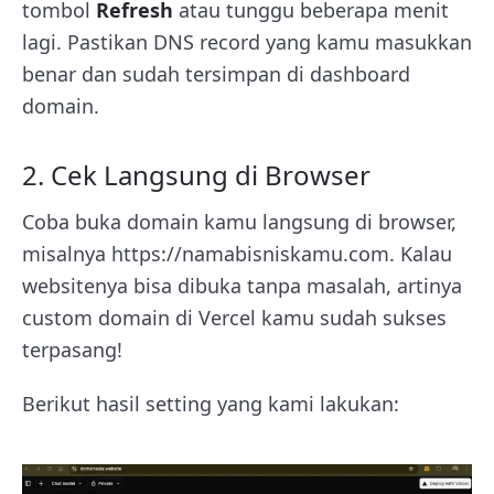
tombol
Refresh
atau tunggu beberapa menit
lagi. Pastikan DNS record yang kamu masukkan
benar dan sudah tersimpan di dashboard
domain.
2. Cek Langsung di Browser
Coba buka domain kamu langsung di browser,
misalnya https://namabisniskamu.com. Kalau
websitenya bisa dibuka tanpa masalah, artinya
custom domain di Vercel kamu sudah sukses
terpasang!
Berikut hasil setting yang kami lakukan: