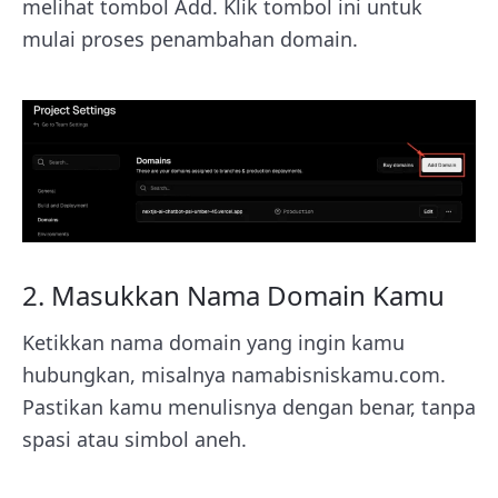
melihat tombol Add. Klik tombol ini untuk
mulai proses penambahan domain.
2. Masukkan Nama Domain Kamu
Ketikkan nama domain yang ingin kamu
hubungkan, misalnya namabisniskamu.com.
Pastikan kamu menulisnya dengan benar, tanpa
spasi atau simbol aneh.