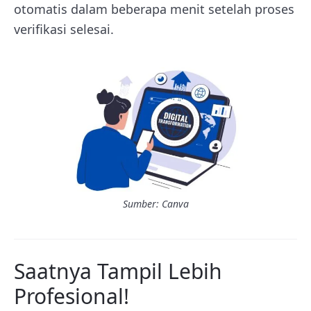
otomatis dalam beberapa menit setelah proses
verifikasi selesai.
Sumber: Canva
Saatnya Tampil Lebih
Profesional!