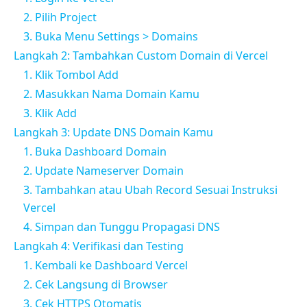
2. Pilih Project
3. Buka Menu Settings > Domains
Langkah 2: Tambahkan Custom Domain di Vercel
1. Klik Tombol Add
2. Masukkan Nama Domain Kamu
3. Klik Add
Langkah 3: Update DNS Domain Kamu
1. Buka Dashboard Domain
2. Update Nameserver Domain
3. Tambahkan atau Ubah Record Sesuai Instruksi
Vercel
4. Simpan dan Tunggu Propagasi DNS
Langkah 4: Verifikasi dan Testing
1. Kembali ke Dashboard Vercel
2. Cek Langsung di Browser
3. Cek HTTPS Otomatis