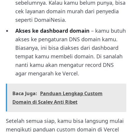
sebelumnya. Kalau kamu belum punya, bisa
cek layanan domain murah dari penyedia
seperti DomaiNesia.
Akses ke dashboard domain
– kamu butuh
akses ke pengaturan DNS domain kamu.
Biasanya, ini bisa diakses dari dashboard
tempat kamu membeli domain. Di sanalah
nanti kamu akan mengatur record DNS
agar mengarah ke Vercel.
Baca Juga:
Panduan Lengkap Custom
Domain di Scalev Anti Ribet
Setelah semua siap, kamu bisa langsung mulai
mengikuti panduan custom domain di Vercel