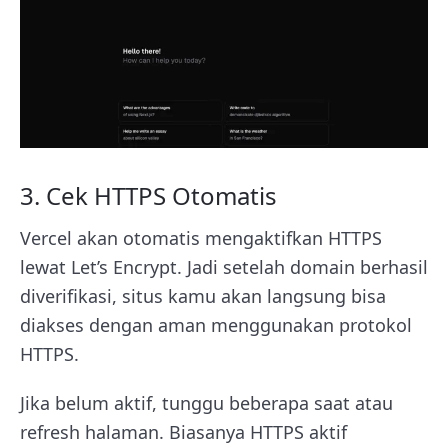
3. Cek HTTPS Otomatis
Vercel akan otomatis mengaktifkan HTTPS
lewat Let’s Encrypt. Jadi setelah domain berhasil
diverifikasi, situs kamu akan langsung bisa
diakses dengan aman menggunakan protokol
HTTPS.
Jika belum aktif, tunggu beberapa saat atau
refresh halaman. Biasanya HTTPS aktif