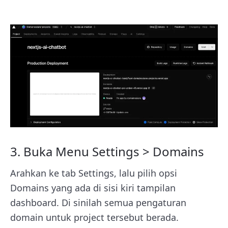
3. Buka Menu Settings > Domains
Arahkan ke tab Settings, lalu pilih opsi
Domains yang ada di sisi kiri tampilan
dashboard. Di sinilah semua pengaturan
domain untuk project tersebut berada.