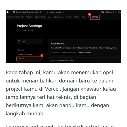
Pada tahap ini, kamu akan menemukan opsi
untuk menambahkan domain baru ke dalam
project kamu di Vercel. Jangan khawatir kalau
tampilannya terlihat teknis, di bagian
berikutnya kami akan pandu kamu dengan
langkah mudah.