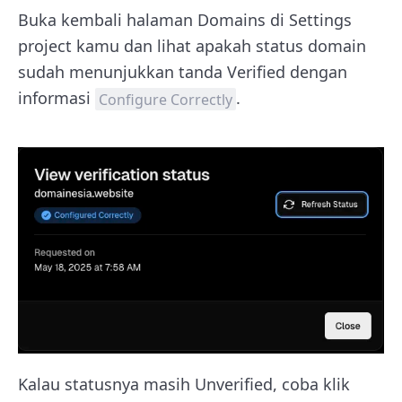
Buka kembali halaman Domains di Settings
project kamu dan lihat apakah status domain
sudah menunjukkan tanda Verified dengan
informasi
.
Configure Correctly
Kalau statusnya masih Unverified, coba klik