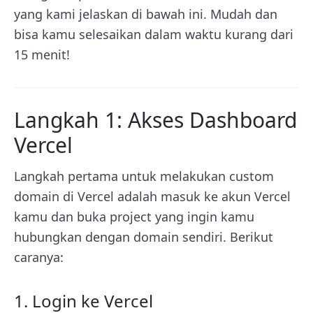
yang kami jelaskan di bawah ini. Mudah dan
bisa kamu selesaikan dalam waktu kurang dari
15 menit!
Langkah 1: Akses Dashboard
Vercel
Langkah pertama untuk melakukan custom
domain di Vercel adalah masuk ke akun Vercel
kamu dan buka project yang ingin kamu
hubungkan dengan domain sendiri. Berikut
caranya:
1. Login ke Vercel