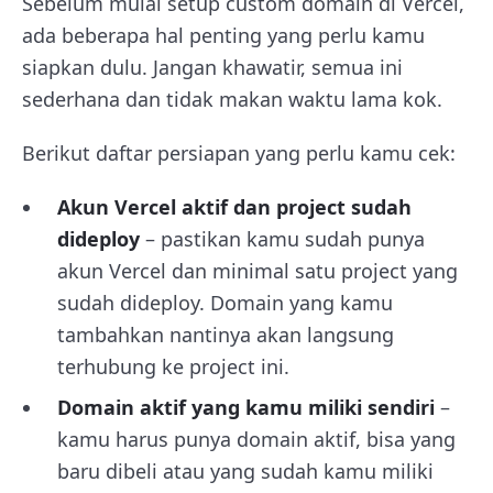
Sebelum mulai setup custom domain di Vercel,
ada beberapa hal penting yang perlu kamu
siapkan dulu. Jangan khawatir, semua ini
sederhana dan tidak makan waktu lama kok.
Berikut daftar persiapan yang perlu kamu cek:
Akun Vercel aktif dan project sudah
dideploy
– pastikan kamu sudah punya
akun Vercel dan minimal satu project yang
sudah dideploy. Domain yang kamu
tambahkan nantinya akan langsung
terhubung ke project ini.
Domain aktif yang kamu miliki sendiri
–
kamu harus punya domain aktif, bisa yang
baru dibeli atau yang sudah kamu miliki