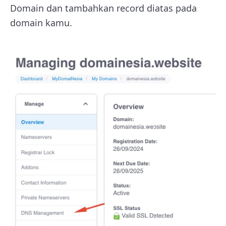
Domain dan tambahkan record diatas pada
domain kamu.