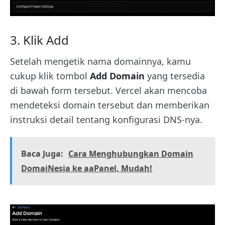
3. Klik Add
Setelah mengetik nama domainnya, kamu
cukup klik tombol
Add Domain
yang tersedia
di bawah form tersebut. Vercel akan mencoba
mendeteksi domain tersebut dan memberikan
instruksi detail tentang konfigurasi DNS-nya.
Baca Juga:
Cara Menghubungkan Domain
DomaiNesia ke aaPanel, Mudah!