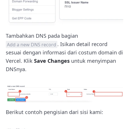
Tambahkan DNS pada bagian
. Isikan detail record
Add a new DNS record
sesuai dengan informasi dari costum domain di
Vercel. Klik
Save Changes
untuk menyimpan
DNSnya.
Berikut contoh pengisian dari sisi kami: