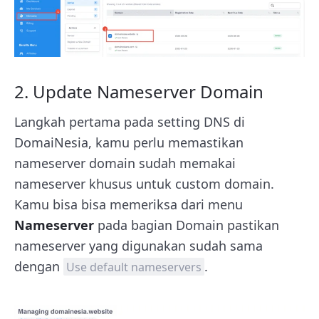
2. Update Nameserver Domain
Langkah pertama pada setting DNS di
DomaiNesia, kamu perlu memastikan
nameserver domain sudah memakai
nameserver khusus untuk custom domain.
Kamu bisa bisa memeriksa dari menu
Nameserver
pada bagian Domain pastikan
nameserver yang digunakan sudah sama
dengan
.
Use default nameservers