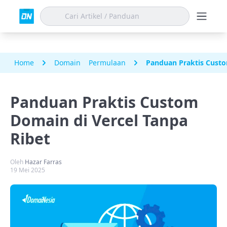
Home
Domain
Permulaan
Panduan Praktis Custo
Panduan Praktis Custom
Domain di Vercel Tanpa
Ribet
Oleh
Hazar Farras
19 Mei 2025