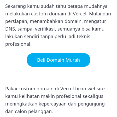
Sekarang kamu sudah tahu betapa mudahnya
melakukan custom domain di Vercel. Mulai dari
persiapan, menambahkan domain, mengatur
DNS, sampai verifikasi, semuanya bisa kamu
lakukan sendiri tanpa perlu jadi teknisi
profesional.
Beli Domain Murah
Pakai custom domain di Vercel bikin website
kamu kelihatan makin profesional sekaligus
meningkatkan kepercayaan dari pengunjung
dan calon pelanggan.