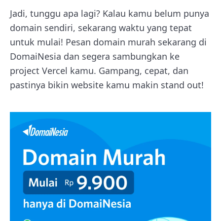
Jadi, tunggu apa lagi? Kalau kamu belum punya
domain sendiri, sekarang waktu yang tepat
untuk mulai! Pesan domain murah sekarang di
DomaiNesia dan segera sambungkan ke
project Vercel kamu. Gampang, cepat, dan
pastinya bikin website kamu makin stand out!