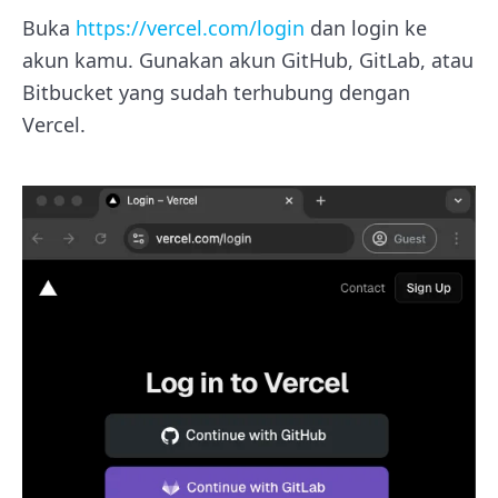
Buka
https://vercel.com/login
dan login ke
akun kamu. Gunakan akun GitHub, GitLab, atau
Bitbucket yang sudah terhubung dengan
Vercel.