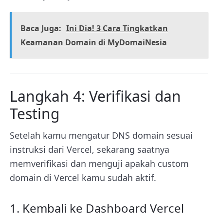
Baca Juga:
Ini Dia! 3 Cara Tingkatkan
Keamanan Domain di MyDomaiNesia
Langkah 4: Verifikasi dan
Testing
Setelah kamu mengatur DNS domain sesuai
instruksi dari Vercel, sekarang saatnya
memverifikasi dan menguji apakah custom
domain di Vercel kamu sudah aktif.
1. Kembali ke Dashboard Vercel