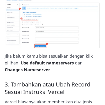
Jika belum kamu bisa sesuaikan dengan klik
pilihan
Use default nameservers
dan
Changes Nameserver
.
3. Tambahkan atau Ubah Record
Sesuai Instruksi Vercel
Vercel biasanya akan memberikan dua jenis