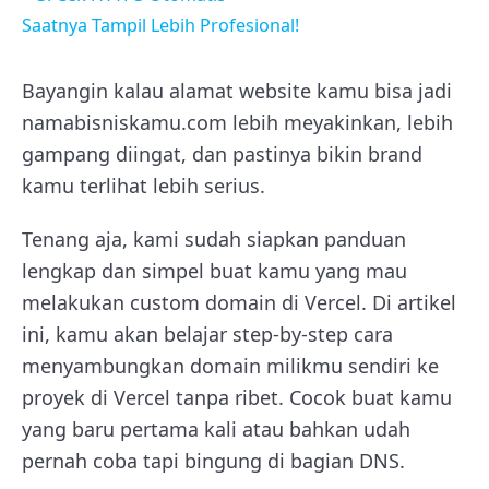
Saatnya Tampil Lebih Profesional!
Bayangin kalau alamat website kamu bisa jadi
namabisniskamu.com lebih meyakinkan, lebih
gampang diingat, dan pastinya bikin brand
kamu terlihat lebih serius.
Tenang aja, kami sudah siapkan panduan
lengkap dan simpel buat kamu yang mau
melakukan custom domain di Vercel. Di artikel
ini, kamu akan belajar step-by-step cara
menyambungkan domain milikmu sendiri ke
proyek di Vercel tanpa ribet. Cocok buat kamu
yang baru pertama kali atau bahkan udah
pernah coba tapi bingung di bagian DNS.