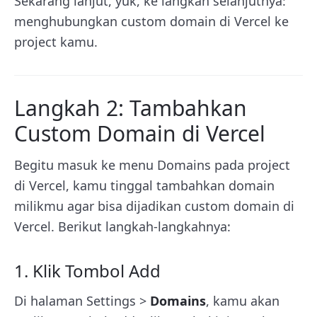
Sekarang lanjut, yuk, ke langkah selanjutnya:
menghubungkan custom domain di Vercel ke
project kamu.
Langkah 2: Tambahkan
Custom Domain di Vercel
Begitu masuk ke menu Domains pada project
di Vercel, kamu tinggal tambahkan domain
milikmu agar bisa dijadikan custom domain di
Vercel. Berikut langkah-langkahnya:
1. Klik Tombol Add
Di halaman Settings >
Domains
, kamu akan