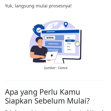
Yuk, langsung mulai prosesnya!
Sumber: Canva
Apa yang Perlu Kamu
Siapkan Sebelum Mulai?