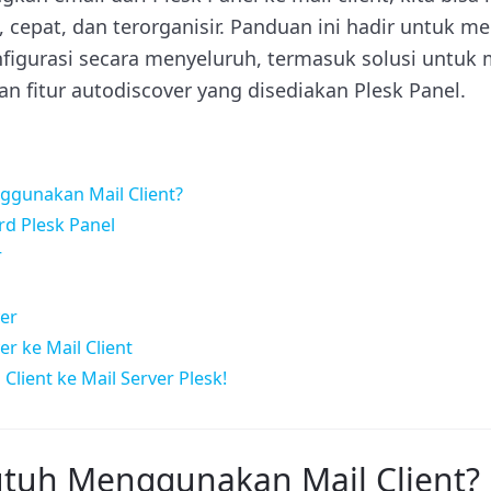
s, cepat, dan terorganisir. Panduan ini hadir untu
figurasi secara menyeluruh, termasuk solusi untuk
an fitur autodiscover yang disediakan Plesk Panel.
gunakan Mail Client?
d Plesk Panel
r
ver
er ke Mail Client
 Client ke Mail Server Plesk!
tuh Menggunakan Mail Client?