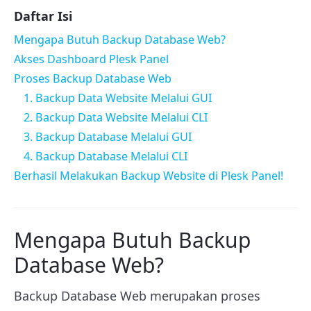
Daftar Isi
Mengapa Butuh Backup Database Web?
Akses Dashboard Plesk Panel
Proses Backup Database Web
1. Backup Data Website Melalui GUI
2. Backup Data Website Melalui CLI
3. Backup Database Melalui GUI
4. Backup Database Melalui CLI
Berhasil Melakukan Backup Website di Plesk Panel!
Mengapa Butuh Backup
Database Web?
Backup Database Web merupakan proses