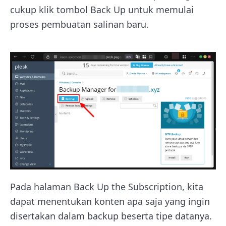
cukup klik tombol Back Up untuk memulai
proses pembuatan salinan baru.
Pada halaman Back Up the Subscription, kita
dapat menentukan konten apa saja yang ingin
disertakan dalam backup beserta tipe datanya.