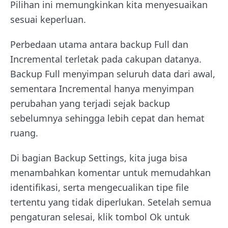
Pilihan ini memungkinkan kita menyesuaikan
sesuai keperluan.
Perbedaan utama antara backup Full dan
Incremental terletak pada cakupan datanya.
Backup Full menyimpan seluruh data dari awal,
sementara Incremental hanya menyimpan
perubahan yang terjadi sejak backup
sebelumnya sehingga lebih cepat dan hemat
ruang.
Di bagian Backup Settings, kita juga bisa
menambahkan komentar untuk memudahkan
identifikasi, serta mengecualikan tipe file
tertentu yang tidak diperlukan. Setelah semua
pengaturan selesai, klik tombol Ok untuk