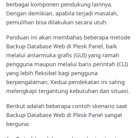
berbagai komponen pendukung lainnya.
Dengan demikian, apabila terjadi masalah,
pemulihan bisa dilakukan secara utuh.
Panduan ini akan membahas beberapa metode
Backup Database Web di Plesk Panel, baik
melalui antarmuka grafis (GUI) yang ramah
pengguna maupun melalui baris perintah (CLI)
yang lebih fleksibel bagi pengguna
berpengalaman. Kedua pendekatan ini saling
melengkapi tergantung kebutuhan dan situasi.
Berikut adalah beberapa contoh skenario saat
Backup Database Web di Plesk Panel sangat
berguna: