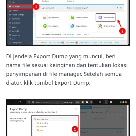
Di jendela Export Dump yang muncul, beri
nama file sesuai keinginan dan tentukan lokasi
penyimpanan di file manager. Setelah semua
diatur, klik tombol Export Dump.