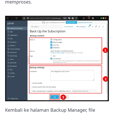
memproses.
Kembali ke halaman Backup Manager, file