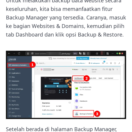
Untuk melakukan backup data website secara
keseluruhan, kita bisa memanfaatkan fitur
Backup Manager yang tersedia. Caranya, masuk
ke bagian Websites & Domains, kemudian pilih
tab Dashboard dan klik opsi Backup & Restore.
Setelah berada di halaman Backup Manager,