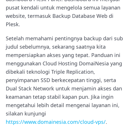
pusat kendali untuk mengelola semua layanan
website, termasuk Backup Database Web di
Plesk.
Setelah memahami pentingnya backup dari sub
judul sebelumnya, sekarang saatnya kita
mempersiapkan akses yang tepat. Panduan ini
menggunakan Cloud Hosting DomaiNesia yang
dibekali teknologi Triple Replication,
penyimpanan SSD berkecepatan tinggi, serta
Dual Stack Network untuk menjamin akses dan
keamanan tetap stabil kapan pun. Jika ingin
mengetahui lebih detail mengenai layanan ini,
silakan kunjungi
https://www.domainesia.com/cloud-vps/
.