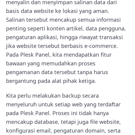
menyalin dan menyimpan salinan data dari
basis data website ke lokasi yang aman.
Salinan tersebut mencakup semua informasi
penting seperti konten artikel, data pengguna,
pengaturan aplikasi, hingga riwayat transaksi
jika website tersebut berbasis e-commerce.
Pada Plesk Panel, kita mendapatkan fitur
bawaan yang memudahkan proses
pengamanan data tersebut tanpa harus
bergantung pada alat pihak ketiga.
Kita perlu melakukan backup secara
menyeluruh untuk setiap web yang terdaftar
pada Plesk Panel. Proses ini tidak hanya
mencakup database, tetapi juga file website,
konfigurasi email, pengaturan domain, serta