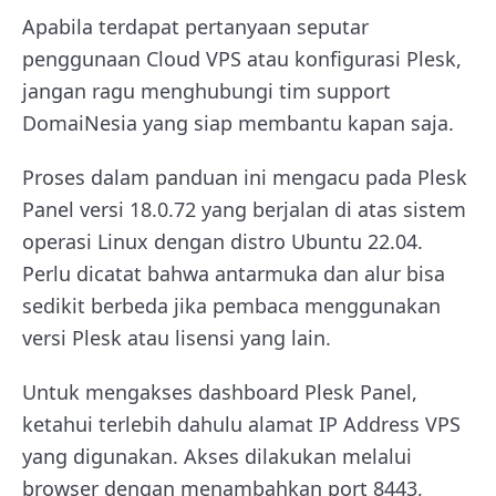
Apabila terdapat pertanyaan seputar
penggunaan Cloud VPS atau konfigurasi Plesk,
jangan ragu menghubungi tim support
DomaiNesia yang siap membantu kapan saja.
Proses dalam panduan ini mengacu pada Plesk
Panel versi 18.0.72 yang berjalan di atas sistem
operasi Linux dengan distro Ubuntu 22.04.
Perlu dicatat bahwa antarmuka dan alur bisa
sedikit berbeda jika pembaca menggunakan
versi Plesk atau lisensi yang lain.
Untuk mengakses dashboard Plesk Panel,
ketahui terlebih dahulu alamat IP Address VPS
yang digunakan. Akses dilakukan melalui
browser dengan menambahkan port 8443,