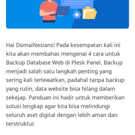
Hai DomaiNesians! Pada kesempatan kali ini
kita akan membahas mengenai 4 cara untuk
Backup Database Web di Plesk Panel. Backup
menjadi salah satu langkah penting yang
sering kali terlewatkan, padahal tanpa backup
yang rutin, data website bisa hilang dalam
sekejap. Panduan ini hadir untuk memberikan
solusi lengkap agar kita bisa melindungi
seluruh aset digital dengan lebih aman dan
terstruktur.