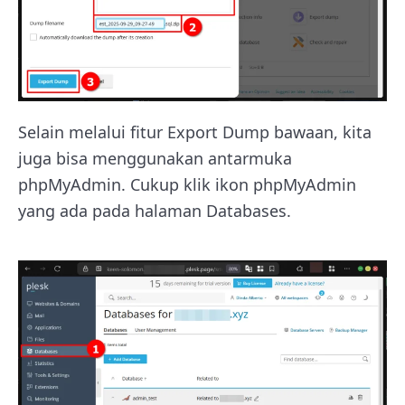
Selain melalui fitur Export Dump bawaan, kita
juga bisa menggunakan antarmuka
phpMyAdmin. Cukup klik ikon phpMyAdmin
yang ada pada halaman Databases.