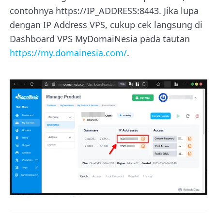
contohnya https://IP_ADDRESS:8443. Jika lupa
dengan IP Address VPS, cukup cek langsung di
Dashboard VPS MyDomaiNesia pada tautan
https://my.domainesia.com/
.