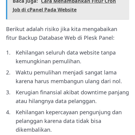
Baca Juga:
Cara Menambahkan Fitur Cron
Job di cPanel Pada Website
Berikut adalah risiko jika kita mengabaikan
fitur Backup Database Web di Plesk Panel:
Kehilangan seluruh data website tanpa
kemungkinan pemulihan.
Waktu pemulihan menjadi sangat lama
karena harus membangun ulang dari nol.
Kerugian finansial akibat downtime panjang
atau hilangnya data pelanggan.
Kehilangan kepercayaan pengunjung dan
pelanggan karena data tidak bisa
dikembalikan.