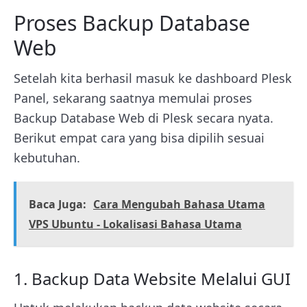
Proses Backup Database
Web
Setelah kita berhasil masuk ke dashboard Plesk
Panel, sekarang saatnya memulai proses
Backup Database Web di Plesk secara nyata.
Berikut empat cara yang bisa dipilih sesuai
kebutuhan.
Baca Juga:
Cara Mengubah Bahasa Utama
VPS Ubuntu - Lokalisasi Bahasa Utama
1. Backup Data Website Melalui GUI