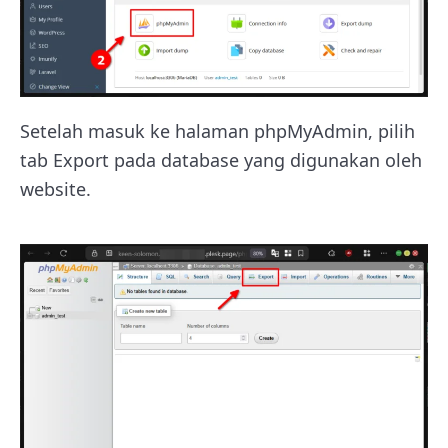
Setelah masuk ke halaman phpMyAdmin, pilih
tab Export pada database yang digunakan oleh
website.