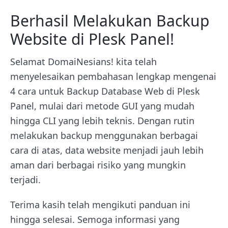
Berhasil Melakukan Backup
Website di Plesk Panel!
Selamat DomaiNesians! kita telah
menyelesaikan pembahasan lengkap mengenai
4 cara untuk Backup Database Web di Plesk
Panel, mulai dari metode GUI yang mudah
hingga CLI yang lebih teknis. Dengan rutin
melakukan backup menggunakan berbagai
cara di atas, data website menjadi jauh lebih
aman dari berbagai risiko yang mungkin
terjadi.
Terima kasih telah mengikuti panduan ini
hingga selesai. Semoga informasi yang