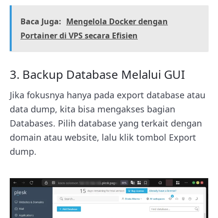
Baca Juga:
Mengelola Docker dengan
Portainer di VPS secara Efisien
3. Backup Database Melalui GUI
Jika fokusnya hanya pada export database atau
data dump, kita bisa mengakses bagian
Databases. Pilih database yang terkait dengan
domain atau website, lalu klik tombol Export
dump.