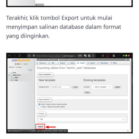
Terakhir, klik tombol Export untuk mulai
menyimpan salinan database dalam format
yang diinginkan.