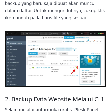
backup yang baru saja dibuat akan muncul
dalam daftar. Untuk mengunduhnya, cukup klik
ikon unduh pada baris file yang sesuai.
2. Backup Data Website Melalui CLI
Selain melalui antarmuka grafis, Plesk Panel