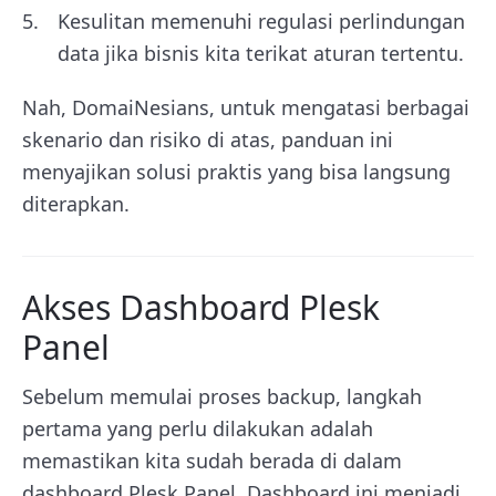
Kesulitan memenuhi regulasi perlindungan
data jika bisnis kita terikat aturan tertentu.
Nah, DomaiNesians, untuk mengatasi berbagai
skenario dan risiko di atas, panduan ini
menyajikan solusi praktis yang bisa langsung
diterapkan.
Akses Dashboard Plesk
Panel
Sebelum memulai proses backup, langkah
pertama yang perlu dilakukan adalah
memastikan kita sudah berada di dalam
dashboard Plesk Panel. Dashboard ini menjadi