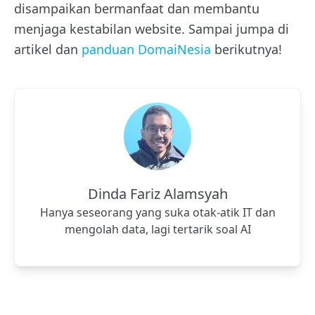
disampaikan bermanfaat dan membantu
menjaga kestabilan website. Sampai jumpa di
artikel dan
panduan DomaiNesia
berikutnya!
Dinda Fariz Alamsyah
Hanya seseorang yang suka otak-atik IT dan
mengolah data, lagi tertarik soal AI