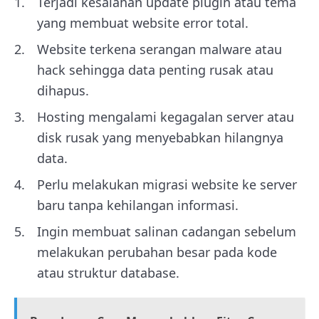
Terjadi kesalahan update plugin atau tema
yang membuat website error total.
Website terkena serangan malware atau
hack sehingga data penting rusak atau
dihapus.
Hosting mengalami kegagalan server atau
disk rusak yang menyebabkan hilangnya
data.
Perlu melakukan migrasi website ke server
baru tanpa kehilangan informasi.
Ingin membuat salinan cadangan sebelum
melakukan perubahan besar pada kode
atau struktur database.