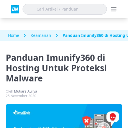
Home
Keamanan
Panduan Imunify360 di Hosting 
Panduan Imunify360 di
Hosting Untuk Proteksi
Malware
Oleh
Mutiara Auliya
25 November 2020