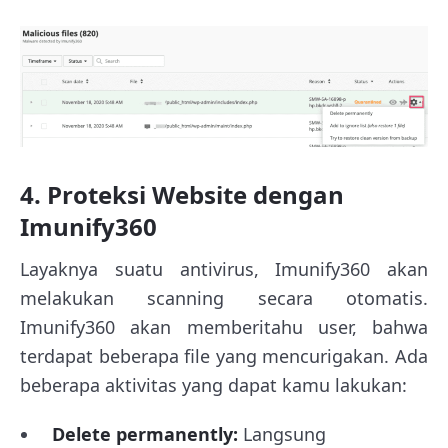
4. Proteksi Website dengan
Imunify360
Layaknya suatu antivirus, Imunify360 akan
melakukan scanning secara otomatis.
Imunify360 akan memberitahu user, bahwa
terdapat beberapa file yang mencurigakan. Ada
beberapa aktivitas yang dapat kamu lakukan:
Delete permanently:
Langsung