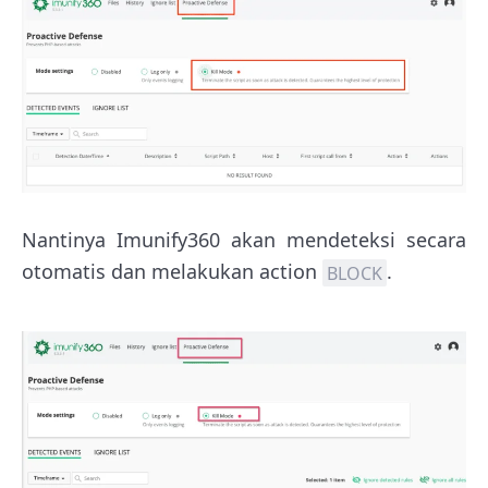
Nantinya Imunify360 akan mendeteksi secara
otomatis dan melakukan action
.
BLOCK