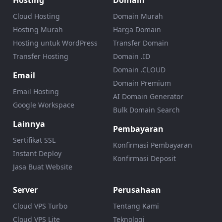
Cloud Hosting
Domain Murah
Hosting Murah
Harga Domain
Hosting untuk WordPress
Transfer Domain
Transfer Hosting
Domain .ID
Domain .CLOUD
Email
Domain Premium
Email Hosting
AI Domain Generator
Google Workspace
Bulk Domain Search
Lainnya
Pembayaran
Sertifikat SSL
Konfirmasi Pembayaran
Instant Deploy
Konfirmasi Deposit
Jasa Buat Website
Server
Perusahaan
Cloud VPS Turbo
Tentang Kami
Cloud VPS Lite
Teknologi