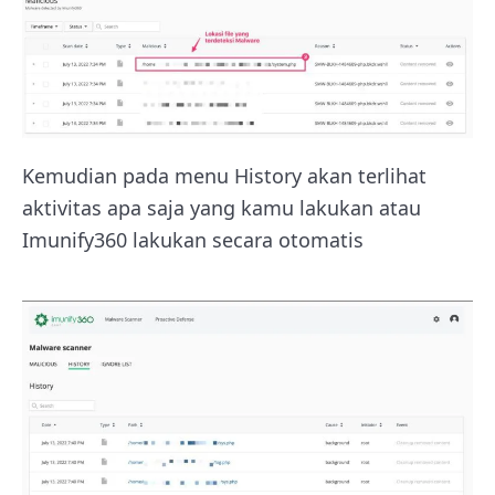
Kemudian pada menu History akan terlihat
aktivitas apa saja yang kamu lakukan atau
Imunify360 lakukan secara otomatis