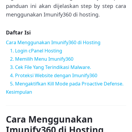
panduan ini akan dijelaskan step by step cara
menggunakan Imunify360 di hosting.
Daftar Isi
Cara Menggunakan Imunify360 di Hosting
1. Login cPanel Hosting
2. Memilih Menu Imunify360
3. Cek File Yang Terindikasi Malware.
4. Proteksi Website dengan Imunify360
5. Mengaktifkan Kill Mode pada Proactive Defense.
Kesimpulan
Cara Menggunakan
Imunify360 di Hosting