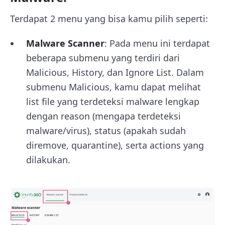
Terdapat 2 menu yang bisa kamu pilih seperti:
Malware Scanner
: Pada menu ini terdapat
beberapa submenu yang terdiri dari
Malicious, History, dan Ignore List. Dalam
submenu Malicious, kamu dapat melihat
list file yang terdeteksi malware lengkap
dengan reason (mengapa terdeteksi
malware/virus), status (apakah sudah
diremove, quarantine), serta actions yang
dilakukan.