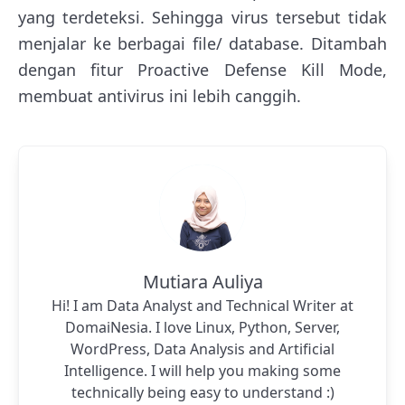
yang terdeteksi. Sehingga virus tersebut tidak
menjalar ke berbagai file/ database. Ditambah
dengan fitur Proactive Defense Kill Mode,
membuat antivirus ini lebih canggih.
Mutiara Auliya
Hi! I am Data Analyst and Technical Writer at
DomaiNesia. I love Linux, Python, Server,
WordPress, Data Analysis and Artificial
Intelligence. I will help you making some
technically being easy to understand :)