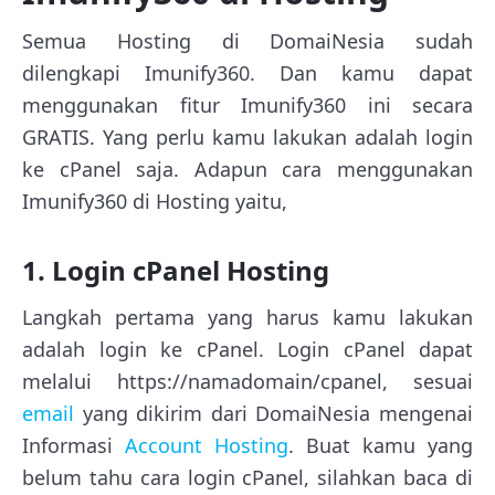
Semua Hosting di DomaiNesia sudah
dilengkapi Imunify360. Dan kamu dapat
menggunakan fitur Imunify360 ini secara
GRATIS. Yang perlu kamu lakukan adalah login
ke cPanel saja. Adapun cara menggunakan
Imunify360 di Hosting yaitu,
1. Login cPanel Hosting
Langkah pertama yang harus kamu lakukan
adalah login ke cPanel. Login cPanel dapat
melalui https://namadomain/cpanel, sesuai
email
yang dikirim dari DomaiNesia mengenai
Informasi
Account Hosting
. Buat kamu yang
belum tahu cara login cPanel, silahkan baca di