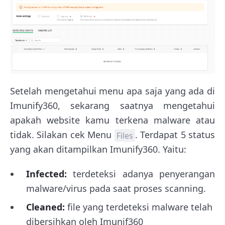
Setelah mengetahui menu apa saja yang ada di
Imunify360, sekarang saatnya mengetahui
apakah website kamu terkena malware atau
tidak. Silakan cek Menu
. Terdapat 5 status
Files
yang akan ditampilkan Imunify360. Yaitu:
Infected:
terdeteksi adanya penyerangan
malware/virus pada saat proses scanning.
Cleaned:
file yang terdeteksi malware telah
dibersihkan oleh Imunif360