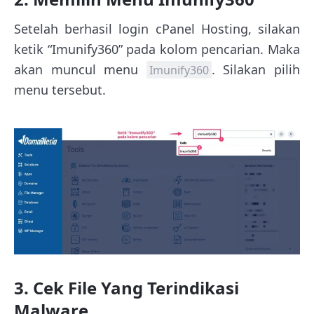
Setelah berhasil login cPanel Hosting, silakan
ketik “Imunify360” pada kolom pencarian. Maka
akan muncul menu
. Silakan pilih
Imunify360
menu tersebut.
3. Cek File Yang Terindikasi
Malware.