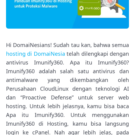
Hi DomaiNesians! Sudah tau kan, bahwa semua
hosting di DomaiNesia
telah dilengkapi dengan
antivirus Imunify360. Apa itu Imunify360?
Imunify360 adalah salah satu antivirus dan
antimalware yang dikembangkan oleh
Perusahaan CloudLinux dengan teknologi AI
dan “Proactive Defense” untuk server web
hosting. Untuk lebih jelasnya, kamu bisa baca
Apa itu Imunify360. Untuk menggunakan
Imunify360 di Hosting, kamu bisa langsung
login ke cPanel. Nah agar lebih jelas, pada