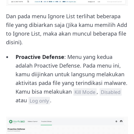
Dan pada menu Ignore List terlihat beberapa
file yang dibiarkan saja (Jika kamu memilih Add
to Ignore List, maka akan muncul beberapa file
disini).
Proactive Defense
: Menu yang kedua
adalah Proactive Defense. Pada menu ini,
kamu diijinkan untuk langsung melakukan
aktivitas pada file yang terindikasi malware.
Kamu bisa melakukan
,
Kill Mode
Disabled
atau
.
Log only