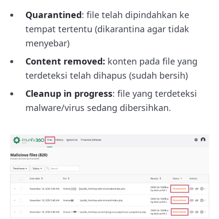
Quarantined
: file telah dipindahkan ke
tempat tertentu (dikarantina agar tidak
menyebar)
Content removed:
konten pada file yang
terdeteksi telah dihapus (sudah bersih)
Cleanup in progress
: file yang terdeteksi
malware/virus sedang dibersihkan.