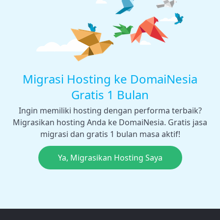
Migrasi Hosting ke DomaiNesia
Gratis 1 Bulan
Ingin memiliki hosting dengan performa terbaik?
Migrasikan hosting Anda ke DomaiNesia. Gratis jasa
migrasi dan gratis 1 bulan masa aktif!
Ya, Migrasikan Hosting Saya