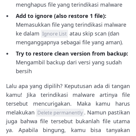
menghapus file yang terindikasi malware
Add to ignore (also restore 1 file):
Memasukkan file yang terindikasi malware
ke dalam
atau skip scan (dan
Ignore List
menganggapnya sebagai file yang aman).
Try to restore clean version from backup:
Mengambil backup dari versi yang sudah
bersih
Lalu apa yang dipilih? Keputusan ada di tangan
kamu! Jika terindikasi malware artinya file
tersebut mencurigakan. Maka kamu harus
melakukan
. Namun pastikan
Delete permanently
juga bahwa file tersebut bukanlah file utama
ya. Apabila bingung, kamu bisa tanyakan