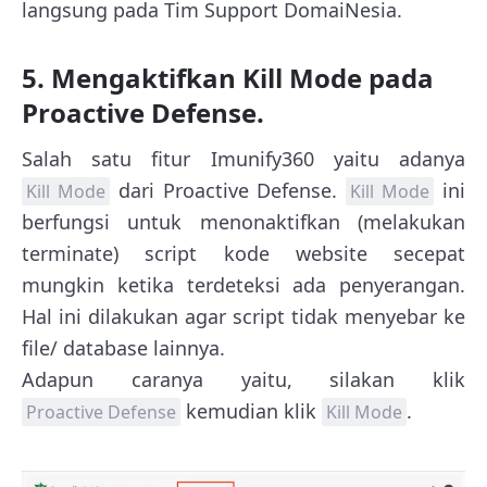
langsung pada Tim Support DomaiNesia.
5. Mengaktifkan Kill Mode pada
Proactive Defense.
Salah satu fitur Imunify360 yaitu adanya
dari Proactive Defense.
ini
Kill Mode
Kill Mode
berfungsi untuk menonaktifkan (melakukan
terminate) script kode website secepat
mungkin ketika terdeteksi ada penyerangan.
Hal ini dilakukan agar script tidak menyebar ke
file/ database lainnya.
Adapun caranya yaitu, silakan klik
kemudian klik
.
Proactive Defense
Kill Mode