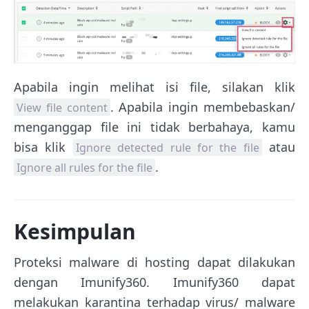
Apabila ingin melihat isi file, silakan klik
. Apabila ingin membebaskan/
View file content
menganggap file ini tidak berbahaya, kamu
bisa klik
atau
Ignore detected rule for the file
.
Ignore all rules for the file
Kesimpulan
Proteksi malware di hosting dapat dilakukan
dengan Imunify360. Imunify360 dapat
melakukan karantina terhadap virus/ malware