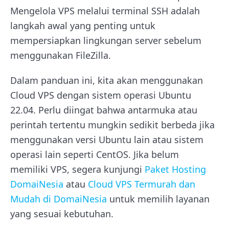
Mengelola VPS melalui terminal SSH adalah
langkah awal yang penting untuk
mempersiapkan lingkungan server sebelum
menggunakan FileZilla.
Dalam panduan ini, kita akan menggunakan
Cloud VPS dengan sistem operasi Ubuntu
22.04. Perlu diingat bahwa antarmuka atau
perintah tertentu mungkin sedikit berbeda jika
menggunakan versi Ubuntu lain atau sistem
operasi lain seperti CentOS. Jika belum
memiliki VPS, segera kunjungi
Paket Hosting
DomaiNesia
atau
Cloud VPS Termurah dan
Mudah di DomaiNesia
untuk memilih layanan
yang sesuai kebutuhan.