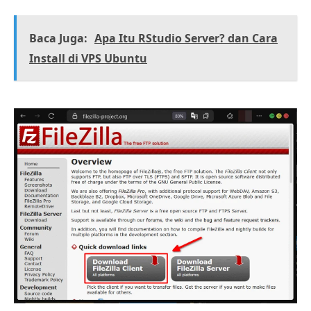
Baca Juga:
Apa Itu RStudio Server? dan Cara
Install di VPS Ubuntu