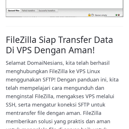
FileZilla Siap Transfer Data
Di VPS Dengan Aman!
Selamat DomaiNesians, kita telah berhasil
menghubungkan FileZilla ke VPS Linux
menggunakan SFTP! Dengan panduan ini, kita
telah mempelajari cara mengunduh dan
menginstal FileZilla, mengakses VPS melalui
SSH, serta mengatur koneksi SFTP untuk
mentransfer file dengan aman. FileZilla
memberikan solusi yang praktis dan aman