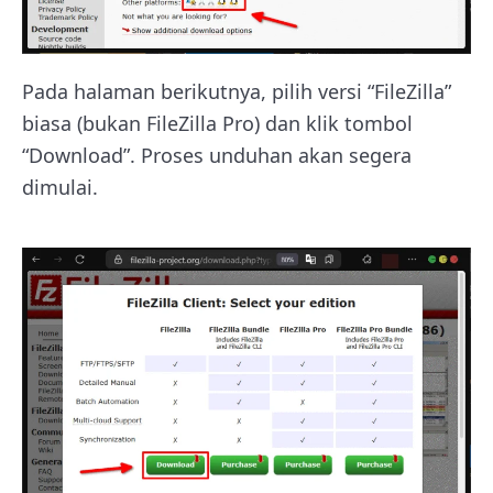
Pada halaman berikutnya, pilih versi “FileZilla”
biasa (bukan FileZilla Pro) dan klik tombol
“Download”. Proses unduhan akan segera
dimulai.