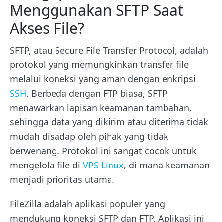
Menggunakan SFTP Saat
Akses File?
SFTP, atau Secure File Transfer Protocol, adalah
protokol yang memungkinkan transfer file
melalui koneksi yang aman dengan enkripsi
SSH
. Berbeda dengan FTP biasa, SFTP
menawarkan lapisan keamanan tambahan,
sehingga data yang dikirim atau diterima tidak
mudah disadap oleh pihak yang tidak
berwenang. Protokol ini sangat cocok untuk
mengelola file di
VPS Linux
, di mana keamanan
menjadi prioritas utama.
FileZilla adalah aplikasi populer yang
mendukung koneksi SFTP dan FTP. Aplikasi ini