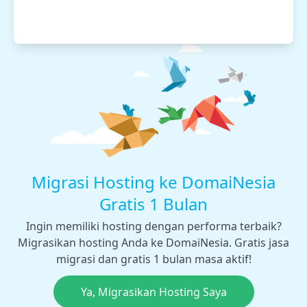
Migrasi Hosting ke DomaiNesia
Gratis 1 Bulan
Ingin memiliki hosting dengan performa terbaik?
Migrasikan hosting Anda ke DomaiNesia. Gratis jasa
migrasi dan gratis 1 bulan masa aktif!
Ya, Migrasikan Hosting Saya