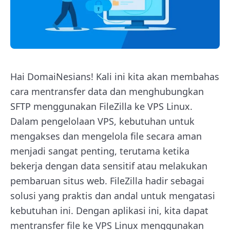
Hai DomaiNesians! Kali ini kita akan membahas
cara mentransfer data dan menghubungkan
SFTP menggunakan FileZilla ke VPS Linux.
Dalam pengelolaan VPS, kebutuhan untuk
mengakses dan mengelola file secara aman
menjadi sangat penting, terutama ketika
bekerja dengan data sensitif atau melakukan
pembaruan situs web. FileZilla hadir sebagai
solusi yang praktis dan andal untuk mengatasi
kebutuhan ini. Dengan aplikasi ini, kita dapat
mentransfer file ke VPS Linux menggunakan