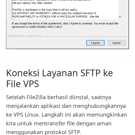
Koneksi Layanan SFTP ke
File VPS
Setelah FileZilla berhasil diinstal, saatnya
menjalankan aplikasi dan menghubungkannya
ke VPS Linux. Langkah ini akan memungkinkan
kita untuk mentransfer file dengan aman
menggunakan protokol SFTP.