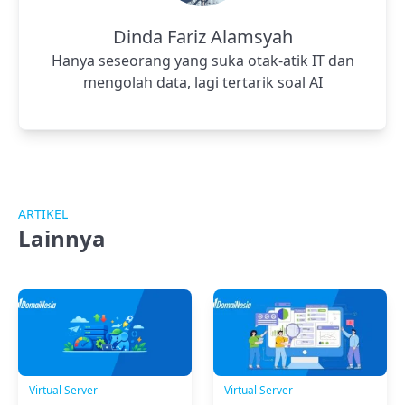
Dinda Fariz Alamsyah
Hanya seseorang yang suka otak-atik IT dan
mengolah data, lagi tertarik soal AI
ARTIKEL
Lainnya
Virtual Server
Virtual Server