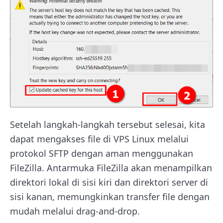
Setelah langkah-langkah tersebut selesai, kita
dapat mengakses file di VPS Linux melalui
protokol SFTP dengan aman menggunakan
FileZilla. Antarmuka FileZilla akan menampilkan
direktori lokal di sisi kiri dan direktori server di
sisi kanan, memungkinkan transfer file dengan
mudah melalui drag-and-drop.