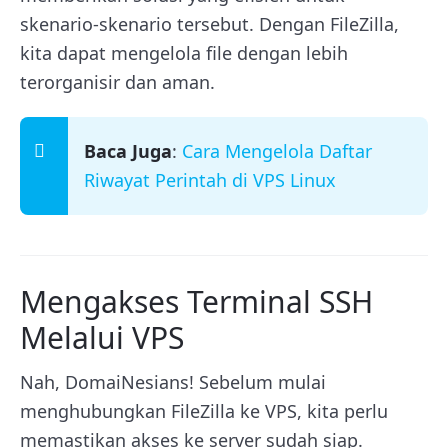
skenario-skenario tersebut. Dengan FileZilla,
kita dapat mengelola file dengan lebih
terorganisir dan aman.
Baca Juga
:
Cara Mengelola Daftar
Riwayat Perintah di VPS Linux
Mengakses Terminal SSH
Melalui VPS
Nah, DomaiNesians! Sebelum mulai
menghubungkan FileZilla ke VPS, kita perlu
memastikan akses ke server sudah siap.