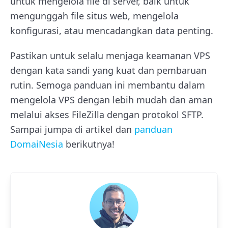
untuk mengelola file di server, baik untuk
mengunggah file situs web, mengelola
konfigurasi, atau mencadangkan data penting.
Pastikan untuk selalu menjaga keamanan VPS
dengan kata sandi yang kuat dan pembaruan
rutin. Semoga panduan ini membantu dalam
mengelola VPS dengan lebih mudah dan aman
melalui akses FileZilla dengan protokol SFTP.
Sampai jumpa di artikel dan
panduan
DomaiNesia
berikutnya!