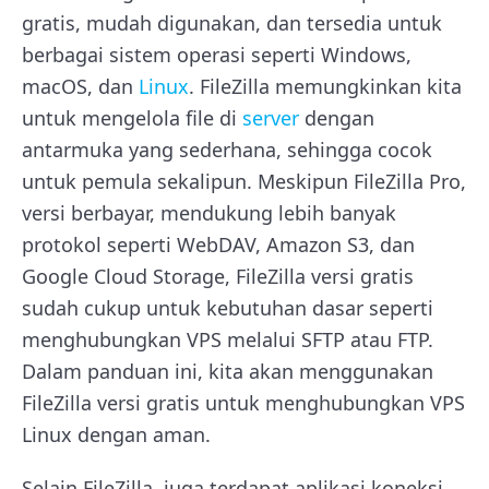
gratis, mudah digunakan, dan tersedia untuk
berbagai sistem operasi seperti Windows,
macOS, dan
Linux
. FileZilla memungkinkan kita
untuk mengelola file di
server
dengan
antarmuka yang sederhana, sehingga cocok
untuk pemula sekalipun. Meskipun FileZilla Pro,
versi berbayar, mendukung lebih banyak
protokol seperti WebDAV, Amazon S3, dan
Google Cloud Storage, FileZilla versi gratis
sudah cukup untuk kebutuhan dasar seperti
menghubungkan VPS melalui SFTP atau FTP.
Dalam panduan ini, kita akan menggunakan
FileZilla versi gratis untuk menghubungkan VPS
Linux dengan aman.
Selain FileZilla, juga terdapat aplikasi koneksi