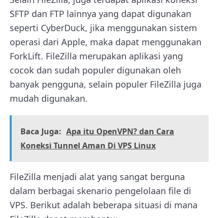
SFTP dan FTP lainnya yang dapat digunakan
seperti CyberDuck, jika menggunakan sistem
operasi dari Apple, maka dapat menggunakan
ForkLift. FileZilla merupakan aplikasi yang
cocok dan sudah populer digunakan oleh
banyak pengguna, selain populer FileZilla juga
mudah digunakan.
Baca Juga:
Apa itu OpenVPN? dan Cara
Koneksi Tunnel Aman Di VPS Linux
FileZilla menjadi alat yang sangat berguna
dalam berbagai skenario pengelolaan file di
VPS. Berikut adalah beberapa situasi di mana