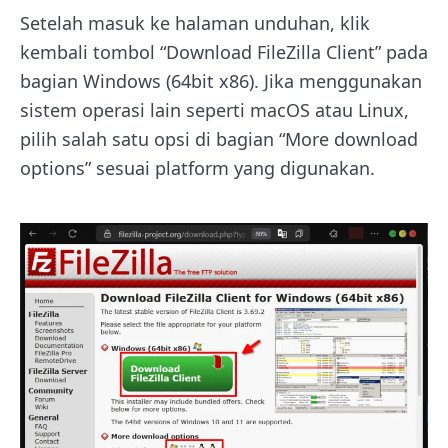
Setelah masuk ke halaman unduhan, klik
kembali tombol “Download FileZilla Client” pada
bagian Windows (64bit x86). Jika menggunakan
sistem operasi lain seperti macOS atau Linux,
pilih salah satu opsi di bagian “More download
options” sesuai platform yang digunakan.