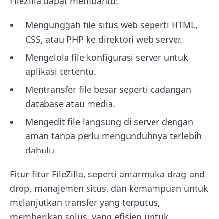
FileZilla dapat membantu:
Mengunggah file situs web seperti HTML,
CSS, atau PHP ke direktori web server.
Mengelola file konfigurasi server untuk
aplikasi tertentu.
Mentransfer file besar seperti cadangan
database atau media.
Mengedit file langsung di server dengan
aman tanpa perlu mengunduhnya terlebih
dahulu.
Fitur-fitur FileZilla, seperti antarmuka drag-and-
drop, manajemen situs, dan kemampuan untuk
melanjutkan transfer yang terputus,
memberikan solusi yang efisien untuk