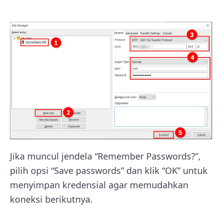
Jika muncul jendela “Remember Passwords?”,
pilih opsi “Save passwords” dan klik “OK” untuk
menyimpan kredensial agar memudahkan
koneksi berikutnya.