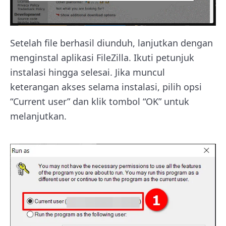
Setelah file berhasil diunduh, lanjutkan dengan
menginstal aplikasi FileZilla. Ikuti petunjuk
instalasi hingga selesai. Jika muncul
keterangan akses selama instalasi, pilih opsi
“Current user” dan klik tombol “OK” untuk
melanjutkan.