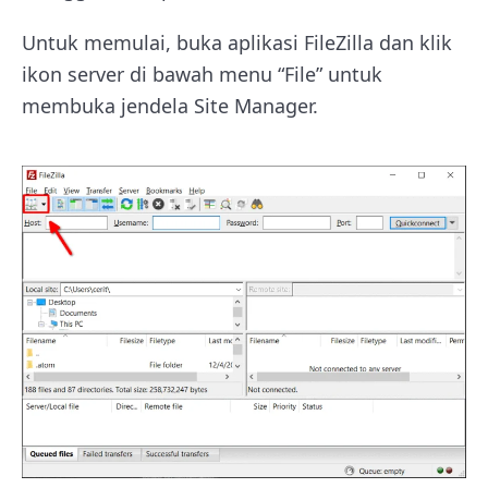
Untuk memulai, buka aplikasi FileZilla dan klik
ikon server di bawah menu “File” untuk
membuka jendela Site Manager.