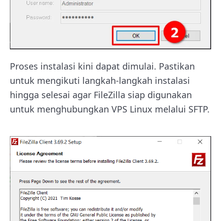
Proses instalasi kini dapat dimulai. Pastikan
untuk mengikuti langkah-langkah instalasi
hingga selesai agar FileZilla siap digunakan
untuk menghubungkan VPS Linux melalui SFTP.