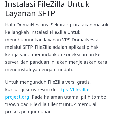
Instalasi FileZilla Untuk
Layanan SFTP
Halo DomaiNesians! Sekarang kita akan masuk
ke langkah instalasi FileZilla untuk
menghubungkan layanan VPS DomaiNesia
melalui SFTP. FileZilla adalah aplikasi pihak
ketiga yang memudahkan koneksi aman ke
server, dan panduan ini akan menjelaskan cara
menginstalnya dengan mudah.
Untuk mengunduh FileZilla versi gratis,
kunjungi situs resmi di
https://filezilla-
project.org
. Pada halaman utama, pilih tombol
“Download FileZilla Client” untuk memulai
proses pengunduhan.