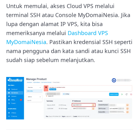
Untuk memulai, akses Cloud VPS melalui
terminal SSH atau Console MyDomaiNesia. Jika
lupa dengan alamat IP VPS, kita bisa
memeriksanya melalui
Dashboard VPS
MyDomaiNesia
. Pastikan kredensial SSH seperti
nama pengguna dan kata sandi atau kunci SSH
sudah siap sebelum melanjutkan.