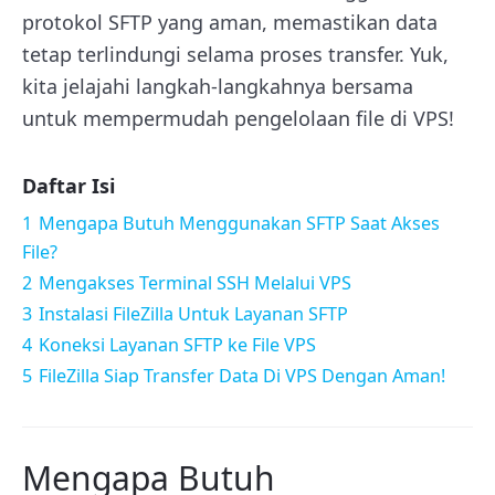
protokol SFTP yang aman, memastikan data
tetap terlindungi selama proses transfer. Yuk,
kita jelajahi langkah-langkahnya bersama
untuk mempermudah pengelolaan file di VPS!
Daftar Isi
1
Mengapa Butuh Menggunakan SFTP Saat Akses
File?
2
Mengakses Terminal SSH Melalui VPS
3
Instalasi FileZilla Untuk Layanan SFTP
4
Koneksi Layanan SFTP ke File VPS
5
FileZilla Siap Transfer Data Di VPS Dengan Aman!
Mengapa Butuh