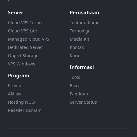
Server
Perusahaan
Cloud VPS Turbo
Tentang Kami
Cloud VPS Lite
Teknologi
Managed Cloud VPS
Media Kit
Dedicated Server
Kontak
Object Storage
Karir
VPS Windows
Informasi
Program
Tools
Promo
Blog
Afiliasi
Panduan
Hosting NGO
Server Status
Reseller Domain