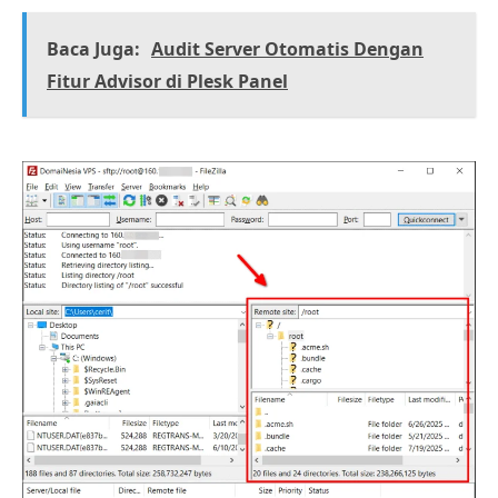
Baca Juga:
Audit Server Otomatis Dengan
Fitur Advisor di Plesk Panel