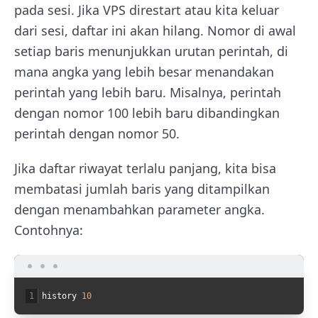
pada sesi. Jika VPS direstart atau kita keluar
dari sesi, daftar ini akan hilang. Nomor di awal
setiap baris menunjukkan urutan perintah, di
mana angka yang lebih besar menandakan
perintah yang lebih baru. Misalnya, perintah
dengan nomor 100 lebih baru dibandingkan
perintah dengan nomor 50.
Jika daftar riwayat terlalu panjang, kita bisa
membatasi jumlah baris yang ditampilkan
dengan menambahkan parameter angka.
Contohnya:
1
history
10