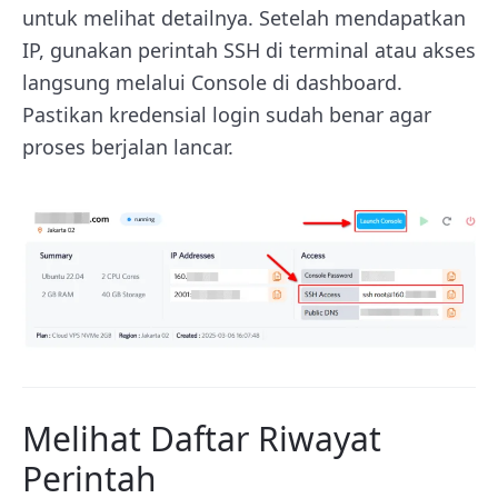
untuk melihat detailnya. Setelah mendapatkan
IP, gunakan perintah SSH di terminal atau akses
langsung melalui Console di dashboard.
Pastikan kredensial login sudah benar agar
proses berjalan lancar.
Melihat Daftar Riwayat
Perintah