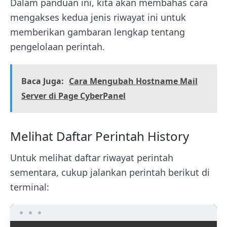
Dalam panduan ini, kita akan membahas cara
mengakses kedua jenis riwayat ini untuk
memberikan gambaran lengkap tentang
pengelolaan perintah.
Baca Juga:
Cara Mengubah Hostname Mail
Server di Page CyberPanel
Melihat Daftar Perintah History
Untuk melihat daftar riwayat perintah
sementara, cukup jalankan perintah berikut di
terminal: