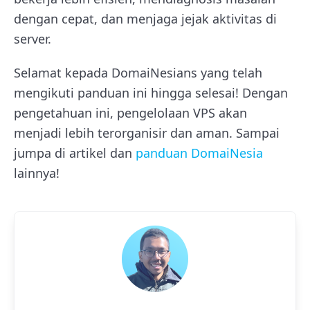
dengan cepat, dan menjaga jejak aktivitas di
server.
Selamat kepada DomaiNesians yang telah
mengikuti panduan ini hingga selesai! Dengan
pengetahuan ini, pengelolaan VPS akan
menjadi lebih terorganisir dan aman. Sampai
jumpa di artikel dan
panduan DomaiNesia
lainnya!