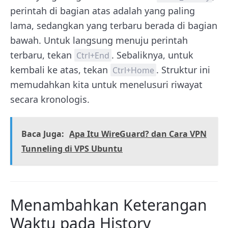
perintah di bagian atas adalah yang paling
lama, sedangkan yang terbaru berada di bagian
bawah. Untuk langsung menuju perintah
terbaru, tekan
. Sebaliknya, untuk
Ctrl+End
kembali ke atas, tekan
. Struktur ini
Ctrl+Home
memudahkan kita untuk menelusuri riwayat
secara kronologis.
Baca Juga:
Apa Itu WireGuard? dan Cara VPN
Tunneling di VPS Ubuntu
Menambahkan Keterangan
Waktu pada History