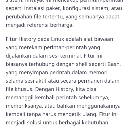
seperti instalasi paket, konfigurasi sistem, atau
perubahan file tertentu, yang semuanya dapat
menjadi referensi berharga.
Fitur History pada Linux adalah alat bawaan
yang merekam perintah-perintah yang
dijalankan dalam sesi terminal. Fitur ini
biasanya terhubung dengan shell seperti Bash,
yang menyimpan perintah dalam memori
selama sesi aktif atau secara permanen dalam
file khusus. Dengan History, kita bisa
memanggil kembali perintah sebelumnya,
memeriksanya, atau bahkan menggunakannya
kembali tanpa harus mengetik ulang. Fitur ini
menjadi solusi untuk berbagai kebutuhan