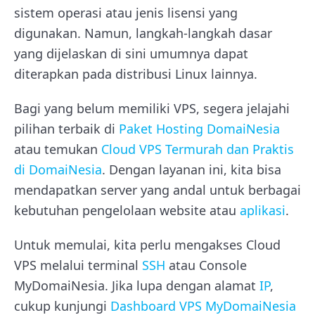
sistem operasi atau jenis lisensi yang
digunakan. Namun, langkah-langkah dasar
yang dijelaskan di sini umumnya dapat
diterapkan pada distribusi Linux lainnya.
Bagi yang belum memiliki VPS, segera jelajahi
pilihan terbaik di
Paket Hosting DomaiNesia
atau temukan
Cloud VPS Termurah dan Praktis
di DomaiNesia
. Dengan layanan ini, kita bisa
mendapatkan server yang andal untuk berbagai
kebutuhan pengelolaan website atau
aplikasi
.
Untuk memulai, kita perlu mengakses Cloud
VPS melalui terminal
SSH
atau Console
MyDomaiNesia. Jika lupa dengan alamat
IP
,
cukup kunjungi
Dashboard VPS MyDomaiNesia