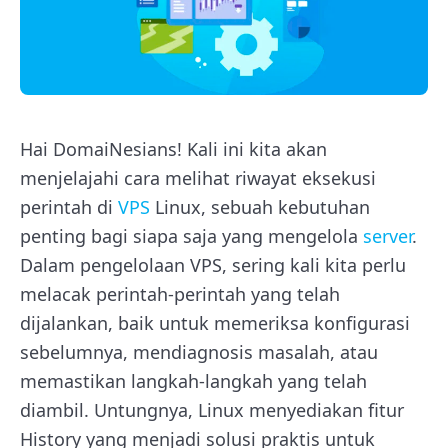
Hai DomaiNesians! Kali ini kita akan
menjelajahi cara melihat riwayat eksekusi
perintah di
VPS
Linux, sebuah kebutuhan
penting bagi siapa saja yang mengelola
server
.
Dalam pengelolaan VPS, sering kali kita perlu
melacak perintah-perintah yang telah
dijalankan, baik untuk memeriksa konfigurasi
sebelumnya, mendiagnosis masalah, atau
memastikan langkah-langkah yang telah
diambil. Untungnya, Linux menyediakan fitur
History yang menjadi solusi praktis untuk