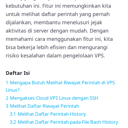
kebutuhan ini. Fitur ini memungkinkan kita
untuk melihat daftar perintah yang pernah
dijalankan, membantu menelusuri jejak
aktivitas di server dengan mudah. Dengan
memahami cara menggunakan fitur ini, kita
bisa bekerja lebih efisien dan mengurangi
risiko kesalahan dalam pengelolaan VPS.
Daftar Isi
1
Mengapa Butuh Melihat Riwayat Perintah di VPS
Linux?
2
Mengakses Cloud VPS Linux dengan SSH
3
Melihat Daftar Riwayat Perintah
3.1
Melihat Daftar Perintah History
3.2
Melihat Daftar Perintah pada File Bash History