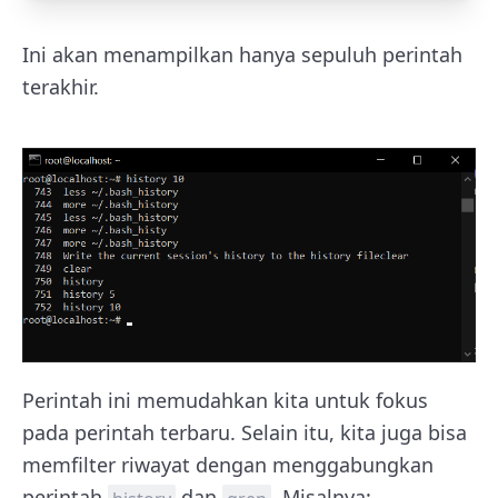
Ini akan menampilkan hanya sepuluh perintah
terakhir.
Perintah ini memudahkan kita untuk fokus
pada perintah terbaru. Selain itu, kita juga bisa
memfilter riwayat dengan menggabungkan
perintah
dan
. Misalnya: