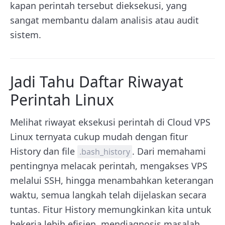
kapan perintah tersebut dieksekusi, yang
sangat membantu dalam analisis atau audit
sistem.
Jadi Tahu Daftar Riwayat
Perintah Linux
Melihat riwayat eksekusi perintah di Cloud VPS
Linux ternyata cukup mudah dengan fitur
History dan file
. Dari memahami
.bash_history
pentingnya melacak perintah, mengakses VPS
melalui SSH, hingga menambahkan keterangan
waktu, semua langkah telah dijelaskan secara
tuntas. Fitur History memungkinkan kita untuk
bekerja lebih efisien, mendiagnosis masalah