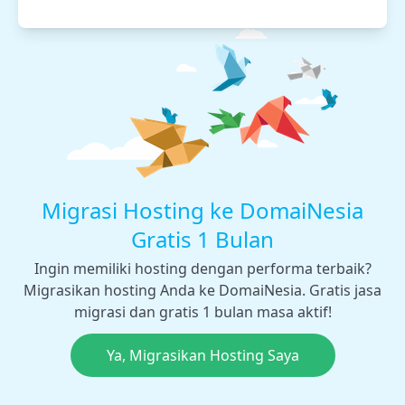
Migrasi Hosting ke DomaiNesia
Gratis 1 Bulan
Ingin memiliki hosting dengan performa terbaik?
Migrasikan hosting Anda ke DomaiNesia. Gratis jasa
migrasi dan gratis 1 bulan masa aktif!
Ya, Migrasikan Hosting Saya