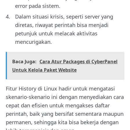
error pada sistem.
Dalam situasi krisis, seperti server yang
diretas, riwayat perintah bisa menjadi
petunjuk untuk melacak aktivitas
mencurigakan.
Baca Juga:
Cara Atur Packages di CyberPanel
Untuk Kelola Paket Website
Fitur History di Linux hadir untuk mengatasi
skenario-skenario ini dengan menyediakan cara
cepat dan efisien untuk mengakses daftar
perintah, baik yang bersifat sementara maupun
permanen, sehingga kita bisa bekerja dengan