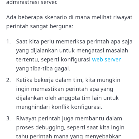
administrasi server.
Ada beberapa skenario di mana melihat riwayat
perintah sangat berguna:
Saat kita perlu memeriksa perintah apa saja
yang dijalankan untuk mengatasi masalah
tertentu, seperti konfigurasi
web server
yang tiba-tiba gagal.
Ketika bekerja dalam tim, kita mungkin
ingin memastikan perintah apa yang
dijalankan oleh anggota tim lain untuk
menghindari konflik konfigurasi.
Riwayat perintah juga membantu dalam
proses debugging, seperti saat kita ingin
tahu perintah mana yang menyebabkan