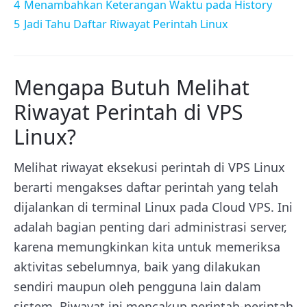
4
Menambahkan Keterangan Waktu pada History
5
Jadi Tahu Daftar Riwayat Perintah Linux
Mengapa Butuh Melihat
Riwayat Perintah di VPS
Linux?
Melihat riwayat eksekusi perintah di VPS Linux
berarti mengakses daftar perintah yang telah
dijalankan di terminal Linux pada Cloud VPS. Ini
adalah bagian penting dari administrasi server,
karena memungkinkan kita untuk memeriksa
aktivitas sebelumnya, baik yang dilakukan
sendiri maupun oleh pengguna lain dalam
sistem. Riwayat ini mencakup perintah-perintah