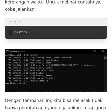
keterangan waktu. Untuk melihat contohnya,
coba jalankan:
1
history
10
Dengan tambahan ini, kita bisa melacak tidak
hanya perintah apa yang dijalankan, tetapi juga