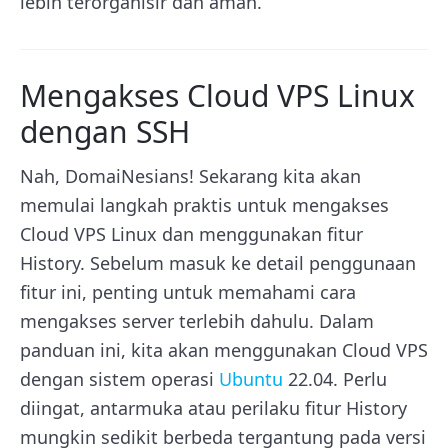
lebih terorganisir dan aman.
Mengakses Cloud VPS Linux
dengan SSH
Nah, DomaiNesians! Sekarang kita akan
memulai langkah praktis untuk mengakses
Cloud VPS Linux dan menggunakan fitur
History. Sebelum masuk ke detail penggunaan
fitur ini, penting untuk memahami cara
mengakses server terlebih dahulu. Dalam
panduan ini, kita akan menggunakan Cloud VPS
dengan sistem operasi
Ubuntu
22.04. Perlu
diingat, antarmuka atau perilaku fitur History
mungkin sedikit berbeda tergantung pada versi