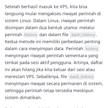
Setelah berhasil masuk ke VPS, kita bisa
langsung mulai mengakses riwayat perintah di
sistem Linux. Dalam Linux, riwayat perintah
disimpan dalam dua bentuk utama: melalui
perintah
dan dalam file
.
history
.bash_history
Kedua metode ini memiliki perbedaan penting
dalam cara menyimpan data. Perintah
history
menyimpan riwayat perintah sementara yang
terikat pada sesi aktif pengguna. Artinya, daftar
ini akan hilang jika kita keluar dari sesi atau
merestart VPS. Sebaliknya, file
.bash_history
menyimpan riwayat secara permanen di sistem,
sehingga perintah tetap tersedia meskipun
sistem dimatikan.