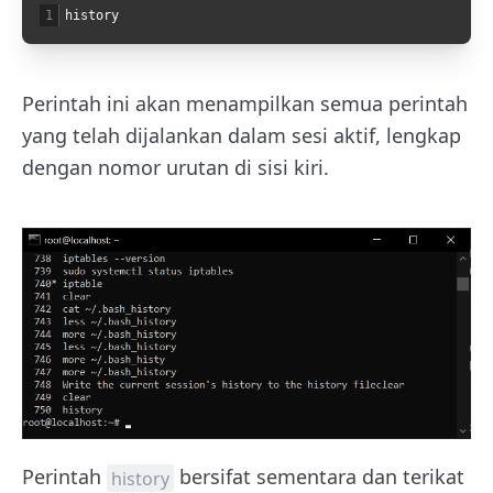
1
history
Perintah ini akan menampilkan semua perintah
yang telah dijalankan dalam sesi aktif, lengkap
dengan nomor urutan di sisi kiri.
Perintah
bersifat sementara dan terikat
history