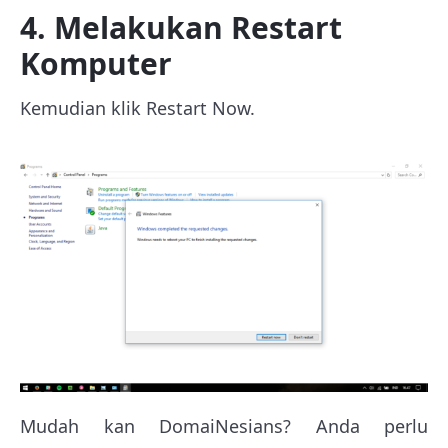
4. Melakukan Restart
Komputer
Kemudian klik Restart Now.
Mudah kan DomaiNesians? Anda perlu