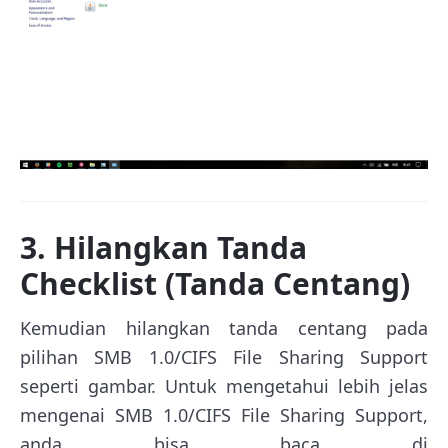
3. Hilangkan Tanda
Checklist (Tanda Centang)
Kemudian hilangkan tanda centang pada
pilihan SMB 1.0/CIFS File Sharing Support
seperti gambar. Untuk mengetahui lebih jelas
mengenai SMB 1.0/CIFS File Sharing Support,
anda bisa baca di