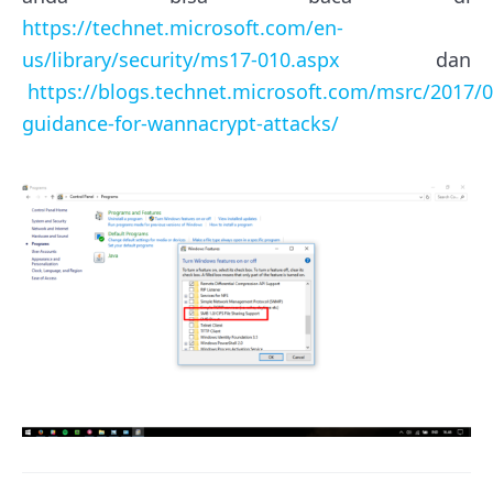
https://technet.microsoft.com/en-
us/library/security/ms17-010.aspx
dan
https://blogs.technet.microsoft.com/msrc/2017/
guidance-for-wannacrypt-attacks/