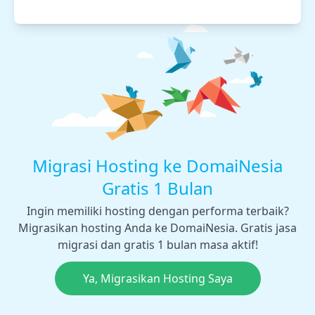
Migrasi Hosting ke DomaiNesia
Gratis 1 Bulan
Ingin memiliki hosting dengan performa terbaik?
Migrasikan hosting Anda ke DomaiNesia. Gratis jasa
migrasi dan gratis 1 bulan masa aktif!
Ya, Migrasikan Hosting Saya