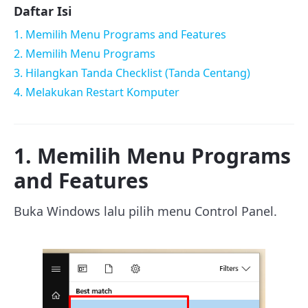
Daftar Isi
1. Memilih Menu Programs and Features
2. Memilih Menu Programs
3. Hilangkan Tanda Checklist (Tanda Centang)
4. Melakukan Restart Komputer
1. Memilih Menu Programs
and Features
Buka Windows lalu pilih menu Control Panel.