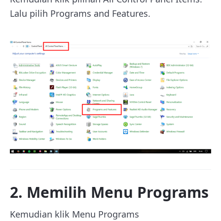
Lalu pilih Programs and Features.
2. Memilih Menu Programs
Kemudian klik Menu Programs