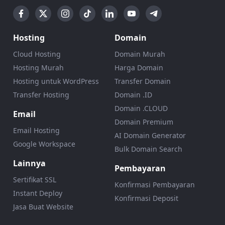
Hosting
Domain
Cloud Hosting
Domain Murah
Hosting Murah
Harga Domain
Hosting untuk WordPress
Transfer Domain
Transfer Hosting
Domain .ID
Domain .CLOUD
Email
Domain Premium
Email Hosting
AI Domain Generator
Google Workspace
Bulk Domain Search
Lainnya
Pembayaran
Sertifikat SSL
Konfirmasi Pembayaran
Instant Deploy
Konfirmasi Deposit
Jasa Buat Website