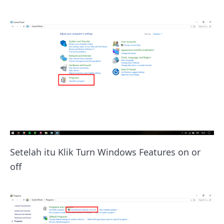
Setelah itu Klik Turn Windows Features on or
off