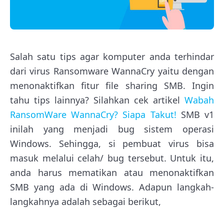
Salah satu tips agar komputer anda terhindar
dari virus Ransomware WannaCry yaitu dengan
menonaktifkan fitur file sharing SMB. Ingin
tahu tips lainnya? Silahkan cek artikel
Wabah
RansomWare WannaCry? Siapa Takut!
SMB v1
inilah yang menjadi bug sistem operasi
Windows. Sehingga, si pembuat virus bisa
masuk melalui celah/ bug tersebut. Untuk itu,
anda harus mematikan atau menonaktifkan
SMB yang ada di Windows. Adapun langkah-
langkahnya adalah sebagai berikut,