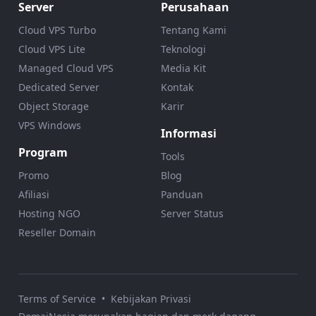
Server
Perusahaan
Cloud VPS Turbo
Tentang Kami
Cloud VPS Lite
Teknologi
Managed Cloud VPS
Media Kit
Dedicated Server
Kontak
Object Storage
Karir
VPS Windows
Informasi
Program
Tools
Promo
Blog
Afiliasi
Panduan
Hosting NGO
Server Status
Reseller Domain
Terms of Service
•
Kebijakan Privasi