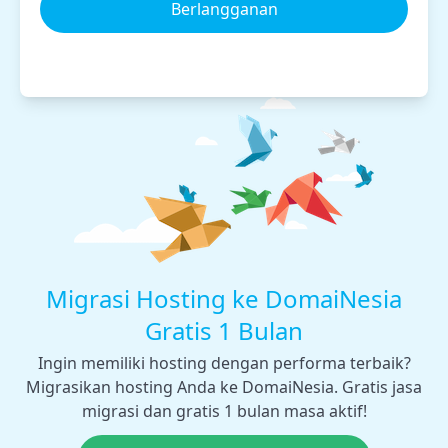
Berlangganan
Migrasi Hosting ke DomaiNesia
Gratis 1 Bulan
Ingin memiliki hosting dengan performa terbaik?
Migrasikan hosting Anda ke DomaiNesia. Gratis jasa
migrasi dan gratis 1 bulan masa aktif!