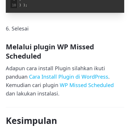
10
)
)
;
6. Selesai
Melalui plugin WP Missed
Scheduled
Adapun cara install Plugin silahkan ikuti
panduan
Cara Install Plugin di WordPress
.
Kemudian cari plugin
WP Missed Scheduled
dan lakukan instalasi.
Kesimpulan