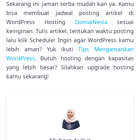
Sekarang ini jaman serba mudah kan ya. Kamu
bisa membuat jadwal posting artikel di
WordPress Hosting
DomaiNesia
sesuai
keinginan. Tulis artikel, tentukan waktu posting
lalu klik Schedule! Ingin agar WordPress kamu
lebih aman? Yuk ikuti
Tips Mengamankan
WordPress
. Butuh hosting dengan kapasitas
yang lebih besar? Silahkan upgrade hosting
kamu sekarang!