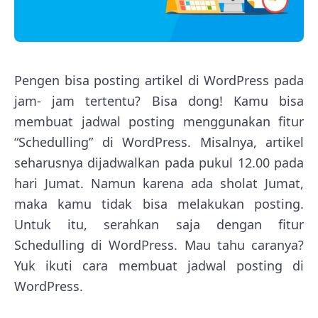
Pengen bisa posting artikel di WordPress pada
jam- jam tertentu? Bisa dong! Kamu bisa
membuat jadwal posting menggunakan fitur
“Schedulling” di WordPress. Misalnya, artikel
seharusnya dijadwalkan pada pukul 12.00 pada
hari Jumat. Namun karena ada sholat Jumat,
maka kamu tidak bisa melakukan posting.
Untuk itu, serahkan saja dengan fitur
Schedulling di WordPress. Mau tahu caranya?
Yuk ikuti cara membuat jadwal posting di
WordPress.