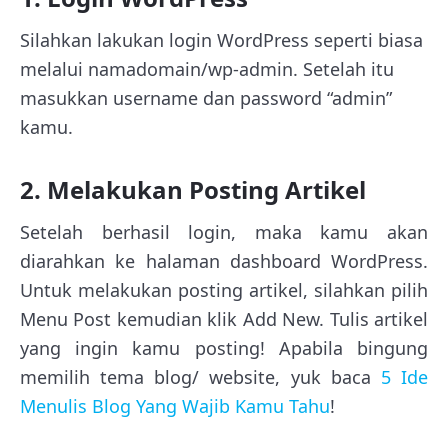
Silahkan lakukan login WordPress seperti biasa
melalui namadomain/wp-admin. Setelah itu
masukkan username dan password “admin”
kamu.
2. Melakukan Posting Artikel
Setelah berhasil login, maka kamu akan
diarahkan ke halaman dashboard WordPress.
Untuk melakukan posting artikel, silahkan pilih
Menu Post kemudian klik Add New. Tulis artikel
yang ingin kamu posting! Apabila bingung
memilih tema blog/ website, yuk baca
5 Ide
Menulis Blog Yang Wajib Kamu Tahu
!