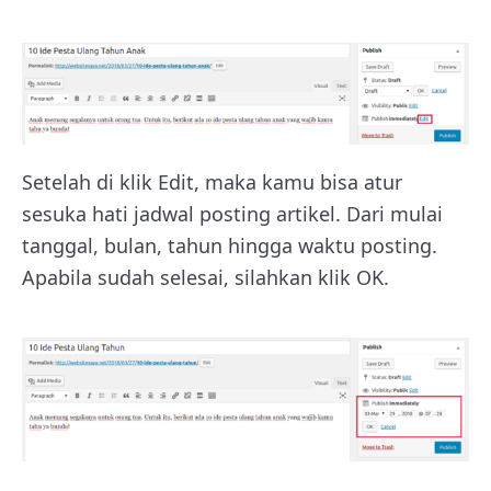
Setelah di klik Edit, maka kamu bisa atur
sesuka hati jadwal posting artikel. Dari mulai
tanggal, bulan, tahun hingga waktu posting.
Apabila sudah selesai, silahkan klik OK.