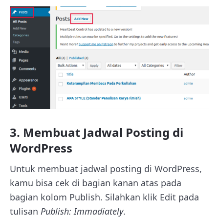
3. Membuat Jadwal Posting di
WordPress
Untuk membuat jadwal posting di WordPress,
kamu bisa cek di bagian kanan atas pada
bagian kolom Publish. Silahkan klik Edit pada
tulisan
Publish: Immadiately
.