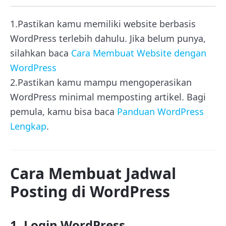
1.Pastikan kamu memiliki website berbasis
WordPress terlebih dahulu. Jika belum punya,
silahkan baca
Cara Membuat Website dengan
WordPress
2.Pastikan kamu mampu mengoperasikan
WordPress minimal memposting artikel. Bagi
pemula, kamu bisa baca
Panduan WordPress
Lengkap
.
Cara Membuat Jadwal
Posting di WordPress
1. Login WordPress