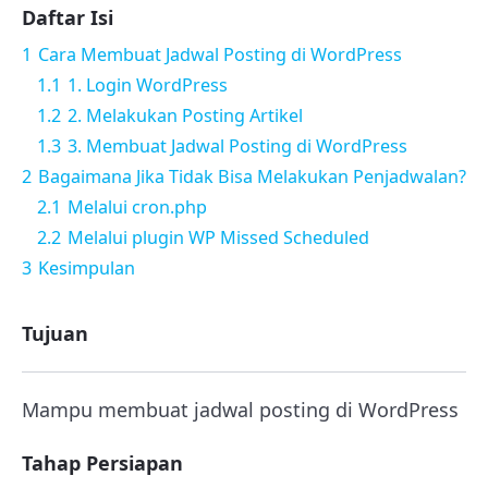
Daftar Isi
1
Cara Membuat Jadwal Posting di WordPress
1.1
1. Login WordPress
1.2
2. Melakukan Posting Artikel
1.3
3. Membuat Jadwal Posting di WordPress
2
Bagaimana Jika Tidak Bisa Melakukan Penjadwalan?
2.1
Melalui cron.php
2.2
Melalui plugin WP Missed Scheduled
3
Kesimpulan
Tujuan
Mampu membuat jadwal posting di WordPress
Tahap Persiapan