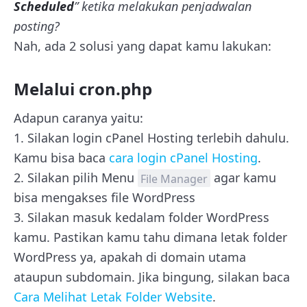
Scheduled
” ketika melakukan penjadwalan
posting?
Nah, ada 2 solusi yang dapat kamu lakukan:
Melalui cron.php
Adapun caranya yaitu:
1. Silakan login cPanel Hosting terlebih dahulu.
Kamu bisa baca
cara login cPanel Hosting
.
2. Silakan pilih Menu
agar kamu
File Manager
bisa mengakses file WordPress
3. Silakan masuk kedalam folder WordPress
kamu. Pastikan kamu tahu dimana letak folder
WordPress ya, apakah di domain utama
ataupun subdomain. Jika bingung, silakan baca
Cara Melihat Letak Folder Website
.