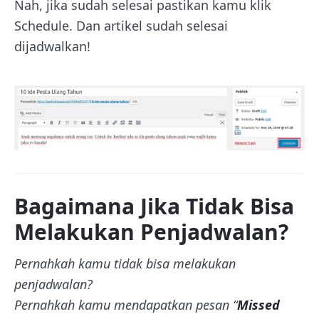
Nah, jika sudah selesai pastikan kamu klik
Schedule. Dan artikel sudah selesai
dijadwalkan!
Bagaimana Jika Tidak Bisa
Melakukan Penjadwalan?
Pernahkah kamu tidak bisa melakukan
penjadwalan?
Pernahkah kamu mendapatkan pesan “
Missed