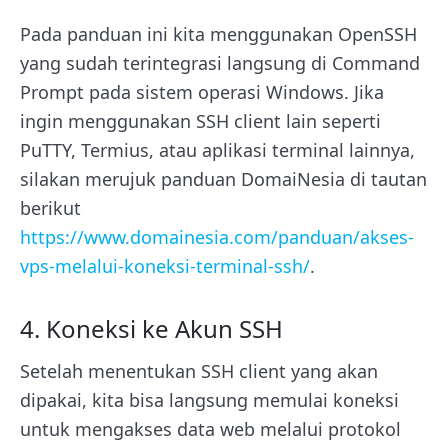
Pada panduan ini kita menggunakan OpenSSH
yang sudah terintegrasi langsung di Command
Prompt pada sistem operasi Windows. Jika
ingin menggunakan SSH client lain seperti
PuTTY, Termius, atau aplikasi terminal lainnya,
silakan merujuk panduan DomaiNesia di tautan
berikut
https://www.domainesia.com/panduan/akses-
vps-melalui-koneksi-terminal-ssh/
.
4. Koneksi ke Akun SSH
Setelah menentukan SSH client yang akan
dipakai, kita bisa langsung memulai koneksi
untuk mengakses data web melalui protokol