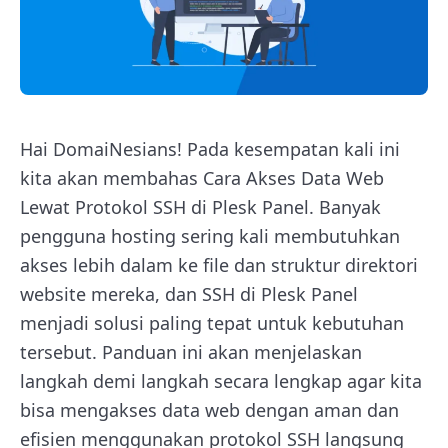
Hai DomaiNesians! Pada kesempatan kali ini
kita akan membahas Cara Akses Data Web
Lewat Protokol SSH di Plesk Panel. Banyak
pengguna hosting sering kali membutuhkan
akses lebih dalam ke file dan struktur direktori
website mereka, dan SSH di Plesk Panel
menjadi solusi paling tepat untuk kebutuhan
tersebut. Panduan ini akan menjelaskan
langkah demi langkah secara lengkap agar kita
bisa mengakses data web dengan aman dan
efisien menggunakan protokol SSH langsung