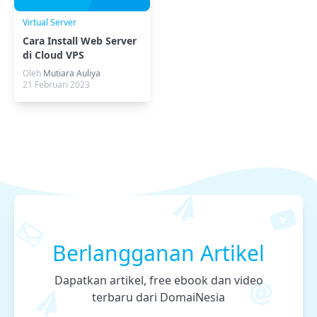
Virtual Server
Cara Install Web Server
di Cloud VPS
Oleh
Mutiara Auliya
21 Februari 2023
Berlangganan Artikel
Dapatkan artikel, free ebook dan video
terbaru dari DomaiNesia