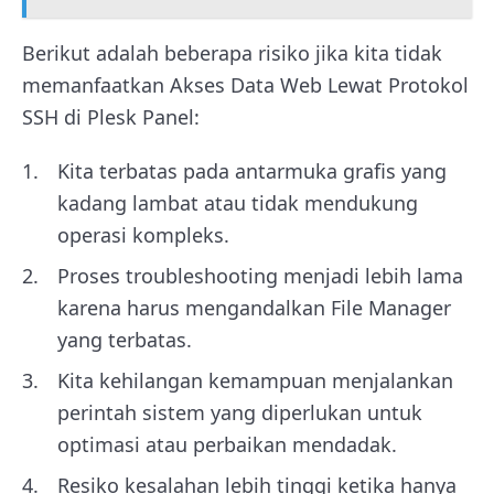
Berikut adalah beberapa risiko jika kita tidak
memanfaatkan Akses Data Web Lewat Protokol
SSH di Plesk Panel:
Kita terbatas pada antarmuka grafis yang
kadang lambat atau tidak mendukung
operasi kompleks.
Proses troubleshooting menjadi lebih lama
karena harus mengandalkan File Manager
yang terbatas.
Kita kehilangan kemampuan menjalankan
perintah sistem yang diperlukan untuk
optimasi atau perbaikan mendadak.
Resiko kesalahan lebih tinggi ketika hanya