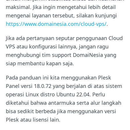
maksimal. Jika ingin mengetahui lebih detail
mengenai layanan tersebut, silakan kunjungi
https://www.domainesia.com/cloud-vps/
.
Jika ada pertanyaan seputar penggunaan Cloud
VPS atau konfigurasi lainnya, jangan ragu
menghubungi tim support DomaiNesia yang
siap membantu kapan saja.
Pada panduan ini kita menggunakan Plesk
Panel versi 18.0.72 yang berjalan di atas sistem
operasi Linux distro Ubuntu 22.04. Perlu
diketahui bahwa antarmuka serta alur langkah
bisa sedikit berbeda jika menggunakan versi
Plesk atau lisensi lain.