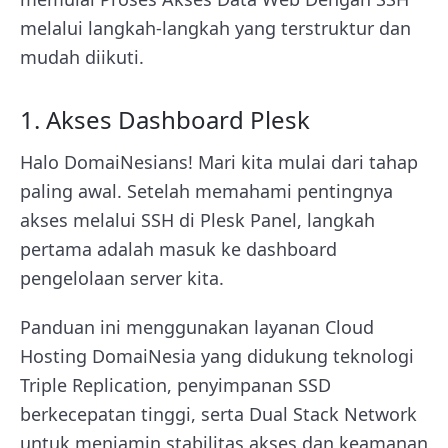
melalui langkah-langkah yang terstruktur dan
mudah diikuti.
1. Akses Dashboard Plesk
Halo DomaiNesians! Mari kita mulai dari tahap
paling awal. Setelah memahami pentingnya
akses melalui SSH di Plesk Panel, langkah
pertama adalah masuk ke dashboard
pengelolaan server kita.
Panduan ini menggunakan layanan Cloud
Hosting DomaiNesia yang didukung teknologi
Triple Replication, penyimpanan SSD
berkecepatan tinggi, serta Dual Stack Network
untuk menjamin stabilitas akses dan keamanan