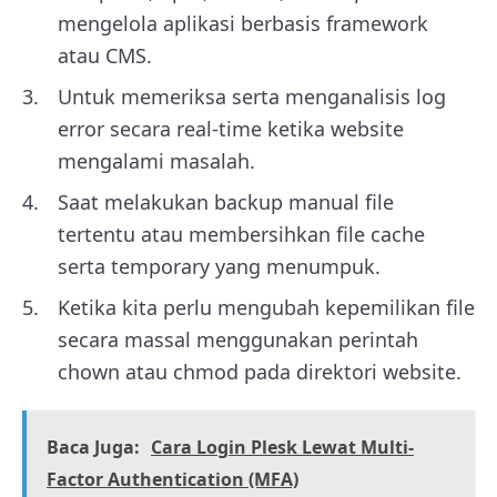
mengelola aplikasi berbasis framework
atau CMS.
Untuk memeriksa serta menganalisis log
error secara real-time ketika website
mengalami masalah.
Saat melakukan backup manual file
tertentu atau membersihkan file cache
serta temporary yang menumpuk.
Ketika kita perlu mengubah kepemilikan file
secara massal menggunakan perintah
chown atau chmod pada direktori website.
Baca Juga:
Cara Login Plesk Lewat Multi-
Factor Authentication (MFA)