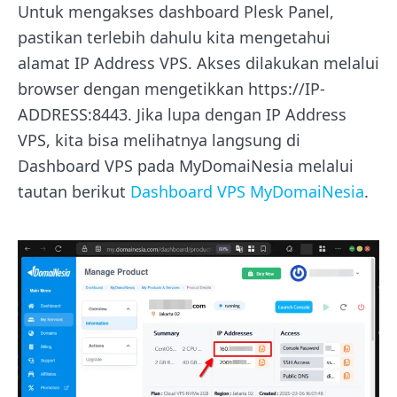
Untuk mengakses dashboard Plesk Panel,
pastikan terlebih dahulu kita mengetahui
alamat IP Address VPS. Akses dilakukan melalui
browser dengan mengetikkan https://IP-
ADDRESS:8443. Jika lupa dengan IP Address
VPS, kita bisa melihatnya langsung di
Dashboard VPS pada MyDomaiNesia melalui
tautan berikut
Dashboard VPS MyDomaiNesia
.