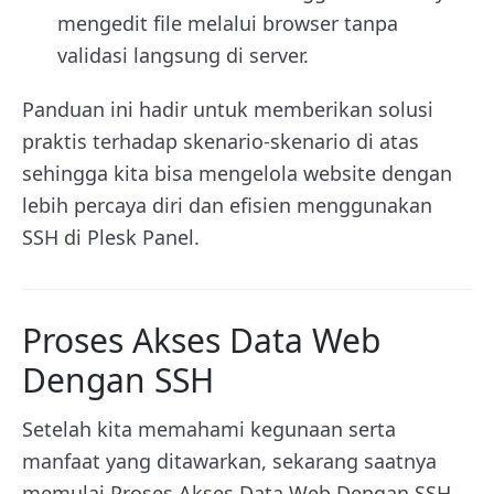
mengedit file melalui browser tanpa
validasi langsung di server.
Panduan ini hadir untuk memberikan solusi
praktis terhadap skenario-skenario di atas
sehingga kita bisa mengelola website dengan
lebih percaya diri dan efisien menggunakan
SSH di Plesk Panel.
Proses Akses Data Web
Dengan SSH
Setelah kita memahami kegunaan serta
manfaat yang ditawarkan, sekarang saatnya
memulai Proses Akses Data Web Dengan SSH