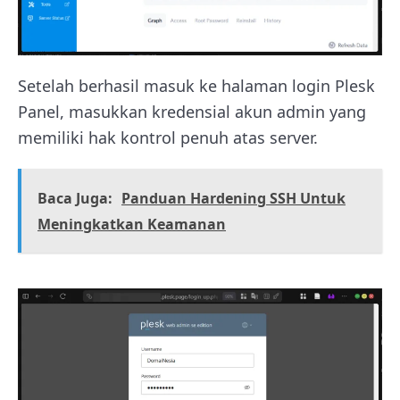
Setelah berhasil masuk ke halaman login Plesk
Panel, masukkan kredensial akun admin yang
memiliki hak kontrol penuh atas server.
Baca Juga:
Panduan Hardening SSH Untuk
Meningkatkan Keamanan