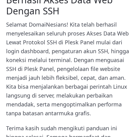
Dengan SSH
Selamat DomaiNesians! Kita telah berhasil
menyelesaikan seluruh proses Akses Data Web
Lewat Protokol SSH di Plesk Panel mulai dari
login dashboard, pengaturan akun SSH, hingga
koneksi melalui terminal. Dengan menguasai
SSH di Plesk Panel, pengelolaan file website
menjadi jauh lebih fleksibel, cepat, dan aman.
Kita bisa menjalankan berbagai perintah Linux
langsung di server, melakukan perbaikan
mendadak, serta mengoptimalkan performa
tanpa batasan antarmuka grafis.
Terima kasih sudah mengikuti panduan ini
hingga selesai. Semoga bermanfaat dan