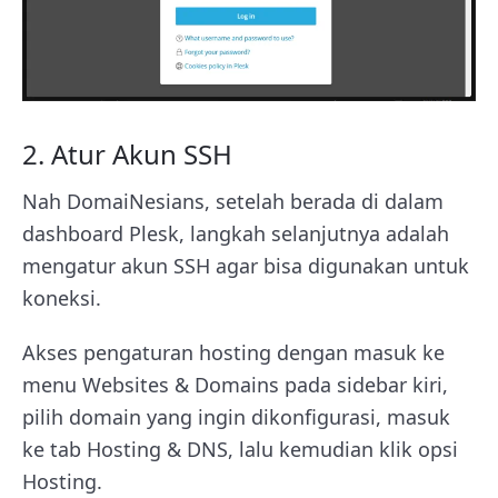
2. Atur Akun SSH
Nah DomaiNesians, setelah berada di dalam
dashboard Plesk, langkah selanjutnya adalah
mengatur akun SSH agar bisa digunakan untuk
koneksi.
Akses pengaturan hosting dengan masuk ke
menu Websites & Domains pada sidebar kiri,
pilih domain yang ingin dikonfigurasi, masuk
ke tab Hosting & DNS, lalu kemudian klik opsi
Hosting.