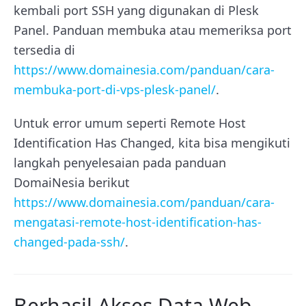
kembali port SSH yang digunakan di Plesk
Panel. Panduan membuka atau memeriksa port
tersedia di
https://www.domainesia.com/panduan/cara-
membuka-port-di-vps-plesk-panel/
.
Untuk error umum seperti Remote Host
Identification Has Changed, kita bisa mengikuti
langkah penyelesaian pada panduan
DomaiNesia berikut
https://www.domainesia.com/panduan/cara-
mengatasi-remote-host-identification-has-
changed-pada-ssh/
.
Berhasil Akses Data Web