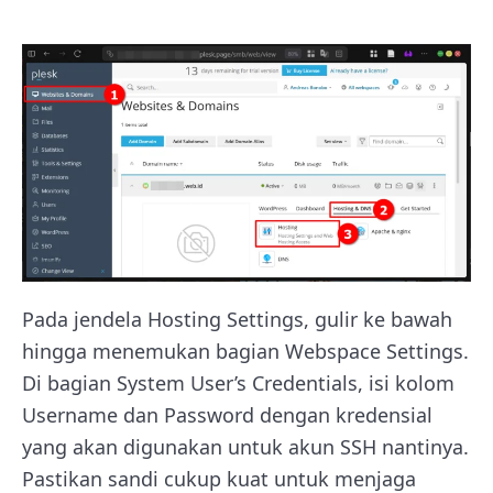
Pada jendela Hosting Settings, gulir ke bawah
hingga menemukan bagian Webspace Settings.
Di bagian System User’s Credentials, isi kolom
Username dan Password dengan kredensial
yang akan digunakan untuk akun SSH nantinya.
Pastikan sandi cukup kuat untuk menjaga