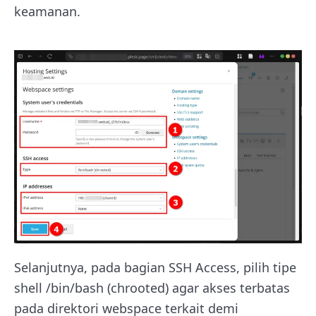
keamanan.
Selanjutnya, pada bagian SSH Access, pilih tipe
shell /bin/bash (chrooted) agar akses terbatas
pada direktori webspace terkait demi