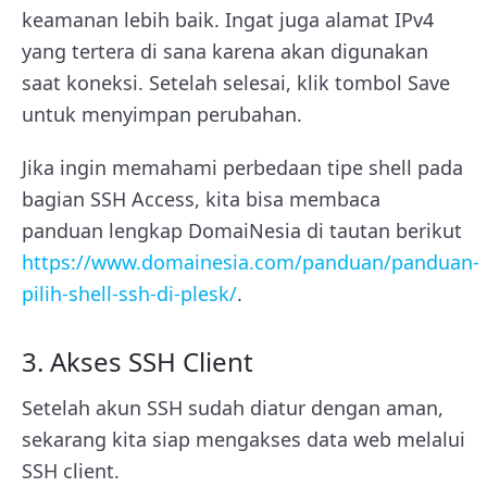
keamanan lebih baik. Ingat juga alamat IPv4
yang tertera di sana karena akan digunakan
saat koneksi. Setelah selesai, klik tombol Save
untuk menyimpan perubahan.
Jika ingin memahami perbedaan tipe shell pada
bagian SSH Access, kita bisa membaca
panduan lengkap DomaiNesia di tautan berikut
https://www.domainesia.com/panduan/panduan-
pilih-shell-ssh-di-plesk/
.
3. Akses SSH Client
Setelah akun SSH sudah diatur dengan aman,
sekarang kita siap mengakses data web melalui
SSH client.