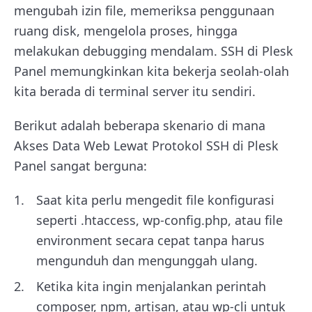
mengubah izin file, memeriksa penggunaan
ruang disk, mengelola proses, hingga
melakukan debugging mendalam. SSH di Plesk
Panel memungkinkan kita bekerja seolah-olah
kita berada di terminal server itu sendiri.
Berikut adalah beberapa skenario di mana
Akses Data Web Lewat Protokol SSH di Plesk
Panel sangat berguna:
Saat kita perlu mengedit file konfigurasi
seperti .htaccess, wp-config.php, atau file
environment secara cepat tanpa harus
mengunduh dan mengunggah ulang.
Ketika kita ingin menjalankan perintah
composer, npm, artisan, atau wp-cli untuk