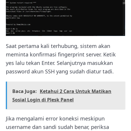
Saat pertama kali terhubung, sistem akan
meminta konfirmasi fingerprint server. Ketik
yes lalu tekan Enter. Selanjutnya masukkan
password akun SSH yang sudah diatur tadi.
Baca Juga:
Ketahui 2 Cara Untuk Matikan
Sosial Login di Plesk Panel
Jika mengalami error koneksi meskipun
username dan sandi sudah benar, periksa