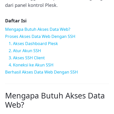
dari panel kontrol Plesk.
Daftar Isi
Mengapa Butuh Akses Data Web?
Proses Akses Data Web Dengan SSH
1. Akses Dashboard Plesk
2. Atur Akun SSH
3. Akses SSH Client
4. Koneksi ke Akun SSH
Berhasil Akses Data Web Dengan SSH
Mengapa Butuh Akses Data
Web?