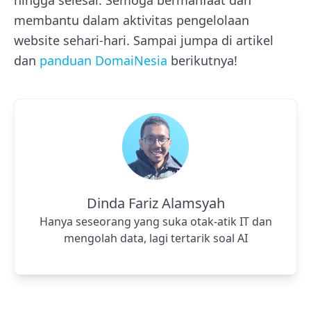
membantu dalam aktivitas pengelolaan
website sehari-hari. Sampai jumpa di artikel
dan
panduan DomaiNesia
berikutnya!
Dinda Fariz Alamsyah
Hanya seseorang yang suka otak-atik IT dan
mengolah data, lagi tertarik soal AI