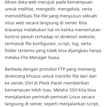
Akses data web merujuk pada kemampuan
untuk melihat, mengedit, mengelola, serta
memodifikasi file-file yang menyusun sebuah
situs web secara langsung di server. Kita
biasanya melakukan hal ini ketika memerlukan
kontrol penuh terhadap isi direktori website,
termasuk file konfigurasi, script, log, serta
folder tertentu yang tidak bisa dijangkau hanya
melalui File Manager biasa.
Berbeda dengan protokol FTP yang memang
dirancang khusus untuk transfer file dari dan
ke server, SSH di Plesk Panel memberikan
kemampuan lebih luas. Melalui SSH kita bisa
menjalankan perintah-perintah Linux secara
langsung di server, seperti menjalankan script,