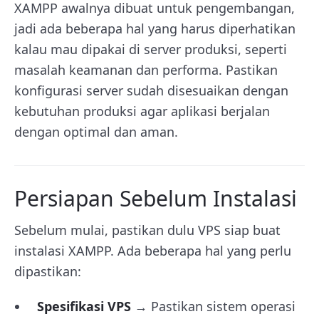
XAMPP awalnya dibuat untuk pengembangan,
jadi ada beberapa hal yang harus diperhatikan
kalau mau dipakai di server produksi, seperti
masalah keamanan dan performa. Pastikan
konfigurasi server sudah disesuaikan dengan
kebutuhan produksi agar aplikasi berjalan
dengan optimal dan aman.
Persiapan Sebelum Instalasi
Sebelum mulai, pastikan dulu VPS siap buat
instalasi XAMPP. Ada beberapa hal yang perlu
dipastikan:
Spesifikasi VPS
→ Pastikan sistem operasi