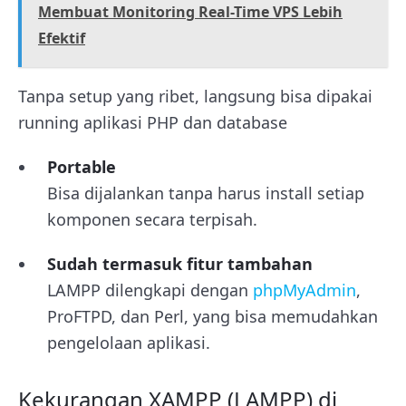
Membuat Monitoring Real-Time VPS Lebih
Efektif
Tanpa setup yang ribet, langsung bisa dipakai
running aplikasi PHP dan database
Portable
Bisa dijalankan tanpa harus install setiap
komponen secara terpisah.
Sudah termasuk fitur tambahan
LAMPP dilengkapi dengan
phpMyAdmin
,
ProFTPD, dan Perl, yang bisa memudahkan
pengelolaan aplikasi.
Kekurangan XAMPP (LAMPP) di