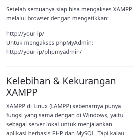
Setelah semuanya siap bisa mengakses XAMPP
melalui browser dengan mengetikkan:
http://your-ip/
Untuk mengakses phpMyAdmin:
http://your-ip/phpmyadmin/
Kelebihan & Kekurangan
XAMPP
XAMPP di Linux (LAMPP) sebenarnya punya
fungsi yang sama dengan di Windows, yaitu
sebagai server lokal untuk menjalankan
aplikasi berbasis PHP dan MySQL. Tapi kalau