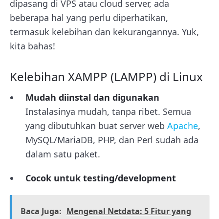
dipasang di VPS atau cloud server, ada
beberapa hal yang perlu diperhatikan,
termasuk kelebihan dan kekurangannya. Yuk,
kita bahas!
Kelebihan XAMPP (LAMPP) di Linux
Mudah diinstal dan digunakan
Instalasinya mudah, tanpa ribet. Semua
yang dibutuhkan buat server web
Apache
,
MySQL/MariaDB, PHP, dan Perl sudah ada
dalam satu paket.
Cocok untuk testing/development
Baca Juga:
Mengenal Netdata: 5 Fitur yang