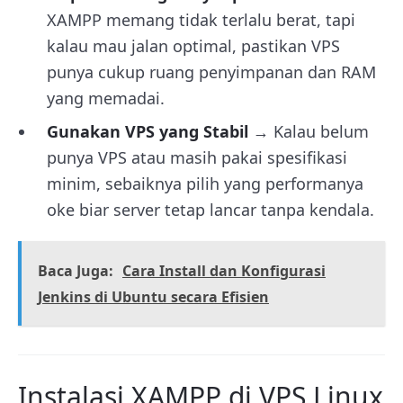
XAMPP memang tidak terlalu berat, tapi
kalau mau jalan optimal, pastikan VPS
punya cukup ruang penyimpanan dan RAM
yang memadai.
Gunakan VPS yang Stabil
→ Kalau belum
punya VPS atau masih pakai spesifikasi
minim, sebaiknya pilih yang performanya
oke biar server tetap lancar tanpa kendala.
Baca Juga:
Cara Install dan Konfigurasi
Jenkins di Ubuntu secara Efisien
Instalasi XAMPP di VPS Linux