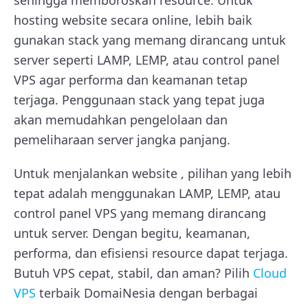
hosting website secara online, lebih baik
gunakan stack yang memang dirancang untuk
server seperti LAMP, LEMP, atau control panel
VPS agar performa dan keamanan tetap
terjaga. Penggunaan stack yang tepat juga
akan memudahkan pengelolaan dan
pemeliharaan server jangka panjang.
Untuk menjalankan website , pilihan yang lebih
tepat adalah menggunakan LAMP, LEMP, atau
control panel VPS yang memang dirancang
untuk server. Dengan begitu, keamanan,
performa, dan efisiensi resource dapat terjaga.
Butuh VPS cepat, stabil, dan aman? Pilih
Cloud
VPS
terbaik DomaiNesia dengan berbagai