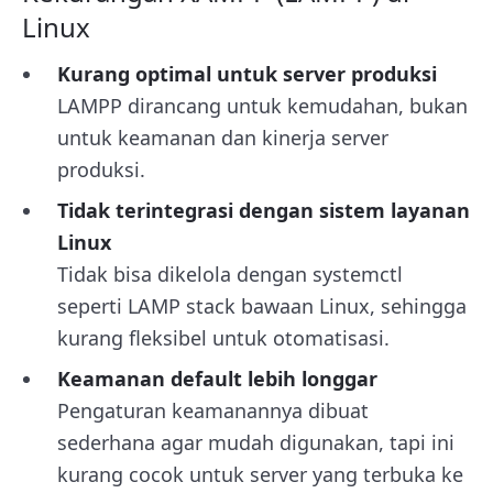
Linux
Kurang optimal untuk server produksi
LAMPP dirancang untuk kemudahan, bukan
untuk keamanan dan kinerja server
produksi.
Tidak terintegrasi dengan sistem layanan
Linux
Tidak bisa dikelola dengan
systemctl
seperti LAMP stack bawaan Linux, sehingga
kurang fleksibel untuk otomatisasi.
Keamanan default lebih longgar
Pengaturan keamanannya dibuat
sederhana agar mudah digunakan, tapi ini
kurang cocok untuk server yang terbuka ke