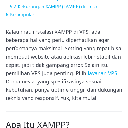
5.2
Kekurangan XAMPP (LAMPP) di Linux
6
Kesimpulan
Kalau mau instalasi XAMPP di VPS, ada
beberapa hal yang perlu diperhatikan agar
performanya maksimal. Setting yang tepat bisa
membuat website atau aplikasi lebih stabil dan
cepat, jadi tidak gampang error. Selain itu,
pemilihan VPS juga penting. Pilih
layanan VPS
Domainesia yang spesifikasinya sesuai
kebutuhan, punya uptime tinggi, dan dukungan
teknis yang responsif. Yuk, kita mulai!
Apa Itu XAMPP?