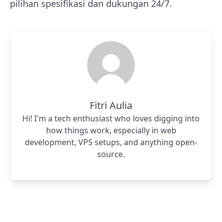
pilihan spesifikasi dan dukungan 24/7.
Fitri Aulia
Hi! I'm a tech enthusiast who loves digging into
how things work, especially in web
development, VPS setups, and anything open-
source.