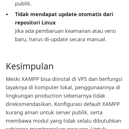
publik.
Tidak mendapat update otomatis dari
repositori Linux
Jika ada pembaruan keamanan atau versi
baru, harus di-update secara manual.
Kesimpulan
Meski XAMPP bisa diinstal di VPS dan berfungsi
layaknya di komputer lokal, penggunaannya di
lingkungan production sebenarnya tidak
direkomendasikan. Konfigurasi default XAMPP
kurang aman untuk server publik, serta
membawa modul yang tidak selalu dibutuhkan
sehingga memboroskan resource. Untuk