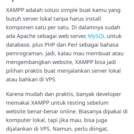
XAMPP adalah solusi simple buat kamu yang
butuh server lokal tanpa harus install
komponen satu per satu. Di dalamnya sudah
ada Apache sebagai web server,
MySQL
untuk
database, plus PHP dan Perl sebagai bahasa
pemrograman. Jadi, kalau mau membuat atau
mengembangkan website, XAMPP bisa jadi
pilihan praktis buat menjalankan server lokal
atau bahkan di VPS.
Karena mudah dan praktis, banyak developer
memakai XAMPP untuk testing sebelum
website benar-benar online. Biasanya dipakai di
komputer lokal, tapi jika mau, bisa juga
dijalankan di VPS. Namun, perlu diingat,