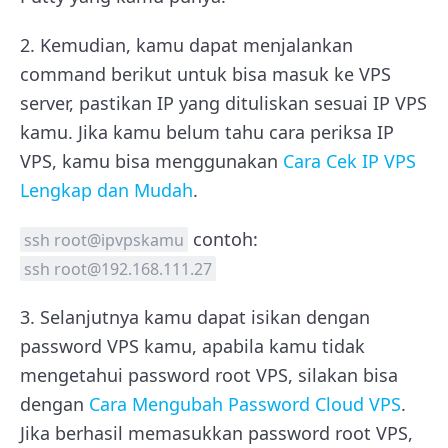
2. Kemudian, kamu dapat menjalankan
command berikut untuk bisa masuk ke VPS
server, pastikan IP yang dituliskan sesuai IP VPS
kamu. Jika kamu belum tahu cara periksa IP
VPS, kamu bisa menggunakan
Cara Cek IP VPS
Lengkap dan Mudah
.
contoh:
ssh root@ipvpskamu
ssh root@192.168.111.27
3. Selanjutnya kamu dapat isikan dengan
password VPS kamu, apabila kamu tidak
mengetahui password root VPS, silakan bisa
dengan
Cara Mengubah Password Cloud VPS
.
Jika berhasil memasukkan password root VPS,