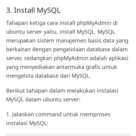
3. Install MySQL
Tahapan ketiga cara install phpMyAdmin di
ubuntu server yaitu, install MySQL. MySQL
merupakan sistem manajemen basis data yang
berkaitan dengan pengelolaan database dalam
server, sedangkan phpMyAdmin adalah aplikasi
yang menyediakan antarmuka grafis untuk
mengelola database dari MySQL.
Berikut tahapan dalam melakukan instalasi
MySQL dalam ubuntu server:
1. Jalankan command untuk memproses
instalasi MySQL: