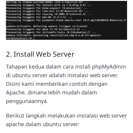
2. Install Web Server
Tahapan kedua dalam cara install phpMyAdmin
di ubuntu server adalah instalasi web server.
Disini kami memberikan contoh dengan
Apache, dimana lebih mudah dalam
penggunaannya.
Berikut langkah melakukan instalasi web server
apache dalam ubuntu server: