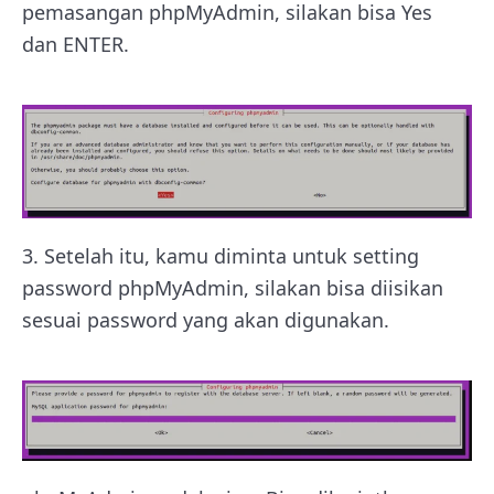
pemasangan phpMyAdmin, silakan bisa Yes
dan ENTER.
3. Setelah itu, kamu diminta untuk setting
password phpMyAdmin, silakan bisa diisikan
sesuai password yang akan digunakan.