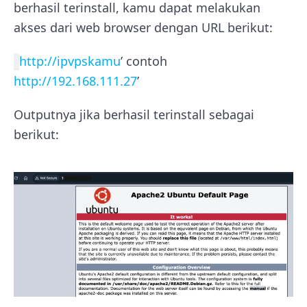
berhasil terinstall, kamu dapat melakukan
akses dari web browser dengan URL berikut:
http://ipvpskamu
’ contoh
http://192.168.111.27
’
Outputnya jika berhasil terinstall sebagai
berikut: