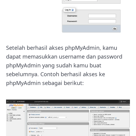
Setelah berhasil akses phpMyAdmin, kamu
dapat memasukkan username dan password
phpMyAdmin yang sudah kamu buat
sebelumnya. Contoh berhasil akses ke
phpMyAdmin sebagai berikut: