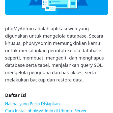
phpMyAdmin adalah aplikasi web yang
digunakan untuk mengelola database. Secara
khusus, phpMyAdmin memungkinkan kamu
untuk menjalankan perintah kelola database
seperti, membuat, mengedit, dan menghapus
database serta tabel, menjalankan query SQL,
mengelola pengguna dan hak akses, serta
melakukan backup dan restore data.
Daftar Isi
Hal-hal yang Perlu Disiapkan
Cara Install phpMyAdmin di Ubuntu Server