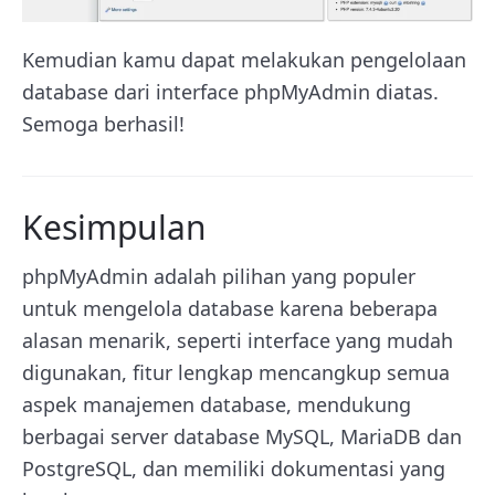
Kemudian kamu dapat melakukan pengelolaan
database dari interface phpMyAdmin diatas.
Semoga berhasil!
Kesimpulan
phpMyAdmin adalah pilihan yang populer
untuk mengelola database karena beberapa
alasan menarik, seperti interface yang mudah
digunakan, fitur lengkap mencangkup semua
aspek manajemen database, mendukung
berbagai server database MySQL, MariaDB dan
PostgreSQL, dan memiliki dokumentasi yang