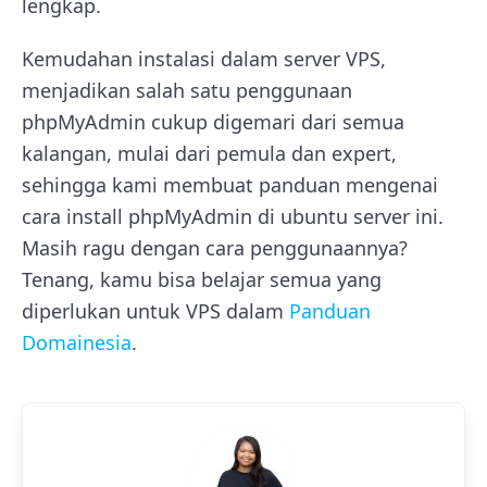
lengkap.
Kemudahan instalasi dalam server VPS,
menjadikan salah satu penggunaan
phpMyAdmin cukup digemari dari semua
kalangan, mulai dari pemula dan expert,
sehingga kami membuat panduan mengenai
cara install phpMyAdmin di ubuntu server ini.
Masih ragu dengan cara penggunaannya?
Tenang, kamu bisa belajar semua yang
diperlukan untuk VPS dalam
Panduan
Domainesia
.