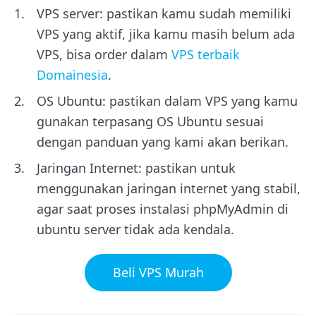
VPS server: pastikan kamu sudah memiliki
VPS yang aktif, jika kamu masih belum ada
VPS, bisa order dalam
VPS terbaik
Domainesia
.
OS Ubuntu: pastikan dalam VPS yang kamu
gunakan terpasang OS Ubuntu sesuai
dengan panduan yang kami akan berikan.
Jaringan Internet: pastikan untuk
menggunakan jaringan internet yang stabil,
agar saat proses instalasi phpMyAdmin di
ubuntu server tidak ada kendala.
Beli VPS Murah