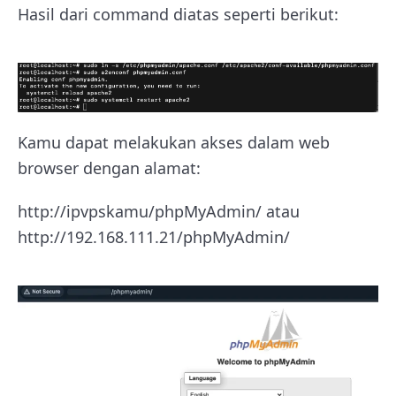
Hasil dari command diatas seperti berikut:
Kamu dapat melakukan akses dalam web
browser dengan alamat:
http://ipvpskamu/phpMyAdmin/ atau
http://
192.168.111.21
/phpMyAdmin/