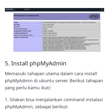
5. Install phpMyAdmin
Memasuki tahapan utama dalam cara install
phpMyAdmin di ubuntu server. Berikut tahapan
yang perlu kamu ikuti:
1. Silakan bisa menjalankan command instalasi
phpMyAdmin, sebagai berikut: