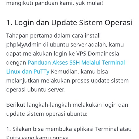
mengikuti panduan kami, yuk mulai!
1. Login dan Update Sistem Operasi
Tahapan pertama dalam cara install
phpMyAdmin di ubuntu server adalah, kamu
dapat melakukan login ke VPS Domainesia
dengan
Panduan Akses SSH Melalui Terminal
Linux dan PuTTy
Kemudian, kamu bisa
melanjutkan melakukan proses update sistem
operasi ubuntu server.
Berikut langkah-langkah melakukan login dan
update sistem operasi ubuntu:
1. Silakan bisa membuka aplikasi Terminal atau
Putty yang kamu punya.