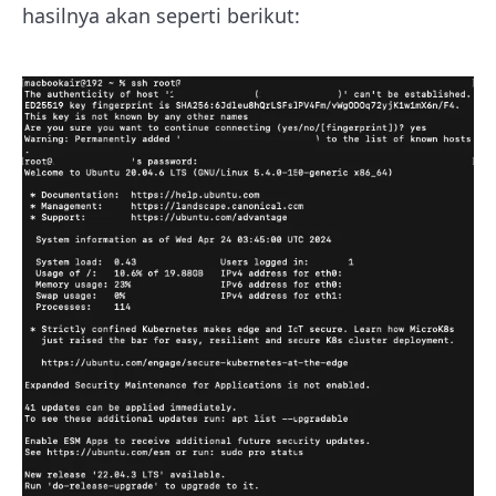
hasilnya akan seperti berikut: