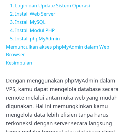
1. Login dan Update Sistem Operasi
2. Install Web Server
3. Install MySQL
4. Install Modul PHP
5. Install phpMyAdmin
Memunculkan akses phpMyAdmin dalam Web
Browser
Kesimpulan
Dengan menggunakan phpMyAdmin dalam
VPS, kamu dapat mengelola database secara
remote melalui antarmuka web yang mudah
digunakan. Hal ini memungkinkan kamu
mengelola data lebih efisien tanpa harus
terkoneksi dengan server secara langsung
tanpa melalui terminal atau database client