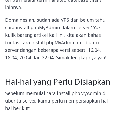
lainnya.
Domainesian, sudah ada VPS dan belum tahu
cara install phpMyAdmin dalam server? Yuk
kulik bareng artikel kali ini, kita akan bahas
tuntas cara install phpMyAdmin di Ubuntu
server dengan beberapa versi seperti 16.04,
18.04, 20.04 dan 22.04. Simak lengkapnya yaa!
Hal-hal yang Perlu Disiapkan
Sebelum memulai cara install phpMyAdmin di
ubuntu server, kamu perlu mempersiapkan hal-
hal berikut: