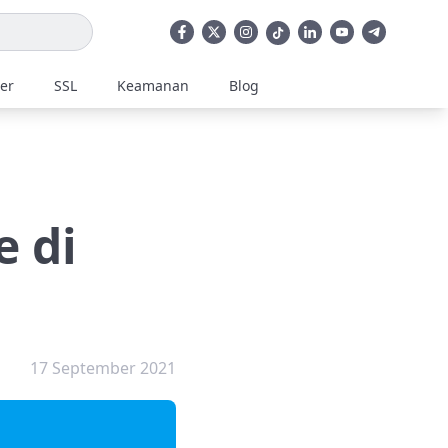
ler
SSL
Keamanan
Blog
 di
17 September 2021