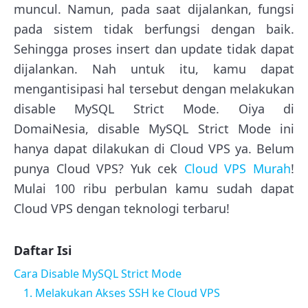
muncul. Namun, pada saat dijalankan, fungsi
pada sistem tidak berfungsi dengan baik.
Sehingga proses insert dan update tidak dapat
dijalankan. Nah untuk itu, kamu dapat
mengantisipasi hal tersebut dengan melakukan
disable MySQL Strict Mode. Oiya di
DomaiNesia, disable MySQL Strict Mode ini
hanya dapat dilakukan di Cloud VPS ya. Belum
punya Cloud VPS? Yuk cek
Cloud VPS Murah
!
Mulai 100 ribu perbulan kamu sudah dapat
Cloud VPS dengan teknologi terbaru!
Daftar Isi
Cara Disable MySQL Strict Mode
1. Melakukan Akses SSH ke Cloud VPS