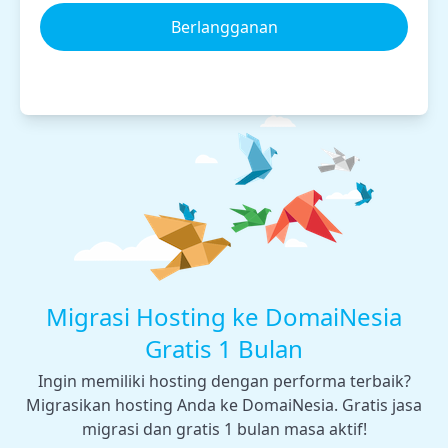
Berlangganan
Migrasi Hosting ke DomaiNesia
Gratis 1 Bulan
Ingin memiliki hosting dengan performa terbaik?
Migrasikan hosting Anda ke DomaiNesia. Gratis jasa
migrasi dan gratis 1 bulan masa aktif!