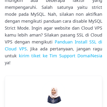
mungkin ada beberapa faktor yang
mempengaruhi. Salah satunya yaitu strict
mode pada MySQL. Nah, silakan non aktifkan
dengan mengikuti panduan cara disable MySQL
Strict Mode. Ingin agar website dan Cloud VPS
kamu lebih aman? Silakan pasang SSL di Cloud
VPS dengan mengikuti
Panduan Install SSL di
Cloud VPS
. Jika ada pertanyaan, jangan ragu
untuk
kirim tiket ke Tim Support DomaiNesia
ya!