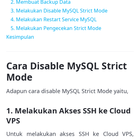
2. Membuat Backup Data
3. Melakukan Disable MySQL Strict Mode
4. Melakukan Restart Service MySQL
5. Melakukan Pengecekan Strict Mode
Kesimpulan
Cara Disable MySQL Strict
Mode
Adapun cara disable MySQL Strict Mode yaitu,
1. Melakukan Akses SSH ke Cloud
VPS
Untuk melakukan akses SSH ke Cloud VPS,