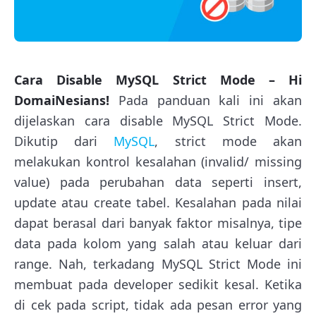
Cara Disable MySQL Strict Mode – Hi
DomaiNesians!
Pada panduan kali ini akan
dijelaskan cara disable MySQL Strict Mode.
Dikutip dari
MySQL
, strict mode akan
melakukan kontrol kesalahan (invalid/ missing
value) pada perubahan data seperti insert,
update atau create tabel. Kesalahan pada nilai
dapat berasal dari banyak faktor misalnya, tipe
data pada kolom yang salah atau keluar dari
range. Nah, terkadang MySQL Strict Mode ini
membuat pada developer sedikit kesal. Ketika
di cek pada script, tidak ada pesan error yang