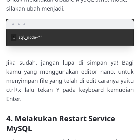
silakan ubah menjadi,
1
sql_mode=””
Jika sudah, jangan lupa di simpan ya! Bagi
kamu yang menggunakan editor nano, untuk
menyimpan file yang telah di edit caranya yaitu
ctrl+x lalu tekan Y pada keyboard kemudian
Enter.
4. Melakukan Restart Service
MySQL