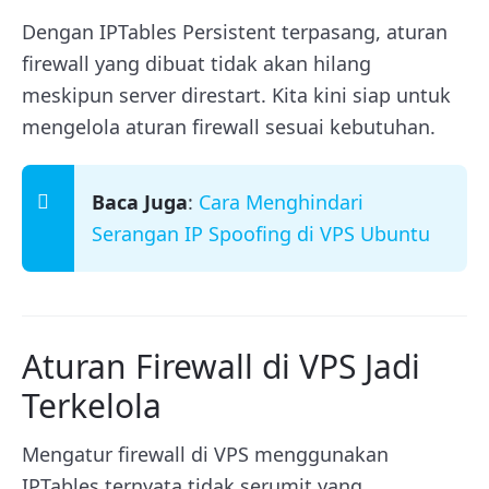
Dengan IPTables Persistent terpasang, aturan
firewall yang dibuat tidak akan hilang
meskipun server direstart. Kita kini siap untuk
mengelola aturan firewall sesuai kebutuhan.
Baca Juga
:
Cara Menghindari
Serangan IP Spoofing di VPS Ubuntu
Aturan Firewall di VPS Jadi
Terkelola
Mengatur firewall di VPS menggunakan
IPTables ternyata tidak serumit yang