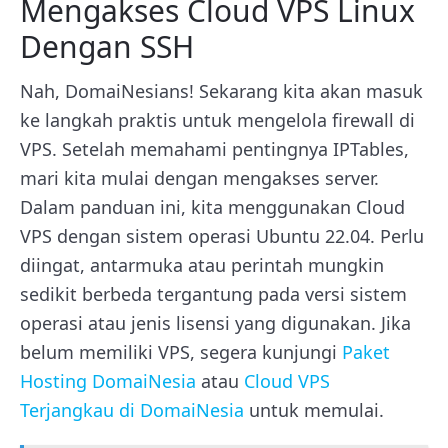
Mengakses Cloud VPS Linux
Dengan SSH
Nah, DomaiNesians! Sekarang kita akan masuk
ke langkah praktis untuk mengelola firewall di
VPS. Setelah memahami pentingnya IPTables,
mari kita mulai dengan mengakses server.
Dalam panduan ini, kita menggunakan Cloud
VPS dengan sistem operasi Ubuntu 22.04. Perlu
diingat, antarmuka atau perintah mungkin
sedikit berbeda tergantung pada versi sistem
operasi atau jenis lisensi yang digunakan. Jika
belum memiliki VPS, segera kunjungi
Paket
Hosting DomaiNesia
atau
Cloud VPS
Terjangkau di DomaiNesia
untuk memulai.