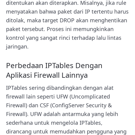
ditentukan akan diterapkan. Misalnya, jika rule
menyatakan bahwa paket dari IP tertentu harus
ditolak, maka target DROP akan menghentikan
paket tersebut. Proses ini memungkinkan
kontrol yang sangat rinci terhadap lalu lintas
jaringan.
Perbedaan IPTables Dengan
Aplikasi Firewall Lainnya
IPTables sering dibandingkan dengan alat
firewall lain seperti UFW (Uncomplicated
Firewall) dan CSF (ConfigServer Security &
Firewall). UFW adalah antarmuka yang lebih
sederhana untuk mengelola IPTables,
dirancang untuk memudahkan pengguna yang