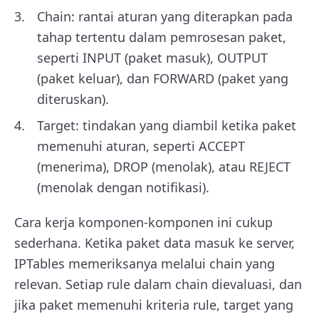
Chain: rantai aturan yang diterapkan pada
tahap tertentu dalam pemrosesan paket,
seperti INPUT (paket masuk), OUTPUT
(paket keluar), dan FORWARD (paket yang
diteruskan).
Target: tindakan yang diambil ketika paket
memenuhi aturan, seperti ACCEPT
(menerima), DROP (menolak), atau REJECT
(menolak dengan notifikasi).
Cara kerja komponen-komponen ini cukup
sederhana. Ketika paket data masuk ke server,
IPTables memeriksanya melalui chain yang
relevan. Setiap rule dalam chain dievaluasi, dan
jika paket memenuhi kriteria rule, target yang