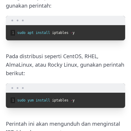
gunakan perintah:
1
sudo 
apt 
install 
iptables
-
y
Pada distribusi seperti CentOS, RHEL,
AlmaLinux, atau Rocky Linux, gunakan perintah
berikut:
1
sudo 
yum 
install 
iptables
-
y
Perintah ini akan mengunduh dan menginstal