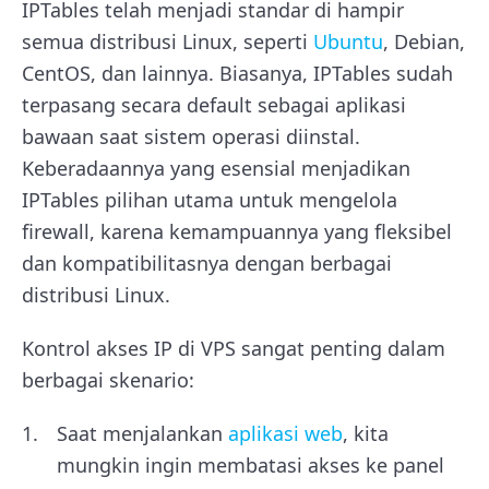
IPTables telah menjadi standar di hampir
semua distribusi Linux, seperti
Ubuntu
, Debian,
CentOS, dan lainnya. Biasanya, IPTables sudah
terpasang secara default sebagai aplikasi
bawaan saat sistem operasi diinstal.
Keberadaannya yang esensial menjadikan
IPTables pilihan utama untuk mengelola
firewall, karena kemampuannya yang fleksibel
dan kompatibilitasnya dengan berbagai
distribusi Linux.
Kontrol akses IP di VPS sangat penting dalam
berbagai skenario:
Saat menjalankan
aplikasi web
, kita
mungkin ingin membatasi akses ke panel