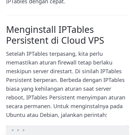
IPTables dengan cepat.
Menginstall IPTables
Persistent di Cloud VPS
Setelah IPTables terpasang, kita perlu
memastikan aturan firewall tetap berlaku
meskipun server direstart. Di sinilah IPTables
Persistent berperan. Berbeda dengan IPTables
biasa yang kehilangan aturan saat server
reboot, IPTables Persistent menyimpan aturan
secara permanen. Untuk menginstalnya pada
Ubuntu atau Debian, jalankan perintah: