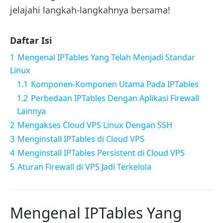
jelajahi langkah-langkahnya bersama!
Daftar Isi
1
Mengenal IPTables Yang Telah Menjadi Standar
Linux
1.1
Komponen-Komponen Utama Pada IPTables
1.2
Perbedaan IPTables Dengan Aplikasi Firewall
Lainnya
2
Mengakses Cloud VPS Linux Dengan SSH
3
Menginstall IPTables di Cloud VPS
4
Menginstall IPTables Persistent di Cloud VPS
5
Aturan Firewall di VPS Jadi Terkelola
Mengenal IPTables Yang