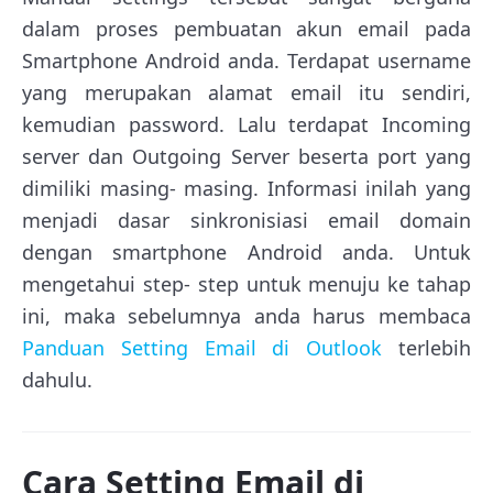
dalam proses pembuatan akun email pada
Smartphone Android anda. Terdapat username
yang merupakan alamat email itu sendiri,
kemudian password. Lalu terdapat Incoming
server dan Outgoing Server beserta port yang
dimiliki masing- masing. Informasi inilah yang
menjadi dasar sinkronisiasi email domain
dengan smartphone Android anda. Untuk
mengetahui step- step untuk menuju ke tahap
ini, maka sebelumnya anda harus membaca
Panduan Setting Email di Outlook
terlebih
dahulu.
Cara Setting Email di