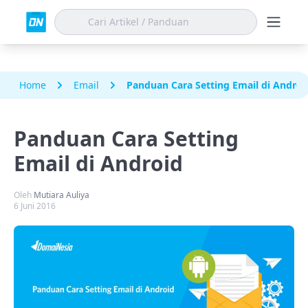
Home
Email
Panduan Cara Setting Email di Androi
Panduan Cara Setting
Email di Android
Oleh
Mutiara Auliya
6 Juni 2016