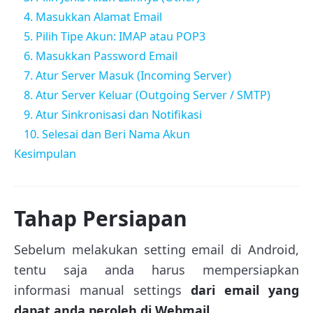
4. Masukkan Alamat Email
5. Pilih Tipe Akun: IMAP atau POP3
6. Masukkan Password Email
7. Atur Server Masuk (Incoming Server)
8. Atur Server Keluar (Outgoing Server / SMTP)
9. Atur Sinkronisasi dan Notifikasi
10. Selesai dan Beri Nama Akun
Kesimpulan
Tahap Persiapan
Sebelum melakukan setting email di Android,
tentu saja anda harus mempersiapkan
informasi manual settings
dari email yang
dapat anda peroleh di Webmail.