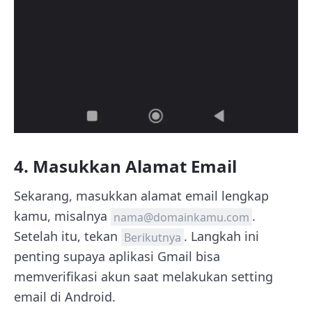
4. Masukkan Alamat Email
Sekarang, masukkan alamat email lengkap
kamu, misalnya
.
nama@domainkamu.com
Setelah itu, tekan
. Langkah ini
Berikutnya
penting supaya aplikasi Gmail bisa
memverifikasi akun saat melakukan setting
email di Android.