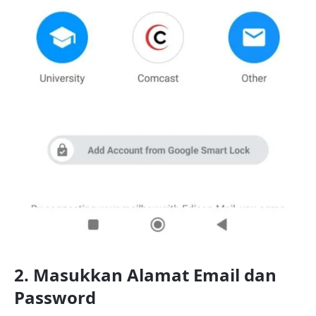
2. Masukkan Alamat Email dan
Password