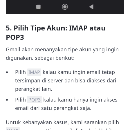
5. Pilih Tipe Akun: IMAP atau
POP3
Gmail akan menanyakan tipe akun yang ingin
digunakan, sebagai berikut:
Pilih
kalau kamu ingin email tetap
IMAP
tersimpan di server dan bisa diakses dari
perangkat lain.
Pilih
kalau kamu hanya ingin akses
POP3
email dari satu perangkat saja.
Untuk kebanyakan kasus, kami sarankan pilih