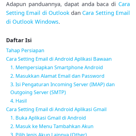
Adapun panduannya, dapat anda baca di
Cara
Setting Email di Outlook
dan
Cara Setting Email
di Outlook Windows
.
Daftar Isi
Tahap Persiapan
Cara Setting Email di Android Aplikasi Bawaan
1. Mempersiapkan Smartphone Android
2. Masukkan Alamat Email dan Password
3. Isi Pengaturan Incoming Server (IMAP) dan
Outgoing Server (SMTP)
4. Hasil
Cara Setting Email di Android Aplikasi Gmail
1. Buka Aplikasi Gmail di Android
2. Masuk ke Menu Tambahkan Akun
3. Pilih Jenis Akun Lainnya (Other)