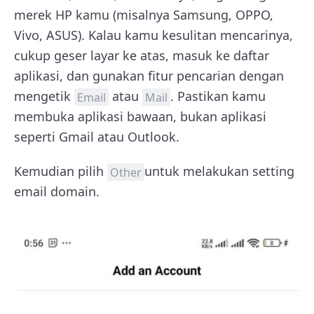
merek HP kamu (misalnya Samsung, OPPO,
Vivo, ASUS). Kalau kamu kesulitan mencarinya,
cukup geser layar ke atas, masuk ke daftar
aplikasi, dan gunakan fitur pencarian dengan
mengetik
atau
. Pastikan kamu
Email
Mail
membuka aplikasi bawaan, bukan aplikasi
seperti Gmail atau Outlook.
Kemudian pilih
untuk melakukan setting
Other
email domain.