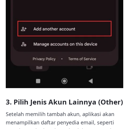
3. Pilih Jenis Akun Lainnya (Other)
Setelah memilih tambah akun, aplikasi akan
menampilkan daftar penyedia email, seperti