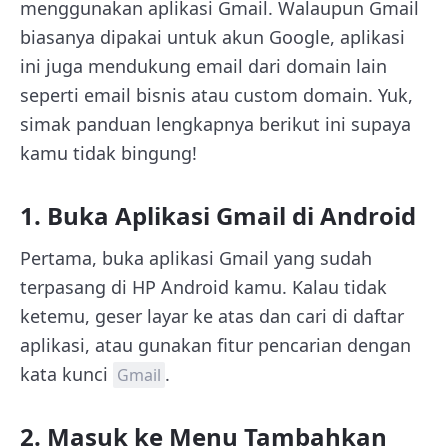
menggunakan aplikasi Gmail. Walaupun Gmail
biasanya dipakai untuk akun Google, aplikasi
ini juga mendukung email dari domain lain
seperti email bisnis atau custom domain. Yuk,
simak panduan lengkapnya berikut ini supaya
kamu tidak bingung!
1. Buka Aplikasi Gmail di Android
Pertama, buka aplikasi Gmail yang sudah
terpasang di HP Android kamu. Kalau tidak
ketemu, geser layar ke atas dan cari di daftar
aplikasi, atau gunakan fitur pencarian dengan
kata kunci
.
Gmail
2. Masuk ke Menu Tambahkan