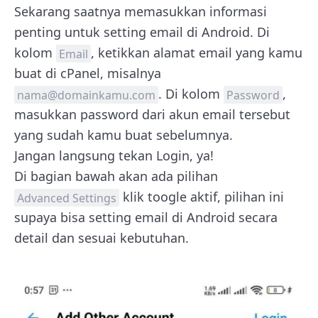
Sekarang saatnya memasukkan informasi
penting untuk setting email di Android. Di
kolom
, ketikkan alamat email yang kamu
Email
buat di cPanel, misalnya
. Di kolom
,
nama@domainkamu.com
Password
masukkan password dari akun email tersebut
yang sudah kamu buat sebelumnya.
Jangan langsung tekan Login, ya!
Di bagian bawah akan ada pilihan
klik toogle aktif, pilihan ini
Advanced Settings
supaya bisa setting email di Android secara
detail dan sesuai kebutuhan.