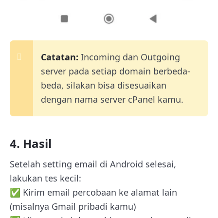
Catatan:
Incoming dan Outgoing
server pada setiap domain berbeda-
beda, silakan bisa disesuaikan
dengan nama server cPanel kamu.
4. Hasil
Setelah setting email di Android selesai,
lakukan tes kecil:
✅ Kirim email percobaan ke alamat lain
(misalnya Gmail pribadi kamu)