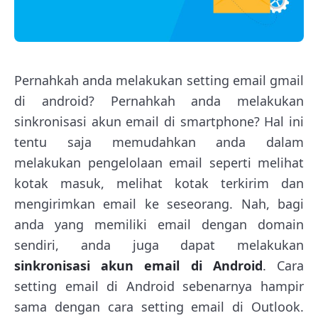
Pernahkah anda melakukan setting email gmail
di android? Pernahkah anda melakukan
sinkronisasi akun email di smartphone? Hal ini
tentu saja memudahkan anda dalam
melakukan pengelolaan email seperti melihat
kotak masuk, melihat kotak terkirim dan
mengirimkan email ke seseorang. Nah, bagi
anda yang memiliki email dengan domain
sendiri, anda juga dapat melakukan
sinkronisasi akun email di Android
. Cara
setting email di Android sebenarnya hampir
sama dengan cara setting email di Outlook.