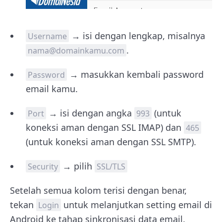
→ isi dengan lengkap, misalnya
Username
.
nama@domainkamu.com
→ masukkan kembali password
Password
email kamu.
→ isi dengan angka
(untuk
Port
993
koneksi aman dengan SSL IMAP) dan
465
(untuk koneksi aman dengan SSL SMTP).
→ pilih
Security
SSL/TLS
Setelah semua kolom terisi dengan benar,
tekan
untuk melanjutkan setting email di
Login
Android ke tahap sinkronisasi data email.