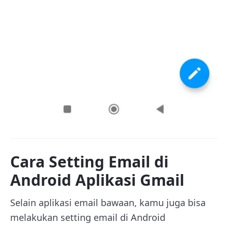
Cara Setting Email di
Android Aplikasi Gmail
Selain aplikasi email bawaan, kamu juga bisa
melakukan setting email di Android