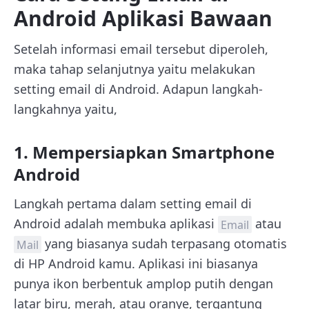
Android Aplikasi Bawaan
Setelah informasi email tersebut diperoleh,
maka tahap selanjutnya yaitu melakukan
setting email di Android. Adapun langkah-
langkahnya yaitu,
1. Mempersiapkan Smartphone
Android
Langkah pertama dalam setting email di
Android adalah membuka aplikasi
atau
Email
yang biasanya sudah terpasang otomatis
Mail
di HP Android kamu. Aplikasi ini biasanya
punya ikon berbentuk amplop putih dengan
latar biru, merah, atau oranye, tergantung