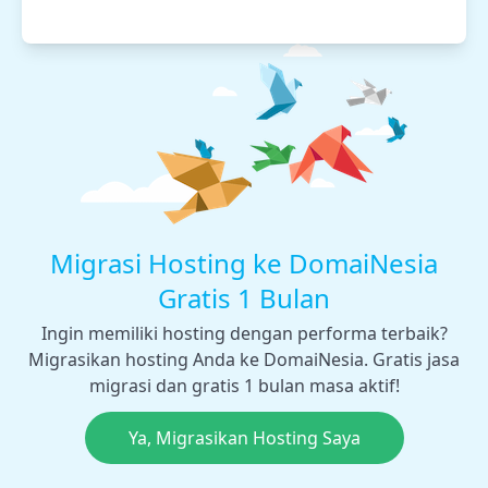
Migrasi Hosting ke DomaiNesia
Gratis 1 Bulan
Ingin memiliki hosting dengan performa terbaik?
Migrasikan hosting Anda ke DomaiNesia. Gratis jasa
migrasi dan gratis 1 bulan masa aktif!
Ya, Migrasikan Hosting Saya