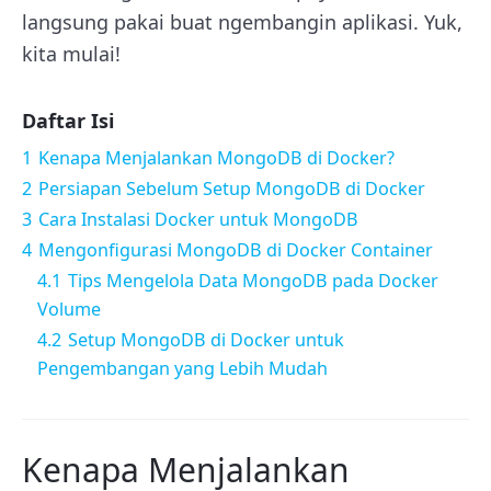
langsung pakai buat ngembangin aplikasi. Yuk,
kita mulai!
Daftar Isi
1
Kenapa Menjalankan MongoDB di Docker?
2
Persiapan Sebelum Setup MongoDB di Docker
3
Cara Instalasi Docker untuk MongoDB
4
Mengonfigurasi MongoDB di Docker Container
4.1
Tips Mengelola Data MongoDB pada Docker
Volume
4.2
Setup MongoDB di Docker untuk
Pengembangan yang Lebih Mudah
Kenapa Menjalankan