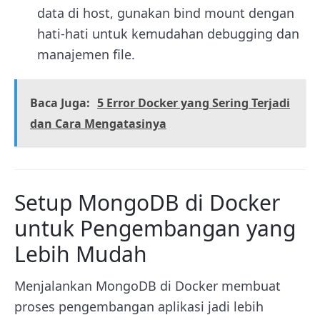
data di host, gunakan bind mount dengan
hati-hati untuk kemudahan debugging dan
manajemen file.
Baca Juga:
5 Error Docker yang Sering Terjadi
dan Cara Mengatasinya
Setup MongoDB di Docker
untuk Pengembangan yang
Lebih Mudah
Menjalankan MongoDB di Docker membuat
proses pengembangan aplikasi jadi lebih