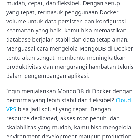
mudah, cepat, dan fleksibel. Dengan setup
yang tepat, termasuk penggunaan Docker
volume untuk data persisten dan konfigurasi
keamanan yang baik, kamu bisa memastikan
database berjalan stabil dan data tetap aman.
Menguasai cara mengelola MongoDB di Docker
tentu akan sangat membantu meningkatkan
produktivitas dan mengurangi hambatan teknis
dalam pengembangan aplikasi.
Ingin menjalankan MongoDB di Docker dengan
performa yang lebih stabil dan fleksibel?
Cloud
VPS
bisa jadi solusi yang tepat. Dengan
resource dedicated, akses root penuh, dan
skalabilitas yang mudah, kamu bisa mengelola
environment development maupun production