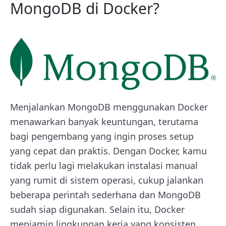
MongoDB di Docker?
Menjalankan MongoDB menggunakan Docker
menawarkan banyak keuntungan, terutama
bagi pengembang yang ingin proses setup
yang cepat dan praktis. Dengan Docker, kamu
tidak perlu lagi melakukan instalasi manual
yang rumit di sistem operasi, cukup jalankan
beberapa perintah sederhana dan MongoDB
sudah siap digunakan. Selain itu, Docker
menjamin lingkungan kerja yang konsisten,