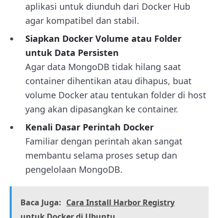
aplikasi untuk diunduh dari Docker Hub
agar kompatibel dan stabil.
Siapkan Docker Volume atau Folder
untuk Data Persisten
Agar data MongoDB tidak hilang saat
container dihentikan atau dihapus, buat
volume Docker atau tentukan folder di host
yang akan dipasangkan ke container.
Kenali Dasar Perintah Docker
Familiar dengan perintah akan sangat
membantu selama proses setup dan
pengelolaan MongoDB.
Baca Juga:
Cara Install Harbor Registry
untuk Docker di Ubuntu