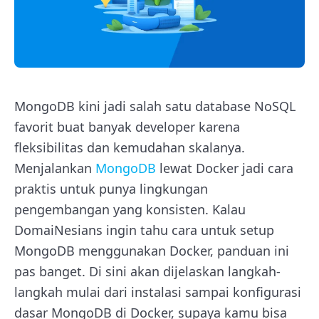
MongoDB kini jadi salah satu database NoSQL
favorit buat banyak developer karena
fleksibilitas dan kemudahan skalanya.
Menjalankan
MongoDB
lewat Docker jadi cara
praktis untuk punya lingkungan
pengembangan yang konsisten. Kalau
DomaiNesians ingin tahu cara untuk setup
MongoDB menggunakan Docker, panduan ini
pas banget. Di sini akan dijelaskan langkah-
langkah mulai dari instalasi sampai konfigurasi
dasar MongoDB di Docker, supaya kamu bisa