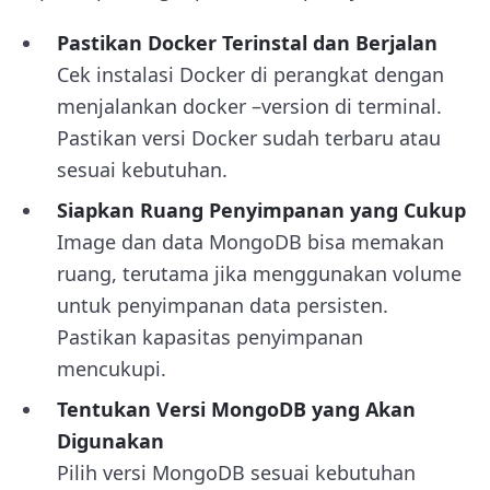
Pastikan Docker Terinstal dan Berjalan
Cek instalasi Docker di perangkat dengan
menjalankan
docker –version
di terminal.
Pastikan versi Docker sudah terbaru atau
sesuai kebutuhan.
Siapkan Ruang Penyimpanan yang Cukup
Image dan data MongoDB bisa memakan
ruang, terutama jika menggunakan volume
untuk penyimpanan data persisten.
Pastikan kapasitas penyimpanan
mencukupi.
Tentukan Versi MongoDB yang Akan
Digunakan
Pilih versi MongoDB sesuai kebutuhan