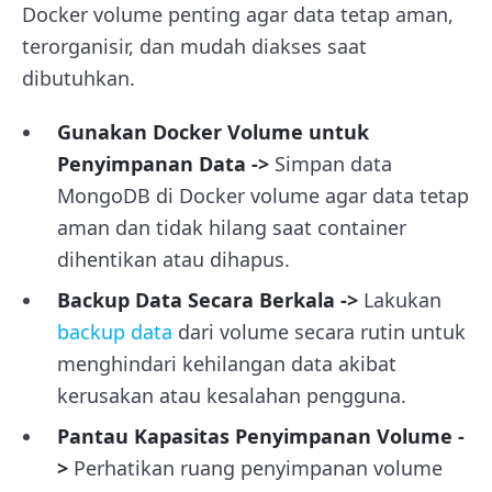
Docker volume penting agar data tetap aman,
terorganisir, dan mudah diakses saat
dibutuhkan.
Gunakan Docker Volume untuk
Penyimpanan Data ->
Simpan data
MongoDB di Docker volume agar data tetap
aman dan tidak hilang saat container
dihentikan atau dihapus.
Backup Data Secara Berkala ->
Lakukan
backup data
dari volume secara rutin untuk
menghindari kehilangan data akibat
kerusakan atau kesalahan pengguna.
Pantau Kapasitas Penyimpanan Volume -
>
Perhatikan ruang penyimpanan volume