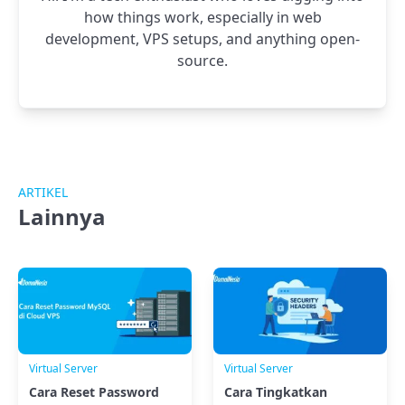
how things work, especially in web
development, VPS setups, and anything open-
source.
ARTIKEL
Lainnya
Virtual Server
Virtual Server
Cara Reset Password
Cara Tingkatkan