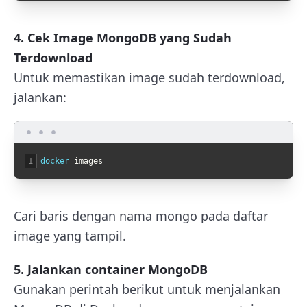
4. Cek Image MongoDB yang Sudah
Terdownload
Untuk memastikan image sudah terdownload,
jalankan:
1
docker 
images
Cari baris dengan nama
mongo
pada daftar
image yang tampil.
5. Jalankan container MongoDB
Gunakan perintah berikut untuk menjalankan