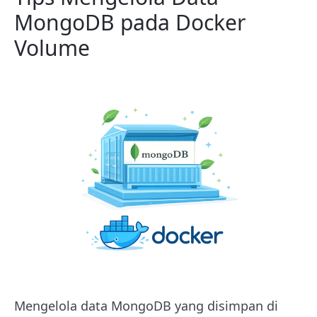
MongoDB pada Docker
Volume
Mengelola data MongoDB yang disimpan di