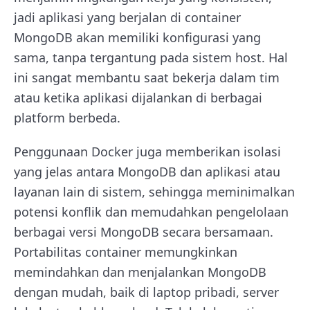
jadi aplikasi yang berjalan di container
MongoDB akan memiliki konfigurasi yang
sama, tanpa tergantung pada sistem host. Hal
ini sangat membantu saat bekerja dalam tim
atau ketika aplikasi dijalankan di berbagai
platform berbeda.
Penggunaan Docker juga memberikan isolasi
yang jelas antara MongoDB dan aplikasi atau
layanan lain di sistem, sehingga meminimalkan
potensi konflik dan memudahkan pengelolaan
berbagai versi MongoDB secara bersamaan.
Portabilitas container memungkinkan
memindahkan dan menjalankan MongoDB
dengan mudah, baik di laptop pribadi, server