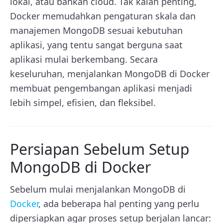
lokal, atau bahkan cloud. Tak kalah penting,
Docker memudahkan pengaturan skala dan
manajemen MongoDB sesuai kebutuhan
aplikasi, yang tentu sangat berguna saat
aplikasi mulai berkembang. Secara
keseluruhan, menjalankan MongoDB di Docker
membuat pengembangan aplikasi menjadi
lebih simpel, efisien, dan fleksibel.
Persiapan Sebelum Setup
MongoDB di Docker
Sebelum mulai menjalankan MongoDB di
Docker
, ada beberapa hal penting yang perlu
dipersiapkan agar proses setup berjalan lancar: