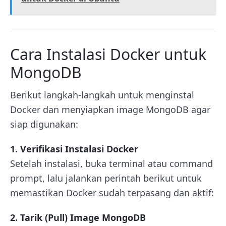
Cara Instalasi Docker untuk
MongoDB
Berikut langkah-langkah untuk menginstal
Docker dan menyiapkan image MongoDB agar
siap digunakan:
1. Verifikasi Instalasi Docker
Setelah instalasi, buka terminal atau command
prompt, lalu jalankan perintah berikut untuk
memastikan Docker sudah terpasang dan aktif:
2. Tarik (Pull) Image MongoDB