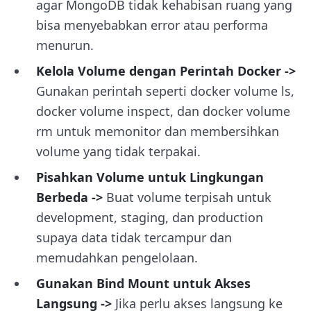
agar MongoDB tidak kehabisan ruang yang
bisa menyebabkan error atau performa
menurun.
Kelola Volume dengan Perintah Docker ->
Gunakan perintah seperti
docker volume ls,
docker volume inspect
, dan
docker volume
rm
untuk memonitor dan membersihkan
volume yang tidak terpakai.
Pisahkan Volume untuk Lingkungan
Berbeda ->
Buat volume terpisah untuk
development, staging, dan production
supaya data tidak tercampur dan
memudahkan pengelolaan.
Gunakan Bind Mount untuk Akses
Langsung ->
Jika perlu akses langsung ke