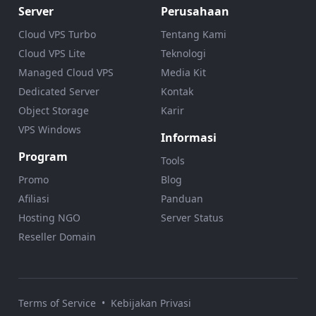
Server
Perusahaan
Cloud VPS Turbo
Tentang Kami
Cloud VPS Lite
Teknologi
Managed Cloud VPS
Media Kit
Dedicated Server
Kontak
Object Storage
Karir
VPS Windows
Informasi
Program
Tools
Promo
Blog
Afiliasi
Panduan
Hosting NGO
Server Status
Reseller Domain
Terms of Service
•
Kebijakan Privasi