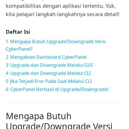
kompatibilitas dengan aplikasi tertentu. Yuk,
kita pelajari langkah-langkahnya secara detail!
Daftar Isi
1
Mengapa Butuh Upgrade/Downgrade Versi
CyberPanel?
2
Mengakses Dashboard CyberPanel
3
Upgrade dan Downgrade Melalui GUI
4
Upgrade dan Downgrade Melalui CLI
5
Jika Terjadi Eror Pada Saat Melalui CLI
6
CyberPanel Berhasil di Upgrade/Downgrade!
Mengapa Butuh
Upgrade/Downgrade Versi