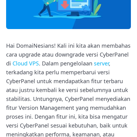
Hai DomaiNesians! Kali ini kita akan membahas
cara upgrade atau downgrade versi CyberPanel
di
Cloud VPS
. Dalam pengelolaan
server
,
terkadang kita perlu memperbarui versi
CyberPanel untuk mendapatkan fitur terbaru
atau justru kembali ke versi sebelumnya untuk
stabilitas. Untungnya, CyberPanel menyediakan
fitur Version Management yang memudahkan
proses ini. Dengan fitur ini, kita bisa mengatur
versi CyberPanel sesuai kebutuhan, baik untuk
meningkatkan performa, keamanan, atau