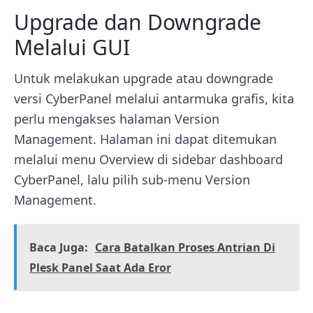
Upgrade dan Downgrade
Melalui GUI
Untuk melakukan upgrade atau downgrade
versi CyberPanel melalui antarmuka grafis, kita
perlu mengakses halaman Version
Management. Halaman ini dapat ditemukan
melalui menu Overview di sidebar dashboard
CyberPanel, lalu pilih sub-menu Version
Management.
Baca Juga:
Cara Batalkan Proses Antrian Di
Plesk Panel Saat Ada Eror