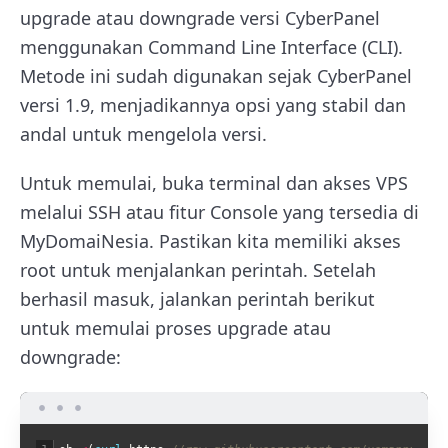
upgrade atau downgrade versi CyberPanel
menggunakan Command Line Interface (CLI).
Metode ini sudah digunakan sejak CyberPanel
versi 1.9, menjadikannya opsi yang stabil dan
andal untuk mengelola versi.
Untuk memulai, buka terminal dan akses VPS
melalui SSH atau fitur Console yang tersedia di
MyDomaiNesia. Pastikan kita memiliki akses
root untuk menjalankan perintah. Setelah
berhasil masuk, jalankan perintah berikut
untuk memulai proses upgrade atau
downgrade: