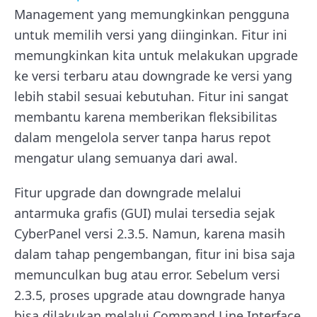
Management yang memungkinkan pengguna
untuk memilih versi yang diinginkan. Fitur ini
memungkinkan kita untuk melakukan upgrade
ke versi terbaru atau downgrade ke versi yang
lebih stabil sesuai kebutuhan. Fitur ini sangat
membantu karena memberikan fleksibilitas
dalam mengelola server tanpa harus repot
mengatur ulang semuanya dari awal.
Fitur upgrade dan downgrade melalui
antarmuka grafis (GUI) mulai tersedia sejak
CyberPanel versi 2.3.5. Namun, karena masih
dalam tahap pengembangan, fitur ini bisa saja
memunculkan bug atau error. Sebelum versi
2.3.5, proses upgrade atau downgrade hanya
bisa dilakukan melalui Command Line Interface