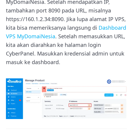
MyDomaiNesia. Setelah mendapatkan IP,
tambahkan port 8090 pada URL, misalnya
https://160.1.2.34:8090. Jika lupa alamat IP VPS,
kita bisa memeriksanya langsung di
Dashboard
VPS MyDomaiNesia
. Setelah memasukkan URL,
kita akan diarahkan ke halaman login
CyberPanel. Masukkan kredensial admin untuk
masuk ke dashboard.