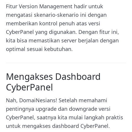
Fitur Version Management hadir untuk
mengatasi skenario-skenario ini dengan
memberikan kontrol penuh atas versi
CyberPanel yang digunakan. Dengan fitur ini,
kita bisa memastikan server berjalan dengan
optimal sesuai kebutuhan.
Mengakses Dashboard
CyberPanel
Nah, DomaiNesians! Setelah memahami
pentingnya upgrade dan downgrade versi
CyberPanel, saatnya kita mulai langkah praktis
untuk mengakses dashboard CyberPanel.