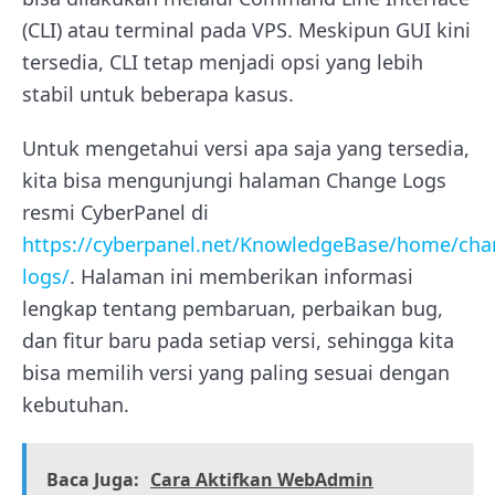
(CLI) atau terminal pada VPS. Meskipun GUI kini
tersedia, CLI tetap menjadi opsi yang lebih
stabil untuk beberapa kasus.
Untuk mengetahui versi apa saja yang tersedia,
kita bisa mengunjungi halaman Change Logs
resmi CyberPanel di
https://cyberpanel.net/KnowledgeBase/home/cha
logs/
. Halaman ini memberikan informasi
lengkap tentang pembaruan, perbaikan bug,
dan fitur baru pada setiap versi, sehingga kita
bisa memilih versi yang paling sesuai dengan
kebutuhan.
Baca Juga:
Cara Aktifkan WebAdmin