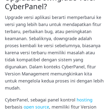
CyberPanel?
Upgrade versi aplikasi berarti memperbarui ke
versi yang lebih baru untuk mendapatkan fitur
terbaru, perbaikan bug, atau peningkatan
keamanan. Sebaliknya, downgrade adalah
proses kembali ke versi sebelumnya, biasanya
karena versi terbaru memiliki masalah atau
tidak kompatibel dengan sistem yang
digunakan. Dalam konteks CyberPanel, fitur
Version Management memungkinkan kita
untuk mengelola kedua proses ini dengan lebih
mudah.
CyberPanel, sebagai panel kontrol
hosting
berbasis
open source
, memiliki fitur Version