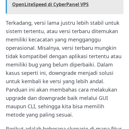
OpenLiteSpeed di CyberPanel VPS
Terkadang, versi lama justru lebih stabil untuk
sistem tertentu, atau versi terbaru ditemukan
memiliki kecacatan yang mengganggu
operasional. Misalnya, versi terbaru mungkin
tidak kompatibel dengan aplikasi tertentu atau
memiliki bug yang belum diperbaiki. Dalam
kasus seperti ini, downgrade menjadi solusi
untuk kembali ke versi yang lebih andal.
Panduan ini akan membahas cara melakukan
upgrade dan downgrade baik melalui GUI
maupun CLI, sehingga kita bisa memilih
metode yang paling sesuai.
Berikut adalah beberapa skenario di mana fitur