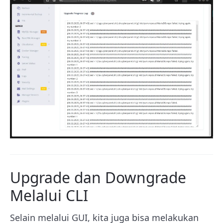
Upgrade dan Downgrade
Melalui CLI
Selain melalui GUI, kita juga bisa melakukan