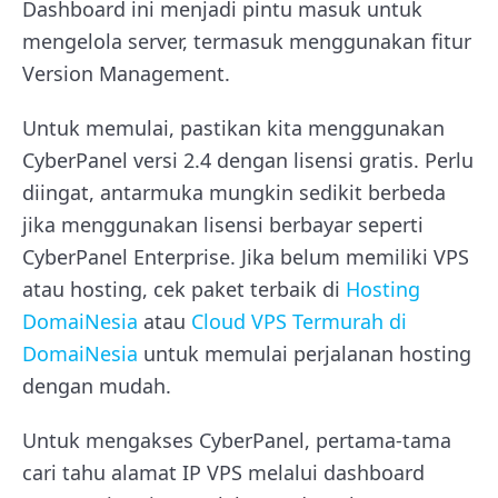
Dashboard ini menjadi pintu masuk untuk
mengelola server, termasuk menggunakan fitur
Version Management.
Untuk memulai, pastikan kita menggunakan
CyberPanel versi 2.4 dengan lisensi gratis. Perlu
diingat, antarmuka mungkin sedikit berbeda
jika menggunakan lisensi berbayar seperti
CyberPanel Enterprise. Jika belum memiliki VPS
atau hosting, cek paket terbaik di
Hosting
DomaiNesia
atau
Cloud VPS Termurah di
DomaiNesia
untuk memulai perjalanan hosting
dengan mudah.
Untuk mengakses CyberPanel, pertama-tama
cari tahu alamat IP VPS melalui dashboard