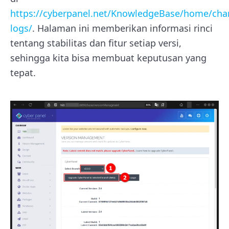
https://cyberpanel.net/KnowledgeBase/home/cha
logs/
. Halaman ini memberikan informasi rinci
tentang stabilitas dan fitur setiap versi,
sehingga kita bisa membuat keputusan yang
tepat.