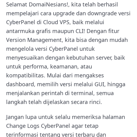
Selamat DomaiNesians!, kita telah berhasil
mempelajari cara upgrade dan downgrade versi
CyberPanel di Cloud VPS, baik melalui
antarmuka grafis maupun CLI! Dengan fitur
Version Management, kita bisa dengan mudah
mengelola versi CyberPanel untuk
menyesuaikan dengan kebutuhan server, baik
untuk performa, keamanan, atau
kompatibilitas. Mulai dari mengakses
dashboard, memilih versi melalui GUI, hingga
menjalankan perintah di terminal, semua
langkah telah dijelaskan secara rinci.
Jangan lupa untuk selalu memeriksa halaman
Change Logs CyberPanel agar tetap
terinformasi tentang versi terbaru dan