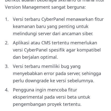
Version Management sangat berguna:
Versi terbaru CyberPanel menawarkan fitur
keamanan baru yang penting untuk
melindungi server dari ancaman siber.
Aplikasi atau CMS tertentu memerlukan
versi CyberPanel spesifik agar kompatibel
dan berjalan optimal.
Versi terbaru memiliki bug yang
menyebabkan error pada server, sehingga
perlu downgrade ke versi sebelumnya.
Pengguna ingin mencoba fitur
eksperimental pada versi beta untuk
pengembangan proyek tertentu.