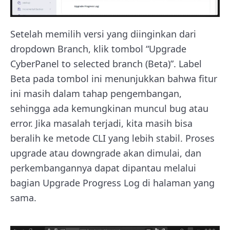
Setelah memilih versi yang diinginkan dari
dropdown Branch, klik tombol “Upgrade
CyberPanel to selected branch (Beta)”. Label
Beta pada tombol ini menunjukkan bahwa fitur
ini masih dalam tahap pengembangan,
sehingga ada kemungkinan muncul bug atau
error. Jika masalah terjadi, kita masih bisa
beralih ke metode CLI yang lebih stabil. Proses
upgrade atau downgrade akan dimulai, dan
perkembangannya dapat dipantau melalui
bagian Upgrade Progress Log di halaman yang
sama.