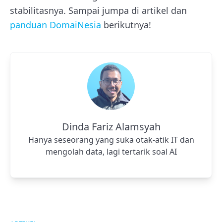
stabilitasnya. Sampai jumpa di artikel dan
panduan DomaiNesia
berikutnya!
Dinda Fariz Alamsyah
Hanya seseorang yang suka otak-atik IT dan
mengolah data, lagi tertarik soal AI