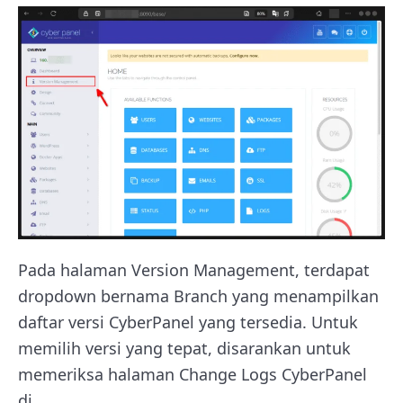
Pada halaman Version Management, terdapat
dropdown bernama Branch yang menampilkan
daftar versi CyberPanel yang tersedia. Untuk
memilih versi yang tepat, disarankan untuk
memeriksa halaman Change Logs CyberPanel
di