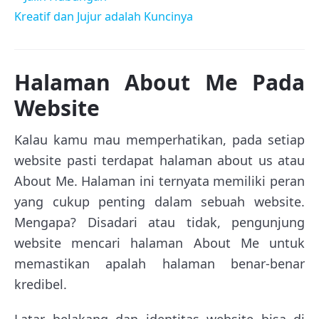
Kreatif dan Jujur adalah Kuncinya
Halaman About Me Pada
Website
Kalau kamu mau memperhatikan, pada setiap
website pasti terdapat halaman about us atau
About Me. Halaman ini ternyata memiliki peran
yang cukup penting dalam sebuah website.
Mengapa? Disadari atau tidak, pengunjung
website mencari halaman About Me untuk
memastikan apalah halaman benar-benar
kredibel.