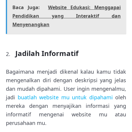
Baca Juga:
Website Edukasi: Menggapai
Pendidikan yang Interaktif dan
Menyenangkan
Jadilah Informatif
Bagaimana menjadi dikenal kalau kamu tidak
mengenalkan diri dengan deskripsi yang jelas
dan mudah dipahami. User ingin mengenalmu,
jadi
buatlah website mu untuk dipahami
oleh
mereka dengan menyajikan informasi yang
informatif mengenai website mu atau
perusahaan mu.