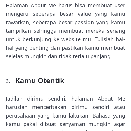
Halaman About Me harus bisa membuat user
mengerti seberapa besar value yang kamu
tawarkan, seberapa besar passion yang kamu
tampilkan sehingga membuat mereka senang
untuk berkunjung ke website mu. Tulislah hal-
hal yang penting dan pastikan kamu membuat
sejelas mungkin dan tidak terlalu panjang.
Kamu Otentik
Jadilah dirimu sendiri, halaman About Me
haruslah menceritakan dirimu sendiri atau
perusahaan yang kamu lakukan. Bahasa yang
kamu pakai dibuat senyaman mungkin agar