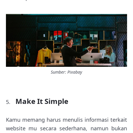
Sumber: Pixabay
Make It Simple
Kamu memang harus menulis informasi terkait
website mu secara sederhana, namun bukan