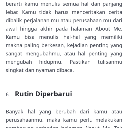
berarti kamu menulis semua hal dan panjang
lebar. Kamu tidak harus menceritakan cerita
dibalik perjalanan mu atau perusahaan mu dari
awal hingga akhir pada halaman About Me.
Kamu bisa menulis hal-hal yang memiliki
makna paling berkesan, kejadian penting yang
sangat mengubahmu, atau hal penting yang
mengubah hidupmu. Pastikan tulisanmu
singkat dan nyaman dibaca.
Rutin Diperbarui
Banyak hal yang berubah dari kamu atau
perusahaanmu, maka kamu perlu melakukan