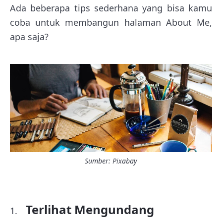
Ada beberapa tips sederhana yang bisa kamu
coba untuk membangun halaman About Me,
apa saja?
Sumber: Pixabay
Terlihat Mengundang