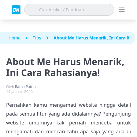
Home
Tips
About Me Harus Menarik, Ini Cara Raha
About Me Harus Menarik,
Ini Cara Rahasianya!
Oleh
Ratna Patria
14 Januari 2020
Pernahkah kamu mengamati website hingga detail
pada semua fitur yang ada didalamnya? Pengunjung
website umumnya tak pernah mencoba untuk
mengamati dan mencari tahu apa saja yang ada di