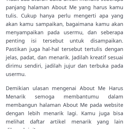
panjang halaman About Me yang harus kamu
tulis. Cukup hanya perlu mengerti apa yang
akan kamu sampaikan, bagaimana kamu akan
menyampaikan pada usermu, dan seberapa
penting isi tersebut untuk disampaikan.
Pastikan juga hal-hal tersebut tertulis dengan
jelas, padat, dan menarik. Jadilah kreatif sesuai
dirimu sendiri, jadilah jujur dan terbuka pada
usermu.
Demikian ulasan mengenai About Me Harus
Menarik semoga membantumu dalam
membangun halaman About Me pada website
dengan lebih menarik lagi. Kamu juga bisa
melihat daftar artikel menarik yang lain