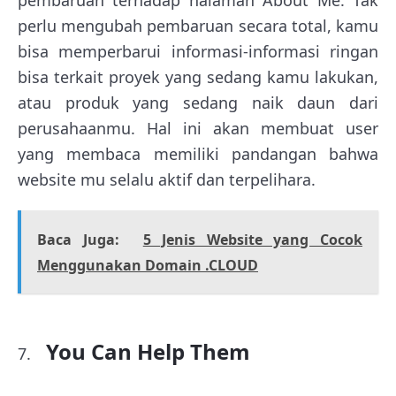
pembaruan terhadap halaman About Me. Tak
perlu mengubah pembaruan secara total, kamu
bisa memperbarui informasi-informasi ringan
bisa terkait proyek yang sedang kamu lakukan,
atau produk yang sedang naik daun dari
perusahaanmu. Hal ini akan membuat user
yang membaca memiliki pandangan bahwa
website mu selalu aktif dan terpelihara.
Baca Juga:
5 Jenis Website yang Cocok
Menggunakan Domain .CLOUD
You Can Help Them