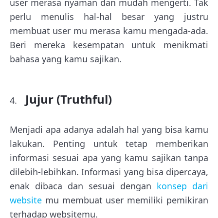
user merasa nyaman dan mudah mengerti. Tak
perlu menulis hal-hal besar yang justru
membuat user mu merasa kamu mengada-ada.
Beri mereka kesempatan untuk menikmati
bahasa yang kamu sajikan.
Jujur (Truthful)
Menjadi apa adanya adalah hal yang bisa kamu
lakukan. Penting untuk tetap memberikan
informasi sesuai apa yang kamu sajikan tanpa
dilebih-lebihkan. Informasi yang bisa dipercaya,
enak dibaca dan sesuai dengan
konsep dari
website
mu membuat user memiliki pemikiran
terhadap websitemu.