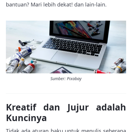
bantuan? Mari lebih dekat! dan lain-lain.
Sumber: Pixabay
Kreatif dan Jujur adalah
Kuncinya
Tidak ada aturan baku untuk menulis seberapa