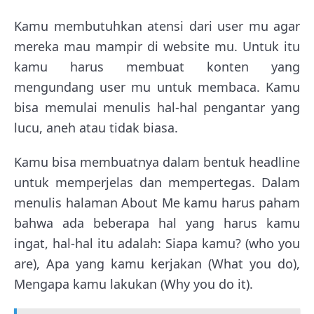
Kamu membutuhkan atensi dari user mu agar
mereka mau mampir di website mu. Untuk itu
kamu harus membuat konten yang
mengundang user mu untuk membaca. Kamu
bisa memulai menulis hal-hal pengantar yang
lucu, aneh atau tidak biasa.
Kamu bisa membuatnya dalam bentuk headline
untuk memperjelas dan mempertegas. Dalam
menulis halaman About Me kamu harus paham
bahwa ada beberapa hal yang harus kamu
ingat, hal-hal itu adalah: Siapa kamu? (who you
are), Apa yang kamu kerjakan (What you do),
Mengapa kamu lakukan (Why you do it).