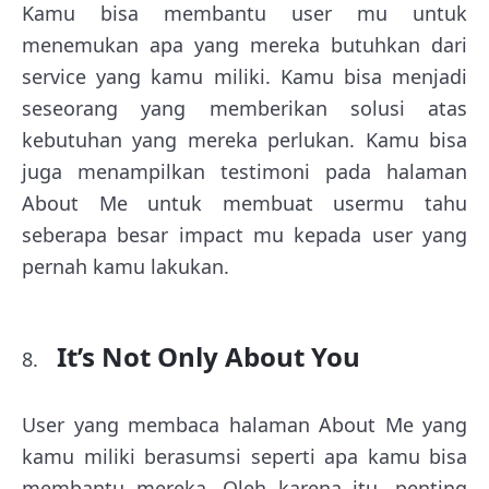
Kamu bisa membantu user mu untuk
menemukan apa yang mereka butuhkan dari
service yang kamu miliki. Kamu bisa menjadi
seseorang yang memberikan solusi atas
kebutuhan yang mereka perlukan. Kamu bisa
juga menampilkan testimoni pada halaman
About Me untuk membuat usermu tahu
seberapa besar impact mu kepada user yang
pernah kamu lakukan.
It’s Not Only About You
User yang membaca halaman About Me yang
kamu miliki berasumsi seperti apa kamu bisa
membantu mereka. Oleh karena itu, penting