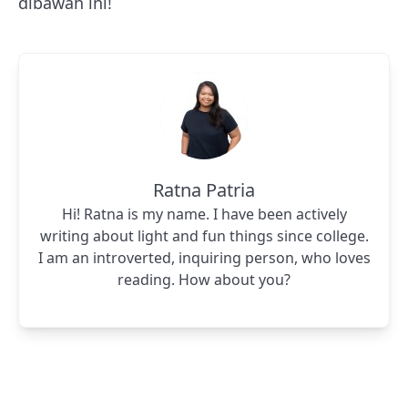
dibawah ini!
Ratna Patria
Hi! Ratna is my name. I have been actively
writing about light and fun things since college.
I am an introverted, inquiring person, who loves
reading. How about you?