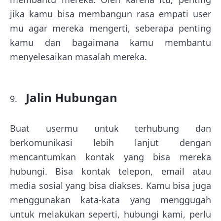
jika kamu bisa membangun rasa empati user
mu agar mereka mengerti, seberapa penting
kamu dan bagaimana kamu membantu
menyelesaikan masalah mereka.
Jalin Hubungan
Buat usermu untuk terhubung dan
berkomunikasi lebih lanjut dengan
mencantumkan kontak yang bisa mereka
hubungi. Bisa kontak telepon, email atau
media sosial yang bisa diakses. Kamu bisa juga
menggunakan kata-kata yang menggugah
untuk melakukan seperti, hubungi kami, perlu