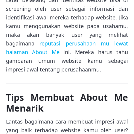
Latar belakang dan identitas website bisa di
screening oleh user sebagai informasi dan
identifikasi awal mereka terhadap website. Jika
kamu menggunakan website pada usahamu,
maka akan banyak user yang melihat
bagaimana
reputasi perusahaan mu lewat
halaman About Me
ini. Mereka harus tahu
gambaran umum website kamu sebagai
impresi awal tentang perusahaanmu.
Tips Membuat About Me
Menarik
Lantas bagaimana cara membuat impresi awal
yang baik terhadap website kamu oleh user?