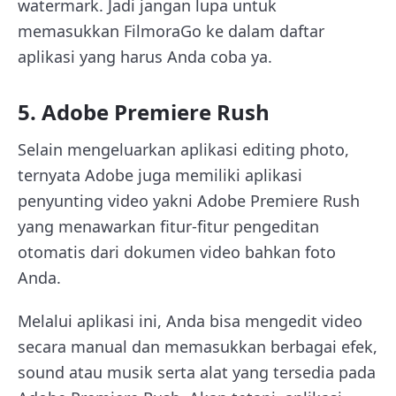
watermark. Jadi jangan lupa untuk
memasukkan FilmoraGo ke dalam daftar
aplikasi yang harus Anda coba ya.
5. Adobe Premiere Rush
Selain mengeluarkan aplikasi editing photo,
ternyata Adobe juga memiliki aplikasi
penyunting video yakni Adobe Premiere Rush
yang menawarkan fitur-fitur pengeditan
otomatis dari dokumen video bahkan foto
Anda.
Melalui aplikasi ini, Anda bisa mengedit video
secara manual dan memasukkan berbagai efek,
sound atau musik serta alat yang tersedia pada