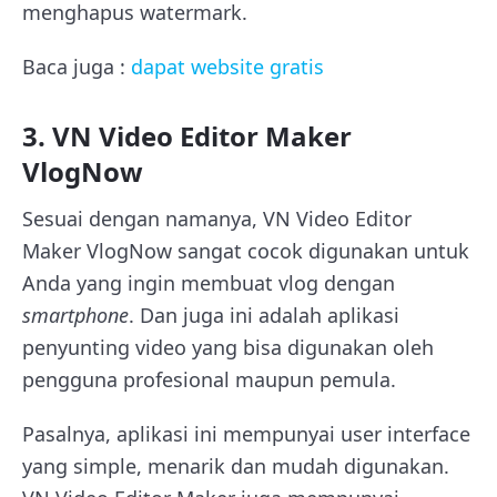
menghapus watermark.
Baca juga :
dapat website gratis
3. VN Video Editor Maker
VlogNow
Sesuai dengan namanya, VN Video Editor
Maker VlogNow sangat cocok digunakan untuk
Anda yang ingin membuat vlog dengan
smartphone
. Dan juga ini adalah aplikasi
penyunting video yang bisa digunakan oleh
pengguna profesional maupun pemula.
Pasalnya, aplikasi ini mempunyai user interface
yang simple, menarik dan mudah digunakan.