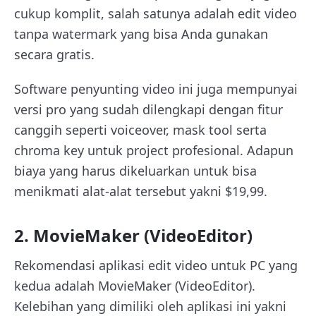
cukup komplit, salah satunya adalah edit video
tanpa watermark yang bisa Anda gunakan
secara gratis.
Software penyunting video ini juga mempunyai
versi pro yang sudah dilengkapi dengan fitur
canggih seperti voiceover, mask tool serta
chroma key untuk project profesional. Adapun
biaya yang harus dikeluarkan untuk bisa
menikmati alat-alat tersebut yakni $19,99.
2. MovieMaker (VideoEditor)
Rekomendasi aplikasi edit video untuk PC yang
kedua adalah MovieMaker (VideoEditor).
Kelebihan yang dimiliki oleh aplikasi ini yakni