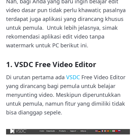
Nah, bagi Anda yang baru ingin belajar edit
video dasar pun tidak perlu khawatir, pasalnya
terdapat juga aplikasi yang dirancang khusus
untuk pemula. Untuk lebih jelasnya, simak
rekomendasi aplikasi edit video tanpa
watermark untuk PC berikut ini.
1. VSDC Free Video Editor
Di urutan pertama ada
VSDC
Free Video Editor
yang dirancang bagi pemula untuk belajar
menyunting video. Meskipun diperuntukkan
untuk pemula, namun fitur yang dimiliki tidak
bisa dianggap sepele.