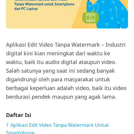
Aplikasi Edit Video Tanpa Watermark – Industri
digital kini kian meningkat dari waktu ke
waktu, baik itu audio digital ataupun video.
Salah satunya yang saat ini sedang banyak
digandrungi oleh para masyarakat untuk
berbagai keperluan adalah video, baik itu video
berdurasi pendek maupun yang agak lama.
Daftar Isi
1
Aplikasi Edit Video Tanpa Watermark Untuk
Smartphone