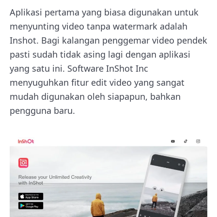
Aplikasi pertama yang biasa digunakan untuk
menyunting video tanpa watermark adalah
Inshot. Bagi kalangan penggemar video pendek
pasti sudah tidak asing lagi dengan aplikasi
yang satu ini. Software InShot Inc
menyuguhkan fitur edit video yang sangat
mudah digunakan oleh siapapun, bahkan
pengguna baru.