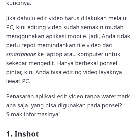
kuncinya.
Jika dahulu edit video harus dilakukan melalui
PC, kini editing video sudah semakin mudah
menggunakan aplikasi mobile. Jadi, Anda tidak
perlu repot memindahkan file video dari
smartphone
ke laptop atau komputer untuk
sekedar mengedit. Hanya berbekal ponsel
pintar, kini Anda bisa editing video layaknya
lewat PC.
Penasaran aplikasi edit video tanpa watermark
apa saja yang bisa digunakan pada ponsel?
Simak informasinya!
1. Inshot