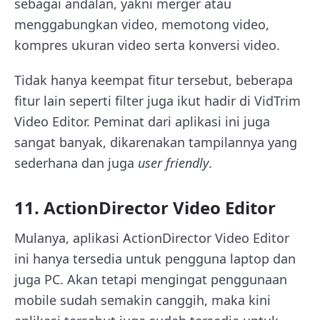
sebagai andalan, yakni merger atau
menggabungkan video, memotong video,
kompres ukuran video serta konversi video.
Tidak hanya keempat fitur tersebut, beberapa
fitur lain seperti filter juga ikut hadir di VidTrim
Video Editor. Peminat dari aplikasi ini juga
sangat banyak, dikarenakan tampilannya yang
sederhana dan juga
user friendly
.
11. ActionDirector Video Editor
Mulanya, aplikasi ActionDirector Video Editor
ini hanya tersedia untuk pengguna laptop dan
juga PC. Akan tetapi mengingat penggunaan
mobile sudah semakin canggih, maka kini