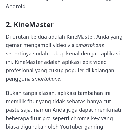
Android.
2. KineMaster
Di urutan ke dua adalah KineMaster. Anda yang
gemar mengambil video via
smartphone
sepertinya sudah cukup kenal dengan aplikasi
ini. KineMaster adalah aplikasi edit video
profesional yang cukup populer di kalangan
pengguna
smartphone
.
Bukan tanpa alasan, aplikasi tambahan ini
memilik fitur yang tidak sebatas hanya cut
paste saja, namun Anda juga dapat menikmati
beberapa fitur pro seperti chroma key yang
biasa digunakan oleh YouTuber gaming.