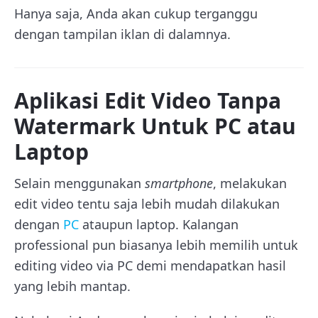
Hanya saja, Anda akan cukup terganggu
dengan tampilan iklan di dalamnya.
Aplikasi Edit Video Tanpa
Watermark Untuk PC atau
Laptop
Selain menggunakan
smartphone
, melakukan
edit video tentu saja lebih mudah dilakukan
dengan
PC
ataupun laptop. Kalangan
professional pun biasanya lebih memilih untuk
editing video via PC demi mendapatkan hasil
yang lebih mantap.