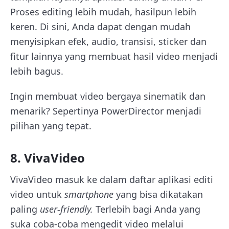
Proses editing lebih mudah, hasilpun lebih
keren. Di sini, Anda dapat dengan mudah
menyisipkan efek, audio, transisi, sticker dan
fitur lainnya yang membuat hasil video menjadi
lebih bagus.
Ingin membuat video bergaya sinematik dan
menarik? Sepertinya PowerDirector menjadi
pilihan yang tepat.
8. VivaVideo
VivaVideo masuk ke dalam daftar aplikasi editi
video untuk
smartphone
yang bisa dikatakan
paling
user-friendly.
Terlebih bagi Anda yang
suka coba-coba mengedit video melalui