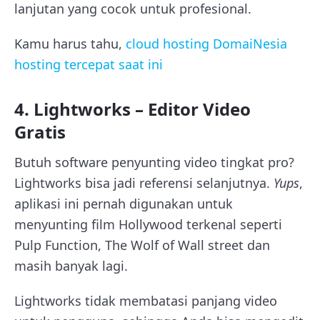
lanjutan yang cocok untuk profesional.
Kamu harus tahu,
cloud hosting DomaiNesia
hosting tercepat saat ini
4. Lightworks – Editor Video
Gratis
Butuh software penyunting video tingkat pro?
Lightworks bisa jadi referensi selanjutnya.
Yups
,
aplikasi ini pernah digunakan untuk
menyunting film Hollywood terkenal seperti
Pulp Function, The Wolf of Wall street dan
masih banyak lagi.
Lightworks tidak membatasi panjang video