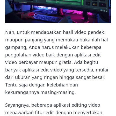
Nah, untuk mendapatkan hasil video pendek
maupun panjang yang memukau bukanlah hal
gampang, Anda harus melakukan beberapa
pengolahan video baik dengan aplikasi edit
video berbayar maupun gratis. Ada begitu
banyak aplikasi edit video yang tersedia, mulai
dari ukuran yang ringan hingga sangat besar.
Tentu saja dengan kelebihan dan
kekurangannya masing-masing.
Sayangnya, beberapa aplikasi editing video
menawarkan fitur edit dengan menyertakan