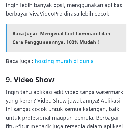
ingin lebih banyak opsi, menggunakan aplikasi
berbayar VivaVideoPro dirasa lebih cocok.
Baca Juga:
Mengenal Curl Command dan
Cara Penggunaannya, 100% Mudah !
Baca juga :
hosting murah di dunia
9. Video Show
Ingin tahu aplikasi edit video tanpa watermark
yang keren? Video Show jawabannya! Aplikasi
ini sangat cocok untuk semua kalangan, baik
untuk profesional maupun pemula. Berbagai
fitur-fitur menarik juga tersedia dalam aplikasi