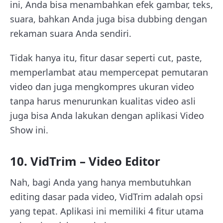
ini, Anda bisa menambahkan efek gambar, teks,
suara, bahkan Anda juga bisa dubbing dengan
rekaman suara Anda sendiri.
Tidak hanya itu, fitur dasar seperti cut, paste,
memperlambat atau mempercepat pemutaran
video dan juga mengkompres ukuran video
tanpa harus menurunkan kualitas video asli
juga bisa Anda lakukan dengan aplikasi Video
Show ini.
10. VidTrim – Video Editor
Nah, bagi Anda yang hanya membutuhkan
editing dasar pada video, VidTrim adalah opsi
yang tepat. Aplikasi ini memiliki 4 fitur utama