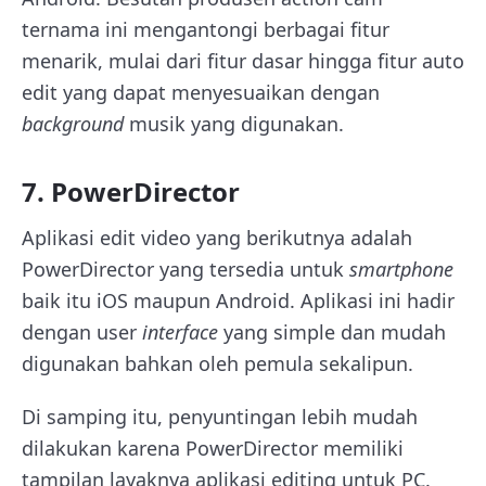
ternama ini mengantongi berbagai fitur
menarik, mulai dari fitur dasar hingga fitur auto
edit yang dapat menyesuaikan dengan
background
musik yang digunakan.
7. PowerDirector
Aplikasi edit video yang berikutnya adalah
PowerDirector yang tersedia untuk
smartphone
baik itu iOS maupun Android. Aplikasi ini hadir
dengan user
interface
yang simple dan mudah
digunakan bahkan oleh pemula sekalipun.
Di samping itu, penyuntingan lebih mudah
dilakukan karena PowerDirector memiliki
tampilan layaknya aplikasi editing untuk PC.