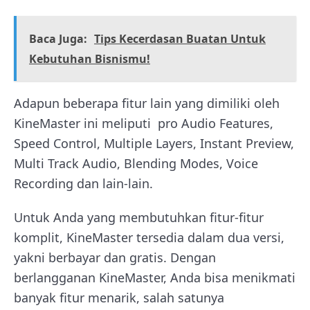
Baca Juga:
Tips Kecerdasan Buatan Untuk
Kebutuhan Bisnismu!
Adapun beberapa fitur lain yang dimiliki oleh
KineMaster ini meliputi pro Audio Features,
Speed Control, Multiple Layers, Instant Preview,
Multi Track Audio, Blending Modes, Voice
Recording dan lain-lain.
Untuk Anda yang membutuhkan fitur-fitur
komplit, KineMaster tersedia dalam dua versi,
yakni berbayar dan gratis. Dengan
berlangganan KineMaster, Anda bisa menikmati
banyak fitur menarik, salah satunya