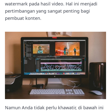
watermark pada hasil video. Hal ini menjadi
pertimbangan yang sangat penting bagi
pembuat konten.
Namun Anda tidak perlu khawatir, di bawah ini