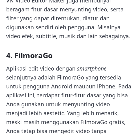
VN Video Editor Maker juga mempunyai
beragam fitur dasar menyunting video, serta
filter yang dapat ditentukan, diatur dan
digunakan sendiri oleh pengguna. Misalnya
video efek, subtitle, musik dan lain sebagainya.
4. FilmoraGo
Aplikasi edit video dengan
smartphone
selanjutnya adalah FilmoraGo yang tersedia
untuk pengguna Android maupun iPhone. Pada
aplikasi ini, terdapat fitur-fitur dasar yang bisa
Anda gunakan untuk menyunting video
menjadi lebih aestetic. Yang lebih menarik,
meski masih menggunakan FilmoraGo gratis,
Anda tetap bisa mengedit video tanpa