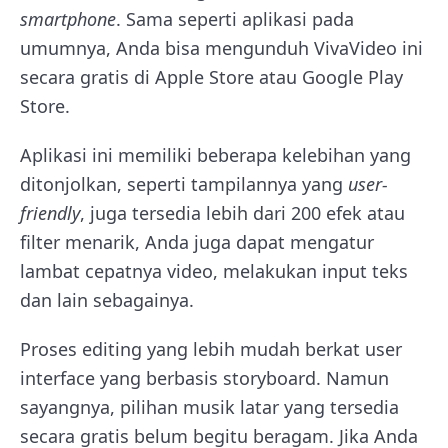
smartphone
. Sama seperti aplikasi pada
umumnya, Anda bisa mengunduh VivaVideo ini
secara gratis di Apple Store atau Google Play
Store.
Aplikasi ini memiliki beberapa kelebihan yang
ditonjolkan, seperti tampilannya yang
user-
friendly
, juga tersedia lebih dari 200 efek atau
filter menarik, Anda juga dapat mengatur
lambat cepatnya video, melakukan input teks
dan lain sebagainya.
Proses editing yang lebih mudah berkat user
interface yang berbasis storyboard. Namun
sayangnya, pilihan musik latar yang tersedia
secara gratis belum begitu beragam. Jika Anda