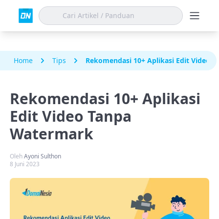
Home
Tips
Rekomendasi 10+ Aplikasi Edit Video 
Rekomendasi 10+ Aplikasi
Edit Video Tanpa
Watermark
Oleh
Ayoni Sulthon
8 Juni 2023