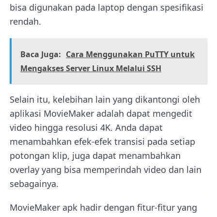
bisa digunakan pada laptop dengan spesifikasi
rendah.
Baca Juga:
Cara Menggunakan PuTTY untuk
Mengakses Server Linux Melalui SSH
Selain itu, kelebihan lain yang dikantongi oleh
aplikasi MovieMaker adalah dapat mengedit
video hingga resolusi 4K. Anda dapat
menambahkan efek-efek transisi pada setiap
potongan klip, juga dapat menambahkan
overlay yang bisa memperindah video dan lain
sebagainya.
MovieMaker apk hadir dengan fitur-fitur yang