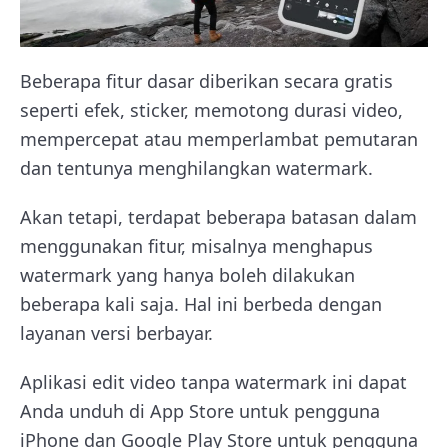
Beberapa fitur dasar diberikan secara gratis
seperti efek, sticker, memotong durasi video,
mempercepat atau memperlambat pemutaran
dan tentunya menghilangkan watermark.
Akan tetapi, terdapat beberapa batasan dalam
menggunakan fitur, misalnya menghapus
watermark yang hanya boleh dilakukan
beberapa kali saja. Hal ini berbeda dengan
layanan versi berbayar.
Aplikasi edit video tanpa watermark ini dapat
Anda unduh di App Store untuk pengguna
iPhone dan Google Play Store untuk pengguna