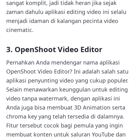
sangat komplit, jadi tidak heran jika sejak
zaman dahulu aplikasi editing video ini selalu
menjadi idaman di kalangan pecinta video
cinematic.
3. OpenShoot Video Editor
Pernahkan Anda mendengar nama aplikasi
OpenShoot Video Editor? Ini adalah salah satu
aplikasi penyunting video yang cukup populer.
Selain menawarkan keunggulan untuk editing
video tanpa watermark, dengan aplikasi ini
Anda juga bisa membuat 3D Animation serta
chroma key yang telah tersedia di dalamnya.
Fitur tersebut cocok bagi pemula yang ingin
membuat konten untuk saluran YouTube dan