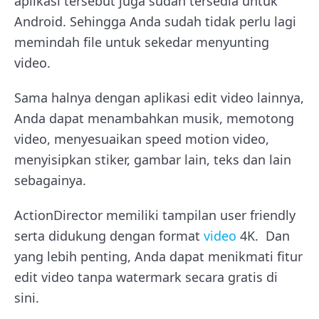
aplikasi tersebut juga sudah tersedia untuk
Android. Sehingga Anda sudah tidak perlu lagi
memindah file untuk sekedar menyunting
video.
Sama halnya dengan aplikasi edit video lainnya,
Anda dapat menambahkan musik, memotong
video, menyesuaikan speed motion video,
menyisipkan stiker, gambar lain, teks dan lain
sebagainya.
ActionDirector memiliki tampilan user friendly
serta didukung dengan format
video
4K. Dan
yang lebih penting, Anda dapat menikmati fitur
edit video tanpa watermark secara gratis di
sini.