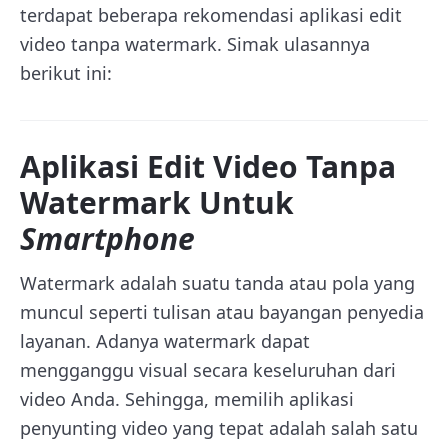
terdapat beberapa rekomendasi aplikasi edit
video tanpa watermark. Simak ulasannya
berikut ini:
Aplikasi Edit Video Tanpa
Watermark Untuk
Smartphone
Watermark adalah suatu tanda atau pola yang
muncul seperti tulisan atau bayangan penyedia
layanan. Adanya watermark dapat
mengganggu visual secara keseluruhan dari
video Anda. Sehingga, memilih aplikasi
penyunting video yang tepat adalah salah satu