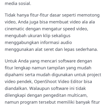
media sosial.
Tidak hanya fitur-fitur dasar seperti memotong
video, Anda juga bisa membuat video ala ala
cinematic dengan mengatur speed video,
mengubah ukuran klip sekaligus
menggabungkan informasi audio
menggunakan alat seret dan lepas sederhana.
Untuk Anda yang mencari software dengan
fitur lengkap namun tampilan yang mudah
dipahami serta mudah digunakan untuk project
video pendek, OpenShoot Video Editor bisa
diandalkan. Walaupun software ini tidak
dilengkapi dengan pengeditan multicam,
namun program tersebut memiliki banyak fitur