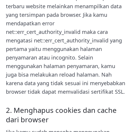
terbaru website melainkan menampilkan data
yang tersimpan pada browser. Jika kamu
mendapatkan error
net::err_cert_authority_invalid maka cara
mengatasi net::err_cert_authority_invalid yang
pertama yaitu menggunakan halaman
penyamaran atau incognito. Selain
menggunakan halaman penyamaran, kamu
juga bisa melakukan reload halaman. Nah
karena data yang tidak sesuai ini menyebabkan
browser tidak dapat memvalidasi sertifikat SSL.
2. Menghapus cookies dan cache
dari browser