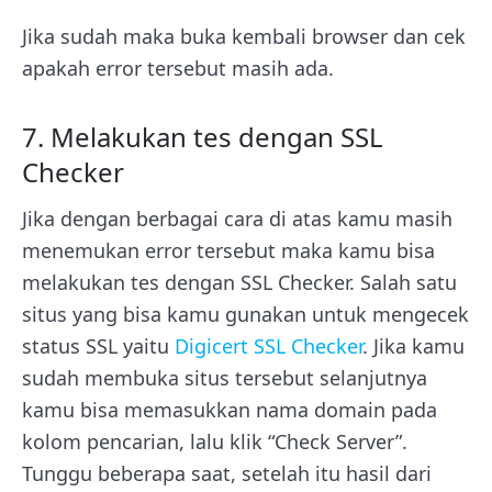
Jika sudah maka buka kembali browser dan cek
apakah error tersebut masih ada.
7. Melakukan tes dengan SSL
Checker
Jika dengan berbagai cara di atas kamu masih
menemukan error tersebut maka kamu bisa
melakukan tes dengan SSL Checker. Salah satu
situs yang bisa kamu gunakan untuk mengecek
status SSL yaitu
Digicert SSL Checker
. Jika kamu
sudah membuka situs tersebut selanjutnya
kamu bisa memasukkan nama domain pada
kolom pencarian, lalu klik “Check Server”.
Tunggu beberapa saat, setelah itu hasil dari