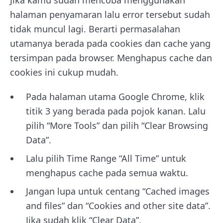
Jika kamu sudah mencoba menggunakan
halaman penyamaran lalu error tersebut sudah
tidak muncul lagi. Berarti permasalahan
utamanya berada pada cookies dan cache yang
tersimpan pada browser. Menghapus cache dan
cookies ini cukup mudah.
Pada halaman utama Google Chrome, klik
titik 3 yang berada pada pojok kanan. Lalu
pilih “More Tools” dan pilih “Clear Browsing
Data”.
Lalu pilih Time Range “All Time” untuk
menghapus cache pada semua waktu.
Jangan lupa untuk centang “Cached images
and files” dan “Cookies and other site data”.
Jika sudah klik “Clear Data”.