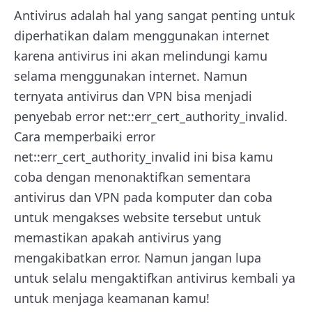
Antivirus adalah hal yang sangat penting untuk
diperhatikan dalam menggunakan internet
karena antivirus ini akan melindungi kamu
selama menggunakan internet. Namun
ternyata antivirus dan VPN bisa menjadi
penyebab error net::err_cert_authority_invalid.
Cara memperbaiki error
net::err_cert_authority_invalid ini bisa kamu
coba dengan menonaktifkan sementara
antivirus dan VPN pada komputer dan coba
untuk mengakses website tersebut untuk
memastikan apakah antivirus yang
mengakibatkan error. Namun jangan lupa
untuk selalu mengaktifkan antivirus kembali ya
untuk menjaga keamanan kamu!