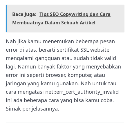
Baca Juga:
Tips SEO Copywriting dan Cara
Membuatnya Dalam Sebuah Artikel
Nah jika kamu menemukan beberapa pesan
error di atas, berarti sertifikat SSL website
mengalami gangguan atau sudah tidak valid
lagi. Namun banyak faktor yang menyebabkan
error ini seperti browser, komputer, atau
jaringan yang kamu gunakan. Nah untuk tau
cara mengatasi net::err_cert_authority_invalid
ini ada beberapa cara yang bisa kamu coba.
Simak penjelasannya.