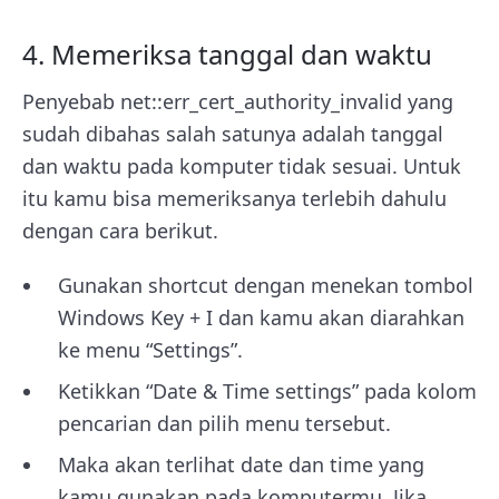
4. Memeriksa tanggal dan waktu
Penyebab
net::err_cert_authority_invalid yang
sudah dibahas salah satunya adalah tanggal
dan waktu pada komputer tidak sesuai.
Untuk
itu kamu bisa memeriksanya terlebih dahulu
dengan cara berikut.
Gunakan shortcut dengan menekan tombol
Windows Key + I dan kamu akan diarahkan
ke menu “Settings”.
Ketikkan “Date & Time settings” pada kolom
pencarian dan pilih menu tersebut.
Maka akan terlihat date dan time yang
kamu gunakan pada komputermu. Jika