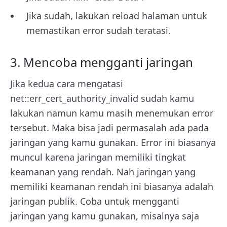
Jika sudah, lakukan reload halaman untuk
memastikan error sudah teratasi.
3. Mencoba mengganti jaringan
Jika kedua cara mengatasi
net::err_cert_authority_invalid sudah kamu
lakukan namun kamu masih menemukan error
tersebut. Maka bisa jadi permasalah ada pada
jaringan yang kamu gunakan. Error ini biasanya
muncul karena jaringan memiliki tingkat
keamanan yang rendah. Nah jaringan yang
memiliki keamanan rendah ini biasanya adalah
jaringan publik. Coba untuk mengganti
jaringan yang kamu gunakan, misalnya saja