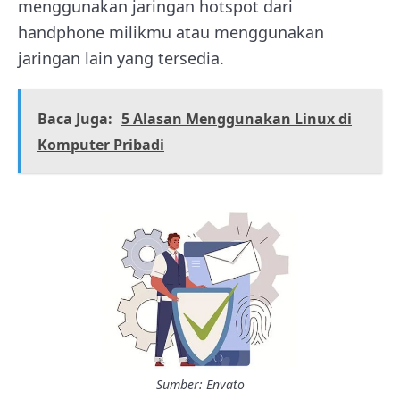
menggunakan jaringan hotspot dari
handphone milikmu atau menggunakan
jaringan lain yang tersedia.
Baca Juga:
5 Alasan Menggunakan Linux di
Komputer Pribadi
Sumber: Envato