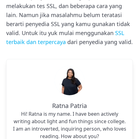
melakukan tes SSL, dan beberapa cara yang
lain. Namun jika masalahmu belum teratasi
berarti penyedia SSL yang kamu gunakan tidak
valid. Untuk itu yuk mulai menggunakan
SSL
terbaik dan terpercaya
dari penyedia yang valid.
Ratna Patria
Hi! Ratna is my name. I have been actively
writing about light and fun things since college.
I am an introverted, inquiring person, who loves
reading. How about you?