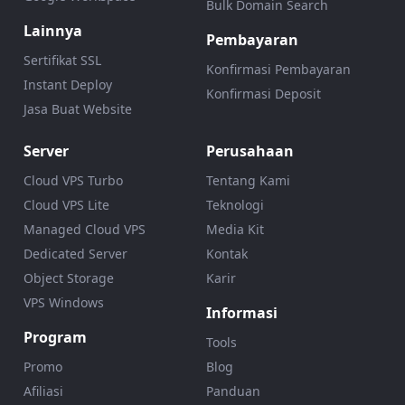
Bulk Domain Search
Lainnya
Pembayaran
Sertifikat SSL
Konfirmasi Pembayaran
Instant Deploy
Konfirmasi Deposit
Jasa Buat Website
Server
Perusahaan
Cloud VPS Turbo
Tentang Kami
Cloud VPS Lite
Teknologi
Managed Cloud VPS
Media Kit
Dedicated Server
Kontak
Object Storage
Karir
VPS Windows
Informasi
Program
Tools
Promo
Blog
Afiliasi
Panduan