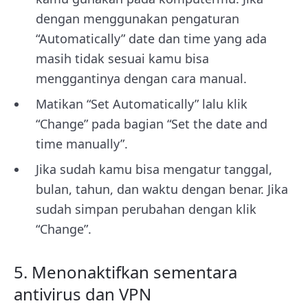
dengan menggunakan pengaturan
“Automatically” date dan time yang ada
masih tidak sesuai kamu bisa
menggantinya dengan cara manual.
Matikan “Set Automatically” lalu klik
“Change” pada bagian “Set the date and
time manually”.
Jika sudah kamu bisa mengatur tanggal,
bulan, tahun, dan waktu dengan benar. Jika
sudah simpan perubahan dengan klik
“Change”.
5. Menonaktifkan sementara
antivirus dan VPN