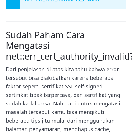
Sudah Paham Cara
Mengatasi
net::err_cert_authority_invalid
Dari penjelasan di atas kita tahu bahwa error
tersebut bisa diakibatkan karena beberapa
faktor seperti sertifikat SSL self-signed,
sertifikat tidak terpercaya, dan sertifikat yang
sudah kadaluarsa. Nah, tapi untuk mengatasi
masalah tersebut kamu bisa mengikuti
beberapa tips jitu mulai dari menggunakan
halaman penyamaran, menghapus cache,