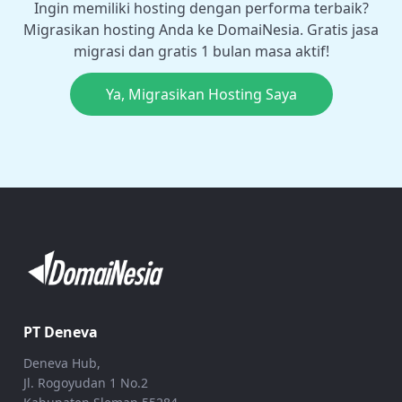
Ingin memiliki hosting dengan performa terbaik?
Migrasikan hosting Anda ke DomaiNesia. Gratis jasa
migrasi dan gratis 1 bulan masa aktif!
Ya, Migrasikan Hosting Saya
PT Deneva
Deneva Hub,
Jl. Rogoyudan 1 No.2