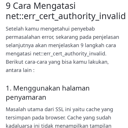
9 Cara Mengatasi
net::err_cert_authority_invalid
Setelah kamu mengetahui penyebab
permasalahan error, sekarang pada penjelasan
selanjutnya akan menjelaskan 9 langkah cara
mengatasi
net::err_cert_authority_invalid.
Berikut cara-cara yang bisa kamu lakukan,
antara lain :
1. Menggunakan halaman
penyamaran
Masalah utama dari SSL ini yaitu cache yang
tersimpan pada browser. Cache yang sudah
kadaluarsa ini tidak menampilkan tampilan