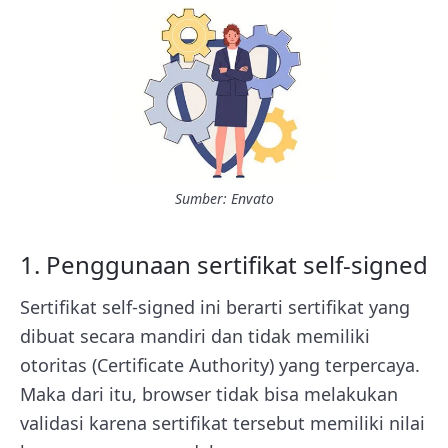
Sumber: Envato
1. Penggunaan sertifikat self-signed
Sertifikat self-signed ini berarti sertifikat yang
dibuat secara mandiri dan tidak memiliki
otoritas (Certificate Authority) yang terpercaya.
Maka dari itu, browser tidak bisa melakukan
validasi karena sertifikat tersebut memiliki nilai