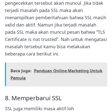
pengecekkan tersebut akan muncul. Jika tidak
terjadi masalah pada SSL maka akan
menampilkan pemberitahuan bahwa SSL masih
valid dan aktif. Namun jika terjadi masalah
pada SSL maka akan muncul pesan bahwa “TLS
Certificate is not trusted”. Nah untuk mengatasi
masalah tersebut kamu bisa melakukan
beberapa cara berikut ini.
Baca Juga:
Panduan Online Marketing Untuk
Pemula
8. Memperbarui SSL
SSL juga memiliki masa aktif loh