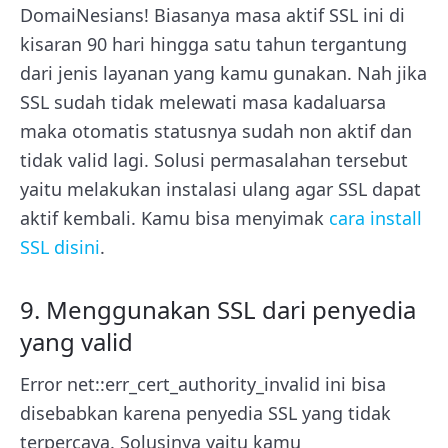
DomaiNesians! Biasanya masa aktif SSL ini di
kisaran 90 hari hingga satu tahun tergantung
dari jenis layanan yang kamu gunakan. Nah jika
SSL sudah tidak melewati masa kadaluarsa
maka otomatis statusnya sudah non aktif dan
tidak valid lagi. Solusi permasalahan tersebut
yaitu melakukan instalasi ulang agar SSL dapat
aktif kembali. Kamu bisa menyimak
cara install
SSL disini
.
9. Menggunakan SSL dari penyedia
yang valid
Error net::err_cert_authority_invalid ini bisa
disebabkan karena penyedia SSL yang tidak
terpercaya. Solusinya yaitu kamu