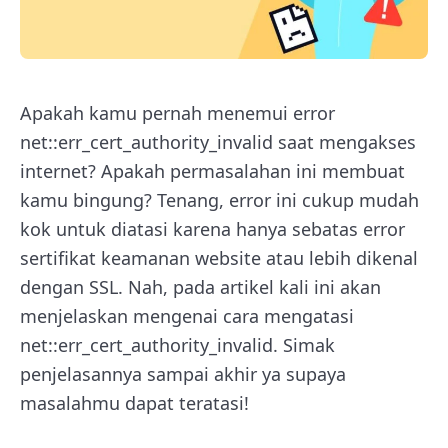
Apakah kamu pernah menemui error
net::err_cert_authority_invalid
saat mengakses
internet? Apakah permasalahan ini membuat
kamu bingung? Tenang, error ini cukup mudah
kok untuk diatasi karena hanya sebatas error
sertifikat keamanan website atau lebih dikenal
dengan SSL. Nah, pada artikel kali ini akan
menjelaskan mengenai
cara mengatasi
net::err_cert_authority_invalid. Simak
penjelasannya sampai akhir ya supaya
masalahmu dapat teratasi!