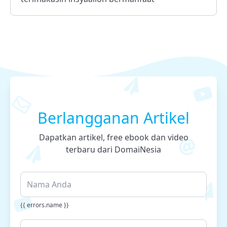
Berlangganan Artikel
Dapatkan artikel, free ebook dan video
terbaru dari DomaiNesia
{{ errors.name }}