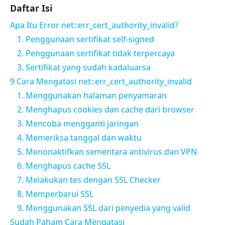
Daftar Isi
Apa Itu Error net::err_cert_authority_invalid?
1. Penggunaan sertifikat self-signed
2. Penggunaan sertifikat tidak terpercaya
3. Sertifikat yang sudah kadaluarsa
9 Cara Mengatasi net::err_cert_authority_invalid
1. Menggunakan halaman penyamaran
2. Menghapus cookies dan cache dari browser
3. Mencoba mengganti jaringan
4. Memeriksa tanggal dan waktu
5. Menonaktifkan sementara antivirus dan VPN
6. Menghapus cache SSL
7. Melakukan tes dengan SSL Checker
8. Memperbarui SSL
9. Menggunakan SSL dari penyedia yang valid
Sudah Paham Cara Mengatasi