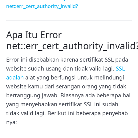
net::err_cert_authority_invalid?
Apa Itu Error
net::err_cert_authority_invalid
Error ini disebabkan karena sertifikat SSL pada
website sudah usang dan tidak valid lagi.
SSL
adalah
alat yang berfungsi untuk melindungi
website kamu dari serangan orang yang tidak
bertanggung jawab. Biasanya ada beberapa hal
yang menyebabkan sertifikat SSL ini sudah
tidak valid lagi. Berikut ini beberapa penyebab
nya: