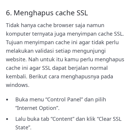
6. Menghapus cache SSL
Tidak hanya cache browser saja namun
komputer ternyata juga menyimpan cache SSL.
Tujuan menyimpan cache ini agar tidak perlu
melakukan validasi setiap mengunjungi
website. Nah untuk itu kamu perlu menghapus
cache ini agar SSL dapat berjalan normal
kembali. Berikut cara menghapusnya pada
windows.
Buka menu “Control Panel” dan pilih
“Internet Option”.
Lalu buka tab “Content” dan klik “Clear SSL
State”.