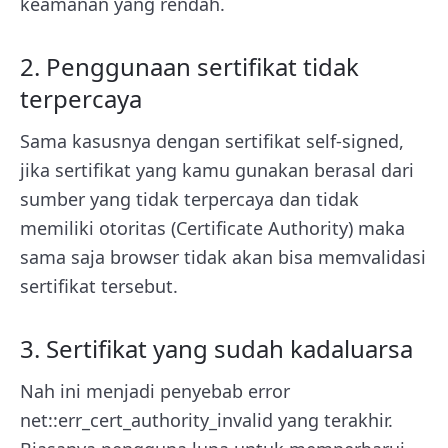
keamanan yang rendah.
2. Penggunaan sertifikat tidak
terpercaya
Sama kasusnya dengan sertifikat self-signed,
jika sertifikat yang kamu gunakan berasal dari
sumber yang tidak terpercaya dan tidak
memiliki otoritas (Certificate Authority) maka
sama saja browser tidak akan bisa memvalidasi
sertifikat tersebut.
3. Sertifikat yang sudah kadaluarsa
Nah ini menjadi penyebab error
net::err_cert_authority_invalid yang terakhir.