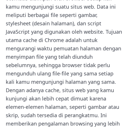
kamu mengunjungi suatu situs web. Data ini
meliputi berbagai file seperti gambar,
stylesheet (desain halaman), dan script
JavaScript yang digunakan oleh website. Tujuan
utama cache di Chrome adalah untuk
mengurangi waktu pemuatan halaman dengan
menyimpan file yang telah diunduh
sebelumnya, sehingga browser tidak perlu
mengunduh ulang file-file yang sama setiap
kali kamu mengunjungi halaman yang sama.
Dengan adanya cache, situs web yang kamu
kunjungi akan lebih cepat dimuat karena
elemen-elemen halaman, seperti gambar atau
skrip, sudah tersedia di perangkatmu. Ini
memberikan pengalaman browsing yang lebih