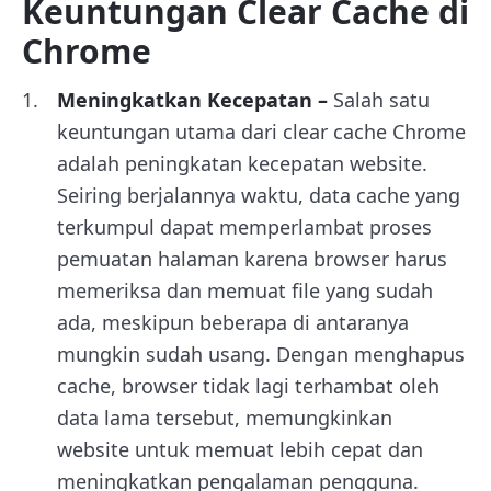
Keuntungan Clear Cache di
Chrome
Meningkatkan Kecepatan –
Salah satu
keuntungan utama dari clear cache Chrome
adalah peningkatan kecepatan website.
Seiring berjalannya waktu, data cache yang
terkumpul dapat memperlambat proses
pemuatan halaman karena browser harus
memeriksa dan memuat file yang sudah
ada, meskipun beberapa di antaranya
mungkin sudah usang. Dengan menghapus
cache, browser tidak lagi terhambat oleh
data lama tersebut, memungkinkan
website untuk memuat lebih cepat dan
meningkatkan pengalaman pengguna.