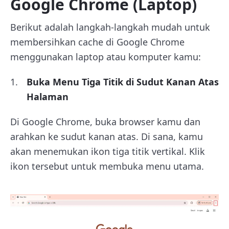
Google Chrome (Laptop)
Berikut adalah langkah-langkah mudah untuk
membersihkan cache di Google Chrome
menggunakan laptop atau komputer kamu:
Buka Menu Tiga Titik di Sudut Kanan Atas
Halaman
Di Google Chrome, buka browser kamu dan
arahkan ke sudut kanan atas. Di sana, kamu
akan menemukan ikon tiga titik vertikal. Klik
ikon tersebut untuk membuka menu utama.