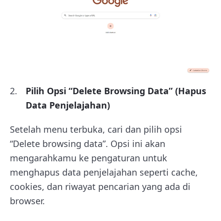
Pilih Opsi “Delete Browsing Data” (Hapus
Data Penjelajahan)
Setelah menu terbuka, cari dan pilih opsi
“Delete browsing data”. Opsi ini akan
mengarahkamu ke pengaturan untuk
menghapus data penjelajahan seperti cache,
cookies, dan riwayat pencarian yang ada di
browser.