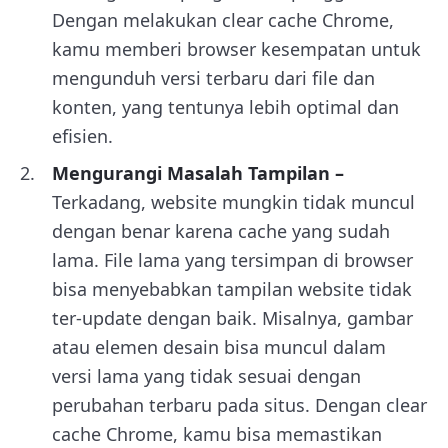
Dengan melakukan clear cache Chrome,
kamu memberi browser kesempatan untuk
mengunduh versi terbaru dari file dan
konten, yang tentunya lebih optimal dan
efisien.
Mengurangi Masalah Tampilan –
Terkadang, website mungkin tidak muncul
dengan benar karena cache yang sudah
lama. File lama yang tersimpan di browser
bisa menyebabkan tampilan website tidak
ter-update dengan baik. Misalnya, gambar
atau elemen desain bisa muncul dalam
versi lama yang tidak sesuai dengan
perubahan terbaru pada situs. Dengan clear
cache Chrome, kamu bisa memastikan