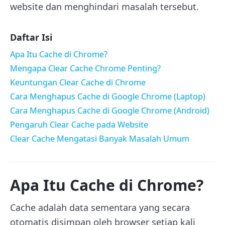
website dan menghindari masalah tersebut.
Daftar Isi
Apa Itu Cache di Chrome?
Mengapa Clear Cache Chrome Penting?
Keuntungan Clear Cache di Chrome
Cara Menghapus Cache di Google Chrome (Laptop)
Cara Menghapus Cache di Google Chrome (Android)
Pengaruh Clear Cache pada Website
Clear Cache Mengatasi Banyak Masalah Umum
Apa Itu Cache di Chrome?
Cache adalah data sementara yang secara
otomatis disimpan oleh browser setiap kali