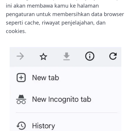
ini akan membawa kamu ke halaman
pengaturan untuk membersihkan data browser
seperti cache, riwayat penjelajahan, dan
cookies.