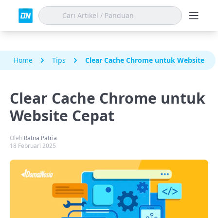
Home
Tips
Clear Cache Chrome untuk Website Ce
Clear Cache Chrome untuk
Website Cepat
Oleh
Ratna Patria
18 Februari 2025