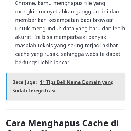
Chrome, kamu menghapus file yang
mungkin menyebabkan gangguan ini dan
memberikan kesempatan bagi browser
untuk mengunduh data yang baru dan lebih
akurat. Ini bisa memperbaiki banyak
masalah teknis yang sering terjadi akibat
cache yang rusak, sehingga website dapat
berfungsi lebih lancar.
Baca Juga:
11 Tips Beli Nama Domain yang
Sudah Teregistrasi
Cara Menghapus Cache di