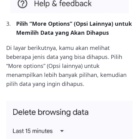
Pilih “More Options” (Opsi Lainnya) untuk
Memilih Data yang Akan Dihapus
Di layar berikutnya, kamu akan melihat
beberapa jenis data yang bisa dihapus. Pilih
“More options” (Opsi lainnya) untuk
menampilkan lebih banyak pilihan, kemudian
pilih data yang ingin dihapus.