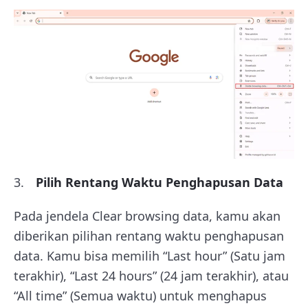
Pilih Rentang Waktu Penghapusan Data
Pada jendela Clear browsing data, kamu akan
diberikan pilihan rentang waktu penghapusan
data. Kamu bisa memilih “Last hour” (Satu jam
terakhir), “Last 24 hours” (24 jam terakhir), atau
“All time” (Semua waktu) untuk menghapus