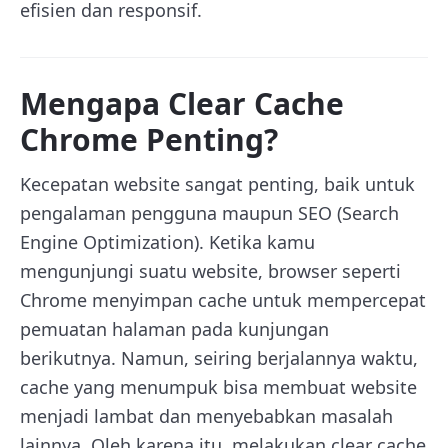
efisien dan responsif.
Mengapa Clear Cache
Chrome Penting?
Kecepatan website sangat penting, baik untuk
pengalaman pengguna maupun SEO (Search
Engine Optimization). Ketika kamu
mengunjungi suatu website, browser seperti
Chrome menyimpan cache untuk mempercepat
pemuatan halaman pada kunjungan
berikutnya. Namun, seiring berjalannya waktu,
cache yang menumpuk bisa membuat website
menjadi lambat dan menyebabkan masalah
lainnya. Oleh karena itu, melakukan clear cache