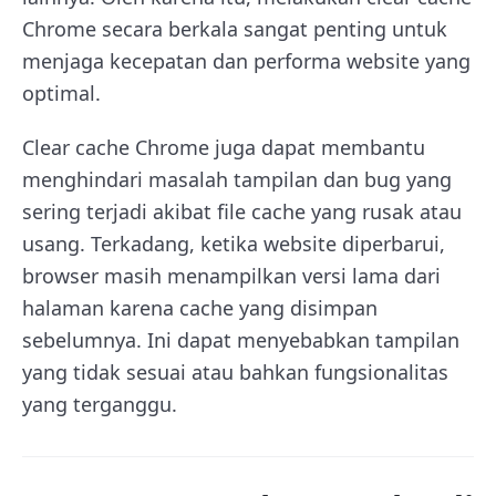
Chrome secara berkala sangat penting untuk
menjaga kecepatan dan performa website yang
optimal.
Clear cache Chrome juga dapat membantu
menghindari masalah tampilan dan bug yang
sering terjadi akibat file cache yang rusak atau
usang. Terkadang, ketika website diperbarui,
browser masih menampilkan versi lama dari
halaman karena cache yang disimpan
sebelumnya. Ini dapat menyebabkan tampilan
yang tidak sesuai atau bahkan fungsionalitas
yang terganggu.