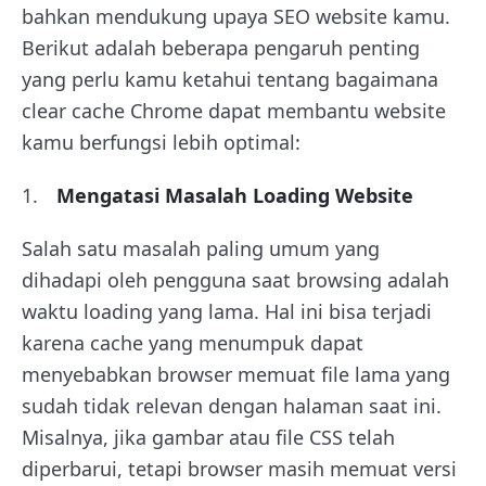
bahkan mendukung upaya SEO website kamu.
Berikut adalah beberapa pengaruh penting
yang perlu kamu ketahui tentang bagaimana
clear cache Chrome dapat membantu website
kamu berfungsi lebih optimal:
Mengatasi Masalah Loading Website
Salah satu masalah paling umum yang
dihadapi oleh pengguna saat browsing adalah
waktu loading yang lama. Hal ini bisa terjadi
karena cache yang menumpuk dapat
menyebabkan browser memuat file lama yang
sudah tidak relevan dengan halaman saat ini.
Misalnya, jika gambar atau file CSS telah
diperbarui, tetapi browser masih memuat versi