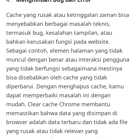
Cache yang rusak atau ketinggalan zaman bisa
menyebabkan berbagai masalah teknis,
termasuk bug, kesalahan tampilan, atau
bahkan kerusakan fungsi pada website.
Sebagai contoh, elemen halaman yang tidak
muncul dengan benar atau interaksi pengguna
yang tidak berfungsi sebagaimana mestinya
bisa disebabkan oleh cache yang tidak
diperbarui. Dengan menghapus cache, kamu
dapat memperbaiki masalah ini dengan
mudah. Clear cache Chrome membantu
memastikan bahwa data yang disimpan di
browser adalah data terbaru dan tidak ada file
yang rusak atau tidak relevan yang