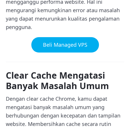
mengganggu performa website. Hal ini
mengurangi kemungkinan error atau masalah
yang dapat menurunkan kualitas pengalaman
pengguna.
Beli Managed VPS
Clear Cache Mengatasi
Banyak Masalah Umum
Dengan clear cache Chrome, kamu dapat
mengatasi banyak masalah umum yang
berhubungan dengan kecepatan dan tampilan
website. Membersihkan cache secara rutin