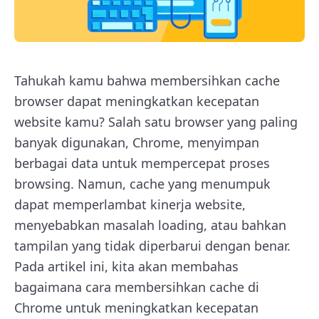
Tahukah kamu bahwa membersihkan cache
browser dapat meningkatkan kecepatan
website kamu? Salah satu browser yang paling
banyak digunakan, Chrome, menyimpan
berbagai data untuk mempercepat proses
browsing. Namun, cache yang menumpuk
dapat memperlambat kinerja website,
menyebabkan masalah loading, atau bahkan
tampilan yang tidak diperbarui dengan benar.
Pada artikel ini, kita akan membahas
bagaimana cara membersihkan cache di
Chrome untuk meningkatkan kecepatan