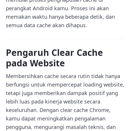
perangkat Android kamu. Proses ini akan
memakan waktu hanya beberapa detik, dan
semua data cache akan dihapus.
Pengaruh Clear Cache
pada Website
Membersihkan cache secara rutin tidak hanya
berfungsi untuk mempercepat loading website,
tetapi juga memberikan dampak positif yang
lebih luas pada kinerja website secara
keseluruhan. Dengan clear cache Chrome,
kamu dapat meningkatkan pengalaman
pengguna, mengurangi masalah teknis, dan