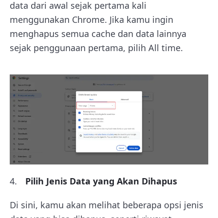
data dari awal sejak pertama kali
menggunakan Chrome. Jika kamu ingin
menghapus semua cache dan data lainnya
sejak penggunaan pertama, pilih All time.
Pilih Jenis Data yang Akan Dihapus
Di sini, kamu akan melihat beberapa opsi jenis