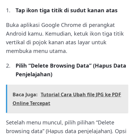
Tap ikon tiga titik di sudut kanan atas
Buka aplikasi Google Chrome di perangkat
Android kamu. Kemudian, ketuk ikon tiga titik
vertikal di pojok kanan atas layar untuk
membuka menu utama.
Pilih “Delete Browsing Data” (Hapus Data
Penjelajahan)
Baca Juga:
Tutorial Cara Ubah file JPG ke PDF
Online Tercepat
Setelah menu muncul, pilih pilihan “Delete
browsing data” (Hapus data penjelajahan). Opsi