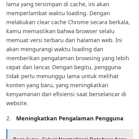
lama yang tersimpan di cache, ini akan
memperlambat waktu loading. Dengan
melakukan clear cache Chrome secara berkala,
kamu memastikan bahwa browser selalu
memuat versi terbaru dari halaman web. Ini
akan mengurangi waktu loading dan
memberikan pengalaman browsing yang lebih
cepat dan lancar. Dengan begitu, pengguna
tidak perlu menunggu lama untuk melihat
konten yang baru, yang meningkatkan
kenyamanan dan efisiensi saat berselancar di
website.
Meningkatkan Pengalaman Pengguna