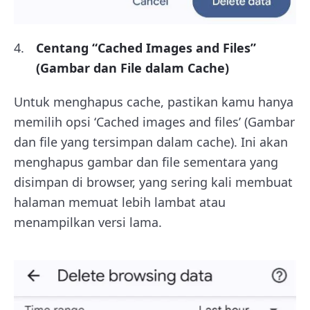
Centang “Cached Images and Files”
(Gambar dan File dalam Cache)
Untuk menghapus cache, pastikan kamu hanya
memilih opsi ‘Cached images and files’ (Gambar
dan file yang tersimpan dalam cache). Ini akan
menghapus gambar dan file sementara yang
disimpan di browser, yang sering kali membuat
halaman memuat lebih lambat atau
menampilkan versi lama.