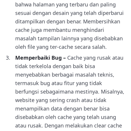
bahwa halaman yang terbaru dan paling
sesuai dengan desain yang telah diperbarui
ditampilkan dengan benar. Membersihkan
cache juga membantu menghindari
masalah tampilan lainnya yang disebabkan
oleh file yang ter-cache secara salah.
Memperbaiki Bug –
Cache yang rusak atau
tidak terkelola dengan baik bisa
menyebabkan berbagai masalah teknis,
termasuk bug atau fitur yang tidak
berfungsi sebagaimana mestinya. Misalnya,
website yang sering crash atau tidak
menampilkan data dengan benar bisa
disebabkan oleh cache yang telah usang
atau rusak. Dengan melakukan clear cache