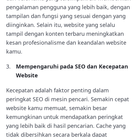
pengalaman pengguna yang lebih baik, dengan
tampilan dan fungsi yang sesuai dengan yang
diinginkan. Selain itu, website yang selalu
tampil dengan konten terbaru meningkatkan
kesan profesionalisme dan keandalan website
kamu.
Mempengaruhi pada SEO dan Kecepatan
Website
Kecepatan adalah faktor penting dalam
peringkat SEO di mesin pencari. Semakin cepat
website kamu memuat, semakin besar
kemungkinan untuk mendapatkan peringkat
yang lebih baik di hasil pencarian. Cache yang
tidak dibersihkan secara berkala dapat