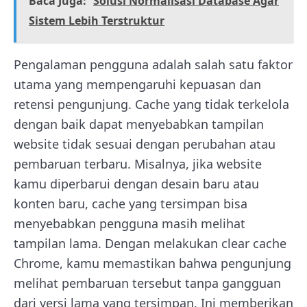
Baca Juga:
Solusi Normalisasi Database Agar
Sistem Lebih Terstruktur
Pengalaman pengguna adalah salah satu faktor
utama yang mempengaruhi kepuasan dan
retensi pengunjung. Cache yang tidak terkelola
dengan baik dapat menyebabkan tampilan
website tidak sesuai dengan perubahan atau
pembaruan terbaru. Misalnya, jika website
kamu diperbarui dengan desain baru atau
konten baru, cache yang tersimpan bisa
menyebabkan pengguna masih melihat
tampilan lama. Dengan melakukan clear cache
Chrome, kamu memastikan bahwa pengunjung
melihat pembaruan tersebut tanpa gangguan
dari versi lama yang tersimpan. Ini memberikan