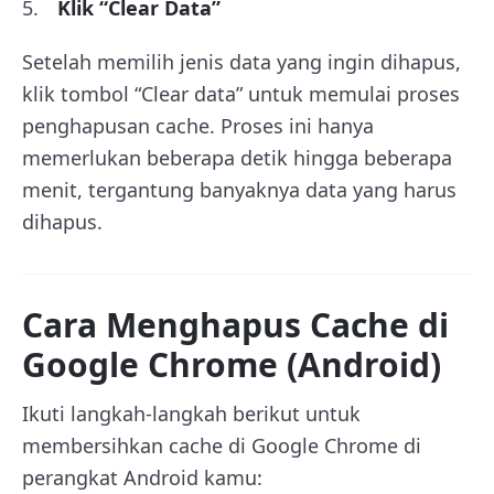
Klik “Clear Data”
Setelah memilih jenis data yang ingin dihapus,
klik tombol “Clear data” untuk memulai proses
penghapusan cache. Proses ini hanya
memerlukan beberapa detik hingga beberapa
menit, tergantung banyaknya data yang harus
dihapus.
Cara Menghapus Cache di
Google Chrome (Android)
Ikuti langkah-langkah berikut untuk
membersihkan cache di Google Chrome di
perangkat Android kamu: