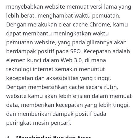
menyebabkan website memuat versi lama yang
lebih berat, menghambat waktu pemuatan.
Dengan melakukan clear cache Chrome, kamu
dapat membantu meningkatkan waktu
pemuatan website, yang pada gilirannya akan
berdampak positif pada SEO. Kecepatan adalah
elemen kunci dalam Web 3.0, di mana
teknologi internet semakin menuntut
kecepatan dan aksesibilitas yang tinggi.
Dengan membersihkan cache secara rutin,
website kamu akan lebih efisien dalam memuat
data, memberikan kecepatan yang lebih tinggi,
dan memberikan dampak positif pada
peringkat mesin pencari.
Menghindari Bug dan Error