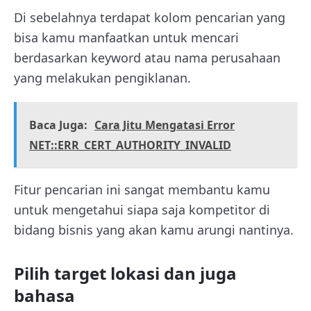
Di sebelahnya terdapat kolom pencarian yang
bisa kamu manfaatkan untuk mencari
berdasarkan keyword atau nama perusahaan
yang melakukan pengiklanan.
Baca Juga:
Cara Jitu Mengatasi Error
NET::ERR_CERT_AUTHORITY_INVALID
Fitur pencarian ini sangat membantu kamu
untuk mengetahui siapa saja kompetitor di
bidang bisnis yang akan kamu arungi nantinya.
Pilih target lokasi dan juga
bahasa