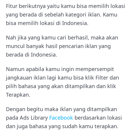
Fitur berikutnya yaitu kamu bisa memilih lokasi
yang berada di sebelah kategori iklan. Kamu
bisa memilih lokasi di Indonesia.
Nah jika yang kamu cari berhasil, maka akan
muncul banyak hasil pencarian iklan yang
berada di Indonesia.
Namun apabila kamu ingin mempersempit
jangkauan iklan lagi kamu bisa klik Filter dan
pilih bahasa yang akan ditampilkan dan klik
Terapkan.
Dengan begitu maka iklan yang ditampilkan
pada Ads Library
Facebook
berdasarkan lokasi
dan juga bahasa yang sudah kamu terapkan.