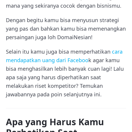
mana yang sekiranya cocok dengan bisnismu.
Dengan begitu kamu bisa menyusun strategi
yang pas dan bahkan kamu bisa memenangkan
persaingan juga loh DomaiNesian!
Selain itu kamu juga bisa memperhatikan
cara
mendapatkan uang dari Faceboo
k agar kamu
bisa menghasilkan lebih banyak cuan lagi! Lalu
apa saja yang harus diperhatikan saat
melakukan riset kompetitor? Temukan
jawabannya pada poin selanjutnya ini.
Apa yang Harus Kamu