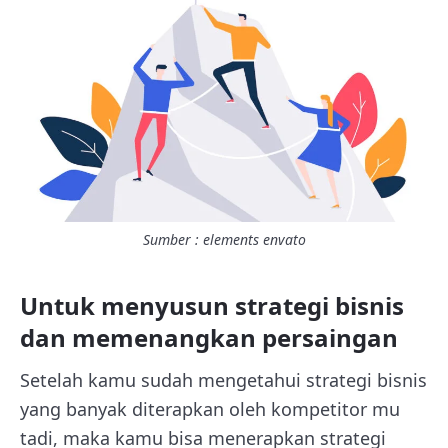
Sumber : elements envato
Untuk menyusun strategi bisnis
dan memenangkan persaingan
Setelah kamu sudah mengetahui strategi bisnis
yang banyak diterapkan oleh kompetitor mu
tadi, maka kamu bisa menerapkan strategi