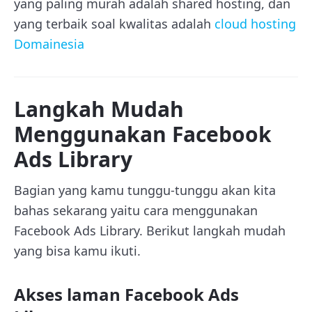
yang paling murah adalah shared hosting, dan
yang terbaik soal kwalitas adalah
cloud hosting
Domainesia
Langkah Mudah
Menggunakan Facebook
Ads Library
Bagian yang kamu tunggu-tunggu akan kita
bahas sekarang yaitu cara menggunakan
Facebook Ads Library. Berikut langkah mudah
yang bisa kamu ikuti.
Akses laman Facebook Ads