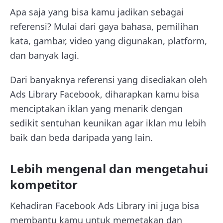
Apa saja yang bisa kamu jadikan sebagai
referensi? Mulai dari gaya bahasa, pemilihan
kata, gambar, video yang digunakan, platform,
dan banyak lagi.
Dari banyaknya referensi yang disediakan oleh
Ads Library Facebook, diharapkan kamu bisa
menciptakan iklan yang menarik dengan
sedikit sentuhan keunikan agar iklan mu lebih
baik dan beda daripada yang lain.
Lebih mengenal dan mengetahui
kompetitor
Kehadiran Facebook Ads Library ini juga bisa
membantu kamu untuk memetakan dan