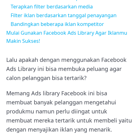
Terapkan filter berdasarkan media
Filter iklan berdasarkan tanggal penayangan
Bandingkan beberapa iklan kompetitor
Mulai Gunakan Facebook Ads Library Agar Iklanmu
Makin Sukses!
Lalu apakah dengan menggunakan Facebook
Ads Library ini bisa membuka peluang agar
calon pelanggan bisa tertarik?
Memang Ads library Facebook ini bisa
membuat banyak pelanggan mengetahui
produkmu namun perlu diingat untuk
membuat mereka tertarik untuk membeli yaitu
dengan menyajikan iklan yang menarik.