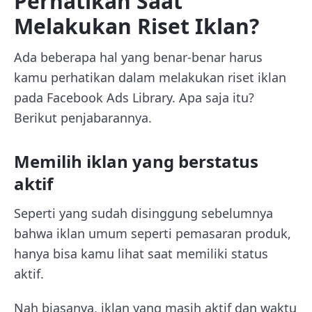
Perhatikan Saat
Melakukan Riset Iklan?
Ada beberapa hal yang benar-benar harus
kamu perhatikan dalam melakukan riset iklan
pada Facebook Ads Library. Apa saja itu?
Berikut penjabarannya.
Memilih iklan yang berstatus
aktif
Seperti yang sudah disinggung sebelumnya
bahwa iklan umum seperti pemasaran produk,
hanya bisa kamu lihat saat memiliki status
aktif.
Nah biasanya, iklan yang masih aktif dan waktu