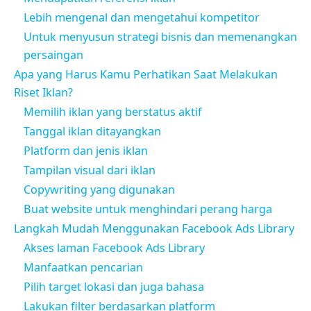
Lebih mengenal dan mengetahui kompetitor
Untuk menyusun strategi bisnis dan memenangkan
persaingan
Apa yang Harus Kamu Perhatikan Saat Melakukan
Riset Iklan?
Memilih iklan yang berstatus aktif
Tanggal iklan ditayangkan
Platform dan jenis iklan
Tampilan visual dari iklan
Copywriting yang digunakan
Buat website untuk menghindari perang harga
Langkah Mudah Menggunakan Facebook Ads Library
Akses laman Facebook Ads Library
Manfaatkan pencarian
Pilih target lokasi dan juga bahasa
Lakukan filter berdasarkan platform