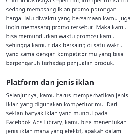
Contoh kasusnya seperti ini, kompetitor kamu
sedang memasang iklan promo potongan
harga, lalu diwaktu yang bersamaan kamu juga
ingin memasang promo tersebut. Maka kamu
bisa memundurkan waktu promosi kamu
sehingga kamu tidak bersaing di satu waktu
yang sama dengan kompetitor mu yang bisa
berpengaruh terhadap penjualan produk.
Platform dan jenis iklan
Selanjutnya, kamu harus memperhatikan jenis
iklan yang digunakan kompetitor mu. Dari
sekian banyak iklan yang muncul pada
Facebook Ads Library, kamu bisa menentukan
jenis iklan mana yang efektif, apakah dalam