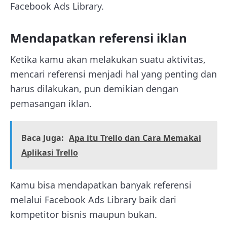
Facebook Ads Library.
Mendapatkan referensi iklan
Ketika kamu akan melakukan suatu aktivitas,
mencari referensi menjadi hal yang penting dan
harus dilakukan, pun demikian dengan
pemasangan iklan.
Baca Juga:
Apa itu Trello dan Cara Memakai
Aplikasi Trello
Kamu bisa mendapatkan banyak referensi
melalui Facebook Ads Library baik dari
kompetitor bisnis maupun bukan.