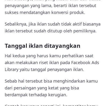
penayangan yang lama, berarti iklan tersebut
sukses mendatangkan konversi produk.
Sebaliknya, jika iklan sudah tidak aktif biasanya
iklan tersebut sudah ditutup oleh pemiliknya.
Tanggal iklan ditayangkan
Hal kedua yang harus kamu perhatikan saat
akan melakukan riset iklan pada Facebook Ads
Library yaitu tanggal penayangan iklan.
Sebab hal tersebut bisa menghindarkan kamu
dari persaingan yang ketat yang bisa
berdampak terhadap kerugian.