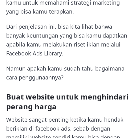
kamu untuk memahami strategi marketing
yang bisa kamu terapkan.
Dari penjelasan ini, bisa kita lihat bahwa
banyak keuntungan yang bisa kamu dapatkan
apabila kamu melakukan riset iklan melalui
Facebook Ads Library.
Namun apakah kamu sudah tahu bagaimana
cara penggunaannya?
Buat website untuk menghindari
perang harga
Website sangat penting ketika kamu hendak
beriklan di facebook ads, sebab dengan
memiliki website sendiri kamu bisa dengan