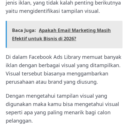
jenis iklan, yang tidak kalah penting berikutnya
yaitu mengidentifikasi tampilan visual.
Baca Juga:
Apakah Email Marketing Masih
Efektif untuk Bisnis di 2026?
Di dalam Facebook Ads Library memuat banyak
iklan dengan berbagai visual yang ditampilkan.
Visual tersebut biasanya menggambarkan
perusahaan atau brand yang diusung.
Dengan mengetahui tampilan visual yang
digunakan maka kamu bisa mengetahui visual
seperti apa yang paling menarik bagi calon
pelanggan.