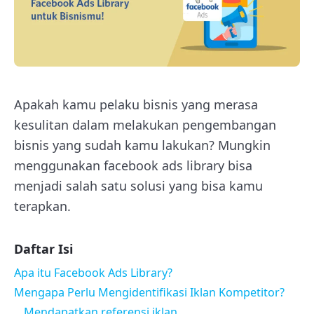
Apakah kamu pelaku bisnis yang merasa
kesulitan dalam melakukan pengembangan
bisnis yang sudah kamu lakukan? Mungkin
menggunakan facebook ads library bisa
menjadi salah satu solusi yang bisa kamu
terapkan.
Daftar Isi
Apa itu Facebook Ads Library?
Mengapa Perlu Mengidentifikasi Iklan Kompetitor?
Mendapatkan referensi iklan