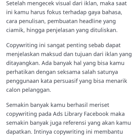
Setelah mengecek visual dari iklan, maka saat
ini kamu harus fokus terhadap gaya bahasa,
cara penulisan, pembuatan headline yang
ciamik, hingga penjelasan yang dituliskan.
Copywriting ini sangat penting sebab dapat
menjelaskan maksud dan tujuan dari iklan yang
ditayangkan. Ada banyak hal yang bisa kamu
perhatikan dengan seksama salah satunya
penggunaan kata persuasif yang bisa menarik
calon pelanggan.
Semakin banyak kamu berhasil meriset
copywriting pada Ads Library Facebook maka
semakin banyak juga referensi yang akan kamu
dapatkan. Intinya copywriting ini membantu