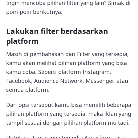
Ingin mencoba pilihan filter yang lain? Simak di
poin-poin berikutnya.
Lakukan filter berdasarkan
platform
Masih di pembahasan dari Filter yang tersedia,
kamu akan melihat pilihan platform yang bisa
kamu coba. Seperti platform Instagram,
Facebook, Audience Network, Messenger, atau
semua platform.
Dari opsi tersebut kamu bisa memilih beberapa
pilihan platform yang tersedia, maka iklan yang
tampil sesuai dengan pilihan platform mu tadi.
Untuk saat ini hanya tersedia 4 platform saja