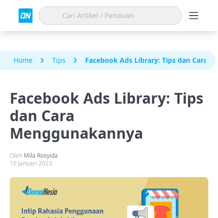
Home
Tips
Facebook Ads Library: Tips dan Cara
Facebook Ads Library: Tips
dan Cara
Menggunakannya
Oleh
Mila Rosyida
10 Januari 2023