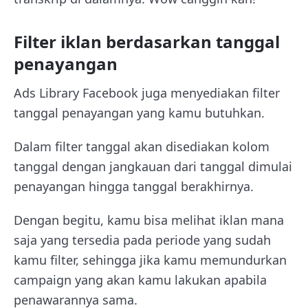
Filter iklan berdasarkan tanggal
penayangan
Ads Library Facebook juga menyediakan filter
tanggal penayangan yang kamu butuhkan.
Dalam filter tanggal akan disediakan kolom
tanggal dengan jangkauan dari tanggal dimulai
penayangan hingga tanggal berakhirnya.
Dengan begitu, kamu bisa melihat iklan mana
saja yang tersedia pada periode yang sudah
kamu filter, sehingga jika kamu memundurkan
campaign yang akan kamu lakukan apabila
penawarannya sama.