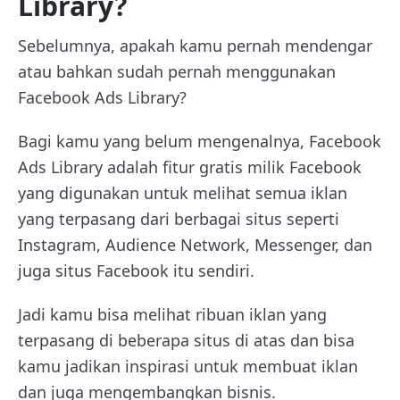
Library?
Sebelumnya, apakah kamu pernah mendengar
atau bahkan sudah pernah menggunakan
Facebook Ads Library?
Bagi kamu yang belum mengenalnya, Facebook
Ads Library adalah fitur gratis milik Facebook
yang digunakan untuk melihat semua iklan
yang terpasang dari berbagai situs seperti
Instagram, Audience Network, Messenger, dan
juga situs Facebook itu sendiri.
Jadi kamu bisa melihat ribuan iklan yang
terpasang di beberapa situs di atas dan bisa
kamu jadikan inspirasi untuk membuat iklan
dan juga mengembangkan bisnis.