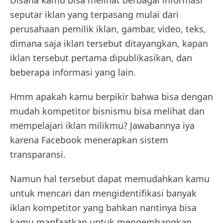
seputar iklan yang terpasang mulai dari
perusahaan pemilik iklan, gambar, video, teks,
dimana saja iklan tersebut ditayangkan, kapan
iklan tersebut pertama dipublikasikan, dan
beberapa informasi yang lain.
Hmm apakah kamu berpikir bahwa bisa dengan
mudah kompetitor bisnismu bisa melihat dan
mempelajari iklan milikmu? Jawabannya iya
karena Facebook menerapkan sistem
transparansi.
Namun hal tersebut dapat memudahkan kamu
untuk mencari dan mengidentifikasi banyak
iklan kompetitor yang bahkan nantinya bisa
kamu manfaatkan untuk mengembangkan