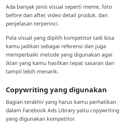
Ada banyak jenis visual seperti meme, foto
before dan after, video detail produk, dan
penjelasan terperinci.
Pola visual yang dipilih kompetitor tadi bisa
kamu jadikan sebagai referensi dan juga
memperbaiki metode yang digunakan agar
iklan yang kamu hasilkan tepat sasaran dan
tampil lebih menarik.
Copywriting yang digunakan
Bagian terakhir yang harus kamu perhatikan
dalam Facebook Ads Library yaitu copywriting
yang digunakan kompetitor.