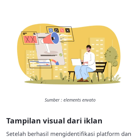
Sumber : elements envato
Tampilan visual dari iklan
Setelah berhasil mengidentifikasi platform dan