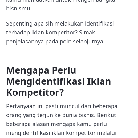
bisnismu.
Sepenting apa sih melakukan identifikasi
terhadap iklan kompetitor? Simak
penjelasannya pada poin selanjutnya.
Mengapa Perlu
Mengidentifikasi Iklan
Kompetitor?
Pertanyaan ini pasti muncul dari beberapa
orang yang terjun ke dunia bisnis. Berikut
beberapa alasan mengapa kamu perlu
mengidentifikasi iklan kompetitor melalui