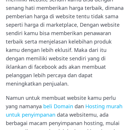
senang hati memberikan harga terbaik, dimana
pemberian harga di website tentu tidak sama
seperti harga di marketplace, Dengan website
sendiri kamu bisa memberikan penawaran
terbaik serta menjelasan kelebihan produk
kamu dengan lebih eklusif. Maka dari itu
dengan memiliki website sendiri yang di
iklankan di facebook ads akan membuat
pelanggan lebih percaya dan dapat
meningkatkan penjualan.
Namun untuk membuat website kamu perlu
yang namanya
beli Domain
dan
Hosting murah
untuk penyimpanan
data websitemu, ada
berbagai macam penyimpanan hosting, mulai