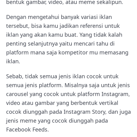
bentuk gambar, video, atau meme sekalipun.
Dengan mengetahui banyak variasi iklan
tersebut, bisa kamu jadikan referensi untuk
iklan yang akan kamu buat. Yang tidak kalah
penting selanjutnya yaitu mencari tahu di
platform mana saja kompetitor mu memasang
iklan.
Sebab, tidak semua jenis iklan cocok untuk
semua jenis platform. Misalnya saja untuk jenis
carousel yang cocok untuk platform Instagram,
video atau gambar yang berbentuk vertikal
cocok diunggah pada Instagram Story, dan juga
jenis meme yang cocok diunggah pada
Facebook Feeds.