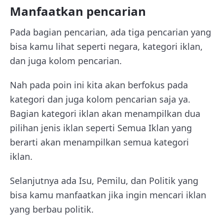
Manfaatkan pencarian
Pada bagian pencarian, ada tiga pencarian yang
bisa kamu lihat seperti negara, kategori iklan,
dan juga kolom pencarian.
Nah pada poin ini kita akan berfokus pada
kategori dan juga kolom pencarian saja ya.
Bagian kategori iklan akan menampilkan dua
pilihan jenis iklan seperti Semua Iklan yang
berarti akan menampilkan semua kategori
iklan.
Selanjutnya ada Isu, Pemilu, dan Politik yang
bisa kamu manfaatkan jika ingin mencari iklan
yang berbau politik.