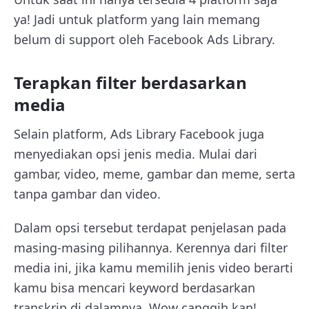
ya! Jadi untuk platform yang lain memang
belum di support oleh Facebook Ads Library.
Terapkan filter berdasarkan
media
Selain platform, Ads Library Facebook juga
menyediakan opsi jenis media. Mulai dari
gambar, video, meme, gambar dan meme, serta
tanpa gambar dan video.
Dalam opsi tersebut terdapat penjelasan pada
masing-masing pilihannya. Kerennya dari filter
media ini, jika kamu memilih jenis video berarti
kamu bisa mencari keyword berdasarkan
transkrip di dalamnya. Wow canggih kan!