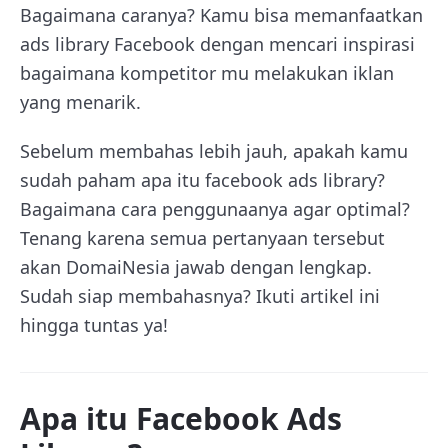
Bagaimana caranya? Kamu bisa memanfaatkan
ads library Facebook dengan mencari inspirasi
bagaimana kompetitor mu melakukan iklan
yang menarik.
Sebelum membahas lebih jauh, apakah kamu
sudah paham apa itu facebook ads library?
Bagaimana cara penggunaanya agar optimal?
Tenang karena semua pertanyaan tersebut
akan DomaiNesia jawab dengan lengkap.
Sudah siap membahasnya? Ikuti artikel ini
hingga tuntas ya!
Apa itu Facebook Ads