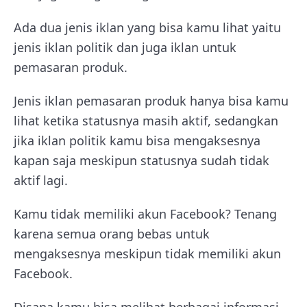
Ada dua jenis iklan yang bisa kamu lihat yaitu
jenis iklan politik dan juga iklan untuk
pemasaran produk.
Jenis iklan pemasaran produk hanya bisa kamu
lihat ketika statusnya masih aktif, sedangkan
jika iklan politik kamu bisa mengaksesnya
kapan saja meskipun statusnya sudah tidak
aktif lagi.
Kamu tidak memiliki akun Facebook? Tenang
karena semua orang bebas untuk
mengaksesnya meskipun tidak memiliki akun
Facebook.
Disana kamu bisa melihat berbagai informasi