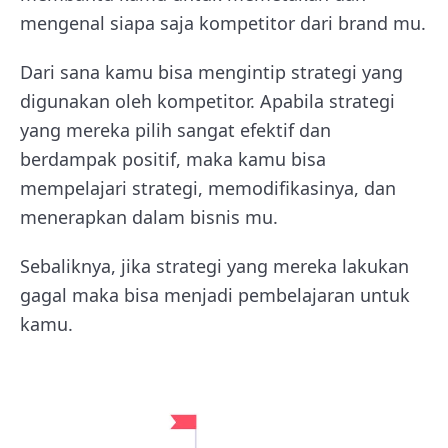
mengenal siapa saja kompetitor dari brand mu.
Dari sana kamu bisa mengintip strategi yang
digunakan oleh kompetitor. Apabila strategi
yang mereka pilih sangat efektif dan
berdampak positif, maka kamu bisa
mempelajari strategi, memodifikasinya, dan
menerapkan dalam bisnis mu.
Sebaliknya, jika strategi yang mereka lakukan
gagal maka bisa menjadi pembelajaran untuk
kamu.