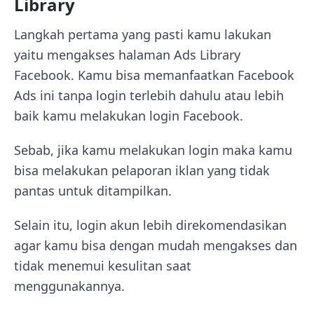
Library
Langkah pertama yang pasti kamu lakukan
yaitu mengakses halaman
Ads Library
Facebook
. Kamu bisa memanfaatkan Facebook
Ads ini tanpa login terlebih dahulu atau lebih
baik kamu melakukan login Facebook.
Sebab, jika kamu melakukan login maka kamu
bisa melakukan pelaporan iklan yang tidak
pantas untuk ditampilkan.
Selain itu, login akun lebih direkomendasikan
agar kamu bisa dengan mudah mengakses dan
tidak menemui kesulitan saat
menggunakannya.