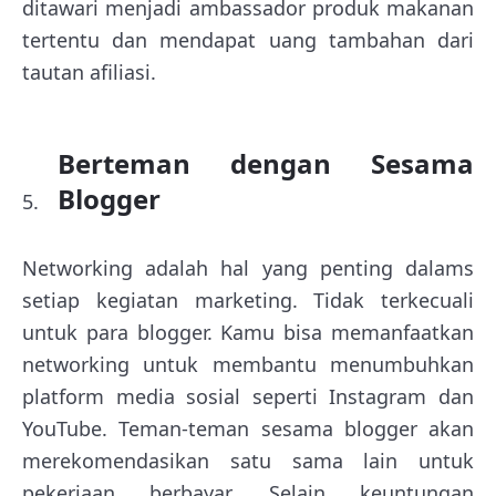
ditawari menjadi ambassador produk makanan
tertentu dan mendapat uang tambahan dari
tautan afiliasi.
Berteman dengan Sesama
Blogger
Networking adalah hal yang penting dalams
setiap kegiatan marketing. Tidak terkecuali
untuk para blogger. Kamu bisa memanfaatkan
networking untuk membantu menumbuhkan
platform media sosial seperti Instagram dan
YouTube. Teman-teman sesama blogger akan
merekomendasikan satu sama lain untuk
pekerjaan berbayar. Selain keuntungan