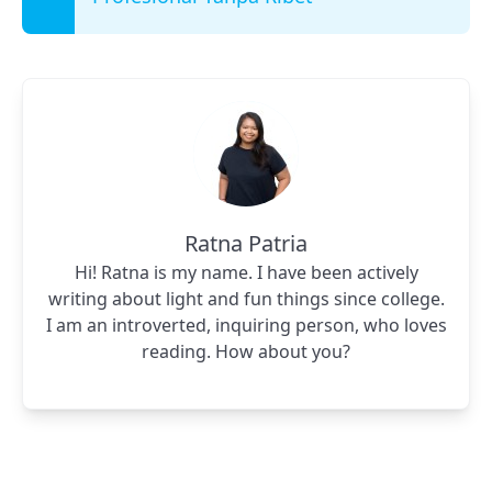
Ratna Patria
Hi! Ratna is my name. I have been actively
writing about light and fun things since college.
I am an introverted, inquiring person, who loves
reading. How about you?