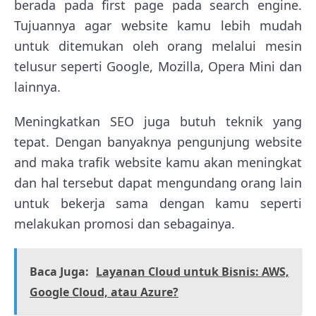
berada pada first page pada search engine.
Tujuannya agar website kamu lebih mudah
untuk ditemukan oleh orang melalui mesin
telusur seperti Google, Mozilla, Opera Mini dan
lainnya.
Meningkatkan SEO juga butuh teknik yang
tepat. Dengan banyaknya pengunjung website
and maka trafik website kamu akan meningkat
dan hal tersebut dapat mengundang orang lain
untuk bekerja sama dengan kamu seperti
melakukan promosi dan sebagainya.
Baca Juga:
Layanan Cloud untuk Bisnis: AWS,
Google Cloud, atau Azure?