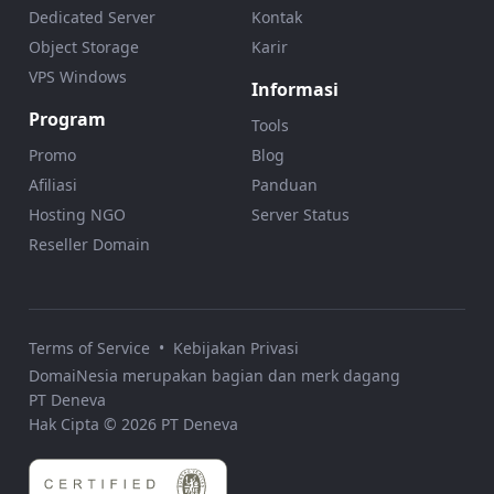
Dedicated Server
Kontak
Object Storage
Karir
VPS Windows
Informasi
Program
Tools
Promo
Blog
Afiliasi
Panduan
Hosting NGO
Server Status
Reseller Domain
Terms of Service
•
Kebijakan Privasi
DomaiNesia merupakan bagian dan merk dagang
PT Deneva
Hak Cipta © 2026 PT Deneva