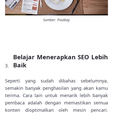
Sumber: Pixabay
Belajar Menerapkan SEO Lebih
Baik
Seperti yang sudah dibahas sebelumnya,
semakin banyak penghasilan yang akan kamu
terima. Cara lain untuk menarik lebih banyak
pembaca adalah dengan memastikan semua
konten dioptimalkan oleh mesin pencari.