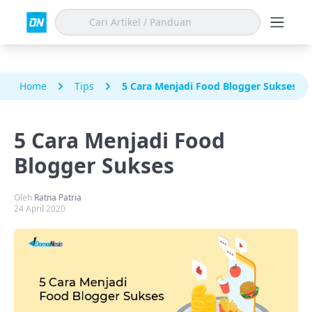
Home
Tips
5 Cara Menjadi Food Blogger Sukses
5 Cara Menjadi Food
Blogger Sukses
Oleh
Ratna Patria
24 April 2020