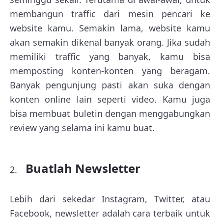
membangun traffic dari mesin pencari ke
website kamu. Semakin lama, website kamu
akan semakin dikenal banyak orang. Jika sudah
memiliki traffic yang banyak, kamu bisa
memposting konten-konten yang beragam.
Banyak pengunjung pasti akan suka dengan
konten online lain seperti video. Kamu juga
bisa membuat buletin dengan menggabungkan
review yang selama ini kamu buat.
Buatlah Newsletter
Lebih dari sekedar Instagram, Twitter, atau
Facebook, newsletter adalah cara terbaik untuk