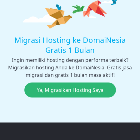
Migrasi Hosting ke DomaiNesia
Gratis 1 Bulan
Ingin memiliki hosting dengan performa terbaik?
Migrasikan hosting Anda ke DomaiNesia. Gratis jasa
migrasi dan gratis 1 bulan masa aktif!
Ya, Migrasikan Hosting Saya