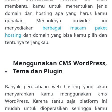
membantu kamu untuk menentukan jenis
domain dan hosting apa yang harus kamu
gunakan. Menariknya provider ini
menyediakan
berbagai macam paket
hosting
dan domain yang bisa kamu pilih dan
tentunya terjangkau.
Menggunakan CMS WordPress,
Tema dan Plugin
Banyak perusahaan web hosting yang akan
menyarankan kamu menggunakan cms
WordPress. Karena tentu saja platform ini
mudah untuk dioperasikan sehingga kamu