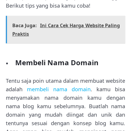
Berikut tips yang bisa kamu coba!
Baca Juga:
Ini Cara Cek Harga Website Paling
Praktis
Membeli Nama Domain
Tentu saja poin utama dalam membuat website
adalah
membeli nama domain
. kamu bisa
menyamakan nama domain kamu dengan
nama blog kamu sebelumnya. Buatlah nama
domain yang mudah diingat dan unik dan
tentunya sesuai dengan konsep blog kamu.