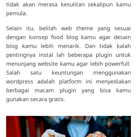
tidak akan merasa kesulitan sekalipun kamu
pemula.
Selain itu, belilah web theme yang sesuai
dengan konsep food blog kamu agar desain
blog kamu lebih menarik. Dan tidak kalah
pentingnya instal lah beberapa plugin untuk
menunjang website kamu agar lebih powerfull.
Salah satu keuntungan menggunakan
wordpress adalah platform ini menyediakan
berbagai macam plugin yang bisa kamu
gunakan secara gratis.