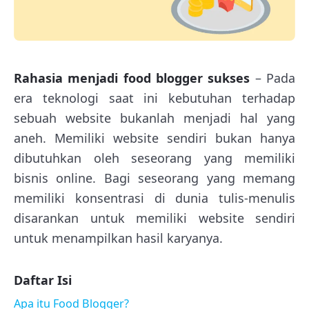
Rahasia menjadi food blogger sukses
– Pada
era teknologi saat ini kebutuhan terhadap
sebuah website bukanlah menjadi hal yang
aneh. Memiliki website sendiri bukan hanya
dibutuhkan oleh seseorang yang memiliki
bisnis online. Bagi seseorang yang memang
memiliki konsentrasi di dunia tulis-menulis
disarankan untuk memiliki website sendiri
untuk menampilkan hasil karyanya.
Daftar Isi
Apa itu Food Blogger?