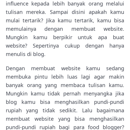
influence kepada lebih banyak orang melalui
tulisan mereka. Sampai disini apakah kamu
mulai tertarik? Jika kamu tertarik, kamu bisa
memulainya dengan membuat website.
Mungkin kamu berpikir untuk apa buat
website? Sepertinya cukup dengan hanya
menulis di blog.
Dengan membuat website kamu sedang
membuka pintu lebih luas lagi agar makin
banyak orang yang membaca tulisan kamu.
Mungkin kamu tidak pernah menyangka jika
blog kamu bisa menghasilkan pundi-pundi
rupiah yang tidak sedikit. Lalu bagaimana
membuat website yang bisa menghasilkan
pundi-pundi rupiah bagi para food blogger?