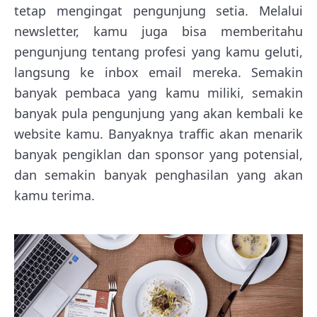
tetap mengingat pengunjung setia. Melalui
newsletter, kamu juga bisa memberitahu
pengunjung tentang profesi yang kamu geluti,
langsung ke inbox email mereka. Semakin
banyak pembaca yang kamu miliki, semakin
banyak pula pengunjung yang akan kembali ke
website kamu. Banyaknya traffic akan menarik
banyak pengiklan dan sponsor yang potensial,
dan semakin banyak penghasilan yang akan
kamu terima.