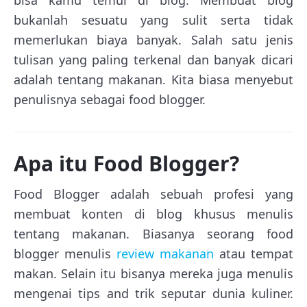
bisa kamu temui di blog. Membuat blog
bukanlah sesuatu yang sulit serta tidak
memerlukan biaya banyak. Salah satu jenis
tulisan yang paling terkenal dan banyak dicari
adalah tentang makanan. Kita biasa menyebut
penulisnya sebagai food blogger.
Apa itu Food Blogger?
Food Blogger adalah sebuah profesi yang
membuat konten di blog khusus menulis
tentang makanan. Biasanya seorang food
blogger menulis
review makanan
atau tempat
makan. Selain itu bisanya mereka juga menulis
mengenai tips and trik seputar dunia kuliner.