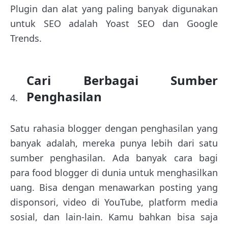
Plugin dan alat yang paling banyak digunakan
untuk SEO adalah Yoast SEO dan Google
Trends.
Cari Berbagai Sumber
Penghasilan
Satu rahasia blogger dengan penghasilan yang
banyak adalah, mereka punya lebih dari satu
sumber penghasilan. Ada banyak cara bagi
para food blogger di dunia untuk menghasilkan
uang. Bisa dengan menawarkan posting yang
disponsori, video di YouTube, platform media
sosial, dan lain-lain. Kamu bahkan bisa saja