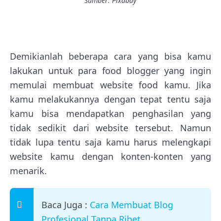
Sumber: Pixabay
Demikianlah beberapa cara yang bisa kamu
lakukan untuk para food blogger yang ingin
memulai membuat website food kamu. Jika
kamu melakukannya dengan tepat tentu saja
kamu bisa mendapatkan penghasilan yang
tidak sedikit dari website tersebut. Namun
tidak lupa tentu saja kamu harus melengkapi
website kamu dengan konten-konten yang
menarik.
Baca Juga :
Cara Membuat Blog
Profesional Tanpa Ribet