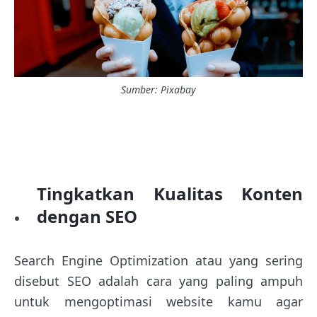
Sumber: Pixabay
Tingkatkan Kualitas Konten
dengan SEO
Search Engine Optimization atau yang sering
disebut SEO adalah cara yang paling ampuh
untuk mengoptimasi website kamu agar