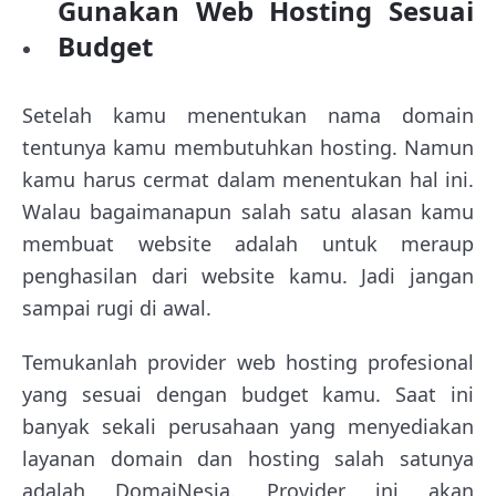
Gunakan Web Hosting Sesuai
Budget
Setelah kamu menentukan nama domain
tentunya kamu membutuhkan hosting. Namun
kamu harus cermat dalam menentukan hal ini.
Walau bagaimanapun salah satu alasan kamu
membuat website adalah untuk meraup
penghasilan dari website kamu. Jadi jangan
sampai rugi di awal.
Temukanlah provider web hosting profesional
yang sesuai dengan budget kamu. Saat ini
banyak sekali perusahaan yang menyediakan
layanan domain dan hosting salah satunya
adalah DomaiNesia. Provider ini akan