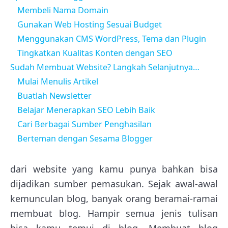
Membeli Nama Domain
Gunakan Web Hosting Sesuai Budget
Menggunakan CMS WordPress, Tema dan Plugin
Tingkatkan Kualitas Konten dengan SEO
Sudah Membuat Website? Langkah Selanjutnya…
Mulai Menulis Artikel
Buatlah Newsletter
Belajar Menerapkan SEO Lebih Baik
Cari Berbagai Sumber Penghasilan
Berteman dengan Sesama Blogger
dari website yang kamu punya bahkan bisa
dijadikan sumber pemasukan. Sejak awal-awal
kemunculan blog, banyak orang beramai-ramai
membuat blog. Hampir semua jenis tulisan