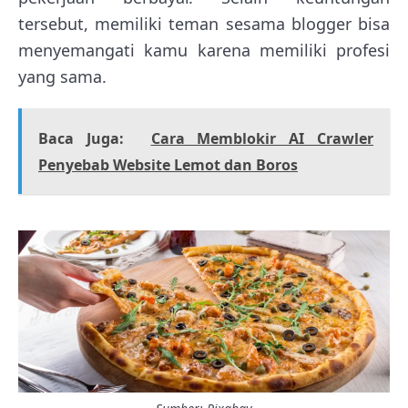
tersebut, memiliki teman sesama blogger bisa
menyemangati kamu karena memiliki profesi
yang sama.
Baca Juga:
Cara Memblokir AI Crawler
Penyebab Website Lemot dan Boros