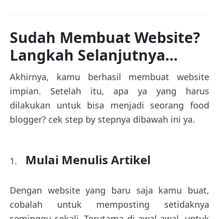
Sudah Membuat Website?
Langkah Selanjutnya…
Akhirnya, kamu berhasil membuat website
impian. Setelah itu, apa ya yang harus
dilakukan untuk bisa menjadi seorang food
blogger? cek step by stepnya dibawah ini ya.
Mulai Menulis Artikel
Dengan website yang baru saja kamu buat,
cobalah untuk memposting setidaknya
seminggu sekali. Terutama di awal-awal, untuk