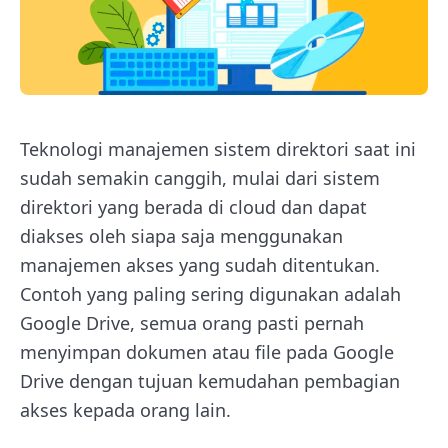
Teknologi manajemen sistem direktori saat ini
sudah semakin canggih, mulai dari sistem
direktori yang berada di cloud dan dapat
diakses oleh siapa saja menggunakan
manajemen akses yang sudah ditentukan.
Contoh yang paling sering digunakan adalah
Google Drive, semua orang pasti pernah
menyimpan dokumen atau file pada Google
Drive dengan tujuan kemudahan pembagian
akses kepada orang lain.