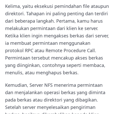
Kelima, yaitu eksekusi pemindahan file ataupun
direktori. Tahapan ini paling penting dan terdiri
dari beberapa langkah. Pertama, kamu harus
melakukan permintaan dari klien ke server.
Ketika klien ingin mengakses berkas dari server,
ia membuat permintaan menggunakan
protokol RPC atau Remote Procedure Call.
Permintaan tersebut mencakup akses berkas
yang diinginkan, contohnya seperti membaca,
menulis, atau menghapus berkas.
Kemudian, Server NFS menerima permintaan
dan menjalankan operasi berkas yang diminta
pada berkas atau direktori yang dibagikan.
Setelah server menyelesaikan pengiriman