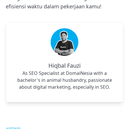
efisiensi waktu dalam pekerjaan kamu!
Hiqbal Fauzi
As SEO Specialist at DomaiNesia with a
bachelor's in animal husbandry, passionate
about digital marketing, especially in SEO.
ARTIKEL