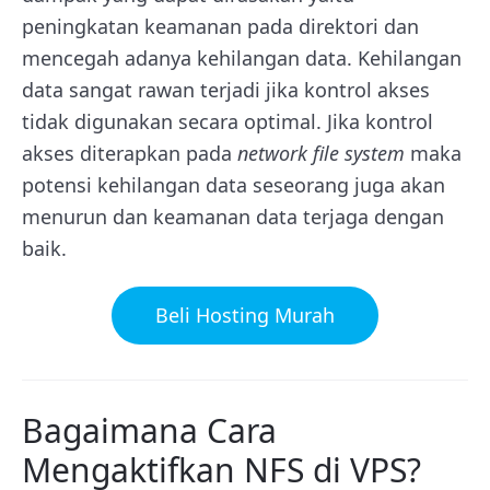
peningkatan keamanan pada direktori dan
mencegah adanya kehilangan data. Kehilangan
data sangat rawan terjadi jika kontrol akses
tidak digunakan secara optimal. Jika kontrol
akses diterapkan pada
network file system
maka
potensi kehilangan data seseorang juga akan
menurun dan keamanan data terjaga dengan
baik.
Beli Hosting Murah
Bagaimana Cara
Mengaktifkan NFS di VPS?