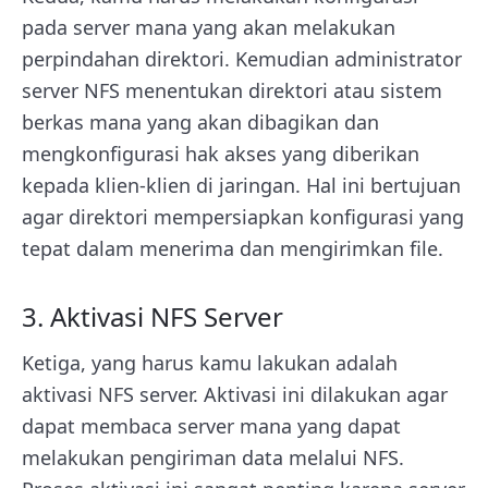
pada server mana yang akan melakukan
perpindahan direktori. Kemudian administrator
server NFS menentukan direktori atau sistem
berkas mana yang akan dibagikan dan
mengkonfigurasi hak akses yang diberikan
kepada klien-klien di jaringan. Hal ini bertujuan
agar direktori mempersiapkan konfigurasi yang
tepat dalam menerima dan mengirimkan file.
3. Aktivasi NFS Server
Ketiga, yang harus kamu lakukan adalah
aktivasi NFS server. Aktivasi ini dilakukan agar
dapat membaca server mana yang dapat
melakukan pengiriman data melalui NFS.