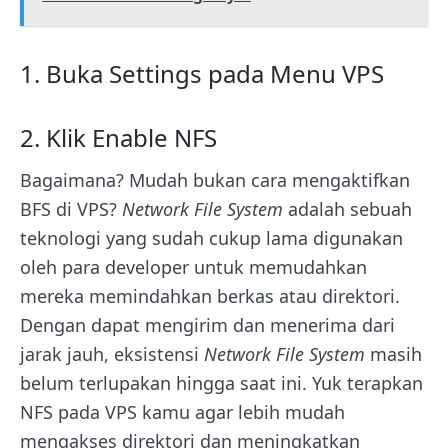
1. Buka Settings pada Menu VPS
2. Klik Enable NFS
Bagaimana? Mudah bukan cara mengaktifkan
BFS di VPS?
Network File System
adalah sebuah
teknologi yang sudah cukup lama digunakan
oleh para developer untuk memudahkan
mereka memindahkan berkas atau direktori.
Dengan dapat mengirim dan menerima dari
jarak jauh, eksistensi
Network File System
masih
belum terlupakan hingga saat ini. Yuk terapkan
NFS pada VPS kamu agar lebih mudah
mengakses direktori dan meningkatkan