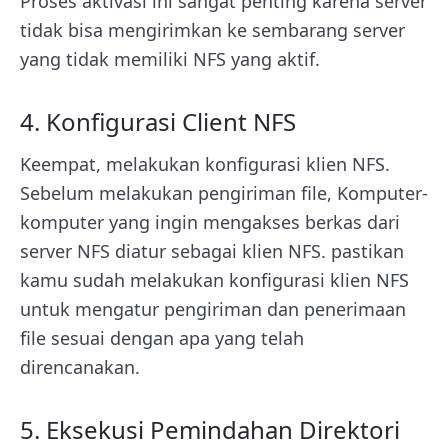
Proses aktivasi ini sangat penting karena server
tidak bisa mengirimkan ke sembarang server
yang tidak memiliki NFS yang aktif.
4. Konfigurasi Client NFS
Keempat, melakukan konfigurasi klien NFS.
Sebelum melakukan pengiriman file, Komputer-
komputer yang ingin mengakses berkas dari
server NFS diatur sebagai klien NFS. pastikan
kamu sudah melakukan konfigurasi klien NFS
untuk mengatur pengiriman dan penerimaan
file sesuai dengan apa yang telah
direncanakan.
5. Eksekusi Pemindahan Direktori