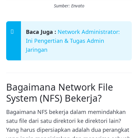
Sumber: Envato
Baca Juga :
Network Administrator:
Ini Pengertian & Tugas Admin
Jaringan
Bagaimana Network File
System (NFS) Bekerja?
Bagaimana NFS bekerja dalam memindahkan
satu file dari satu direktori ke direktori lain?
Yang harus dipersiapkan adalah dua perangkat