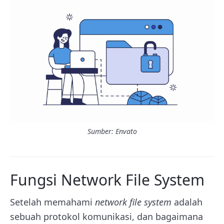
Sumber: Envato
Fungsi Network File System
Setelah memahami
network file system
adalah
sebuah protokol komunikasi, dan bagaimana