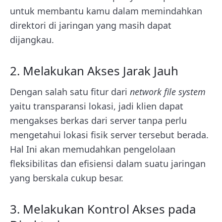
untuk membantu kamu dalam memindahkan
direktori di jaringan yang masih dapat
dijangkau.
2. Melakukan Akses Jarak Jauh
Dengan salah satu fitur dari
network file system
yaitu transparansi lokasi, jadi klien dapat
mengakses berkas dari server tanpa perlu
mengetahui lokasi fisik server tersebut berada.
Hal Ini akan memudahkan pengelolaan
fleksibilitas dan efisiensi dalam suatu jaringan
yang berskala cukup besar.
3. Melakukan Kontrol Akses pada