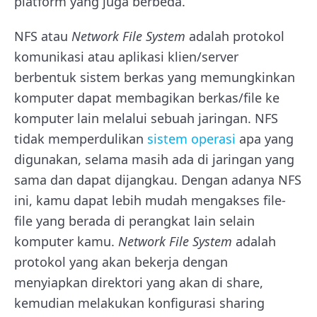
platform yang juga berbeda.
NFS atau
Network File System
adalah protokol
komunikasi atau aplikasi klien/server
berbentuk sistem berkas yang memungkinkan
komputer dapat membagikan berkas/file ke
komputer lain melalui sebuah jaringan. NFS
tidak memperdulikan
sistem operasi
apa yang
digunakan, selama masih ada di jaringan yang
sama dan dapat dijangkau. Dengan adanya NFS
ini, kamu dapat lebih mudah mengakses file-
file yang berada di perangkat lain selain
komputer kamu.
Network File System
adalah
protokol yang akan bekerja dengan
menyiapkan direktori yang akan di share,
kemudian melakukan konfigurasi sharing