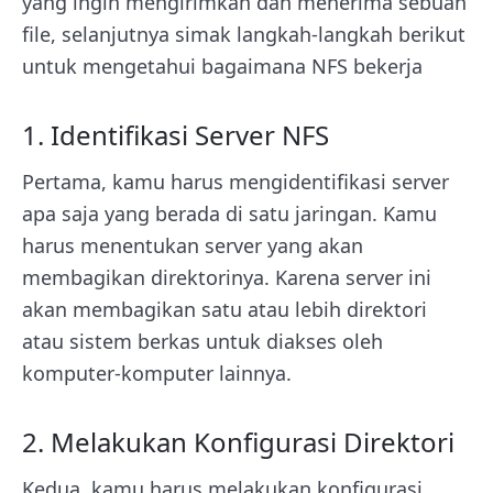
yang ingin mengirimkan dan menerima sebuah
file, selanjutnya simak langkah-langkah berikut
untuk mengetahui bagaimana NFS bekerja
1. Identifikasi Server NFS
Pertama, kamu harus mengidentifikasi server
apa saja yang berada di satu jaringan. Kamu
harus menentukan server yang akan
membagikan direktorinya. Karena server ini
akan membagikan satu atau lebih direktori
atau sistem berkas untuk diakses oleh
komputer-komputer lainnya.
2. Melakukan Konfigurasi Direktori
Kedua, kamu harus melakukan konfigurasi