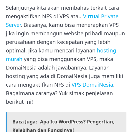
Selanjutnya kita akan membahas terkait cara
mengaktifkan NFS di VPS atau
Virtual Private
Server
. Biasanya, kamu bisa menerapkan VPS
jika ingin membangun website pribadi maupun
perusahaan dengan kecepatan yang lebih
optimal. Jika kamu mencari layanan
hosting
murah
yang bisa menggunakan VPS, maka
DomaiNesia adalah jawabannya. Layanan
hosting yang ada di DomaiNesia juga memiliki
cara mengaktifkan NFS di
VPS DomaiNesia
.
Bagaimana caranya? Yuk simak penjelasan
berikut ini!
Baca Juga:
Apa Itu WordPress? Pengertian,
Kelebihan dan Fungsinya!