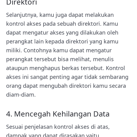
Direktori
Selanjutnya, kamu juga dapat melakukan
kontrol akses pada sebuah direktori. Kamu
dapat mengatur akses yang dilakukan oleh
perangkat lain kepada direktori yang kamu
miliki. Contohnya kamu dapat mengatur
perangkat tersebut bisa melihat, menulis
ataupun menghapus berkas tersebut. Kontrol
akses ini sangat penting agar tidak sembarang
orang dapat mengubah direktori kamu secara
diam-diam.
4. Mencegah Kehilangan Data
Sesuai penjelasan kontrol akses di atas,
dampak yang dapat dirasakan yaitu