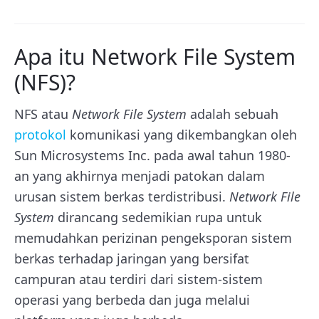
Apa itu Network File System
(NFS)?
NFS atau
Network File System
adalah sebuah
protokol
komunikasi yang dikembangkan oleh
Sun Microsystems Inc. pada awal tahun 1980-
an yang akhirnya menjadi patokan dalam
urusan sistem berkas terdistribusi.
Network File
System
dirancang sedemikian rupa untuk
memudahkan perizinan pengeksporan sistem
berkas terhadap jaringan yang bersifat
campuran atau terdiri dari sistem-sistem
operasi yang berbeda dan juga melalui