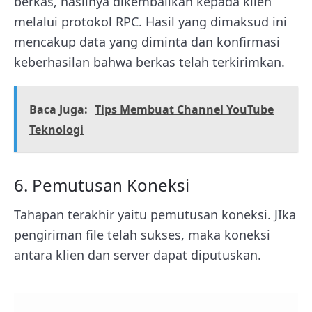
berkas, hasilnya dikembalikan kepada klien
melalui protokol RPC. Hasil yang dimaksud ini
mencakup data yang diminta dan konfirmasi
keberhasilan bahwa berkas telah terkirimkan.
Baca Juga:
Tips Membuat Channel YouTube
Teknologi
6. Pemutusan Koneksi
Tahapan terakhir yaitu pemutusan koneksi. JIka
pengiriman file telah sukses, maka koneksi
antara klien dan server dapat diputuskan.