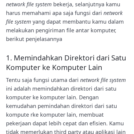
network file system
bekerja, selanjutnya kamu
harus memahami apa saja fungsi dari
network
file system
yang dapat membantu kamu dalam
melakukan pengiriman file antar komputer,
berikut penjelasannya
1. Memindahkan Direktori dari Satu
Komputer ke Komputer Lain
Tentu saja fungsi utama dari
network file system
ini adalah memindahkan direktori dari satu
komputer ke komputer lain. Dengan
kemudahan pemindahan direktori dari satu
kompute rke komputer lain, membuat
pekerjaan dapat lebih cepat dan efisien. Kamu
tidak memerlukan third party atau aplikasi lain