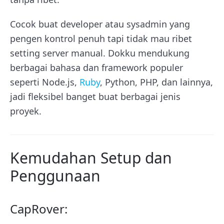
Cocok buat developer atau sysadmin yang
pengen kontrol penuh tapi tidak mau ribet
setting server manual. Dokku mendukung
berbagai bahasa dan framework populer
seperti Node.js,
Ruby
, Python, PHP, dan lainnya,
jadi fleksibel banget buat berbagai jenis
proyek.
Kemudahan Setup dan
Penggunaan
CapRover: