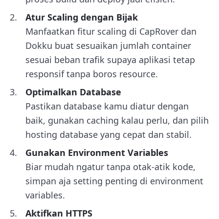
Atur Scaling dengan Bijak
Manfaatkan fitur scaling di CapRover dan
Dokku buat sesuaikan jumlah container
sesuai beban trafik supaya aplikasi tetap
responsif tanpa boros resource.
Optimalkan Database
Pastikan database kamu diatur dengan
baik, gunakan caching kalau perlu, dan pilih
hosting database yang cepat dan stabil.
Gunakan Environment Variables
Biar mudah ngatur tanpa otak-atik kode,
simpan aja setting penting di environment
variables.
Aktifkan HTTPS