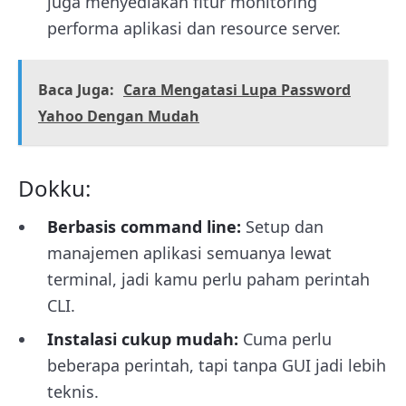
juga menyediakan fitur monitoring
performa aplikasi dan resource server.
Baca Juga:
Cara Mengatasi Lupa Password
Yahoo Dengan Mudah
Dokku:
Berbasis command line:
Setup dan
manajemen aplikasi semuanya lewat
terminal, jadi kamu perlu paham perintah
CLI.
Instalasi cukup mudah:
Cuma perlu
beberapa perintah, tapi tanpa GUI jadi lebih
teknis.