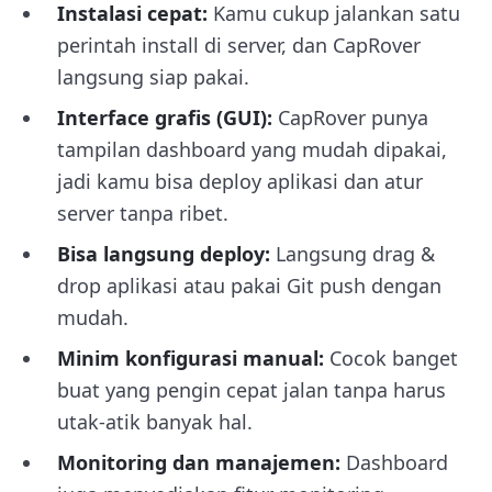
Instalasi cepat:
Kamu cukup jalankan satu
perintah install di server, dan CapRover
langsung siap pakai.
Interface grafis (GUI):
CapRover punya
tampilan dashboard yang mudah dipakai,
jadi kamu bisa deploy aplikasi dan atur
server tanpa ribet.
Bisa langsung deploy:
Langsung drag &
drop aplikasi atau pakai Git push dengan
mudah.
Minim konfigurasi manual:
Cocok banget
buat yang pengin cepat jalan tanpa harus
utak-atik banyak hal.
Monitoring dan manajemen:
Dashboard