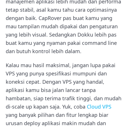
manajemen aplikasi lebih mudah dan performa
tetap stabil, asal kamu tahu cara optimasinya
dengan baik. CapRover pas buat kamu yang
mau tampilan mudah dipakai dan pengaturan
yang lebih visual. Sedangkan Dokku lebih pas
buat kamu yang nyaman pakai command line
dan butuh kontrol lebih dalam.
Kalau mau hasil maksimal, jangan lupa pakai
VPS yang punya spesifikasi mumpuni dan
koneksi cepat. Dengan VPS yang handal,
aplikasi kamu bisa jalan lancar tanpa
hambatan, siap terima trafik tinggi, dan mudah
di-scale up kapan saja. Yuk, coba
Cloud VPS
yang banyak pilihan dan fitur lengkap biar
urusan deploy aplikasi makin mudah dan