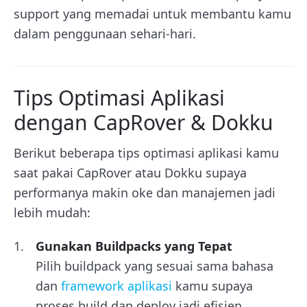
support yang memadai untuk membantu kamu
dalam penggunaan sehari-hari.
Tips Optimasi Aplikasi
dengan CapRover & Dokku
Berikut beberapa tips optimasi aplikasi kamu
saat pakai CapRover atau Dokku supaya
performanya makin oke dan manajemen jadi
lebih mudah:
Gunakan Buildpacks yang Tepat
Pilih buildpack yang sesuai sama bahasa
dan
framework aplikasi
kamu supaya
proses build dan deploy jadi efisien.