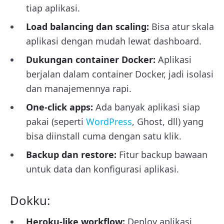
tiap aplikasi.
Load balancing dan scaling:
Bisa atur skala
aplikasi dengan mudah lewat dashboard.
Dukungan container Docker:
Aplikasi
berjalan dalam container Docker, jadi isolasi
dan manajemennya rapi.
One-click apps:
Ada banyak aplikasi siap
pakai (seperti
WordPress
, Ghost, dll) yang
bisa diinstall cuma dengan satu klik.
Backup dan restore:
Fitur backup bawaan
untuk data dan konfigurasi aplikasi.
Dokku:
Heroku-like workflow:
Deploy aplikasi