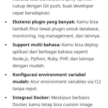
cukup dengan Git push, buat developer
cepat beradaptasi.
Ekstensi plugin yang banyak:
Kamu bisa
tambah fitur lewat plugin untuk database,
monitoring, log management, dan lainnya.
Support multi bahasa:
Kamu bisa deploy
aplikasi dari berbagai bahasa seperti
Node.js, Python, Ruby, PHP, dan lainnya
dengan mudah.
Konfigurasi environment variabel
mudah:
Atur environment variables via CLI
tanpa repot.
Integrasi Docker:
Meskipun berbasis
Docker, kamu tetap bisa custom image