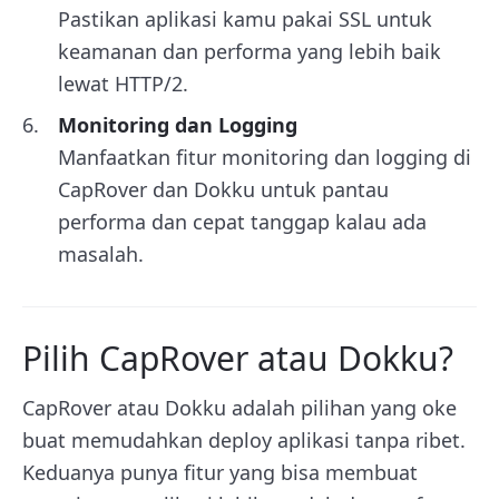
Pastikan aplikasi kamu pakai SSL untuk
keamanan dan performa yang lebih baik
lewat HTTP/2.
Monitoring dan Logging
Manfaatkan fitur monitoring dan logging di
CapRover dan Dokku untuk pantau
performa dan cepat tanggap kalau ada
masalah.
Pilih CapRover atau Dokku?
CapRover atau Dokku adalah pilihan yang oke
buat memudahkan deploy aplikasi tanpa ribet.
Keduanya punya fitur yang bisa membuat