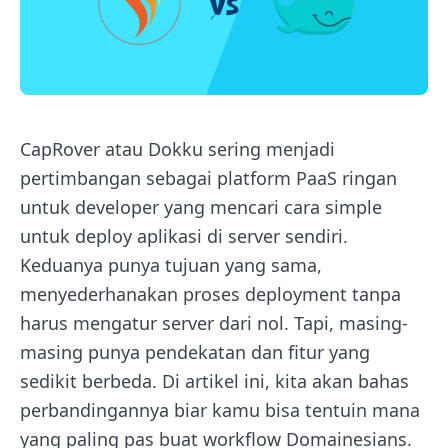
CapRover atau Dokku sering menjadi
pertimbangan sebagai platform PaaS ringan
untuk developer yang mencari cara simple
untuk deploy aplikasi di server sendiri.
Keduanya punya tujuan yang sama,
menyederhanakan proses deployment tanpa
harus mengatur server dari nol. Tapi, masing-
masing punya pendekatan dan fitur yang
sedikit berbeda. Di artikel ini, kita akan bahas
perbandingannya biar kamu bisa tentuin mana
yang paling pas buat workflow Domainesians.