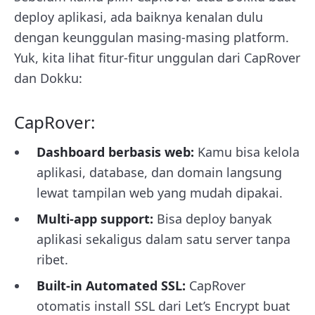
deploy aplikasi, ada baiknya kenalan dulu
dengan keunggulan masing-masing platform.
Yuk, kita lihat fitur-fitur unggulan dari CapRover
dan Dokku:
CapRover:
Dashboard berbasis web:
Kamu bisa kelola
aplikasi, database, dan domain langsung
lewat tampilan web yang mudah dipakai.
Multi-app support:
Bisa deploy banyak
aplikasi sekaligus dalam satu server tanpa
ribet.
Built-in Automated SSL:
CapRover
otomatis install SSL dari Let’s Encrypt buat