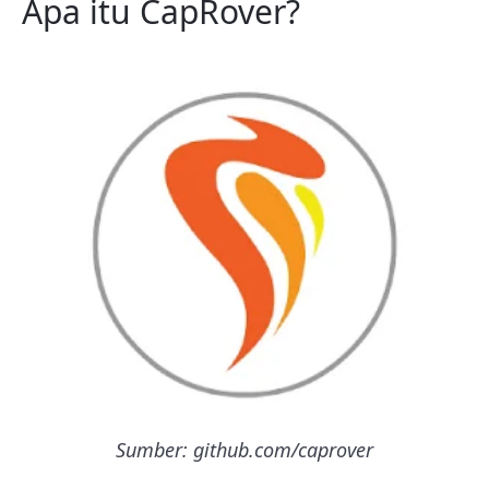
Apa itu CapRover?
Sumber: github.com/caprover