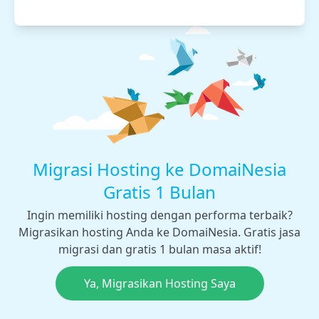
Migrasi Hosting ke DomaiNesia
Gratis 1 Bulan
Ingin memiliki hosting dengan performa terbaik?
Migrasikan hosting Anda ke DomaiNesia. Gratis jasa
migrasi dan gratis 1 bulan masa aktif!
Ya, Migrasikan Hosting Saya