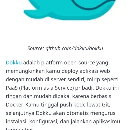
Source: github.com/dokku/dokku
Dokku
adalah platform open-source yang
memungkinkan kamu deploy aplikasi web
dengan mudah di server sendiri, mirip seperti
PaaS (Platform as a Service) pribadi. Dokku ini
ringan dan mudah dipakai karena berbasis
Docker. Kamu tinggal push kode lewat Git,
selanjutnya Dokku akan otomatis mengurus
instalasi, konfigurasi, dan jalankan aplikasimu
tanpa ribet.