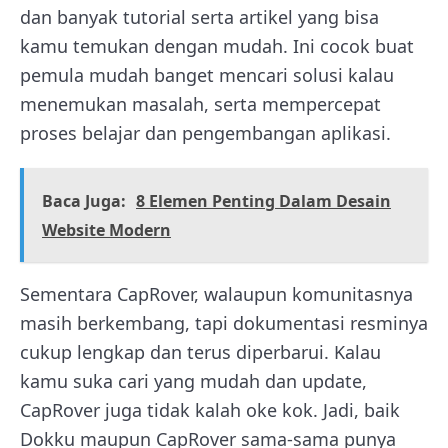
dan banyak tutorial serta artikel yang bisa
kamu temukan dengan mudah. Ini cocok buat
pemula mudah banget mencari solusi kalau
menemukan masalah, serta mempercepat
proses belajar dan pengembangan aplikasi.
Baca Juga:
8 Elemen Penting Dalam Desain
Website Modern
Sementara CapRover, walaupun komunitasnya
masih berkembang, tapi dokumentasi resminya
cukup lengkap dan terus diperbarui. Kalau
kamu suka cari yang mudah dan update,
CapRover juga tidak kalah oke kok. Jadi, baik
Dokku maupun CapRover sama-sama punya