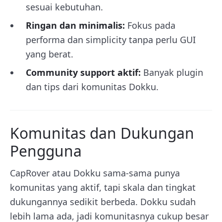
sesuai kebutuhan.
Ringan dan minimalis:
Fokus pada
performa dan simplicity tanpa perlu GUI
yang berat.
Community support aktif:
Banyak plugin
dan tips dari komunitas Dokku.
Komunitas dan Dukungan
Pengguna
CapRover atau Dokku sama-sama punya
komunitas yang aktif, tapi skala dan tingkat
dukungannya sedikit berbeda. Dokku sudah
lebih lama ada, jadi komunitasnya cukup besar