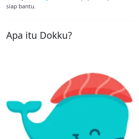
siap bantu.
Apa itu Dokku?