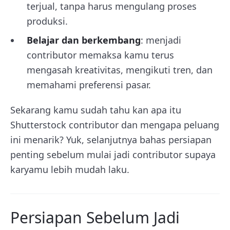
terjual, tanpa harus mengulang proses
produksi.
Belajar dan berkembang
: menjadi
contributor memaksa kamu terus
mengasah kreativitas, mengikuti tren, dan
memahami preferensi pasar.
Sekarang kamu sudah tahu kan apa itu
Shutterstock contributor dan mengapa peluang
ini menarik? Yuk, selanjutnya bahas persiapan
penting sebelum mulai jadi contributor supaya
karyamu lebih mudah laku.
Persiapan Sebelum Jadi