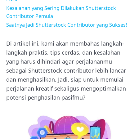
Kesalahan yang Sering Dilakukan Shutterstock
Contributor Pemula
Saatnya Jadi Shutterstock Contributor yang Sukses!
Di artikel ini, kami akan membahas langkah-
langkah praktis, tips cerdas, dan kesalahan
yang harus dihindari agar perjalananmu
sebagai Shutterstock contributor lebih lancar
dan menghasilkan. Jadi, siap untuk memulai
perjalanan kreatif sekaligus mengoptimalkan
potensi penghasilan pasifmu?