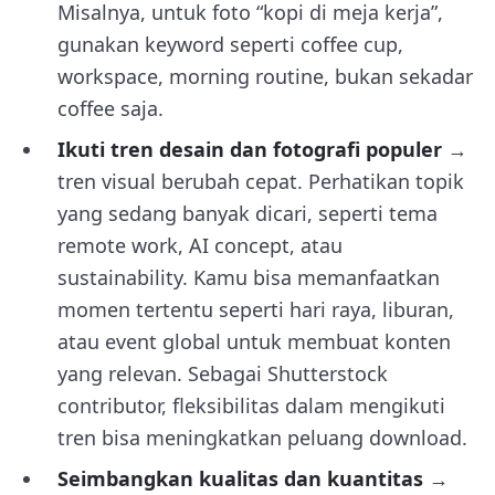
Misalnya, untuk foto “kopi di meja kerja”,
gunakan keyword seperti coffee cup,
workspace, morning routine, bukan sekadar
coffee saja.
Ikuti tren desain dan fotografi populer
→
tren visual berubah cepat. Perhatikan topik
yang sedang banyak dicari, seperti tema
remote work, AI concept, atau
sustainability. Kamu bisa memanfaatkan
momen tertentu seperti hari raya, liburan,
atau event global untuk membuat konten
yang relevan. Sebagai Shutterstock
contributor, fleksibilitas dalam mengikuti
tren bisa meningkatkan peluang download.
Seimbangkan kualitas dan kuantitas
→