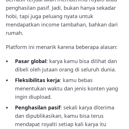
penghasilan pasif. Jadi, bukan hanya sekadar
hobi, tapi juga peluang nyata untuk
mendapatkan income tambahan, bahkan dari
rumah.
Platform ini menarik karena beberapa alasan:
Pasar global
: karya kamu bisa dilihat dan
dibeli oleh jutaan orang di seluruh dunia.
Fleksibilitas kerja
: kamu bebas
menentukan waktu dan jenis konten yang
ingin diupload.
Penghasilan pasif
: sekali karya diterima
dan dipublikasikan, kamu bisa terus
mendapat royalti setiap kali karya itu