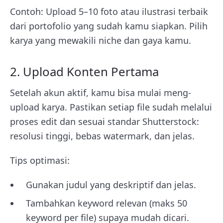
Contoh: Upload 5–10 foto atau ilustrasi terbaik
dari portofolio yang sudah kamu siapkan. Pilih
karya yang mewakili niche dan gaya kamu.
2. Upload Konten Pertama
Setelah akun aktif, kamu bisa mulai meng-
upload karya. Pastikan setiap file sudah melalui
proses edit dan sesuai standar Shutterstock:
resolusi tinggi, bebas watermark, dan jelas.
Tips optimasi:
Gunakan judul yang deskriptif dan jelas.
Tambahkan keyword relevan (maks 50
keyword per file) supaya mudah dicari.