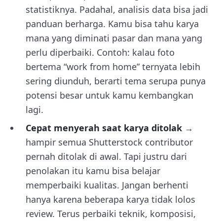
statistiknya. Padahal, analisis data bisa jadi
panduan berharga. Kamu bisa tahu karya
mana yang diminati pasar dan mana yang
perlu diperbaiki. Contoh: kalau foto
bertema “work from home” ternyata lebih
sering diunduh, berarti tema serupa punya
potensi besar untuk kamu kembangkan
lagi.
Cepat menyerah saat karya ditolak
→
hampir semua Shutterstock contributor
pernah ditolak di awal. Tapi justru dari
penolakan itu kamu bisa belajar
memperbaiki kualitas. Jangan berhenti
hanya karena beberapa karya tidak lolos
review. Terus perbaiki teknik, komposisi,