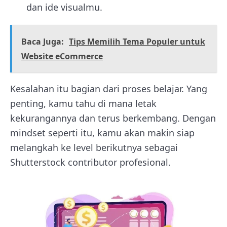
dan ide visualmu.
Baca Juga:
Tips Memilih Tema Populer untuk
Website eCommerce
Kesalahan itu bagian dari proses belajar. Yang
penting, kamu tahu di mana letak
kekurangannya dan terus berkembang. Dengan
mindset seperti itu, kamu akan makin siap
melangkah ke level berikutnya sebagai
Shutterstock contributor profesional.