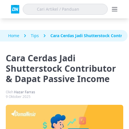
Home
Tips
Cara Cerdas Jadi Shutterstock Contrib
Cara Cerdas Jadi
Shutterstock Contributor
& Dapat Passive Income
Oleh
Hazar Farras
9 Oktober 2025