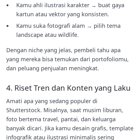
Kamu ahli ilustrasi karakter → buat gaya
kartun atau vektor yang konsisten.
Kamu suka fotografi alam → pilih tema
landscape atau wildlife.
Dengan niche yang jelas, pembeli tahu apa
yang mereka bisa temukan dari portofoliomu,
dan peluang penjualan meningkat.
4. Riset Tren dan Konten yang Laku
Amati apa yang sedang populer di
Shutterstock. Misalnya, saat musim liburan,
foto bertema travel, pantai, dan keluarga
banyak dicari. Jika kamu desain grafis, template
infografik atau ilustrasi minimalis sering