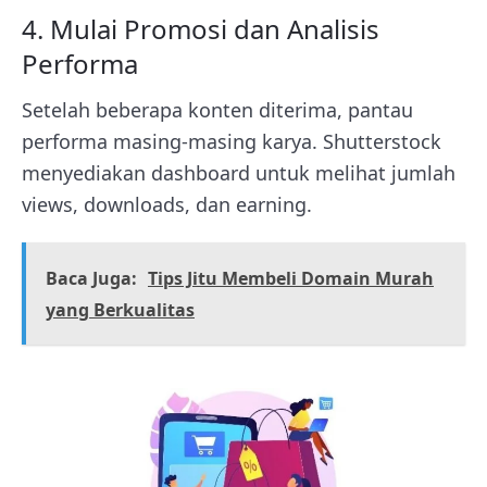
4. Mulai Promosi dan Analisis
Performa
Setelah beberapa konten diterima, pantau
performa masing-masing karya. Shutterstock
menyediakan dashboard untuk melihat jumlah
views, downloads, dan earning.
Baca Juga:
Tips Jitu Membeli Domain Murah
yang Berkualitas