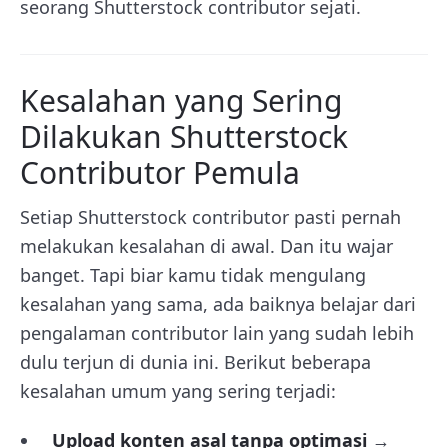
seorang Shutterstock contributor sejati.
Kesalahan yang Sering
Dilakukan Shutterstock
Contributor Pemula
Setiap Shutterstock contributor pasti pernah
melakukan kesalahan di awal. Dan itu wajar
banget. Tapi biar kamu tidak mengulang
kesalahan yang sama, ada baiknya belajar dari
pengalaman contributor lain yang sudah lebih
dulu terjun di dunia ini. Berikut beberapa
kesalahan umum yang sering terjadi:
Upload konten asal tanpa optimasi
→