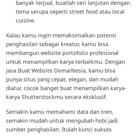
banyak terjual, buatlah seri lanjutan dengan
tema serupa seperti street food atau local
cuisine.
Kalau kamu ingin memaksimalkan potensi
penghasilan sebagai kreator, kamu bisa
membangun website portofolio profesional
untuk menampilkan karya terbaikmu. Dengan
Jasa Buat Website DomaiNesia, kamu bisa
punya situs yang cepat, elegan, dan mudah
diatur, cocok banget buat menampilkan karya-
karya Shutterstockmu secara eksklusif.
Semakin kamu memahami data dan tren,
semakin mudah untuk mengubah hobi jadi
sumber penghasilan. Itulah kunci sukses