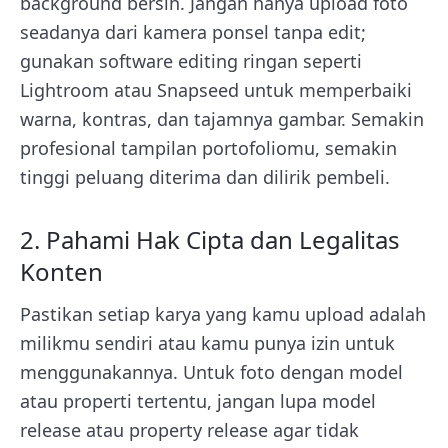
background bersih. Jangan hanya upload foto
seadanya dari kamera ponsel tanpa edit;
gunakan software editing ringan seperti
Lightroom atau Snapseed untuk memperbaiki
warna, kontras, dan tajamnya gambar. Semakin
profesional tampilan portofoliomu, semakin
tinggi peluang diterima dan dilirik pembeli.
2. Pahami Hak Cipta dan Legalitas
Konten
Pastikan setiap karya yang kamu upload adalah
milikmu sendiri atau kamu punya izin untuk
menggunakannya. Untuk foto dengan model
atau properti tertentu, jangan lupa model
release atau property release agar tidak