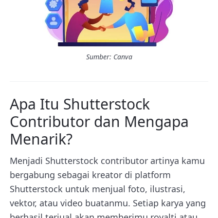
Sumber: Canva
Apa Itu Shutterstock
Contributor dan Mengapa
Menarik?
Menjadi Shutterstock contributor artinya kamu
bergabung sebagai kreator di platform
Shutterstock untuk menjual foto, ilustrasi,
vektor, atau video buatanmu. Setiap karya yang
berhasil terjual akan memberimu royalti atau