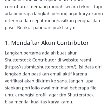
contributor memang mudah secara teknis, tapi
ada beberapa langkah penting agar karya kamu
diterima dan cepat menghasilkan penghasilan
pasif. Berikut panduan praktisnya:
1. Mendaftar Akun Contributor
Langkah pertama adalah buat akun
Shutterstock Contributor di website resmi
(https://submit.shutterstock.com/). Isi data diri
lengkap dan pastikan email aktif karena
verifikasi akan dikirim ke sana. Jangan lupa
siapkan portfolio awal minimal beberapa file
untuk mengisi profil, agar tim Shutterstock
bisa menilai kualitas karya kamu.