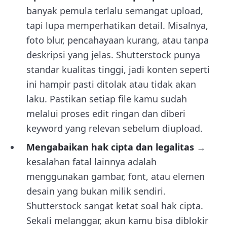
banyak pemula terlalu semangat upload,
tapi lupa memperhatikan detail. Misalnya,
foto blur, pencahayaan kurang, atau tanpa
deskripsi yang jelas. Shutterstock punya
standar kualitas tinggi, jadi konten seperti
ini hampir pasti ditolak atau tidak akan
laku. Pastikan setiap file kamu sudah
melalui proses edit ringan dan diberi
keyword yang relevan sebelum diupload.
Mengabaikan hak cipta dan legalitas
→
kesalahan fatal lainnya adalah
menggunakan gambar, font, atau elemen
desain yang bukan milik sendiri.
Shutterstock sangat ketat soal hak cipta.
Sekali melanggar, akun kamu bisa diblokir