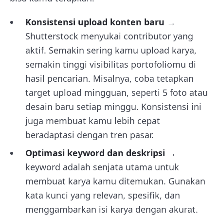
Konsistensi upload konten baru
→
Shutterstock menyukai contributor yang
aktif. Semakin sering kamu upload karya,
semakin tinggi visibilitas portofoliomu di
hasil pencarian. Misalnya, coba tetapkan
target upload mingguan, seperti 5 foto atau
desain baru setiap minggu. Konsistensi ini
juga membuat kamu lebih cepat
beradaptasi dengan tren pasar.
Optimasi keyword dan deskripsi
→
keyword adalah senjata utama untuk
membuat karya kamu ditemukan. Gunakan
kata kunci yang relevan, spesifik, dan
menggambarkan isi karya dengan akurat.