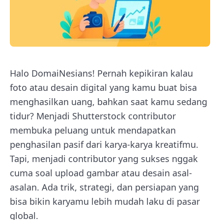
Halo DomaiNesians! Pernah kepikiran kalau
foto atau desain digital yang kamu buat bisa
menghasilkan uang, bahkan saat kamu sedang
tidur? Menjadi Shutterstock contributor
membuka peluang untuk mendapatkan
penghasilan pasif dari karya-karya kreatifmu.
Tapi, menjadi contributor yang sukses nggak
cuma soal upload gambar atau desain asal-
asalan. Ada trik, strategi, dan persiapan yang
bisa bikin karyamu lebih mudah laku di pasar
global.