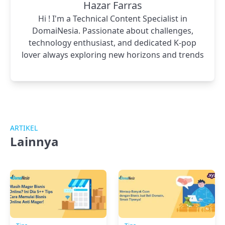
Hazar Farras
Hi ! I'm a Technical Content Specialist in
DomaiNesia. Passionate about challenges,
technology enthusiast, and dedicated K-pop
lover always exploring new horizons and trends
ARTIKEL
Lainnya