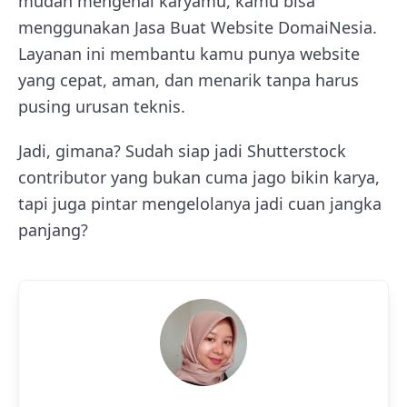
mudah mengenal karyamu, kamu bisa
menggunakan Jasa Buat Website DomaiNesia.
Layanan ini membantu kamu punya website
yang cepat, aman, dan menarik tanpa harus
pusing urusan teknis.
Jadi, gimana? Sudah siap jadi Shutterstock
contributor yang bukan cuma jago bikin karya,
tapi juga pintar mengelolanya jadi cuan jangka
panjang?