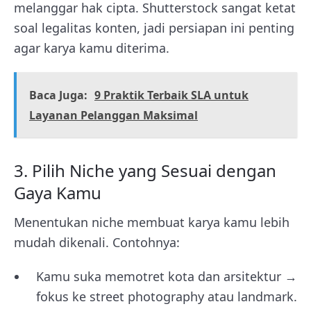
melanggar hak cipta. Shutterstock sangat ketat
soal legalitas konten, jadi persiapan ini penting
agar karya kamu diterima.
Baca Juga:
9 Praktik Terbaik SLA untuk
Layanan Pelanggan Maksimal
3. Pilih Niche yang Sesuai dengan
Gaya Kamu
Menentukan niche membuat karya kamu lebih
mudah dikenali. Contohnya:
Kamu suka memotret kota dan arsitektur →
fokus ke street photography atau landmark.