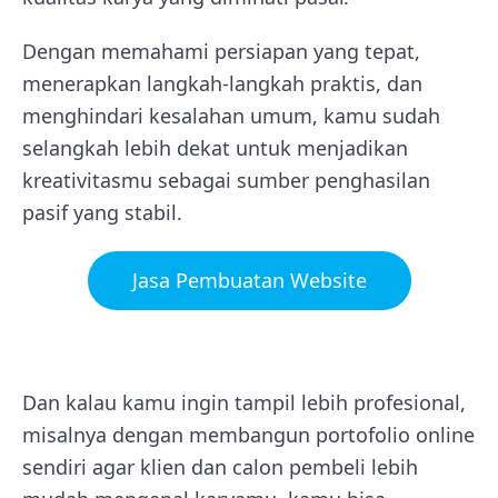
Dengan memahami persiapan yang tepat,
menerapkan langkah-langkah praktis, dan
menghindari kesalahan umum, kamu sudah
selangkah lebih dekat untuk menjadikan
kreativitasmu sebagai sumber penghasilan
pasif yang stabil.
Jasa Pembuatan Website
Dan kalau kamu ingin tampil lebih profesional,
misalnya dengan membangun portofolio online
sendiri agar klien dan calon pembeli lebih