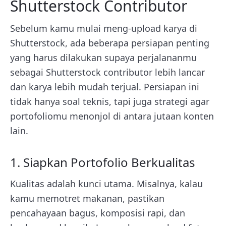
Shutterstock Contributor
Sebelum kamu mulai meng-upload karya di
Shutterstock, ada beberapa persiapan penting
yang harus dilakukan supaya perjalananmu
sebagai Shutterstock contributor lebih lancar
dan karya lebih mudah terjual. Persiapan ini
tidak hanya soal teknis, tapi juga strategi agar
portofoliomu menonjol di antara jutaan konten
lain.
1. Siapkan Portofolio Berkualitas
Kualitas adalah kunci utama. Misalnya, kalau
kamu memotret makanan, pastikan
pencahayaan bagus, komposisi rapi, dan