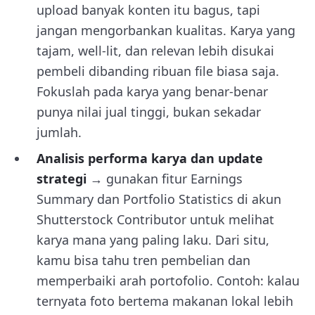
upload banyak konten itu bagus, tapi
jangan mengorbankan kualitas. Karya yang
tajam, well-lit, dan relevan lebih disukai
pembeli dibanding ribuan file biasa saja.
Fokuslah pada karya yang benar-benar
punya nilai jual tinggi, bukan sekadar
jumlah.
Analisis performa karya dan update
strategi
→ gunakan fitur Earnings
Summary dan Portfolio Statistics di akun
Shutterstock Contributor untuk melihat
karya mana yang paling laku. Dari situ,
kamu bisa tahu tren pembelian dan
memperbaiki arah portofolio. Contoh: kalau
ternyata foto bertema makanan lokal lebih