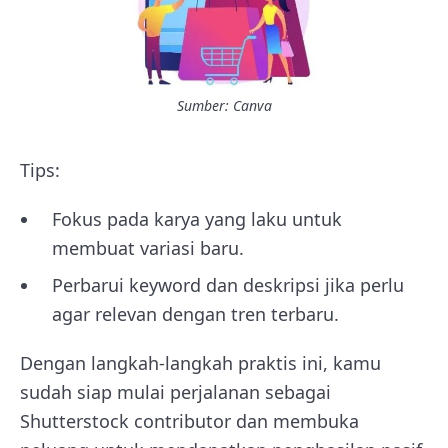
Sumber: Canva
Tips:
Fokus pada karya yang laku untuk
membuat variasi baru.
Perbarui keyword dan deskripsi jika perlu
agar relevan dengan tren terbaru.
Dengan langkah-langkah praktis ini, kamu
sudah siap mulai perjalanan sebagai
Shutterstock contributor dan membuka