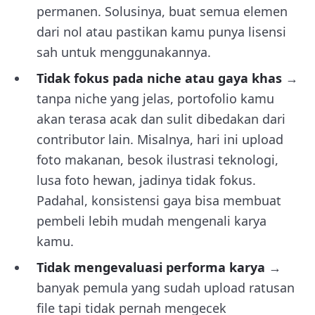
permanen. Solusinya, buat semua elemen
dari nol atau pastikan kamu punya lisensi
sah untuk menggunakannya.
Tidak fokus pada niche atau gaya khas
→
tanpa niche yang jelas, portofolio kamu
akan terasa acak dan sulit dibedakan dari
contributor lain. Misalnya, hari ini upload
foto makanan, besok ilustrasi teknologi,
lusa foto hewan, jadinya tidak fokus.
Padahal, konsistensi gaya bisa membuat
pembeli lebih mudah mengenali karya
kamu.
Tidak mengevaluasi performa karya
→
banyak pemula yang sudah upload ratusan
file tapi tidak pernah mengecek