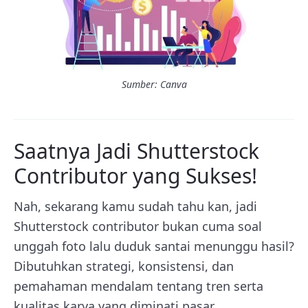
Sumber: Canva
Saatnya Jadi Shutterstock
Contributor yang Sukses!
Nah, sekarang kamu sudah tahu kan, jadi
Shutterstock contributor bukan cuma soal
unggah foto lalu duduk santai menunggu hasil?
Dibutuhkan strategi, konsistensi, dan
pemahaman mendalam tentang tren serta
kualitas karya yang diminati pasar.