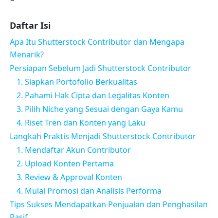
Daftar Isi
Apa Itu Shutterstock Contributor dan Mengapa
Menarik?
Persiapan Sebelum Jadi Shutterstock Contributor
1. Siapkan Portofolio Berkualitas
2. Pahami Hak Cipta dan Legalitas Konten
3. Pilih Niche yang Sesuai dengan Gaya Kamu
4. Riset Tren dan Konten yang Laku
Langkah Praktis Menjadi Shutterstock Contributor
1. Mendaftar Akun Contributor
2. Upload Konten Pertama
3. Review & Approval Konten
4. Mulai Promosi dan Analisis Performa
Tips Sukses Mendapatkan Penjualan dan Penghasilan
Pasif