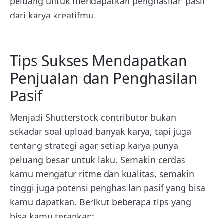
peluang untuk mendapatkan penghasilan pasif
dari karya kreatifmu.
Tips Sukses Mendapatkan
Penjualan dan Penghasilan
Pasif
Menjadi Shutterstock contributor bukan
sekadar soal upload banyak karya, tapi juga
tentang strategi agar setiap karya punya
peluang besar untuk laku. Semakin cerdas
kamu mengatur ritme dan kualitas, semakin
tinggi juga potensi penghasilan pasif yang bisa
kamu dapatkan. Berikut beberapa tips yang
bisa kamu terapkan: