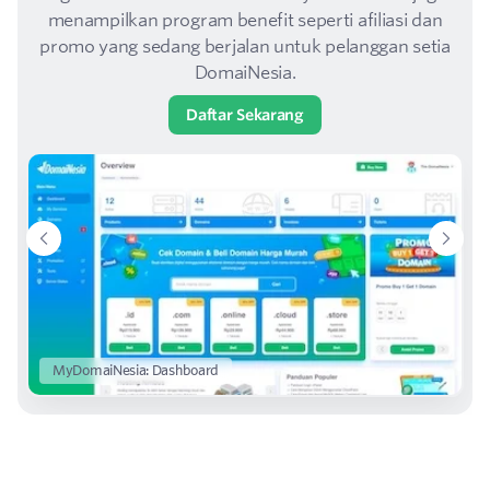
menampilkan program benefit seperti afiliasi dan
promo yang sedang berjalan untuk pelanggan setia
DomaiNesia.
Daftar Sekarang
MyDomaiNesia: Dashboard