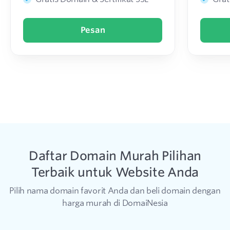
Pesan
Daftar Domain Murah Pilihan
Terbaik untuk Website Anda
Pilih nama domain favorit Anda dan beli domain dengan
harga murah di DomaiNesia