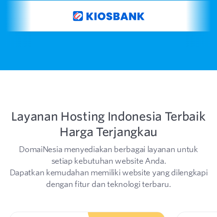
Layanan Hosting Indonesia Terbaik
Harga Terjangkau
DomaiNesia menyediakan berbagai layanan untuk
setiap kebutuhan website Anda.
Dapatkan kemudahan memiliki website yang dilengkapi
dengan fitur dan teknologi terbaru.