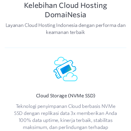
Kelebihan Cloud Hosting
DomaiNesia
Layanan Cloud Hosting Indonesia dengan performa dan
keamanan terbaik
Cloud Storage (NVMe SSD)
Teknologi penyimpanan Cloud berbasis NVMe
SSD dengan replikasi data 3x memberikan Anda
100% data uptime, kinerja terbaik, stabilitas
maksimum, dan perlindungan terhadap