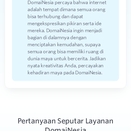
DomaiNesia percaya bahwa internet
adalah tempat dimana semua orang
bisa terhubung dan dapat
mengekspresikan pikiran serta ide
mereka. DomaiNesia ingin menjadi
bagian di dalamnya dengan
menciptakan kemudahan, supaya
semua orang bisa memiliki ruang di
dunia maya untuk bercerita. Jadikan
nyata kreativitas Anda, percayakan
kehadiran maya pada DomaiNesia.
Pertanyaan Seputar Layanan
DomaiNesia