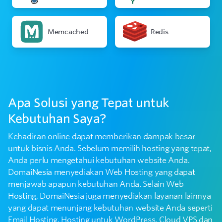
Memcached
Redis
Apa Solusi yang Tepat untuk
Kebutuhan Saya?
Kehadiran online dapat memberikan dampak besar
untuk bisnis Anda. Sebelum memilih hosting yang tepat,
Anda perlu mengetahui kebutuhan website Anda.
DomaiNesia menyediakan Web Hosting yang dapat
menjawab apapun kebutuhan Anda. Selain Web
Hosting, DomaiNesia juga menyediakan layanan lainnya
yang dapat menunjang kebutuhan website Anda seperti
Email Hosting, Hosting untuk WordPress, Cloud VPS dan