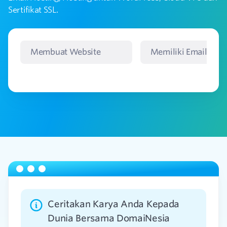
Sertifikat SSL.
Membuat Website
Memiliki Email
Ceritakan Karya Anda Kepada
Dunia Bersama DomaiNesia