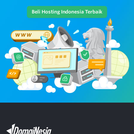
Beli Hosting Indonesia Terbaik