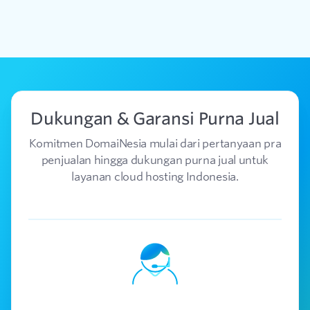
Dukungan & Garansi Purna Jual
Komitmen DomaiNesia mulai dari pertanyaan pra
penjualan hingga dukungan purna jual untuk
layanan cloud hosting Indonesia.