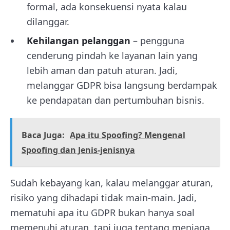
formal, ada konsekuensi nyata kalau
dilanggar.
Kehilangan pelanggan
– pengguna
cenderung pindah ke layanan lain yang
lebih aman dan patuh aturan. Jadi,
melanggar GDPR bisa langsung berdampak
ke pendapatan dan pertumbuhan bisnis.
Baca Juga:
Apa itu Spoofing? Mengenal
Spoofing dan Jenis-jenisnya
Sudah kebayang kan, kalau melanggar aturan,
risiko yang dihadapi tidak main-main. Jadi,
mematuhi apa itu GDPR bukan hanya soal
memenuhi aturan, tapi juga tentang menjaga