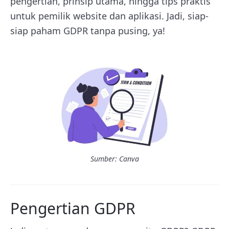
pengertian, prinsip utama, hingga tips praktis
untuk pemilik website dan aplikasi. Jadi, siap-
siap paham GDPR tanpa pusing, ya!
Sumber: Canva
Pengertian GDPR