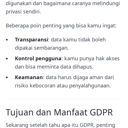
digunakan dan bagaimana caranya melindungi
privasi sendiri.
Beberapa poin penting yang bisa kamu ingat:
Transparansi
: data kamu tidak boleh
dipakai sembarangan.
Kontrol pengguna
: kamu punya hak akses
dan bisa meminta data dihapus.
Keamanan
: data harus dijaga aman dari
risiko kebocoran atau penyalahgunaan.
Tujuan dan Manfaat GDPR
Sekarang setelah tahu apa itu GDPR, penting