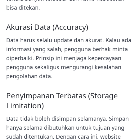
bisa ditekan.
Akurasi Data (Accuracy)
Data harus selalu update dan akurat. Kalau ada
informasi yang salah, pengguna berhak minta
diperbaiki. Prinsip ini menjaga kepercayaan
pengguna sekaligus mengurangi kesalahan
pengolahan data.
Penyimpanan Terbatas (Storage
Limitation)
Data tidak boleh disimpan selamanya. Simpan
hanya selama dibutuhkan untuk tujuan yang
sudah ditentukan. Dengan cara ini, website