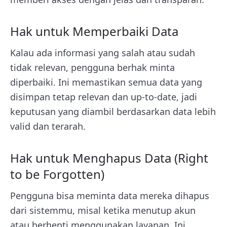
Hak untuk Memperbaiki Data
Kalau ada informasi yang salah atau sudah
tidak relevan, pengguna berhak minta
diperbaiki. Ini memastikan semua data yang
disimpan tetap relevan dan up-to-date, jadi
keputusan yang diambil berdasarkan data lebih
valid dan terarah.
Hak untuk Menghapus Data (Right
to be Forgotten)
Pengguna bisa meminta data mereka dihapus
dari sistemmu, misal ketika menutup akun
atau berhenti menggunakan layanan. Ini