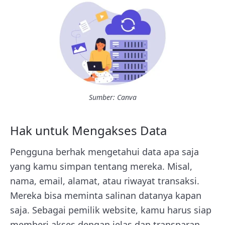
Sumber: Canva
Hak untuk Mengakses Data
Pengguna berhak mengetahui data apa saja
yang kamu simpan tentang mereka. Misal,
nama, email, alamat, atau riwayat transaksi.
Mereka bisa meminta salinan datanya kapan
saja. Sebagai pemilik website, kamu harus siap
memberi akses dengan jelas dan transparan.