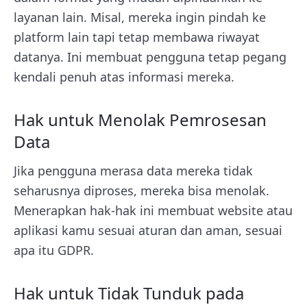
layanan lain. Misal, mereka ingin pindah ke
platform lain tapi tetap membawa riwayat
datanya. Ini membuat pengguna tetap pegang
kendali penuh atas informasi mereka.
Hak untuk Menolak Pemrosesan
Data
Jika pengguna merasa data mereka tidak
seharusnya diproses, mereka bisa menolak.
Menerapkan hak-hak ini membuat website atau
aplikasi kamu sesuai aturan dan aman, sesuai
apa itu GDPR.
Hak untuk Tidak Tunduk pada