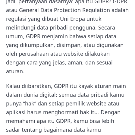
Jadi, pertanyaan dasarnya: apa itu GDPR? GDPR
atau General Data Protection Regulation adalah
regulasi yang dibuat Uni Eropa untuk
melindungi data pribadi pengguna. Secara
umum, GDPR menjamin bahwa setiap data
yang dikumpulkan, disimpan, atau digunakan
oleh perusahaan atau website dilakukan
dengan cara yang jelas, aman, dan sesuai
aturan.
Kalau diibaratkan, GDPR itu kayak aturan main
dalam dunia digital: semua data pribadi kamu
punya “hak” dan setiap pemilik website atau
aplikasi harus menghormati hak itu. Dengan
memahami apa itu GDPR, kamu bisa lebih
sadar tentang bagaimana data kamu