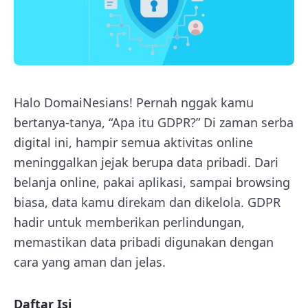
Halo DomaiNesians! Pernah nggak kamu
bertanya-tanya, “Apa itu GDPR?” Di zaman serba
digital ini, hampir semua aktivitas online
meninggalkan jejak berupa data pribadi. Dari
belanja online, pakai aplikasi, sampai browsing
biasa, data kamu direkam dan dikelola. GDPR
hadir untuk memberikan perlindungan,
memastikan data pribadi digunakan dengan
cara yang aman dan jelas.
Daftar Isi