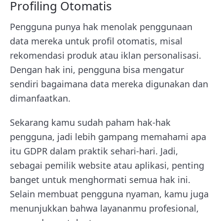
Profiling Otomatis
Pengguna punya hak menolak penggunaan
data mereka untuk profil otomatis, misal
rekomendasi produk atau iklan personalisasi.
Dengan hak ini, pengguna bisa mengatur
sendiri bagaimana data mereka digunakan dan
dimanfaatkan.
Sekarang kamu sudah paham hak-hak
pengguna, jadi lebih gampang memahami apa
itu GDPR dalam praktik sehari-hari. Jadi,
sebagai pemilik website atau aplikasi, penting
banget untuk menghormati semua hak ini.
Selain membuat pengguna nyaman, kamu juga
menunjukkan bahwa layananmu profesional,