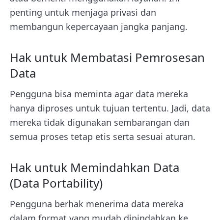
penting untuk menjaga privasi dan
membangun kepercayaan jangka panjang.
Hak untuk Membatasi Pemrosesan
Data
Pengguna bisa meminta agar data mereka
hanya diproses untuk tujuan tertentu. Jadi, data
mereka tidak digunakan sembarangan dan
semua proses tetap etis serta sesuai aturan.
Hak untuk Memindahkan Data
(Data Portability)
Pengguna berhak menerima data mereka
dalam format yang mudah dipindahkan ke