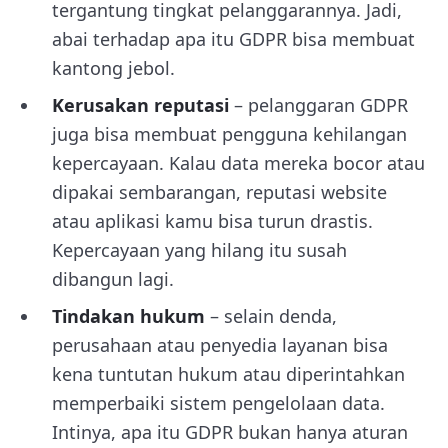
tergantung tingkat pelanggarannya. Jadi,
abai terhadap apa itu GDPR bisa membuat
kantong jebol.
Kerusakan reputasi
– pelanggaran GDPR
juga bisa membuat pengguna kehilangan
kepercayaan. Kalau data mereka bocor atau
dipakai sembarangan, reputasi website
atau aplikasi kamu bisa turun drastis.
Kepercayaan yang hilang itu susah
dibangun lagi.
Tindakan hukum
– selain denda,
perusahaan atau penyedia layanan bisa
kena tuntutan hukum atau diperintahkan
memperbaiki sistem pengelolaan data.
Intinya, apa itu GDPR bukan hanya aturan