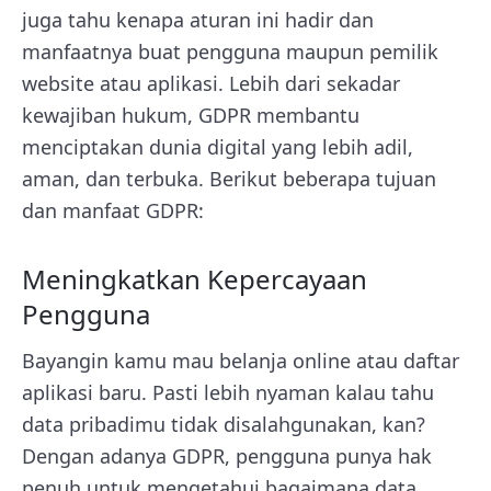
juga tahu kenapa aturan ini hadir dan
manfaatnya buat pengguna maupun pemilik
website atau aplikasi. Lebih dari sekadar
kewajiban hukum, GDPR membantu
menciptakan dunia digital yang lebih adil,
aman, dan terbuka. Berikut beberapa tujuan
dan manfaat GDPR:
Meningkatkan Kepercayaan
Pengguna
Bayangin kamu mau belanja online atau daftar
aplikasi baru. Pasti lebih nyaman kalau tahu
data pribadimu tidak disalahgunakan, kan?
Dengan adanya GDPR, pengguna punya hak
penuh untuk mengetahui bagaimana data