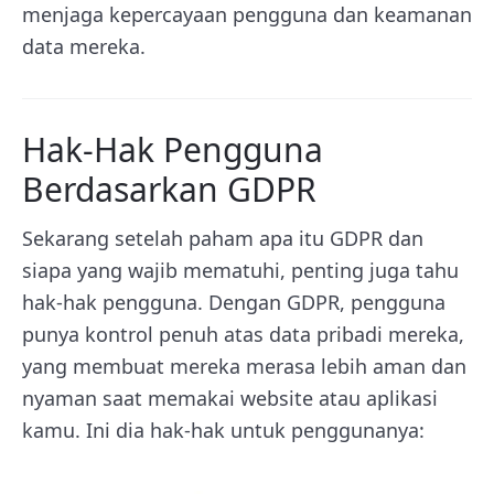
menjaga kepercayaan pengguna dan keamanan
data mereka.
Hak-Hak Pengguna
Berdasarkan GDPR
Sekarang setelah paham apa itu GDPR dan
siapa yang wajib mematuhi, penting juga tahu
hak-hak pengguna. Dengan GDPR, pengguna
punya kontrol penuh atas data pribadi mereka,
yang membuat mereka merasa lebih aman dan
nyaman saat memakai website atau aplikasi
kamu. Ini dia hak-hak untuk penggunanya: