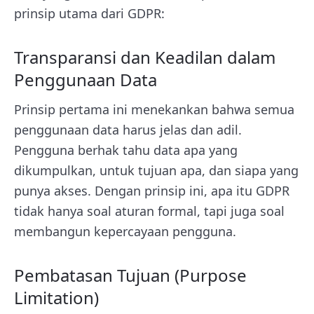
prinsip utama dari GDPR:
Transparansi dan Keadilan dalam
Penggunaan Data
Prinsip pertama ini menekankan bahwa semua
penggunaan data harus jelas dan adil.
Pengguna berhak tahu data apa yang
dikumpulkan, untuk tujuan apa, dan siapa yang
punya akses. Dengan prinsip ini, apa itu GDPR
tidak hanya soal aturan formal, tapi juga soal
membangun kepercayaan pengguna.
Pembatasan Tujuan (Purpose
Limitation)