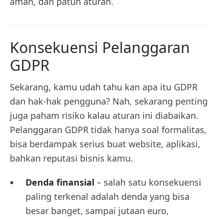
aman, dan patuh aturan.
Konsekuensi Pelanggaran
GDPR
Sekarang, kamu udah tahu kan apa itu GDPR
dan hak-hak pengguna? Nah, sekarang penting
juga paham risiko kalau aturan ini diabaikan.
Pelanggaran GDPR tidak hanya soal formalitas,
bisa berdampak serius buat website, aplikasi,
bahkan reputasi bisnis kamu.
Denda finansial
– salah satu konsekuensi
paling terkenal adalah denda yang bisa
besar banget, sampai jutaan euro,