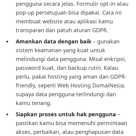
pengguna secara jelas. Formulir opt-in atau
pop-up persetujuan bisa dipakai. Cara ini
membuat website atau aplikasi kamu
transparan dan patuh aturan GDPR.
Amankan data dengan baik
– gunakan
sistem keamanan yang kuat untuk
melindungi data pengguna. Misal enkripsi,
password kuat, dan backup rutin. Kalau
perlu, pakai hosting yang aman dan GDPR-
friendly, seperti Web Hosting DomaiNesia,
supaya data pengguna terlindungi dan
kamu tenang.
Siapkan proses untuk hak pengguna
–
pastikan kamu bisa memenuhi permintaan
akses, perbaikan, atau penghapusan data