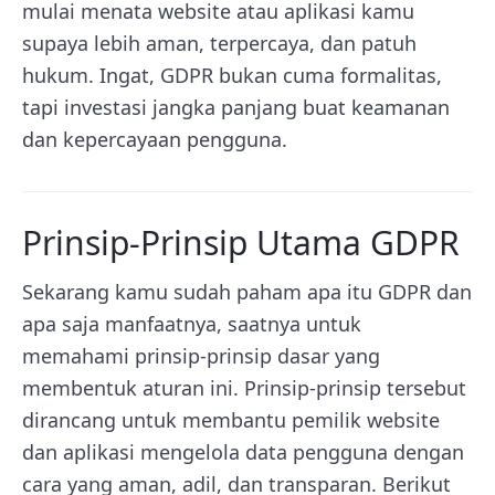
mulai menata website atau aplikasi kamu
supaya lebih aman, terpercaya, dan patuh
hukum. Ingat, GDPR bukan cuma formalitas,
tapi investasi jangka panjang buat keamanan
dan kepercayaan pengguna.
Prinsip-Prinsip Utama GDPR
Sekarang kamu sudah paham apa itu GDPR dan
apa saja manfaatnya, saatnya untuk
memahami prinsip-prinsip dasar yang
membentuk aturan ini. Prinsip-prinsip tersebut
dirancang untuk membantu pemilik website
dan aplikasi mengelola data pengguna dengan
cara yang aman, adil, dan transparan. Berikut