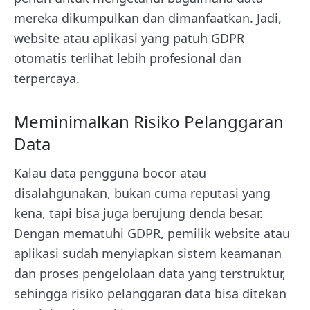
mereka dikumpulkan dan dimanfaatkan. Jadi,
website atau aplikasi yang patuh GDPR
otomatis terlihat lebih profesional dan
terpercaya.
Meminimalkan Risiko Pelanggaran
Data
Kalau data pengguna bocor atau
disalahgunakan, bukan cuma reputasi yang
kena, tapi bisa juga berujung denda besar.
Dengan mematuhi GDPR, pemilik website atau
aplikasi sudah menyiapkan sistem keamanan
dan proses pengelolaan data yang terstruktur,
sehingga risiko pelanggaran data bisa ditekan