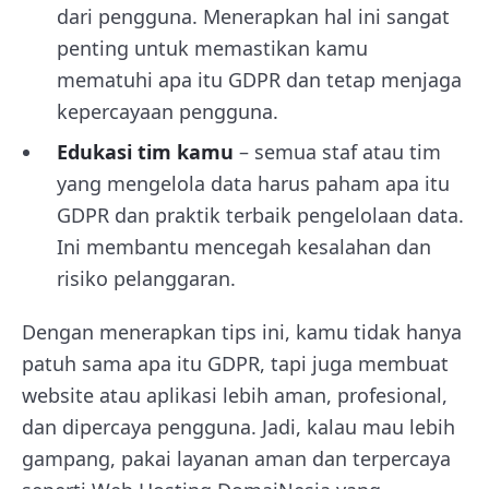
dari pengguna. Menerapkan hal ini sangat
penting untuk memastikan kamu
mematuhi apa itu GDPR dan tetap menjaga
kepercayaan pengguna.
Edukasi tim kamu
– semua staf atau tim
yang mengelola data harus paham apa itu
GDPR dan praktik terbaik pengelolaan data.
Ini membantu mencegah kesalahan dan
risiko pelanggaran.
Dengan menerapkan tips ini, kamu tidak hanya
patuh sama apa itu GDPR, tapi juga membuat
website atau aplikasi lebih aman, profesional,
dan dipercaya pengguna. Jadi, kalau mau lebih
gampang, pakai layanan aman dan terpercaya