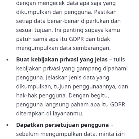
dengan mengecek data apa saja yang
dikumpulkan dari pengguna. Pastikan
setiap data benar-benar diperlukan dan
sesuai tujuan. Ini penting supaya kamu
patuh sama apa itu GDPR dan tidak
mengumpulkan data sembarangan.
Buat kebijakan privasi yang jelas
– tulis
kebijakan privasi yang gampang dipahami
pengguna. Jelaskan jenis data yang
dikumpulkan, tujuan penggunaannya, dan
hak-hak pengguna. Dengan begitu,
pengguna langsung paham apa itu GDPR
diterapkan di layananmu.
Dapatkan persetujuan pengguna
–
sebelum mengumpulkan data, minta izin