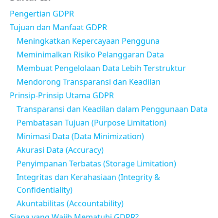
Pengertian GDPR
Tujuan dan Manfaat GDPR
Meningkatkan Kepercayaan Pengguna
Meminimalkan Risiko Pelanggaran Data
Membuat Pengelolaan Data Lebih Terstruktur
Mendorong Transparansi dan Keadilan
Prinsip-Prinsip Utama GDPR
Transparansi dan Keadilan dalam Penggunaan Data
Pembatasan Tujuan (Purpose Limitation)
Minimasi Data (Data Minimization)
Akurasi Data (Accuracy)
Penyimpanan Terbatas (Storage Limitation)
Integritas dan Kerahasiaan (Integrity &
Confidentiality)
Akuntabilitas (Accountability)
Siapa yang Wajib Mematuhi GDPR?