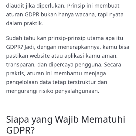
diaudit jika diperlukan. Prinsip ini membuat
aturan GDPR bukan hanya wacana, tapi nyata
dalam praktik.
Sudah tahu kan prinsip-prinsip utama apa itu
GDPR? Jadi, dengan menerapkannya, kamu bisa
pastikan website atau aplikasi kamu aman,
transparan, dan dipercaya pengguna. Secara
praktis, aturan ini membantu menjaga
pengelolaan data tetap terstruktur dan
mengurangi risiko penyalahgunaan.
Siapa yang Wajib Mematuhi
GDPR?