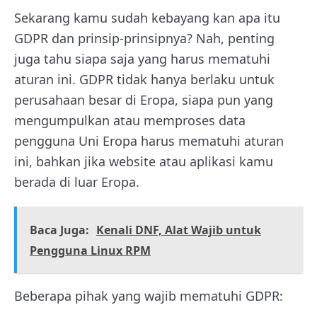
Sekarang kamu sudah kebayang kan apa itu
GDPR dan prinsip-prinsipnya? Nah, penting
juga tahu siapa saja yang harus mematuhi
aturan ini. GDPR tidak hanya berlaku untuk
perusahaan besar di Eropa, siapa pun yang
mengumpulkan atau memproses data
pengguna Uni Eropa harus mematuhi aturan
ini, bahkan jika website atau aplikasi kamu
berada di luar Eropa.
Baca Juga:
Kenali DNF, Alat Wajib untuk
Pengguna Linux RPM
Beberapa pihak yang wajib mematuhi GDPR: