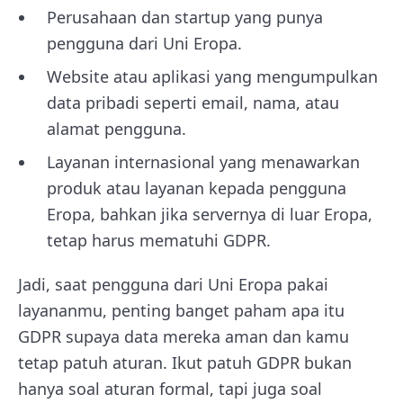
Perusahaan dan startup yang punya
pengguna dari Uni Eropa.
Website atau aplikasi yang mengumpulkan
data pribadi seperti email, nama, atau
alamat pengguna.
Layanan internasional yang menawarkan
produk atau layanan kepada pengguna
Eropa, bahkan jika servernya di luar Eropa,
tetap harus mematuhi GDPR.
Jadi, saat pengguna dari Uni Eropa pakai
layananmu, penting banget paham apa itu
GDPR supaya data mereka aman dan kamu
tetap patuh aturan. Ikut patuh GDPR bukan
hanya soal aturan formal, tapi juga soal