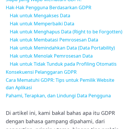
Hak-Hak Pengguna Berdasarkan GDPR
Hak untuk Mengakses Data
Hak untuk Memperbaiki Data
Hak untuk Menghapus Data (Right to be Forgotten)
Hak untuk Membatasi Pemrosesan Data
Hak untuk Memindahkan Data (Data Portability)
Hak untuk Menolak Pemrosesan Data
Hak untuk Tidak Tunduk pada Profiling Otomatis
Konsekuensi Pelanggaran GDPR
Cara Mematuhi GDPR: Tips untuk Pemilik Website
dan Aplikasi
Pahami, Terapkan, dan Lindungi Data Pengguna
Di artikel ini, kami bakal bahas apa itu GDPR
dengan bahasa gampang dipahami, dari