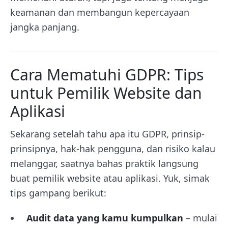
keamanan dan membangun kepercayaan
jangka panjang.
Cara Mematuhi GDPR: Tips
untuk Pemilik Website dan
Aplikasi
Sekarang setelah tahu apa itu GDPR, prinsip-
prinsipnya, hak-hak pengguna, dan risiko kalau
melanggar, saatnya bahas praktik langsung
buat pemilik website atau aplikasi. Yuk, simak
tips gampang berikut:
Audit data yang kamu kumpulkan
– mulai