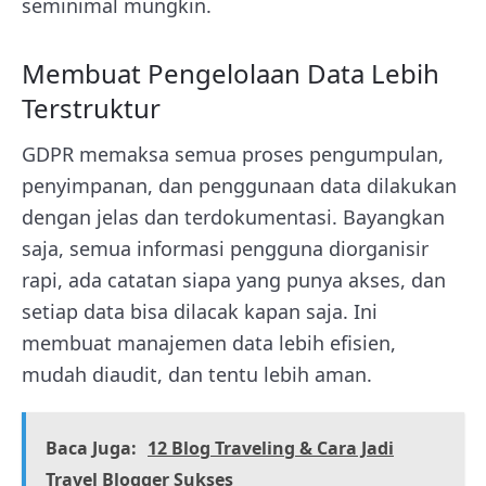
seminimal mungkin.
Membuat Pengelolaan Data Lebih
Terstruktur
GDPR memaksa semua proses pengumpulan,
penyimpanan, dan penggunaan data dilakukan
dengan jelas dan terdokumentasi. Bayangkan
saja, semua informasi pengguna diorganisir
rapi, ada catatan siapa yang punya akses, dan
setiap data bisa dilacak kapan saja. Ini
membuat manajemen data lebih efisien,
mudah diaudit, dan tentu lebih aman.
Baca Juga:
12 Blog Traveling & Cara Jadi
Travel Blogger Sukses