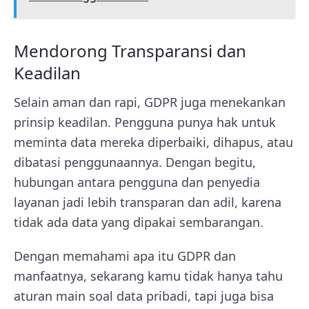
Mendorong Transparansi dan
Keadilan
Selain aman dan rapi, GDPR juga menekankan
prinsip keadilan. Pengguna punya hak untuk
meminta data mereka diperbaiki, dihapus, atau
dibatasi penggunaannya. Dengan begitu,
hubungan antara pengguna dan penyedia
layanan jadi lebih transparan dan adil, karena
tidak ada data yang dipakai sembarangan.
Dengan memahami apa itu GDPR dan
manfaatnya, sekarang kamu tidak hanya tahu
aturan main soal data pribadi, tapi juga bisa