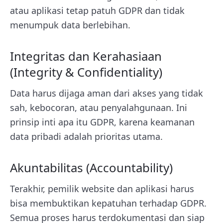
atau aplikasi tetap patuh GDPR dan tidak
menumpuk data berlebihan.
Integritas dan Kerahasiaan
(Integrity & Confidentiality)
Data harus dijaga aman dari akses yang tidak
sah, kebocoran, atau penyalahgunaan. Ini
prinsip inti apa itu GDPR, karena keamanan
data pribadi adalah prioritas utama.
Akuntabilitas (Accountability)
Terakhir, pemilik website dan aplikasi harus
bisa membuktikan kepatuhan terhadap GDPR.
Semua proses harus terdokumentasi dan siap