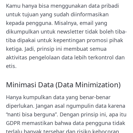
Kamu hanya bisa menggunakan data pribadi
untuk tujuan yang sudah diinformasikan
kepada pengguna. Misalnya, email yang
dikumpulkan untuk newsletter tidak boleh tiba-
tiba dipakai untuk kepentingan promosi pihak
ketiga. Jadi, prinsip ini membuat semua
aktivitas pengelolaan data lebih terkontrol dan
etis.
Minimasi Data (Data Minimization)
Hanya kumpulkan data yang benar-benar
diperlukan. Jangan asal ngumpulin data karena
“nanti bisa berguna”. Dengan prinsip ini, apa itu
GDPR memastikan bahwa data pengguna tidak
terlalu banyak tersebar dan risiko kebocoran