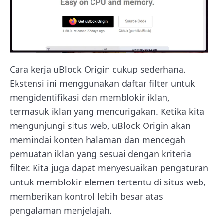
Cara kerja uBlock Origin cukup sederhana.
Ekstensi ini menggunakan daftar filter untuk
mengidentifikasi dan memblokir iklan,
termasuk iklan yang mencurigakan. Ketika kita
mengunjungi situs web, uBlock Origin akan
memindai konten halaman dan mencegah
pemuatan iklan yang sesuai dengan kriteria
filter. Kita juga dapat menyesuaikan pengaturan
untuk memblokir elemen tertentu di situs web,
memberikan kontrol lebih besar atas
pengalaman menjelajah.