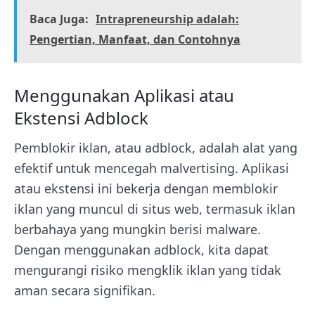
Baca Juga:
Intrapreneurship adalah:
Pengertian, Manfaat, dan Contohnya
Menggunakan Aplikasi atau
Ekstensi Adblock
Pemblokir iklan, atau adblock, adalah alat yang
efektif untuk mencegah malvertising. Aplikasi
atau ekstensi ini bekerja dengan memblokir
iklan yang muncul di situs web, termasuk iklan
berbahaya yang mungkin berisi malware.
Dengan menggunakan adblock, kita dapat
mengurangi risiko mengklik iklan yang tidak
aman secara signifikan.