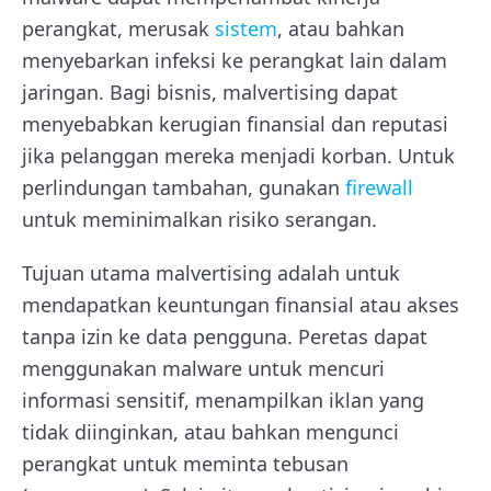
perangkat, merusak
sistem
, atau bahkan
menyebarkan infeksi ke perangkat lain dalam
jaringan. Bagi bisnis, malvertising dapat
menyebabkan kerugian finansial dan reputasi
jika pelanggan mereka menjadi korban. Untuk
perlindungan tambahan, gunakan
firewall
untuk meminimalkan risiko serangan.
Tujuan utama malvertising adalah untuk
mendapatkan keuntungan finansial atau akses
tanpa izin ke data pengguna. Peretas dapat
menggunakan malware untuk mencuri
informasi sensitif, menampilkan iklan yang
tidak diinginkan, atau bahkan mengunci
perangkat untuk meminta tebusan