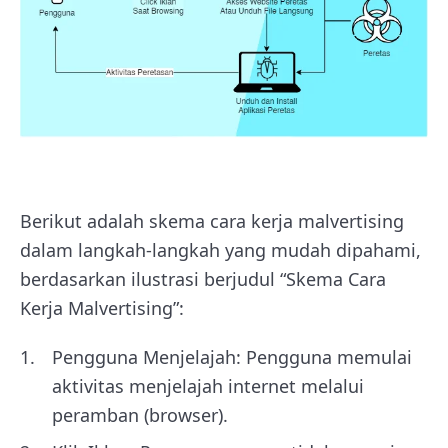
Berikut adalah skema cara kerja malvertising
dalam langkah-langkah yang mudah dipahami,
berdasarkan ilustrasi berjudul “Skema Cara
Kerja Malvertising”:
Pengguna Menjelajah: Pengguna memulai
aktivitas menjelajah internet melalui
peramban (browser).