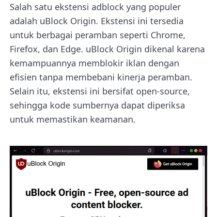
Salah satu ekstensi adblock yang populer
adalah uBlock Origin. Ekstensi ini tersedia
untuk berbagai peramban seperti Chrome,
Firefox, dan Edge. uBlock Origin dikenal karena
kemampuannya memblokir iklan dengan
efisien tanpa membebani kinerja peramban.
Selain itu, ekstensi ini bersifat open-source,
sehingga kode sumbernya dapat diperiksa
untuk memastikan keamanan.