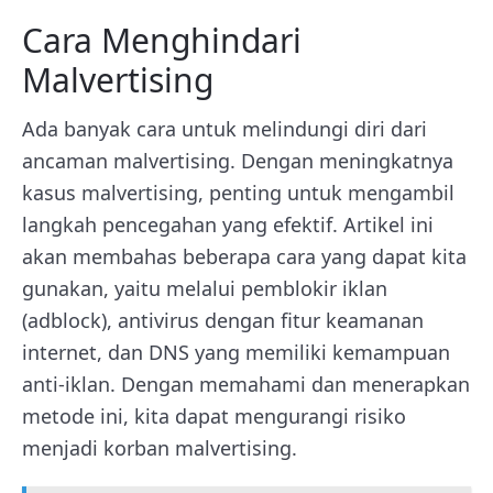
Cara Menghindari
Malvertising
Ada banyak cara untuk melindungi diri dari
ancaman malvertising. Dengan meningkatnya
kasus malvertising, penting untuk mengambil
langkah pencegahan yang efektif. Artikel ini
akan membahas beberapa cara yang dapat kita
gunakan, yaitu melalui pemblokir iklan
(adblock), antivirus dengan fitur keamanan
internet, dan DNS yang memiliki kemampuan
anti-iklan. Dengan memahami dan menerapkan
metode ini, kita dapat mengurangi risiko
menjadi korban malvertising.