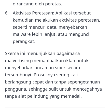
dirancang oleh peretas.
Aktivitas Peretasan: Aplikasi tersebut
kemudian melakukan aktivitas peretasan,
seperti mencuri data, menyebarkan
malware lebih lanjut, atau mengunci
perangkat.
Skema ini menunjukkan bagaimana
malvertising memanfaatkan iklan untuk
menyebarkan ancaman siber secara
tersembunyi. Prosesnya sering kali
berlangsung cepat dan tanpa sepengetahuan
pengguna, sehingga sulit untuk mencegahnya
tanpa alat pelindung yang memadai.