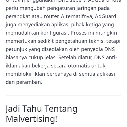
perlu mengubah pengaturan jaringan pada
perangkat atau router. Alternatifnya, AdGuard
juga menyediakan aplikasi pihak ketiga yang
memudahkan konfigurasi. Proses ini mungkin
memerlukan sedikit pengetahuan teknis, tetapi
petunjuk yang disediakan oleh penyedia DNS
biasanya cukup jelas. Setelah diatur, DNS anti-
iklan akan bekerja secara otomatis untuk
memblokir iklan berbahaya di semua aplikasi
dan peramban.
Jadi Tahu Tentang
Malvertising!