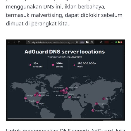
menggunakan DNS ini, iklan berbahaya,
termasuk malvertising, dapat diblokir sebelum
dimuat di perangkat kita.
Untuk menggunakan DNS seperti AdGuard, kita