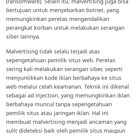
(ransomware). Selain itu, malvertising juga bisa
bertujuan untuk menyebarkan botnet, yang
memungkinkan peretas mengendalikan
perangkat korban untuk melakukan serangan
siber lainnya.
Malvertising tidak selalu terjadi atas
sepengetahuan pemilik situs web. Peretas
sering kali melakukan serangan siber, seperti
menyuntikkan kode iklan berbahaya ke situs
web melalui celah keamanan. Teknik ini dikenal
sebagai ad injection, yang memungkinkan iklan
berbahaya muncul tanpa sepengetahuan
pemilik situs atau jaringan iklan. Hal ini
membuat malvertising menjadi ancaman yang
sulit dideteksi baik oleh pemilik situs maupun