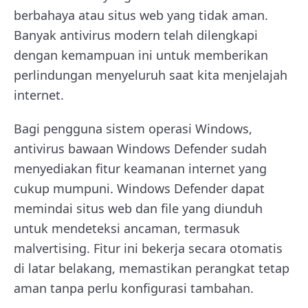
berbahaya atau situs web yang tidak aman.
Banyak antivirus modern telah dilengkapi
dengan kemampuan ini untuk memberikan
perlindungan menyeluruh saat kita menjelajah
internet.
Bagi pengguna sistem operasi Windows,
antivirus bawaan Windows Defender sudah
menyediakan fitur keamanan internet yang
cukup mumpuni. Windows Defender dapat
memindai situs web dan file yang diunduh
untuk mendeteksi ancaman, termasuk
malvertising. Fitur ini bekerja secara otomatis
di latar belakang, memastikan perangkat tetap
aman tanpa perlu konfigurasi tambahan.