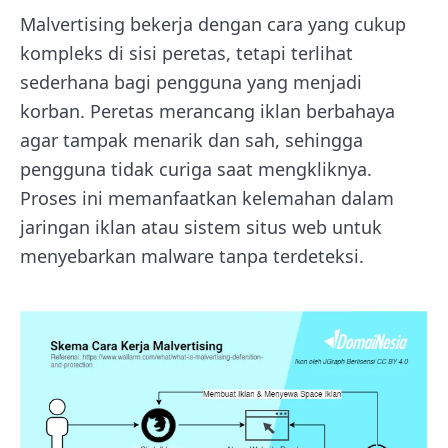
Malvertising bekerja dengan cara yang cukup
kompleks di sisi peretas, tetapi terlihat
sederhana bagi pengguna yang menjadi
korban. Peretas merancang iklan berbahaya
agar tampak menarik dan sah, sehingga
pengguna tidak curiga saat mengkliknya.
Proses ini memanfaatkan kelemahan dalam
jaringan iklan atau sistem situs web untuk
menyebarkan malware tanpa terdeteksi.