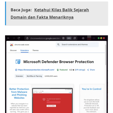
Baca Juga:
Ketahui Kilas Balik Sejarah
Domain dan Fakta Menariknya