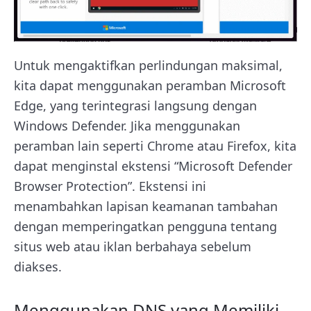
Untuk mengaktifkan perlindungan maksimal,
kita dapat menggunakan peramban Microsoft
Edge, yang terintegrasi langsung dengan
Windows Defender. Jika menggunakan
peramban lain seperti Chrome atau Firefox, kita
dapat menginstal ekstensi “Microsoft Defender
Browser Protection”. Ekstensi ini
menambahkan lapisan keamanan tambahan
dengan memperingatkan pengguna tentang
situs web atau iklan berbahaya sebelum
diakses.
Menggunakan DNS yang Memiliki