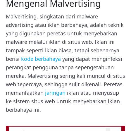
Mengenal Malvertising
Malvertising, singkatan dari malware
advertising atau iklan berbahaya, adalah teknik
yang digunakan peretas untuk menyebarkan
malware melalui iklan di situs web. Iklan ini
tampak seperti iklan biasa, tetapi sebenarnya
berisi
kode berbahaya
yang dapat menginfeksi
perangkat pengguna tanpa sepengetahuan
mereka. Malvertising sering kali muncul di situs
web tepercaya, sehingga sulit dikenali. Peretas
memanfaatkan
jaringan
iklan atau menyusup
ke sistem situs web untuk menyebarkan iklan
berbahaya ini.