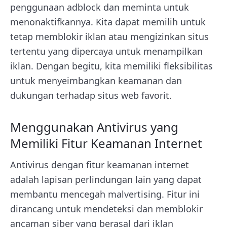
penggunaan adblock dan meminta untuk
menonaktifkannya. Kita dapat memilih untuk
tetap memblokir iklan atau mengizinkan situs
tertentu yang dipercaya untuk menampilkan
iklan. Dengan begitu, kita memiliki fleksibilitas
untuk menyeimbangkan keamanan dan
dukungan terhadap situs web favorit.
Menggunakan Antivirus yang
Memiliki Fitur Keamanan Internet
Antivirus dengan fitur keamanan internet
adalah lapisan perlindungan lain yang dapat
membantu mencegah malvertising. Fitur ini
dirancang untuk mendeteksi dan memblokir
ancaman siber yang berasal dari iklan