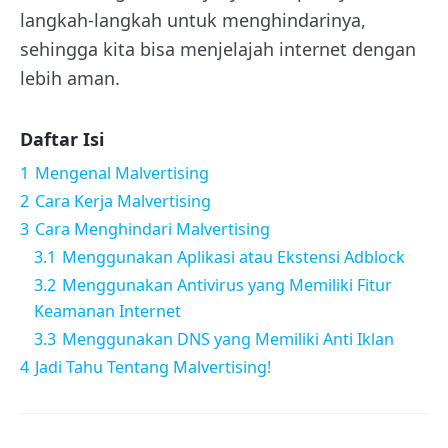
langkah-langkah untuk menghindarinya,
sehingga kita bisa menjelajah internet dengan
lebih aman.
Daftar Isi
1
Mengenal Malvertising
2
Cara Kerja Malvertising
3
Cara Menghindari Malvertising
3.1
Menggunakan Aplikasi atau Ekstensi Adblock
3.2
Menggunakan Antivirus yang Memiliki Fitur
Keamanan Internet
3.3
Menggunakan DNS yang Memiliki Anti Iklan
4
Jadi Tahu Tentang Malvertising!