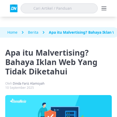
Home
Berita
Apa itu Malvertising? Bahaya Iklan W
Apa itu Malvertising?
Bahaya Iklan Web Yang
Tidak Diketahui
Oleh
Dinda Fariz Alamsyah
10 September 2025