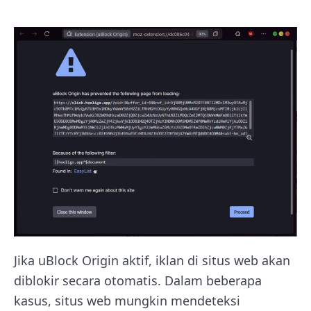
Jika uBlock Origin aktif, iklan di situs web akan
diblokir secara otomatis. Dalam beberapa
kasus, situs web mungkin mendeteksi