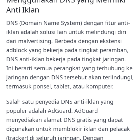
Anti Iklan
DNS (Domain Name System) dengan fitur anti-
iklan adalah solusi lain untuk melindungi diri
dari malvertising. Berbeda dengan ekstensi
adblock yang bekerja pada tingkat peramban,
DNS anti-iklan bekerja pada tingkat jaringan.
Ini berarti semua perangkat yang terhubung ke
jaringan dengan DNS tersebut akan terlindungi,
termasuk ponsel, tablet, atau komputer.
Salah satu penyedia DNS anti-iklan yang
populer adalah AdGuard. AdGuard
menyediakan alamat DNS gratis yang dapat
digunakan untuk memblokir iklan dan pelacak
(tracker) di seluruh jaringan. Dengan