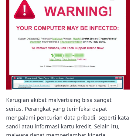
Kerugian akibat malvertising bisa sangat
serius. Perangkat yang terinfeksi dapat
mengalami pencurian data pribadi, seperti kata
sandi atau informasi kartu kredit. Selain itu,
malware dapat memperlambat kinerja