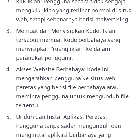
Klik Iklan: Pengguna secara tidak sengaja
mengklik iklan yang terlihat normal di situs
web, tetapi sebenarnya berisi malvertising.
Memuat dan Menyisipkan Kode: Iklan
tersebut memuat kode berbahaya yang
menyisipkan “ruang iklan” ke dalam
perangkat pengguna.
Akses Website Berbahaya: Kode ini
mengarahkan pengguna ke situs web
peretas yang berisi file berbahaya atau
meminta pengguna untuk mengunduh file
tertentu.
Unduh dan Instal Aplikasi Peretas:
Pengguna tanpa sadar mengunduh dan
menginstal aplikasi berbahaya yang