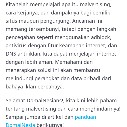
Kita telah mempelajari apa itu malvertising,
cara kerjanya, dan dampaknya bagi pemilik
situs maupun pengunjung. Ancaman ini
memang tersembunyi, tetapi dengan langkah
pencegahan seperti menggunakan adblock,
antivirus dengan fitur keamanan internet, dan
DNS anti-iklan, kita dapat menjelajah internet
dengan lebih aman. Memahami dan
menerapkan solusi ini akan membantu
melindungi perangkat dan data pribadi dari
bahaya iklan berbahaya.
Selamat DomaiNesians!, kita kini lebih paham
tentang malvertising dan cara menghindarinya!
Sampai jumpa di artikel dan
panduan
DomaiNesia
berikutnya!