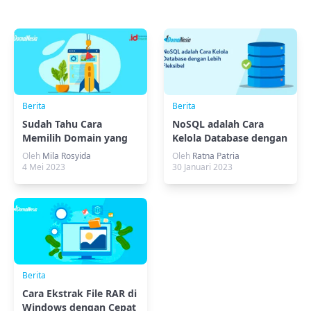
Berita
Berita
Sudah Tahu Cara
NoSQL adalah Cara
Memilih Domain yang
Kelola Database dengan
Tepat untuk
Lebih Fleksibel
Oleh
Mila Rosyida
Oleh
Ratna Patria
Websitemu?
4 Mei 2023
30 Januari 2023
Berita
Cara Ekstrak File RAR di
Windows dengan Cepat