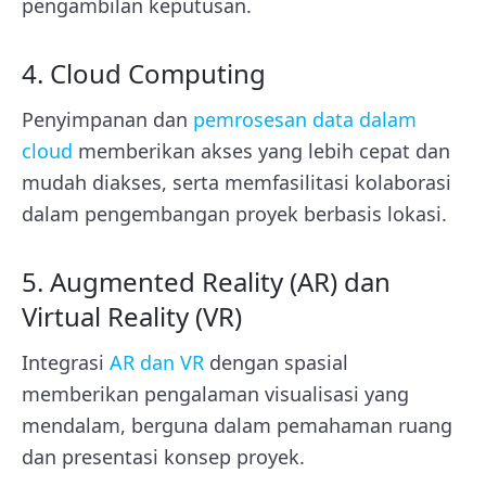
pengambilan keputusan.
4. Cloud Computing
Penyimpanan dan
pemrosesan data dalam
cloud
memberikan akses yang lebih cepat dan
mudah diakses, serta memfasilitasi kolaborasi
dalam pengembangan proyek berbasis lokasi.
5. Augmented Reality (AR) dan
Virtual Reality (VR)
Integrasi
AR dan VR
dengan spasial
memberikan pengalaman visualisasi yang
mendalam, berguna dalam pemahaman ruang
dan presentasi konsep proyek.