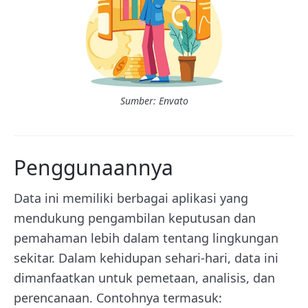
Sumber: Envato
Penggunaannya
Data ini memiliki berbagai aplikasi yang
mendukung pengambilan keputusan dan
pemahaman lebih dalam tentang lingkungan
sekitar. Dalam kehidupan sehari-hari, data ini
dimanfaatkan untuk pemetaan, analisis, dan
perencanaan. Contohnya termasuk: