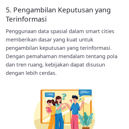
5. Pengambilan Keputusan yang
Terinformasi
Penggunaan data spasial dalam smart cities
memberikan dasar yang kuat untuk
pengambilan keputusan yang terinformasi.
Dengan pemahaman mendalam tentang pola
dan tren ruang, kebijakan dapat disusun
dengan lebih cerdas.