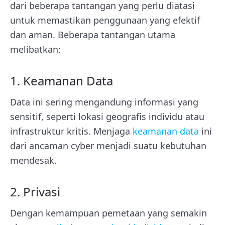
dari beberapa tantangan yang perlu diatasi
untuk memastikan penggunaan yang efektif
dan aman. Beberapa tantangan utama
melibatkan:
1. Keamanan Data
Data ini sering mengandung informasi yang
sensitif, seperti lokasi geografis individu atau
infrastruktur kritis. Menjaga
keamanan data
ini
dari ancaman cyber menjadi suatu kebutuhan
mendesak.
2. Privasi
Dengan kemampuan pemetaan yang semakin