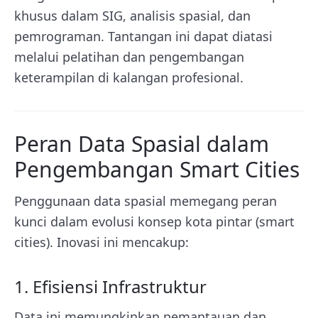
khusus dalam SIG, analisis spasial, dan
pemrograman. Tantangan ini dapat diatasi
melalui pelatihan dan pengembangan
keterampilan di kalangan profesional.
Peran Data Spasial dalam
Pengembangan Smart Cities
Penggunaan data spasial memegang peran
kunci dalam evolusi konsep kota pintar (smart
cities). Inovasi ini mencakup:
1. Efisiensi Infrastruktur
Data ini memungkinkan pemantauan dan