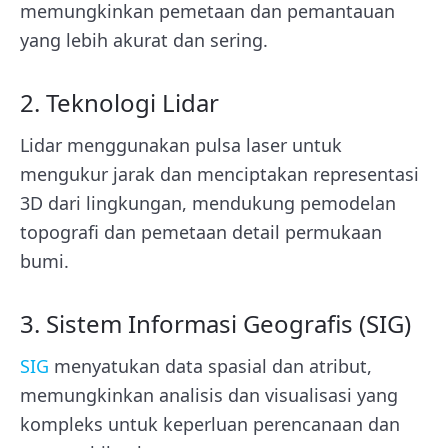
memungkinkan pemetaan dan pemantauan
yang lebih akurat dan sering.
2. Teknologi Lidar
Lidar menggunakan pulsa laser untuk
mengukur jarak dan menciptakan representasi
3D dari lingkungan, mendukung pemodelan
topografi dan pemetaan detail permukaan
bumi.
3. Sistem Informasi Geografis (SIG)
SIG
menyatukan data spasial dan atribut,
memungkinkan analisis dan visualisasi yang
kompleks untuk keperluan perencanaan dan