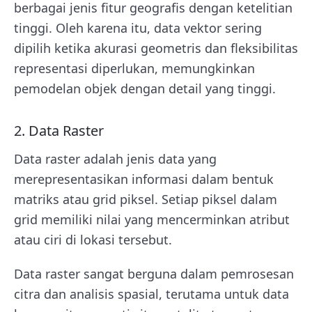
berbagai jenis fitur geografis dengan ketelitian
tinggi. Oleh karena itu, data vektor sering
dipilih ketika akurasi geometris dan fleksibilitas
representasi diperlukan, memungkinkan
pemodelan objek dengan detail yang tinggi.
2. Data Raster
Data raster adalah jenis data yang
merepresentasikan informasi dalam bentuk
matriks atau grid piksel. Setiap piksel dalam
grid memiliki nilai yang mencerminkan atribut
atau ciri di lokasi tersebut.
Data raster sangat berguna dalam pemrosesan
citra dan analisis spasial, terutama untuk data