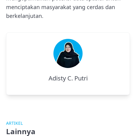
menciptakan masyarakat yang cerdas dan
berkelanjutan.
Adisty C. Putri
ARTIKEL
Lainnya