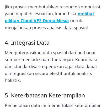
Jika proyek membutuhkan resource komputasi
yang dapat disesuaikan, kamu bisa
melihat
pilihan Cloud VPS DomaiNesia
untuk
menjalankan proses analisis data spasial.
4. Integrasi Data
Mengintegrasikan data spasial dari berbagai
sumber menjadi suatu tantangan. Koordinasi
dan standardisasi diperlukan agar data dapat
diintegrasikan secara efektif untuk analisis
holistik.
5. Keterbatasan Keterampilan
Pengelolaan data ini memerlukan keterampilan