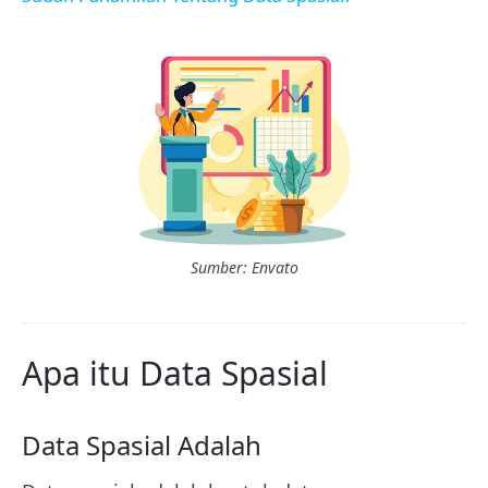
Sumber: Envato
Apa itu Data Spasial
Data Spasial Adalah