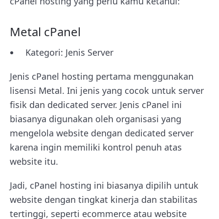
cPanel hosting yang perlu kamu ketahui:
Metal cPanel
Kategori: Jenis Server
Jenis cPanel hosting pertama menggunakan
lisensi Metal. Ini jenis yang cocok untuk server
fisik dan dedicated server. Jenis cPanel ini
biasanya digunakan oleh organisasi yang
mengelola website dengan dedicated server
karena ingin memiliki kontrol penuh atas
website itu.
Jadi, cPanel hosting ini biasanya dipilih untuk
website dengan tingkat kinerja dan stabilitas
tertinggi, seperti ecommerce atau website