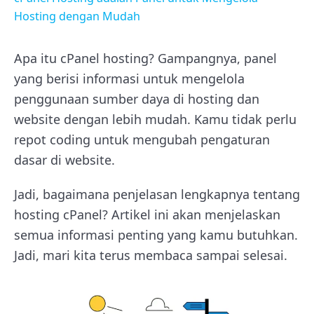
Hosting dengan Mudah
Apa itu cPanel hosting? Gampangnya, panel
yang berisi informasi untuk mengelola
penggunaan sumber daya di hosting dan
website dengan lebih mudah. Kamu tidak perlu
repot coding untuk mengubah pengaturan
dasar di website.
Jadi, bagaimana penjelasan lengkapnya tentang
hosting cPanel? Artikel ini akan menjelaskan
semua informasi penting yang kamu butuhkan.
Jadi, mari kita terus membaca sampai selesai.