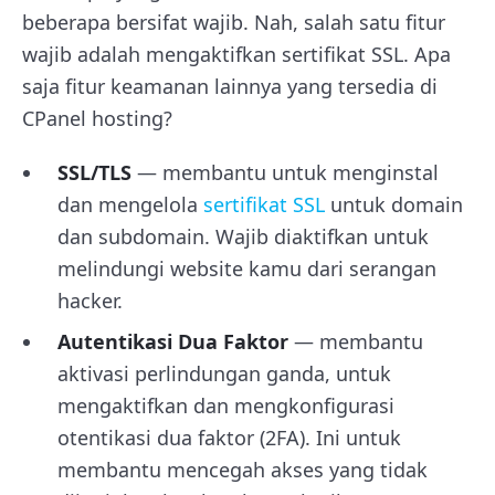
beberapa bersifat wajib. Nah, salah satu fitur
wajib adalah mengaktifkan sertifikat SSL. Apa
saja fitur keamanan lainnya yang tersedia di
CPanel hosting?
SSL/TLS
— membantu untuk menginstal
dan mengelola
sertifikat SSL
untuk domain
dan subdomain. Wajib diaktifkan untuk
melindungi website kamu dari serangan
hacker.
Autentikasi Dua Faktor
— membantu
aktivasi perlindungan ganda, untuk
mengaktifkan dan mengkonfigurasi
otentikasi dua faktor (2FA). Ini untuk
membantu mencegah akses yang tidak