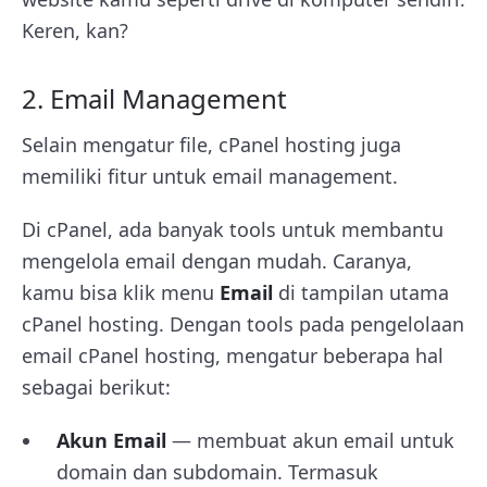
Keren, kan?
2. Email Management
Selain mengatur file, cPanel hosting juga
memiliki fitur untuk email management.
Di cPanel, ada banyak tools untuk membantu
mengelola email dengan mudah. Caranya,
kamu bisa klik menu
Email
di tampilan utama
cPanel hosting. Dengan tools pada pengelolaan
email cPanel hosting, mengatur beberapa hal
sebagai berikut:
Akun Email
— membuat akun email untuk
domain dan subdomain. Termasuk