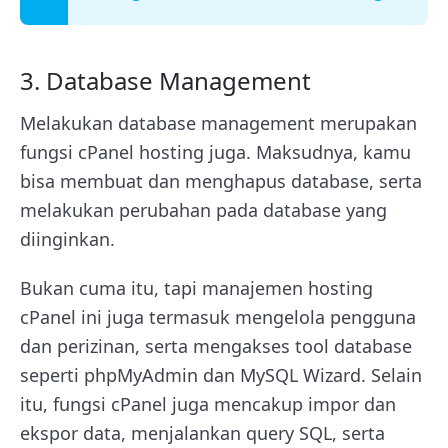
3. Database Management
Melakukan database management merupakan
fungsi cPanel hosting juga. Maksudnya, kamu
bisa membuat dan menghapus database, serta
melakukan perubahan pada database yang
diinginkan.
Bukan cuma itu, tapi manajemen hosting
cPanel ini juga termasuk mengelola pengguna
dan perizinan, serta mengakses tool database
seperti phpMyAdmin dan MySQL Wizard.
Selain
itu, fungsi cPanel juga mencakup impor dan
ekspor data, menjalankan query SQL, serta