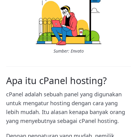
Sumber: Envato
Apa itu cPanel hosting?
cPanel adalah sebuah panel yang digunakan
untuk mengatur hosting dengan cara yang
lebih mudah. Itu alasan kenapa banyak orang
yang menyebutnya sebagai cPanel hosting.
Dengan pengaturan yang mudah, pemilik