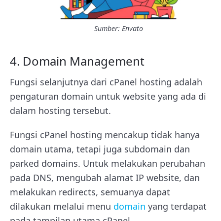
Sumber: Envato
4. Domain Management
Fungsi selanjutnya dari cPanel hosting adalah
pengaturan domain untuk website yang ada di
dalam hosting tersebut.
Fungsi cPanel hosting mencakup tidak hanya
domain utama, tetapi juga subdomain dan
parked domains. Untuk melakukan perubahan
pada DNS, mengubah alamat IP website, dan
melakukan redirects, semuanya dapat
dilakukan melalui menu
domain
yang terdapat
pada tampilan utama cPanel.