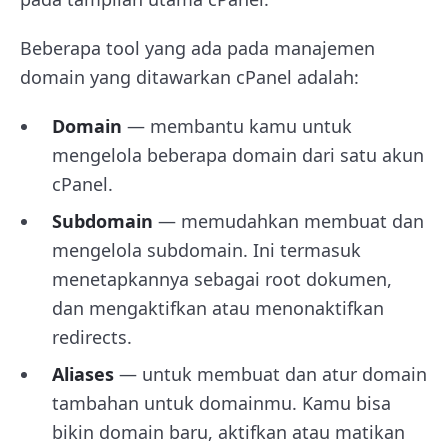
Beberapa tool yang ada pada manajemen
domain yang ditawarkan cPanel adalah:
Domain
— membantu kamu untuk
mengelola beberapa domain dari satu akun
cPanel.
Subdomain
— memudahkan membuat dan
mengelola subdomain. Ini termasuk
menetapkannya sebagai root dokumen,
dan mengaktifkan atau menonaktifkan
redirects.
Aliases
— untuk membuat dan atur domain
tambahan untuk domainmu. Kamu bisa
bikin domain baru, aktifkan atau matikan