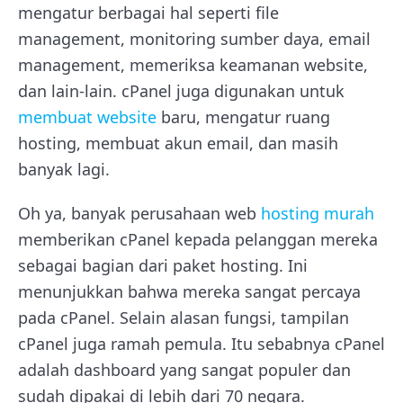
mengatur berbagai hal seperti file
management, monitoring sumber daya, email
management, memeriksa keamanan website,
dan lain-lain. cPanel juga digunakan untuk
membuat website
baru, mengatur ruang
hosting, membuat akun email, dan masih
banyak lagi.
Oh ya, banyak perusahaan web
hosting murah
memberikan cPanel kepada pelanggan mereka
sebagai bagian dari paket hosting. Ini
menunjukkan bahwa mereka sangat percaya
pada cPanel.
Selain alasan fungsi, tampilan
cPanel juga ramah pemula. Itu sebabnya cPanel
adalah dashboard yang sangat populer dan
sudah dipakai di lebih dari 70 negara.