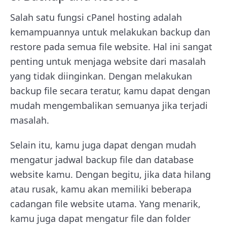
Salah satu fungsi cPanel hosting adalah
kemampuannya untuk melakukan backup dan
restore pada semua file website. Hal ini sangat
penting untuk menjaga website dari masalah
yang tidak diinginkan.
Dengan melakukan
backup file secara teratur, kamu dapat dengan
mudah mengembalikan semuanya jika terjadi
masalah.
Selain itu, kamu juga dapat dengan mudah
mengatur jadwal backup file dan database
website kamu. Dengan begitu, jika data hilang
atau rusak, kamu akan memiliki beberapa
cadangan file website utama.
Yang menarik,
kamu juga dapat mengatur file dan folder