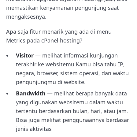
memastikan kenyamanan pengunjung saat
mengaksesnya.
Apa saja fitur menarik yang ada di menu
Metrics pada cPanel hosting?
Visitor
— melihat informasi kunjungan
terakhir ke websitemu.Kamu bisa tahu IP,
negara, browser, sistem operasi, dan waktu
pengunjungmu di website.
Bandwidth
— melihat berapa banyak data
yang digunakan websitemu dalam waktu
tertentu berdasarkan bulan, hari, atau jam.
Bisa juga melihat penggunaannya berdasar
jenis aktivitas