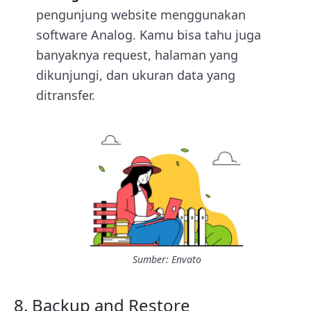
pengunjung website menggunakan
software Analog. Kamu bisa tahu juga
banyaknya request, halaman yang
dikunjungi, dan ukuran data yang
ditransfer.
Sumber: Envato
8. Backup and Restore