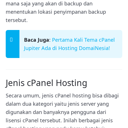
mana saja yang akan di backup dan
menentukan lokasi penyimpanan backup
tersebut.
Baca Juga
:
Pertama Kali Tema cPanel
Jupiter Ada di Hosting DomaiNesia!
Jenis cPanel Hosting
Secara umum, jenis cPanel hosting bisa dibagi
dalam dua kategori yaitu jenis server yang
digunakan dan banyaknya pengguna dari
lisensi cPanel tersebut. Inilah berbagai jenis