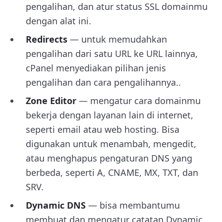
pengalihan, dan atur status SSL domainmu
dengan alat ini.
Redirects
— untuk memudahkan
pengalihan dari satu URL ke URL lainnya,
cPanel menyediakan pilihan jenis
pengalihan dan cara pengalihannya..
Zone Editor
— mengatur cara domainmu
bekerja dengan layanan lain di internet,
seperti email atau web hosting. Bisa
digunakan untuk menambah, mengedit,
atau menghapus pengaturan DNS yang
berbeda, seperti A, CNAME, MX, TXT, dan
SRV.
Dynamic DNS
— bisa membantumu
membuat dan mengatur catatan Dynamic