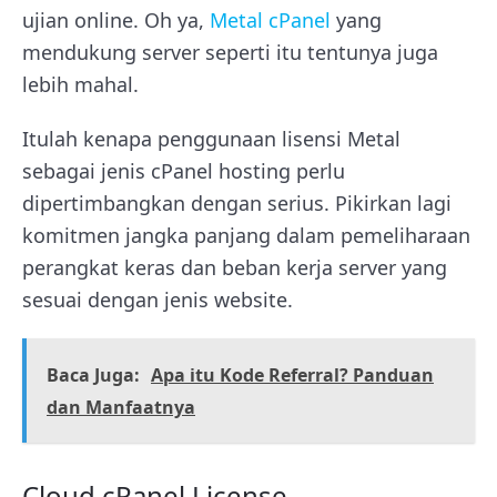
ujian online. Oh ya,
Metal cPanel
yang
mendukung server seperti itu tentunya juga
lebih mahal.
Itulah kenapa penggunaan lisensi Metal
sebagai jenis cPanel hosting perlu
dipertimbangkan dengan serius. Pikirkan lagi
komitmen jangka panjang dalam pemeliharaan
perangkat keras dan beban kerja server yang
sesuai dengan jenis website.
Baca Juga:
Apa itu Kode Referral? Panduan
dan Manfaatnya
Cloud cPanel License