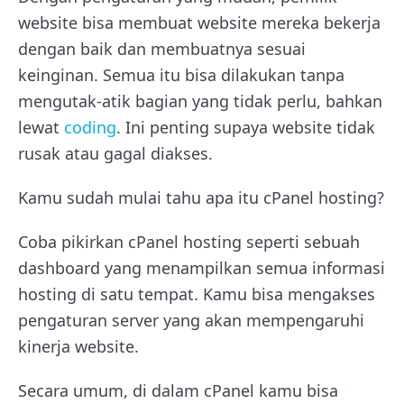
website bisa membuat website mereka bekerja
dengan baik dan membuatnya sesuai
keinginan. Semua itu bisa dilakukan tanpa
mengutak-atik bagian yang tidak perlu, bahkan
lewat
coding
. Ini penting supaya website tidak
rusak atau gagal diakses.
Kamu sudah mulai tahu apa itu cPanel hosting?
Coba pikirkan cPanel hosting seperti sebuah
dashboard yang menampilkan semua informasi
hosting di satu tempat. Kamu bisa mengakses
pengaturan server yang akan mempengaruhi
kinerja website.
Secara umum, di dalam cPanel kamu bisa