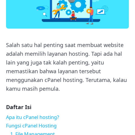
Salah satu hal penting saat membuat website
adalah memilih layanan hosting. Tapi ada hal
lain yang juga tak kalah penting, yaitu
memastikan bahwa layanan tersebut
menggunakan cPanel hosting. Terutama, kalau
kamu masih pemula.
Daftar Isi
Apa itu cPanel hosting?
Fungsi cPanel Hosting
1. File Management