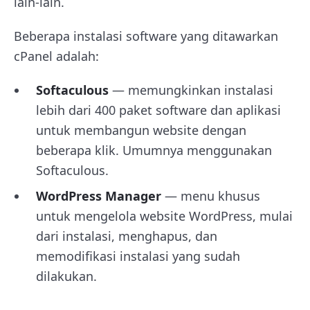
lain-lain.
Beberapa instalasi software yang ditawarkan
cPanel adalah:
Softaculous
— memungkinkan instalasi
lebih dari 400 paket software dan aplikasi
untuk membangun website dengan
beberapa klik. Umumnya menggunakan
Softaculous.
WordPress Manager
— menu khusus
untuk mengelola website WordPress, mulai
dari instalasi, menghapus, dan
memodifikasi instalasi yang sudah
dilakukan.