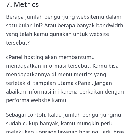
7. Metrics
Berapa jumlah pengunjung websitemu dalam
satu bulan ini? Atau berapa banyak bandwidth
yang telah kamu gunakan untuk website
tersebut?
cPanel hosting akan membantumu
mendapatkan informasi tersebut. Kamu bisa
mendapatkannya di menu metrics yang
terletak di tampilan utama cPanel. Jangan
abaikan informasi ini karena berkaitan dengan
performa website kamu.
Sebagai contoh, kalau jumlah pengunjungmu
sudah cukup banyak, kamu mungkin perlu
melakukan upgrade layanan hosting. Jadi, bisa