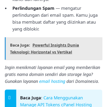
Perlindungan Spam
— mengatur
perlindungan dari email spam. Kamu juga
bisa membuat daftar yang diizinkan atau
yang diblokir.
Baca Juga:
Powerful Insights Dunia
Teknologi: Horizontal vs Vertikal
Ingin menikmati layanan email yang memberikan
gratis nama domain sendiri dan storage lega?
Gunakan layanan
email hosting
dari Domainesia
.
Baca Juga
:
Cara Menggunakan
Manage API Tokens cPanel Hosting