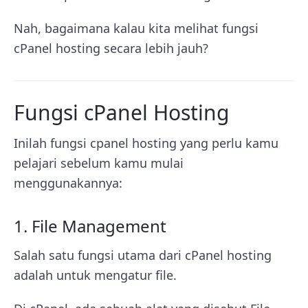
Nah, bagaimana kalau kita melihat fungsi
cPanel hosting secara lebih jauh?
Fungsi cPanel Hosting
Inilah fungsi cpanel hosting yang perlu kamu
pelajari sebelum kamu mulai
menggunakannya:
1. File Management
Salah satu fungsi utama dari cPanel hosting
adalah untuk mengatur file.