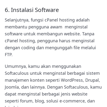
6. Instalasi Software
Selanjutnya, fungsi cPanel hosting adalah
membantu pengguna awam menginstal
software untuk membangun website. Tanpa
cPanel hosting, pengguna harus menginstal
dengan coding dan mengunggah file melalui
FTP.
Umumnya, kamu akan menggunakan
Softaculous untuk menginstal berbagai sistem
manajemen konten seperti WordPress, Drupal,
Joomla, dan lainnya. Dengan Softaculous, kamu
dapat menginstal berbagai jenis website
seperti forum, blog, solusi e-commerce, dan