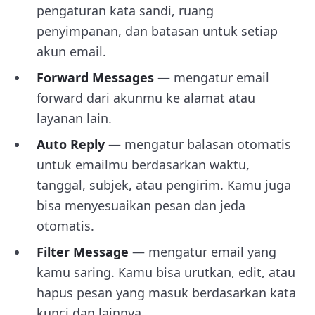
pengaturan kata sandi, ruang
penyimpanan, dan batasan untuk setiap
akun email.
Forward Messages
— mengatur email
forward dari akunmu ke alamat atau
layanan lain.
Auto Reply
— mengatur balasan otomatis
untuk emailmu berdasarkan waktu,
tanggal, subjek, atau pengirim. Kamu juga
bisa menyesuaikan pesan dan jeda
otomatis.
Filter Message
— mengatur email yang
kamu saring. Kamu bisa urutkan, edit, atau
hapus pesan yang masuk berdasarkan kata
kunci dan lainnya.