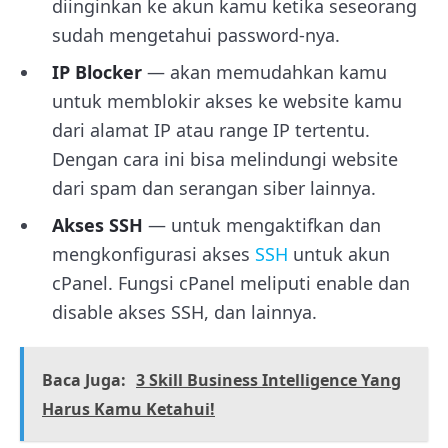
diinginkan ke akun kamu ketika seseorang
sudah mengetahui password-nya.
IP Blocker
— akan memudahkan kamu
untuk memblokir akses ke website kamu
dari alamat IP atau range IP tertentu.
Dengan cara ini bisa melindungi website
dari spam dan serangan siber lainnya.
Akses SSH
— untuk mengaktifkan dan
mengkonfigurasi akses
SSH
untuk akun
cPanel. Fungsi cPanel meliputi enable dan
disable akses SSH, dan lainnya.
Baca Juga:
3 Skill Business Intelligence Yang
Harus Kamu Ketahui!