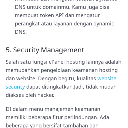
DNS untuk domainmu. Kamu juga bisa
membuat token API dan mengatur
perangkat atau layanan dengan dynamic
DNS.
5. Security Management
Salah satu fungsi cPanel hosting lainnya adalah
memudahkan pengelolaan keamanan hosting
dan website. Dengan begitu, kualitas
website
security
dapat ditingkatkan.Jadi, tidak mudah
diakses oleh hacker.
DI dalam menu manajemen keamanan
memiliki beberapa fitur perlindungan. Ada
beberapa yang bersifat tambahan dan