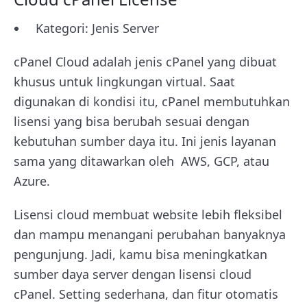
Kategori: Jenis Server
cPanel Cloud adalah jenis cPanel yang dibuat
khusus untuk lingkungan virtual. Saat
digunakan di kondisi itu, cPanel membutuhkan
lisensi yang bisa berubah sesuai dengan
kebutuhan sumber daya itu. Ini jenis layanan
sama yang ditawarkan oleh AWS, GCP, atau
Azure.
Lisensi cloud membuat website lebih fleksibel
dan mampu menangani perubahan banyaknya
pengunjung. Jadi, kamu bisa meningkatkan
sumber daya server dengan lisensi cloud
cPanel.
Setting sederhana, dan fitur otomatis