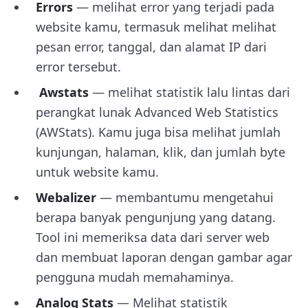
Errors
— melihat error yang terjadi pada
website kamu, termasuk melihat melihat
pesan error, tanggal, dan alamat IP dari
error tersebut.
Awstats
— melihat statistik lalu lintas dari
perangkat lunak Advanced Web Statistics
(AWStats). Kamu juga bisa melihat jumlah
kunjungan, halaman, klik, dan jumlah byte
untuk website kamu.
Webalizer
— membantumu mengetahui
berapa banyak pengunjung yang datang.
Tool ini memeriksa data dari server web
dan membuat laporan dengan gambar agar
pengguna mudah memahaminya.
Analog Stats
— Melihat statistik