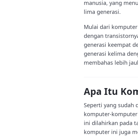
manusia, yang menu
lima generasi.
Mulai dari kompute
dengan transistorny
generasi keempat de
generasi kelima den
membahas lebih jau
Apa Itu Ko
Seperti yang sudah
komputer-komputer 
ini dilahirkan pada 
komputer ini juga 