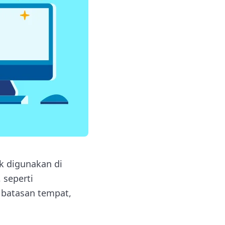
k digunakan di
 seperti
 batasan tempat,