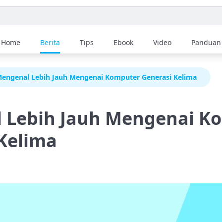
Home
Berita
Tips
Ebook
Video
Panduan
engenal Lebih Jauh Mengenai Komputer Generasi Kelima
 Lebih Jauh Mengenai K
Kelima