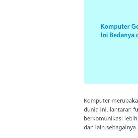
Komputer merupakan 
dunia ini, lantaran
berkomunikasi lebih
dan lain sebagainya.