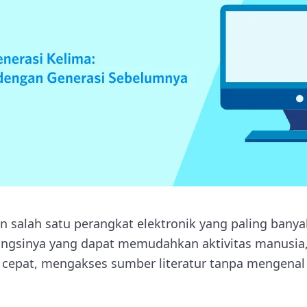
salah satu perangkat elektronik yang paling banya
 fungsinya yang dapat memudahkan aktivitas manusia,
 cepat, mengakses sumber literatur tanpa mengenal