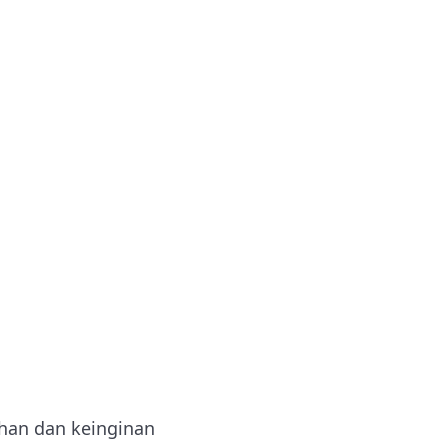
han dan keinginan