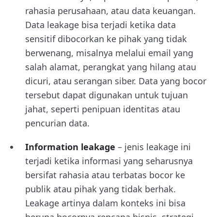
rahasia perusahaan, atau data keuangan.
Data leakage bisa terjadi ketika data
sensitif dibocorkan ke pihak yang tidak
berwenang, misalnya melalui email yang
salah alamat, perangkat yang hilang atau
dicuri, atau serangan siber. Data yang bocor
tersebut dapat digunakan untuk tujuan
jahat, seperti penipuan identitas atau
pencurian data.
Information leakage
– jenis leakage ini
terjadi ketika informasi yang seharusnya
bersifat rahasia atau terbatas bocor ke
publik atau pihak yang tidak berhak.
Leakage artinya dalam konteks ini bisa