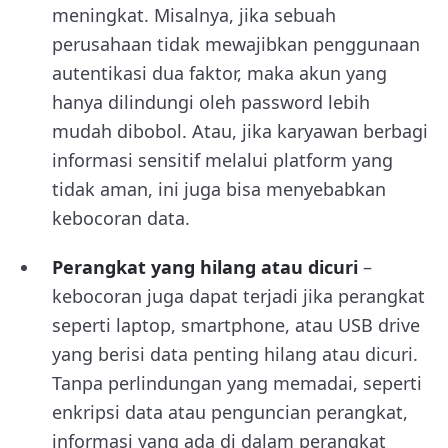
meningkat. Misalnya, jika sebuah
perusahaan tidak mewajibkan penggunaan
autentikasi dua faktor, maka akun yang
hanya dilindungi oleh password lebih
mudah dibobol. Atau, jika karyawan berbagi
informasi sensitif melalui platform yang
tidak aman, ini juga bisa menyebabkan
kebocoran data.
Perangkat yang hilang atau dicuri
–
kebocoran juga dapat terjadi jika perangkat
seperti laptop, smartphone, atau USB drive
yang berisi data penting hilang atau dicuri.
Tanpa perlindungan yang memadai, seperti
enkripsi data atau penguncian perangkat,
informasi yang ada di dalam perangkat