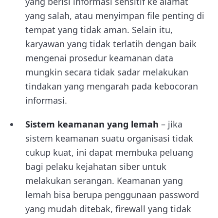
yang berisi informasi sensitif ke alamat
yang salah, atau menyimpan file penting di
tempat yang tidak aman. Selain itu,
karyawan yang tidak terlatih dengan baik
mengenai prosedur keamanan data
mungkin secara tidak sadar melakukan
tindakan yang mengarah pada kebocoran
informasi.
Sistem keamanan yang lemah
– jika
sistem keamanan suatu organisasi tidak
cukup kuat, ini dapat membuka peluang
bagi pelaku kejahatan siber untuk
melakukan serangan. Keamanan yang
lemah bisa berupa penggunaan password
yang mudah ditebak, firewall yang tidak