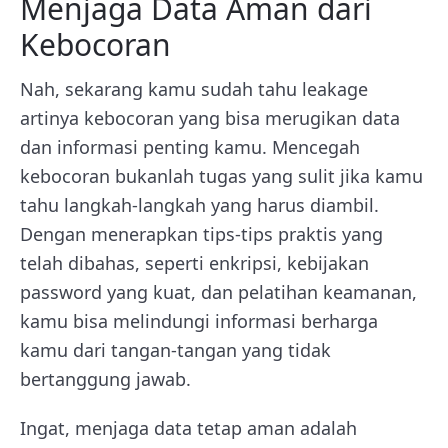
Menjaga Data Aman dari
Kebocoran
Nah, sekarang kamu sudah tahu leakage
artinya kebocoran yang bisa merugikan data
dan informasi penting kamu. Mencegah
kebocoran bukanlah tugas yang sulit jika kamu
tahu langkah-langkah yang harus diambil.
Dengan menerapkan tips-tips praktis yang
telah dibahas, seperti enkripsi, kebijakan
password yang kuat, dan pelatihan keamanan,
kamu bisa melindungi informasi berharga
kamu dari tangan-tangan yang tidak
bertanggung jawab.
Ingat, menjaga data tetap aman adalah