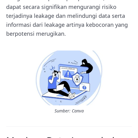
dapat secara signifikan mengurangi risiko
terjadinya leakage dan melindungi data serta
informasi dari leakage artinya kebocoran yang
berpotensi merugikan.
Sumber: Canva