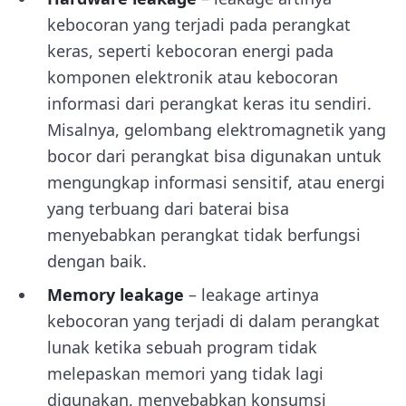
kebocoran yang terjadi pada perangkat
keras, seperti kebocoran energi pada
komponen elektronik atau kebocoran
informasi dari perangkat keras itu sendiri.
Misalnya, gelombang elektromagnetik yang
bocor dari perangkat bisa digunakan untuk
mengungkap informasi sensitif, atau energi
yang terbuang dari baterai bisa
menyebabkan perangkat tidak berfungsi
dengan baik.
Memory leakage
– leakage artinya
kebocoran yang terjadi di dalam perangkat
lunak ketika sebuah program tidak
melepaskan memori yang tidak lagi
digunakan, menyebabkan konsumsi