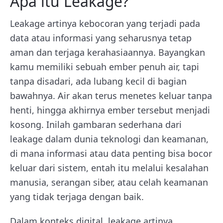
Apa itu Leakage?
Leakage artinya kebocoran yang terjadi pada
data atau informasi yang seharusnya tetap
aman dan terjaga kerahasiaannya. Bayangkan
kamu memiliki sebuah ember penuh air, tapi
tanpa disadari, ada lubang kecil di bagian
bawahnya. Air akan terus menetes keluar tanpa
henti, hingga akhirnya ember tersebut menjadi
kosong. Inilah gambaran sederhana dari
leakage dalam dunia teknologi dan keamanan,
di mana informasi atau data penting bisa bocor
keluar dari sistem, entah itu melalui kesalahan
manusia, serangan siber, atau celah keamanan
yang tidak terjaga dengan baik.
Dalam konteks digital, leakage artinya