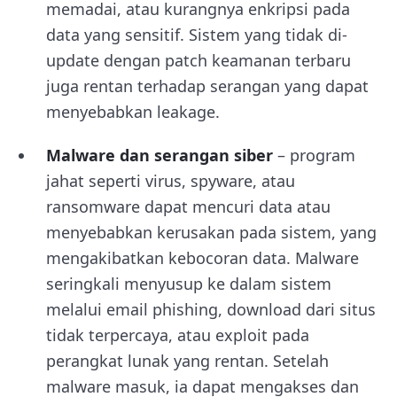
memadai, atau kurangnya enkripsi pada
data yang sensitif. Sistem yang tidak di-
update dengan patch keamanan terbaru
juga rentan terhadap serangan yang dapat
menyebabkan leakage.
Malware dan serangan siber
– program
jahat seperti virus, spyware, atau
ransomware dapat mencuri data atau
menyebabkan kerusakan pada sistem, yang
mengakibatkan kebocoran data. Malware
seringkali menyusup ke dalam sistem
melalui email phishing, download dari situs
tidak terpercaya, atau exploit pada
perangkat lunak yang rentan. Setelah
malware masuk, ia dapat mengakses dan