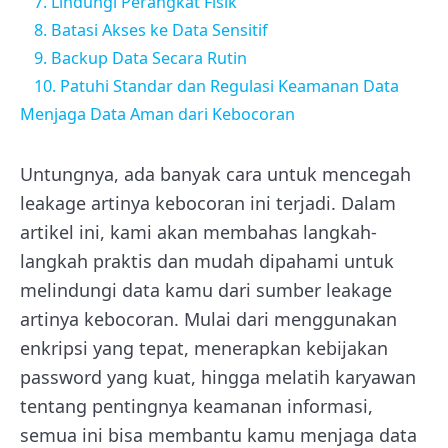
7. Lindungi Perangkat Fisik
8. Batasi Akses ke Data Sensitif
9. Backup Data Secara Rutin
10. Patuhi Standar dan Regulasi Keamanan Data
Menjaga Data Aman dari Kebocoran
Untungnya, ada banyak cara untuk mencegah
leakage artinya kebocoran ini terjadi. Dalam
artikel ini, kami akan membahas langkah-
langkah praktis dan mudah dipahami untuk
melindungi data kamu dari sumber leakage
artinya kebocoran. Mulai dari menggunakan
enkripsi yang tepat, menerapkan kebijakan
password yang kuat, hingga melatih karyawan
tentang pentingnya keamanan informasi,
semua ini bisa membantu kamu menjaga data