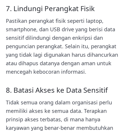
7. Lindungi Perangkat Fisik
Pastikan perangkat fisik seperti laptop,
smartphone, dan USB drive yang berisi data
sensitif dilindungi dengan enkripsi dan
penguncian perangkat. Selain itu, perangkat
yang tidak lagi digunakan harus dihancurkan
atau dihapus datanya dengan aman untuk
mencegah kebocoran informasi.
8. Batasi Akses ke Data Sensitif
Tidak semua orang dalam organisasi perlu
memiliki akses ke semua data. Terapkan
prinsip akses terbatas, di mana hanya
karyawan yang benar-benar membutuhkan