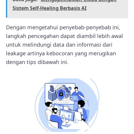
Sistem Self-Healing Berbasis AI
Dengan mengetahui penyebab-penyebab ini,
langkah pencegahan dapat diambil lebih awal
untuk melindungi data dan informasi dari
leakage artinya kebocoran yang merugikan
dengan tips dibawah ini.