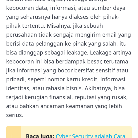
kebocoran data, informasi, atau sumber daya
yang seharusnya hanya diakses oleh pihak-
pihak tertentu. Misalnya, jika sebuah
perusahaan tidak sengaja mengirim email yang
berisi data pelanggan ke pihak yang salah, itu
bisa dianggap sebagai leakage. Leakage artinya
kebocoran ini bisa berdampak besar, terutama
jika informasi yang bocor bersifat sensitif atau
pribadi, seperti nomor kartu kredit, informasi
identitas, atau rahasia bisnis. Akibatnya, bisa
terjadi kerugian finansial, reputasi yang rusak,
atau bahkan ancaman keamanan yang lebih
serius.
Baca juga:
Cyber Security adalah Cara