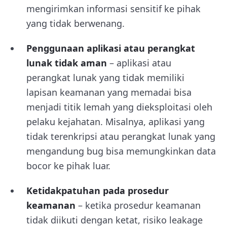
mengirimkan informasi sensitif ke pihak
yang tidak berwenang.
Penggunaan aplikasi atau perangkat
lunak tidak aman
– aplikasi atau
perangkat lunak yang tidak memiliki
lapisan keamanan yang memadai bisa
menjadi titik lemah yang dieksploitasi oleh
pelaku kejahatan. Misalnya, aplikasi yang
tidak terenkripsi atau perangkat lunak yang
mengandung bug bisa memungkinkan data
bocor ke pihak luar.
Ketidakpatuhan pada prosedur
keamanan
– ketika prosedur keamanan
tidak diikuti dengan ketat, risiko leakage