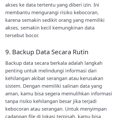
akses ke data tertentu yang diberi izin. Ini
membantu mengurangi risiko kebocoran,
karena semakin sedikit orang yang memiliki
akses, semakin kecil kemungkinan data
tersebut bocor.
9. Backup Data Secara Rutin
Backup data secara berkala adalah langkah
penting untuk melindungi informasi dari
kehilangan akibat serangan atau kerusakan
sistem. Dengan memiliki salinan data yang
aman, kamu bisa segera memulihkan informasi
tanpa risiko kehilangan besar jika terjadi
kebocoran atau serangan. Untuk menyimpan
cadangan file di lokasi terpisah, kamu bisa