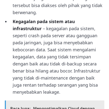
tersebut bisa diakses oleh pihak yang tidak
berwenang.
Kegagalan pada sistem atau
infrastruktur
– kegagalan pada sistem,
seperti crash pada server atau gangguan
pada jaringan, juga bisa menyebabkan
kebocoran data. Saat sistem mengalami
kegagalan, data yang tidak tersimpan
dengan baik atau tidak di-backup secara
benar bisa hilang atau bocor. Infrastruktur
yang tidak di-maintenance dengan baik
juga rentan terhadap serangan yang bisa
menyebabkan leakage.
Baca Juga:
Mengoptimalkan Cloud dengan