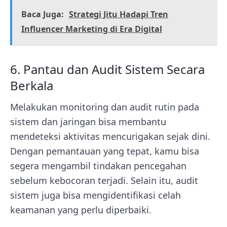
Baca Juga:
Strategi Jitu Hadapi Tren
Influencer Marketing di Era Digital
6. Pantau dan Audit Sistem Secara
Berkala
Melakukan monitoring dan audit rutin pada
sistem dan jaringan bisa membantu
mendeteksi aktivitas mencurigakan sejak dini.
Dengan pemantauan yang tepat, kamu bisa
segera mengambil tindakan pencegahan
sebelum kebocoran terjadi. Selain itu, audit
sistem juga bisa mengidentifikasi celah
keamanan yang perlu diperbaiki.