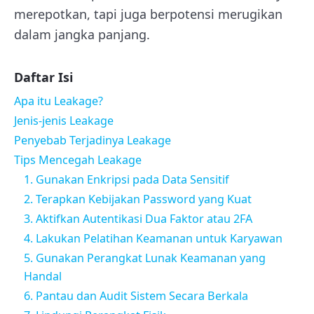
merepotkan, tapi juga berpotensi merugikan
dalam jangka panjang.
Daftar Isi
Apa itu Leakage?
Jenis-jenis Leakage
Penyebab Terjadinya Leakage
Tips Mencegah Leakage
1. Gunakan Enkripsi pada Data Sensitif
2. Terapkan Kebijakan Password yang Kuat
3. Aktifkan Autentikasi Dua Faktor atau 2FA
4. Lakukan Pelatihan Keamanan untuk Karyawan
5. Gunakan Perangkat Lunak Keamanan yang
Handal
6. Pantau dan Audit Sistem Secara Berkala