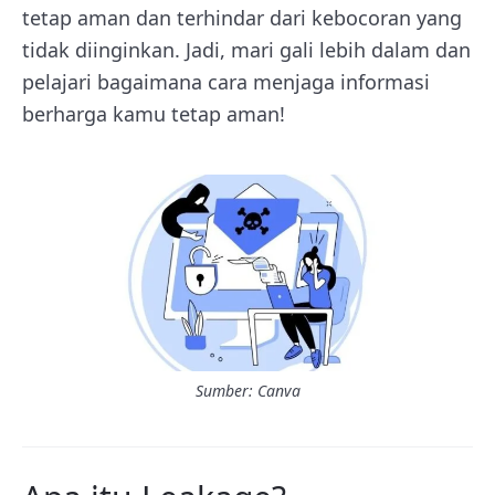
tetap aman dan terhindar dari kebocoran yang
tidak diinginkan. Jadi, mari gali lebih dalam dan
pelajari bagaimana cara menjaga informasi
berharga kamu tetap aman!
Sumber: Canva