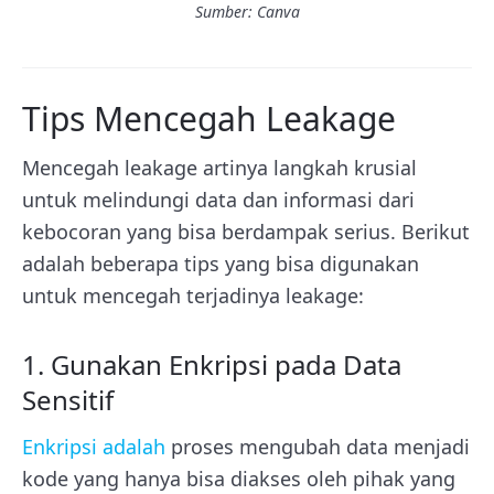
Sumber: Canva
Tips Mencegah Leakage
Mencegah leakage artinya langkah krusial
untuk melindungi data dan informasi dari
kebocoran yang bisa berdampak serius. Berikut
adalah beberapa tips yang bisa digunakan
untuk mencegah terjadinya leakage:
1. Gunakan Enkripsi pada Data
Sensitif
Enkripsi adalah
proses mengubah data menjadi
kode yang hanya bisa diakses oleh pihak yang