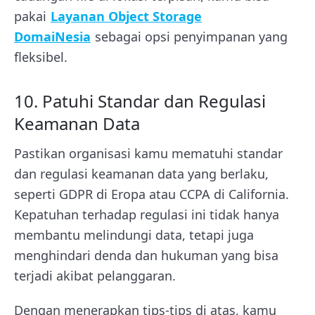
pakai
Layanan Object Storage
DomaiNesia
sebagai opsi penyimpanan yang
fleksibel.
10. Patuhi Standar dan Regulasi
Keamanan Data
Pastikan organisasi kamu mematuhi standar
dan regulasi keamanan data yang berlaku,
seperti GDPR di Eropa atau CCPA di California.
Kepatuhan terhadap regulasi ini tidak hanya
membantu melindungi data, tetapi juga
menghindari denda dan hukuman yang bisa
terjadi akibat pelanggaran.
Dengan menerapkan tips-tips di atas, kamu