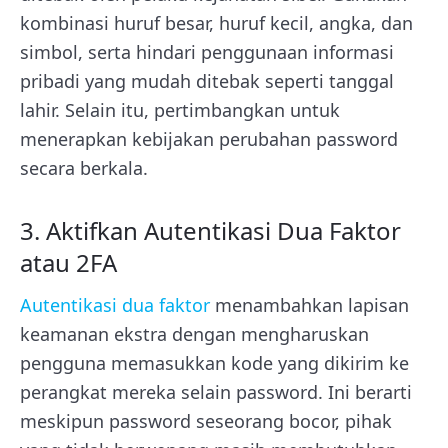
kombinasi huruf besar, huruf kecil, angka, dan
simbol, serta hindari penggunaan informasi
pribadi yang mudah ditebak seperti tanggal
lahir. Selain itu, pertimbangkan untuk
menerapkan kebijakan perubahan password
secara berkala.
3. Aktifkan Autentikasi Dua Faktor
atau 2FA
Autentikasi dua faktor
menambahkan lapisan
keamanan ekstra dengan mengharuskan
pengguna memasukkan kode yang dikirim ke
perangkat mereka selain password. Ini berarti
meskipun password seseorang bocor, pihak