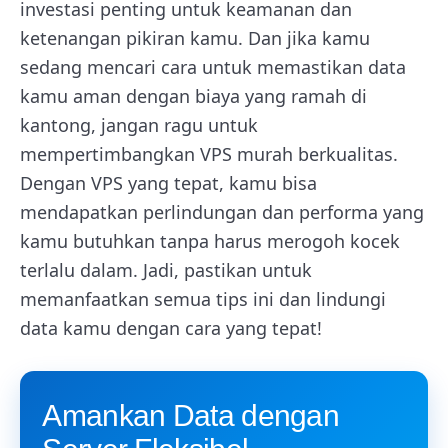
investasi penting untuk keamanan dan
ketenangan pikiran kamu. Dan jika kamu
sedang mencari cara untuk memastikan data
kamu aman dengan biaya yang ramah di
kantong, jangan ragu untuk
mempertimbangkan VPS murah berkualitas.
Dengan VPS yang tepat, kamu bisa
mendapatkan perlindungan dan performa yang
kamu butuhkan tanpa harus merogoh kocek
terlalu dalam. Jadi, pastikan untuk
memanfaatkan semua tips ini dan lindungi
data kamu dengan cara yang tepat!
Amankan Data dengan