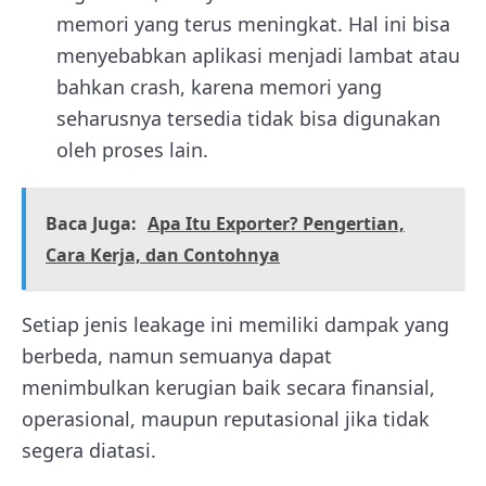
memori yang terus meningkat. Hal ini bisa
menyebabkan aplikasi menjadi lambat atau
bahkan crash, karena memori yang
seharusnya tersedia tidak bisa digunakan
oleh proses lain.
Baca Juga:
Apa Itu Exporter? Pengertian,
Cara Kerja, dan Contohnya
Setiap jenis leakage ini memiliki dampak yang
berbeda, namun semuanya dapat
menimbulkan kerugian baik secara finansial,
operasional, maupun reputasional jika tidak
segera diatasi.