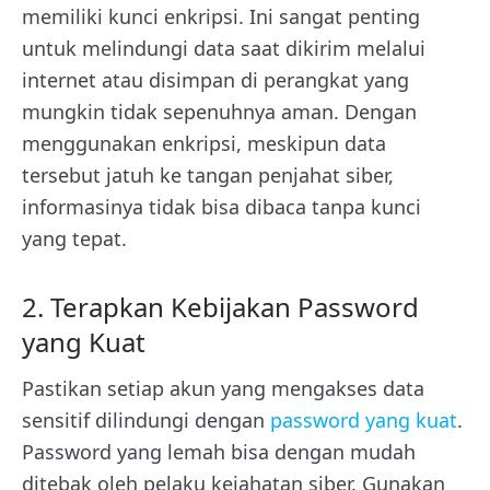
memiliki kunci enkripsi. Ini sangat penting
untuk melindungi data saat dikirim melalui
internet atau disimpan di perangkat yang
mungkin tidak sepenuhnya aman. Dengan
menggunakan enkripsi, meskipun data
tersebut jatuh ke tangan penjahat siber,
informasinya tidak bisa dibaca tanpa kunci
yang tepat.
2. Terapkan Kebijakan Password
yang Kuat
Pastikan setiap akun yang mengakses data
sensitif dilindungi dengan
password yang kuat
.
Password yang lemah bisa dengan mudah
ditebak oleh pelaku kejahatan siber. Gunakan