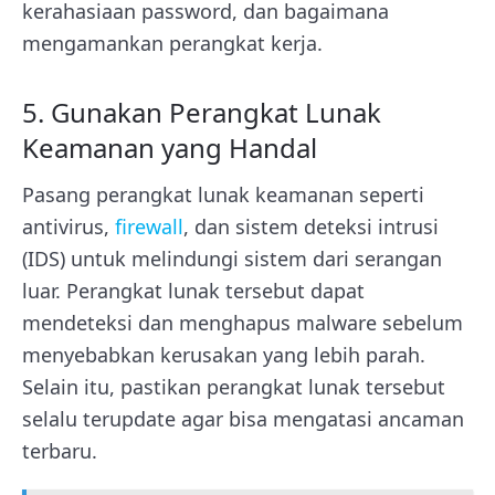
kerahasiaan password, dan bagaimana
mengamankan perangkat kerja.
5. Gunakan Perangkat Lunak
Keamanan yang Handal
Pasang perangkat lunak keamanan seperti
antivirus,
firewall
, dan sistem deteksi intrusi
(IDS) untuk melindungi sistem dari serangan
luar. Perangkat lunak tersebut dapat
mendeteksi dan menghapus malware sebelum
menyebabkan kerusakan yang lebih parah.
Selain itu, pastikan perangkat lunak tersebut
selalu terupdate agar bisa mengatasi ancaman
terbaru.