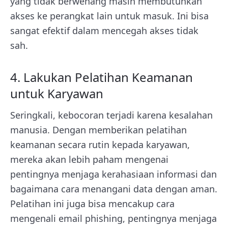
yang tidak berwenang masih membutuhkan
akses ke perangkat lain untuk masuk. Ini bisa
sangat efektif dalam mencegah akses tidak
sah.
4. Lakukan Pelatihan Keamanan
untuk Karyawan
Seringkali, kebocoran terjadi karena kesalahan
manusia. Dengan memberikan pelatihan
keamanan secara rutin kepada karyawan,
mereka akan lebih paham mengenai
pentingnya menjaga kerahasiaan informasi dan
bagaimana cara menangani data dengan aman.
Pelatihan ini juga bisa mencakup cara
mengenali email phishing, pentingnya menjaga