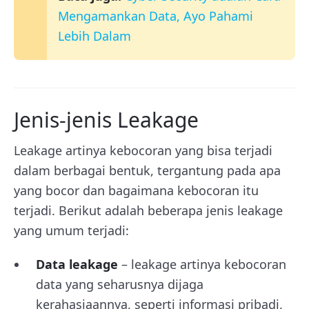
Mengamankan Data, Ayo Pahami
Lebih Dalam
Jenis-jenis Leakage
Leakage artinya kebocoran yang bisa terjadi
dalam berbagai bentuk, tergantung pada apa
yang bocor dan bagaimana kebocoran itu
terjadi. Berikut adalah beberapa jenis leakage
yang umum terjadi:
Data leakage
– leakage artinya kebocoran
data yang seharusnya dijaga
kerahasiaannya, seperti informasi pribadi,