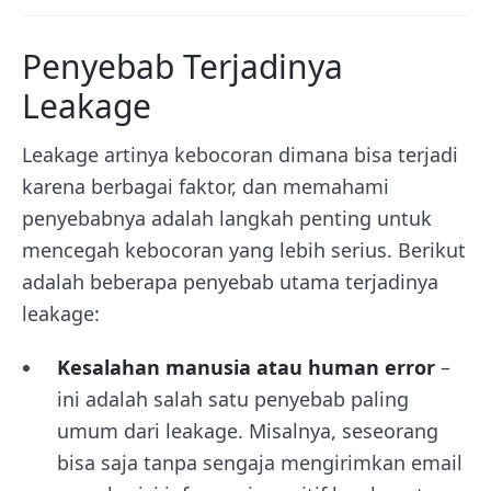
Penyebab Terjadinya
Leakage
Leakage artinya kebocoran dimana bisa terjadi
karena berbagai faktor, dan memahami
penyebabnya adalah langkah penting untuk
mencegah kebocoran yang lebih serius. Berikut
adalah beberapa penyebab utama terjadinya
leakage:
Kesalahan manusia atau human error
–
ini adalah salah satu penyebab paling
umum dari leakage. Misalnya, seseorang
bisa saja tanpa sengaja mengirimkan email