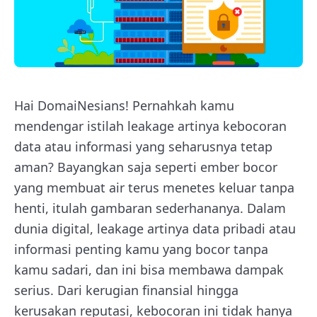
Hai DomaiNesians! Pernahkah kamu
mendengar istilah leakage artinya kebocoran
data atau informasi yang seharusnya tetap
aman? Bayangkan saja seperti ember bocor
yang membuat air terus menetes keluar tanpa
henti, itulah gambaran sederhananya. Dalam
dunia digital, leakage artinya data pribadi atau
informasi penting kamu yang bocor tanpa
kamu sadari, dan ini bisa membawa dampak
serius. Dari kerugian finansial hingga
kerusakan reputasi, kebocoran ini tidak hanya