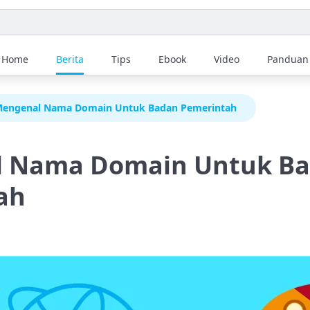
Home
Berita
Tips
Ebook
Video
Panduan
engenal Nama Domain Untuk Badan Pemerintah
 Nama Domain Untuk B
ah