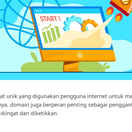
at unik yang digunakan pengguna internet untuk me
nya, domain juga berperan penting sebagai penggant
diingat dan diketikkan.