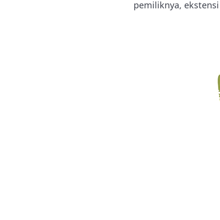
pemiliknya, ekstens