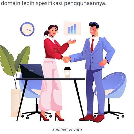
i domain lebih spesifikasi penggunaannya.
Sumber: Envato