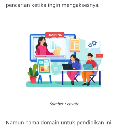
pencarian ketika ingin mengaksesnya.
Sumber : envato
Namun nama domain untuk pendidikan
ini