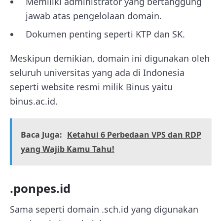
Memiliki administrator yang bertanggung
jawab atas pengelolaan domain.
Dokumen penting seperti KTP dan SK.
Meskipun demikian, domain ini digunakan oleh
seluruh universitas yang ada di Indonesia
seperti website resmi milik Binus yaitu
binus.ac.id.
Baca Juga:
Ketahui 6 Perbedaan VPS dan RDP
yang Wajib Kamu Tahu!
.ponpes.id
Sama seperti domain .sch.id yang digunakan