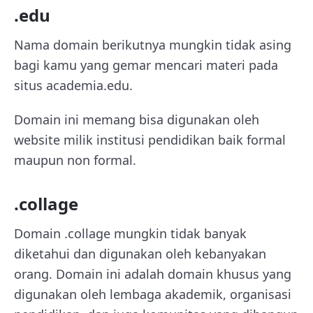
.edu
Nama domain berikutnya mungkin tidak asing
bagi kamu yang gemar mencari materi pada
situs academia.edu.
Domain ini memang bisa digunakan oleh
website milik institusi pendidikan baik formal
maupun non formal.
.collage
Domain .collage mungkin tidak banyak
diketahui dan digunakan oleh kebanyakan
orang. Domain ini adalah domain khusus yang
digunakan oleh lembaga akademik, organisasi