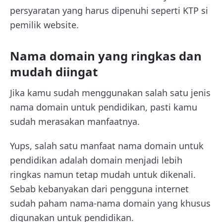
persyaratan yang harus dipenuhi seperti KTP si
pemilik website.
Nama domain yang ringkas dan
mudah diingat
Jika kamu sudah menggunakan salah satu jenis
nama domain untuk pendidikan, pasti kamu
sudah merasakan manfaatnya.
Yups, salah satu manfaat nama domain untuk
pendidikan adalah domain menjadi lebih
ringkas namun tetap mudah untuk dikenali.
Sebab kebanyakan dari pengguna internet
sudah paham nama-nama domain yang khusus
digunakan untuk pendidikan.