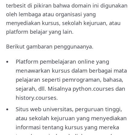
terbesit di pikiran bahwa domain ini digunakan
oleh lembaga atau organisasi yang
menyediakan kursus, sekolah kejuruan, atau
platform belajar yang lain.
Berikut gambaran penggunaanya.
Platform pembelajaran online yang
menawarkan kursus dalam berbagai mata
pelajaran seperti pemrograman, bahasa,
sejarah, dll. Misalnya python.courses dan
history.courses.
Situs web universitas, perguruan tinggi,
atau sekolah kejuruan yang menyediakan
informasi tentang kursus yang mereka