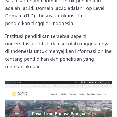
Salah satu nama domain untuk pendidikan
adalah .ac.id. Domain .ac.id adalah Top Level
Domain (TLD) khusus untuk institusi
pendidikan tinggi di Indonesia.
Institusi pendidikan tersebut seperti
universitas, institut, dan sekolah tinggi lainnya
di Indonesia untuk menyajikan informasi online
tentang pendidikan dan penelitian yang
mereka lakukan.