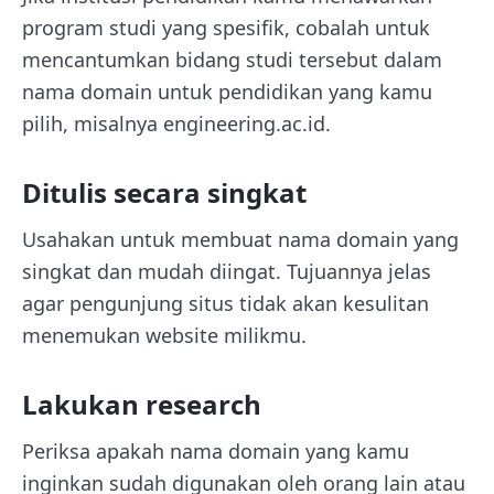
program studi yang spesifik, cobalah untuk
mencantumkan bidang studi tersebut dalam
nama domain untuk pendidikan yang kamu
pilih, misalnya engineering.ac.id.
Ditulis secara singkat
Usahakan untuk membuat nama domain yang
singkat dan mudah diingat. Tujuannya jelas
agar pengunjung situs tidak akan kesulitan
menemukan website milikmu.
Lakukan research
Periksa apakah nama domain yang kamu
inginkan sudah digunakan oleh orang lain atau