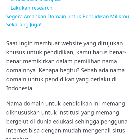
Lakukan research
Segera Amankan Domain untuk Pendidikan Milikmu
Sekarang Juga!
Saat ingin membuat website yang ditujukan
khusus untuk pendidikan, kamu harus benar-
benar memikirkan dalam pemilihan nama
domainnya. Kenapa begitu? Sebab ada nama
domain untuk pendidikan yang berlaku di
Indonesia.
Nama domain untuk pendidikan ini memang
dikhususkan untuk institusi yang memang
bergelut di dunia edukasi sehingga pengguna
internet bisa dengan mudah mengenali situs