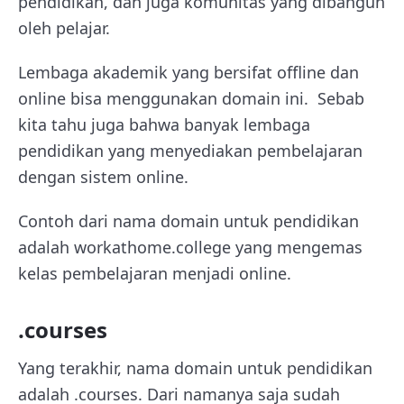
pendidikan, dan juga komunitas yang dibangun
oleh pelajar.
Lembaga akademik yang bersifat offline dan
online bisa menggunakan domain ini. Sebab
kita tahu juga bahwa banyak lembaga
pendidikan yang menyediakan pembelajaran
dengan sistem online.
Contoh dari nama domain untuk pendidikan
adalah workathome.college yang mengemas
kelas pembelajaran menjadi online.
.courses
Yang terakhir, nama domain untuk pendidikan
adalah .courses. Dari namanya saja sudah