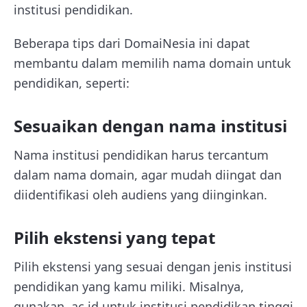
institusi pendidikan.
Beberapa tips dari DomaiNesia ini dapat
membantu dalam memilih nama domain untuk
pendidikan, seperti:
Sesuaikan dengan nama institusi
Nama institusi pendidikan harus tercantum
dalam nama domain, agar mudah diingat dan
diidentifikasi oleh audiens yang diinginkan.
Pilih ekstensi yang tepat
Pilih ekstensi yang sesuai dengan jenis institusi
pendidikan yang kamu miliki. Misalnya,
gunakan .ac.id untuk institusi pendidikan tinggi