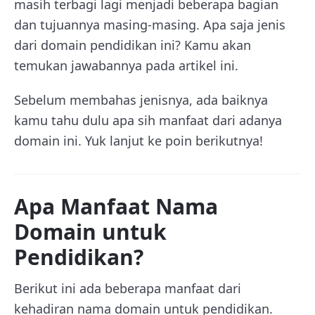
masih terbagi lagi menjadi beberapa bagian
dan tujuannya masing-masing. Apa saja jenis
dari domain pendidikan ini? Kamu akan
temukan jawabannya pada artikel ini.
Sebelum membahas jenisnya, ada baiknya
kamu tahu dulu apa sih manfaat dari adanya
domain ini. Yuk lanjut ke poin berikutnya!
Apa Manfaat Nama
Domain untuk
Pendidikan?
Berikut ini ada beberapa manfaat dari
kehadiran nama domain untuk pendidikan.