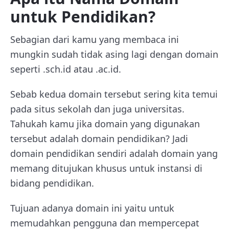
untuk Pendidikan?
Sebagian dari kamu yang membaca ini
mungkin sudah tidak asing lagi dengan domain
seperti .sch.id atau .ac.id.
Sebab kedua domain tersebut sering kita temui
pada situs sekolah dan juga universitas.
Tahukah kamu jika domain yang digunakan
tersebut adalah domain pendidikan? Jadi
domain pendidikan sendiri adalah domain yang
memang ditujukan khusus untuk instansi di
bidang pendidikan.
Tujuan adanya domain ini yaitu untuk
memudahkan pengguna dan mempercepat