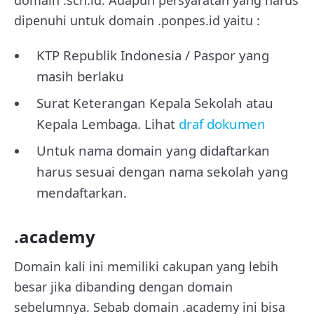
domain .sch.id. Adapun persyaratan yang harus
dipenuhi untuk domain .ponpes.id yaitu :
KTP Republik Indonesia / Paspor yang
masih berlaku
Surat Keterangan Kepala Sekolah atau
Kepala Lembaga. Lihat
draf dokumen
Untuk nama domain yang didaftarkan
harus sesuai dengan nama sekolah yang
mendaftarkan.
.academy
Domain kali ini memiliki cakupan yang lebih
besar jika dibanding dengan domain
sebelumnya. Sebab domain .academy ini bisa