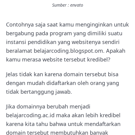
Sumber : envato
Contohnya saja saat kamu menginginkan untuk
bergabung pada program yang dimiliki suatu
instansi pendidikan yang websitenya sendiri
beralamat belajarcoding.blogspot.om. Apakah
kamu merasa website tersebut kredibel?
Jelas tidak kan karena domain tersebut bisa
dengan mudah didaftarkan oleh orang yang
tidak bertanggung jawab.
Jika domainnya berubah menjadi
belajarcoding.ac.id maka akan lebih kredibel
karena kita tahu bahwa untuk mendaftarkan
domain tersebut membutuhkan banyak