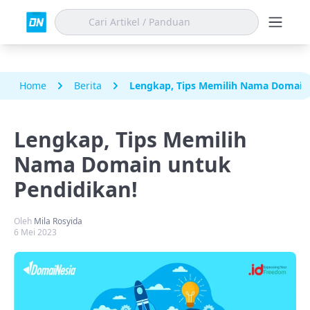
Home
Berita
Lengkap, Tips Memilih Nama Domain 
Lengkap, Tips Memilih
Nama Domain untuk
Pendidikan!
Oleh
Mila Rosyida
6 Mei 2023