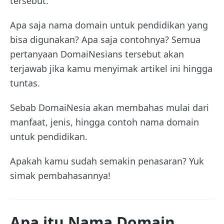
tersebut.
Apa saja nama domain untuk pendidikan yang
bisa digunakan? Apa saja contohnya? Semua
pertanyaan DomaiNesians tersebut akan
terjawab jika kamu menyimak artikel ini hingga
tuntas.
Sebab DomaiNesia akan membahas mulai dari
manfaat, jenis, hingga contoh nama domain
untuk pendidikan.
Apakah kamu sudah semakin penasaran? Yuk
simak pembahasannya!
Apa itu Nama Domain