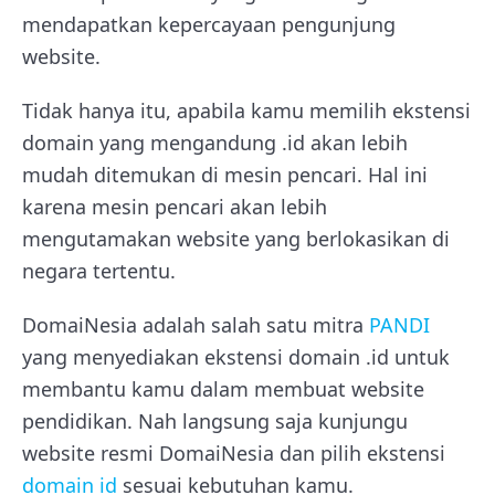
mendapatkan kepercayaan pengunjung
website.
Tidak hanya itu, apabila kamu memilih ekstensi
domain yang mengandung .id akan lebih
mudah ditemukan di mesin pencari. Hal ini
karena mesin pencari akan lebih
mengutamakan website yang berlokasikan di
negara tertentu.
DomaiNesia adalah salah satu mitra
PANDI
yang menyediakan ekstensi domain .id untuk
membantu kamu dalam membuat website
pendidikan. Nah langsung saja kunjungu
website resmi DomaiNesia dan pilih ekstensi
domain id
sesuai kebutuhan kamu.