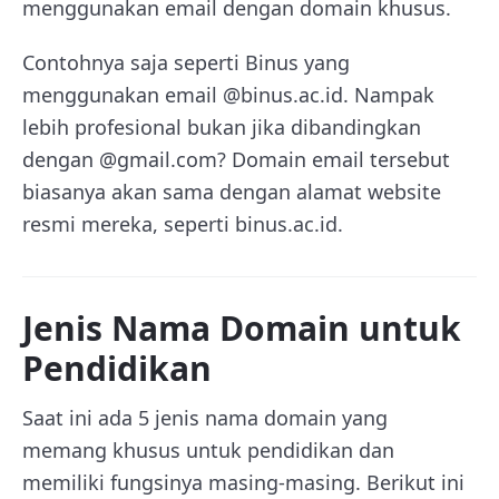
menggunakan email dengan domain khusus.
Contohnya saja seperti Binus yang
menggunakan email @binus.ac.id. Nampak
lebih profesional bukan jika dibandingkan
dengan @gmail.com? Domain email tersebut
biasanya akan sama dengan alamat website
resmi mereka, seperti binus.ac.id.
Jenis Nama Domain untuk
Pendidikan
Saat ini ada 5 jenis nama domain yang
memang khusus untuk pendidikan dan
memiliki fungsinya masing-masing. Berikut ini