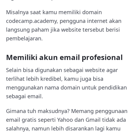
Misalnya saat kamu memiliki domain
codecamp.academy, pengguna internet akan
langsung paham jika website tersebut berisi
pembelajaran.
Memiliki akun email profesional
Selain bisa digunakan sebagai website agar
terlihat lebih kredibel, kamu juga bisa
menggunakan nama domain untuk pendidikan
sebagai email.
Gimana tuh maksudnya? Memang penggunaan
email gratis seperti Yahoo dan Gmail tidak ada
salahnya, namun lebih disarankan lagi kamu