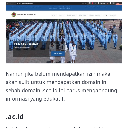
Namun jika belum mendapatkan izin maka
akan sulit untuk mendapatkan domain ini
sebab domain .sch.id ini harus menganndung
informasi yang edukatif.
.ac.id