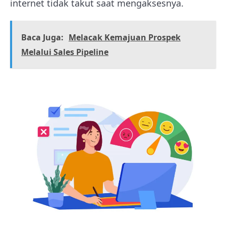
internet tidak takut saat mengaksesnya.
Baca Juga:
Melacak Kemajuan Prospek
Melalui Sales Pipeline