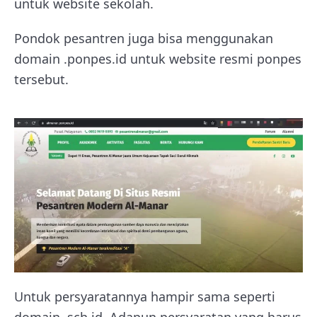
untuk website sekolah.
Pondok pesantren juga bisa menggunakan
domain .ponpes.id untuk website resmi ponpes
tersebut.
Untuk persyaratannya hampir sama seperti