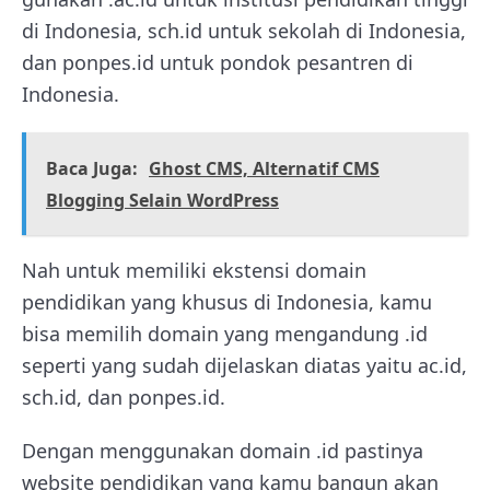
di Indonesia, sch.id untuk sekolah di Indonesia,
dan ponpes.id untuk pondok pesantren di
Indonesia.
Baca Juga:
Ghost CMS, Alternatif CMS
Blogging Selain WordPress
Nah untuk memiliki ekstensi domain
pendidikan yang khusus di Indonesia, kamu
bisa memilih domain yang mengandung .id
seperti yang sudah dijelaskan diatas yaitu ac.id,
sch.id, dan ponpes.id.
Dengan menggunakan domain .id pastinya
website pendidikan yang kamu bangun akan