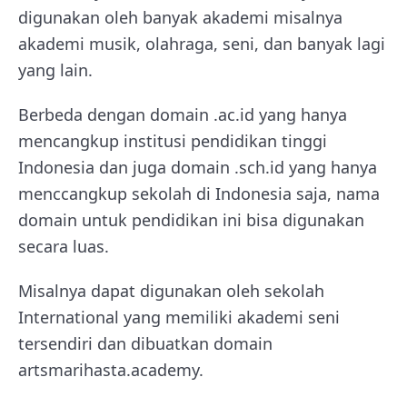
digunakan oleh banyak akademi misalnya
akademi musik, olahraga, seni, dan banyak lagi
yang lain.
Berbeda dengan domain .ac.id yang hanya
mencangkup institusi pendidikan tinggi
Indonesia dan juga domain .sch.id yang hanya
menccangkup sekolah di Indonesia saja, nama
domain untuk pendidikan ini bisa digunakan
secara luas.
Misalnya dapat digunakan oleh sekolah
International yang memiliki akademi seni
tersendiri dan dibuatkan domain
artsmarihasta.academy.