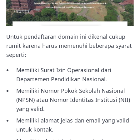
Untuk pendaftaran domain ini dikenal cukup
rumit karena harus memenuhi beberapa syarat
seperti:
Memiliki Surat Izin Operasional dari
Departemen Pendidikan Nasional.
Memiliki Nomor Pokok Sekolah Nasional
(NPSN) atau Nomor Identitas Institusi (NII)
yang valid.
Memiliki alamat jelas dan email yang valid
untuk kontak.