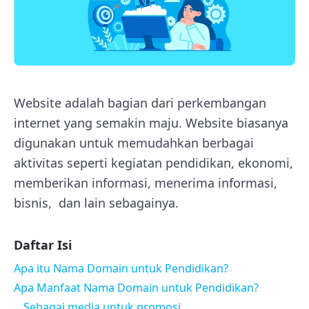
Website adalah bagian dari perkembangan
internet yang semakin maju. Website biasanya
digunakan untuk memudahkan berbagai
aktivitas seperti kegiatan pendidikan, ekonomi,
memberikan informasi, menerima informasi,
bisnis, dan lain sebagainya.
Daftar Isi
Apa itu Nama Domain untuk Pendidikan?
Apa Manfaat Nama Domain untuk Pendidikan?
Sebagai media untuk promosi