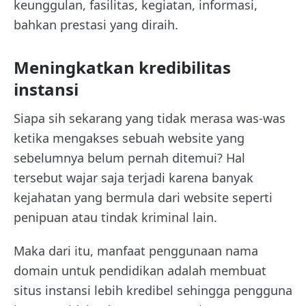
keunggulan, fasilitas, kegiatan, informasi,
bahkan prestasi yang diraih.
Meningkatkan kredibilitas
instansi
Siapa sih sekarang yang tidak merasa was-was
ketika mengakses sebuah website yang
sebelumnya belum pernah ditemui? Hal
tersebut wajar saja terjadi karena banyak
kejahatan yang bermula dari website seperti
penipuan atau tindak kriminal lain.
Maka dari itu, manfaat penggunaan nama
domain untuk pendidikan adalah membuat
situs instansi lebih kredibel sehingga pengguna