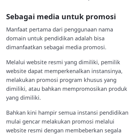
Sebagai media untuk promosi
Manfaat pertama dari penggunaan nama
domain untuk pendidikan adalah bisa
dimanfaatkan sebagai media promosi.
Melalui website resmi yang dimiliki, pemilik
website dapat memperkenalkan instansinya,
melakukan promosi program khusus yang
dimiliki, atau bahkan mempromosikan produk
yang dimiliki.
Bahkan kini hampir semua instansi pendidikan
mulai gencar melakukan promosi melalui
website resmi dengan membeberkan segala