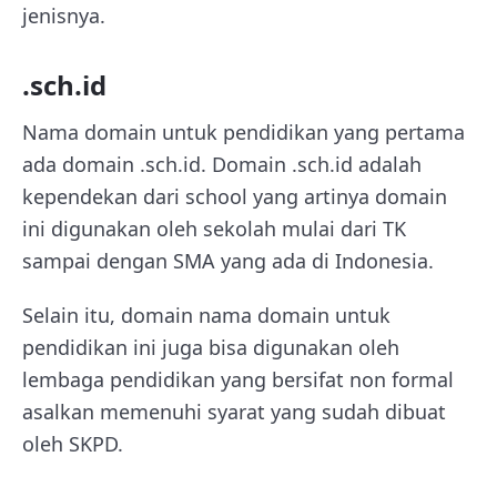
jenisnya.
.sch.id
Nama domain untuk pendidikan yang pertama
ada domain .sch.id. Domain .sch.id adalah
kependekan dari school yang artinya domain
ini digunakan oleh sekolah mulai dari TK
sampai dengan SMA yang ada di Indonesia.
Selain itu, domain nama domain untuk
pendidikan ini juga bisa digunakan oleh
lembaga pendidikan yang bersifat non formal
asalkan memenuhi syarat yang sudah dibuat
oleh SKPD.