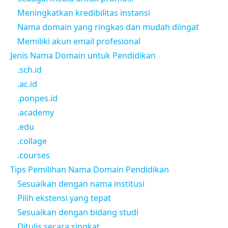
Meningkatkan kredibilitas instansi
Nama domain yang ringkas dan mudah diingat
Memiliki akun email profesional
Jenis Nama Domain untuk Pendidikan
.sch.id
.ac.id
.ponpes.id
.academy
.edu
.collage
.courses
Tips Pemilihan Nama Domain Pendidikan
Sesuaikan dengan nama institusi
Pilih ekstensi yang tepat
Sesuaikan dengan bidang studi
Ditulis secara singkat