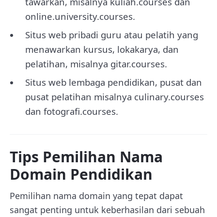
tawarkan, misalnya kuliah.courses dan
online.university.courses.
Situs web pribadi guru atau pelatih yang
menawarkan kursus, lokakarya, dan
pelatihan, misalnya gitar.courses.
Situs web lembaga pendidikan, pusat dan
pusat pelatihan misalnya culinary.courses
dan fotografi.courses.
Tips Pemilihan Nama
Domain Pendidikan
Pemilihan nama domain yang tepat dapat
sangat penting untuk keberhasilan dari sebuah