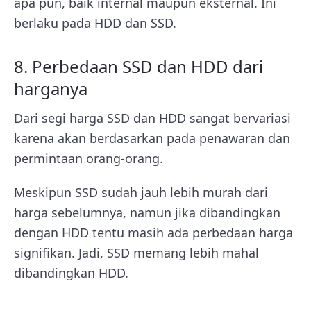
apa pun, baik internal maupun eksternal. Ini
berlaku pada HDD dan SSD.
8. Perbedaan SSD dan HDD dari
harganya
Dari segi harga SSD dan HDD sangat bervariasi
karena akan berdasarkan pada penawaran dan
permintaan orang-orang.
Meskipun SSD sudah jauh lebih murah dari
harga sebelumnya, namun jika dibandingkan
dengan HDD tentu masih ada perbedaan harga
signifikan. Jadi, SSD memang lebih mahal
dibandingkan HDD.