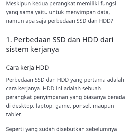
Meskipun kedua perangkat memiliki fungsi
yang sama yaitu untuk menyimpan data,
namun apa saja perbedaan SSD dan HDD?
1. Perbedaan SSD dan HDD dari
sistem kerjanya
Cara kerja HDD
Perbedaan SSD dan HDD yang pertama adalah
cara kerjanya. HDD ini adalah sebuah
perangkat penyimpanan yang biasanya berada
di desktop, laptop, game, ponsel, maupun
tablet.
Seperti yang sudah disebutkan sebelumnya