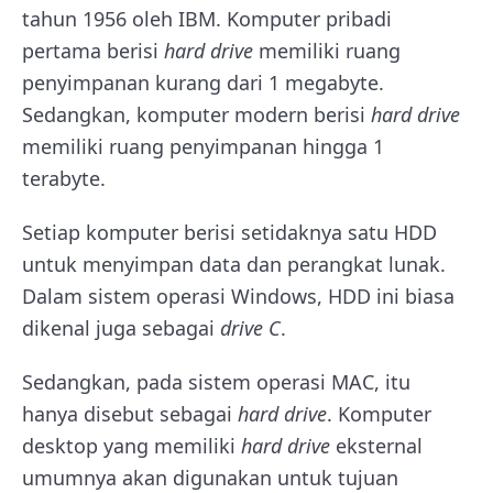
tahun 1956 oleh IBM. Komputer pribadi
pertama berisi
hard drive
memiliki ruang
penyimpanan kurang dari 1 megabyte.
Sedangkan, komputer modern berisi
hard drive
memiliki ruang penyimpanan hingga 1
terabyte.
Setiap komputer berisi setidaknya satu HDD
untuk menyimpan data dan perangkat lunak.
Dalam sistem operasi Windows, HDD ini biasa
dikenal juga sebagai
drive C
.
Sedangkan, pada sistem operasi MAC, itu
hanya disebut sebagai
hard drive
. Komputer
desktop yang memiliki
hard drive
eksternal
umumnya akan digunakan untuk tujuan