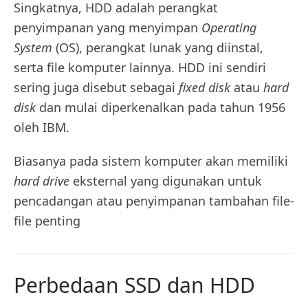
Singkatnya, HDD adalah perangkat
penyimpanan yang menyimpan
Operating
System
(OS), perangkat lunak yang diinstal,
serta file komputer lainnya.
HDD ini sendiri
sering juga disebut sebagai
fixed disk
atau
hard
disk
dan mulai diperkenalkan pada tahun 1956
oleh IBM.
Biasanya pada sistem komputer akan memiliki
hard drive
eksternal yang digunakan untuk
pencadangan atau penyimpanan tambahan file-
file penting
Perbedaan SSD dan HDD