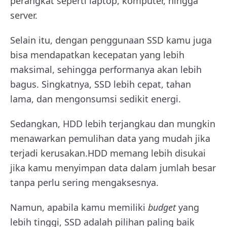
perangkat seperti laptop, komputer, hingga
server.
Selain itu, dengan penggunaan SSD kamu juga
bisa mendapatkan kecepatan yang lebih
maksimal, sehingga performanya akan lebih
bagus.
Singkatnya, SSD lebih cepat, tahan
lama, dan mengonsumsi sedikit energi.
Sedangkan, HDD lebih terjangkau dan mungkin
menawarkan pemulihan data yang mudah jika
terjadi kerusakan.HDD memang lebih disukai
jika kamu menyimpan data dalam jumlah besar
tanpa perlu sering mengaksesnya.
Namun, apabila kamu memiliki
budget
yang
lebih tinggi, SSD adalah pilihan paling baik