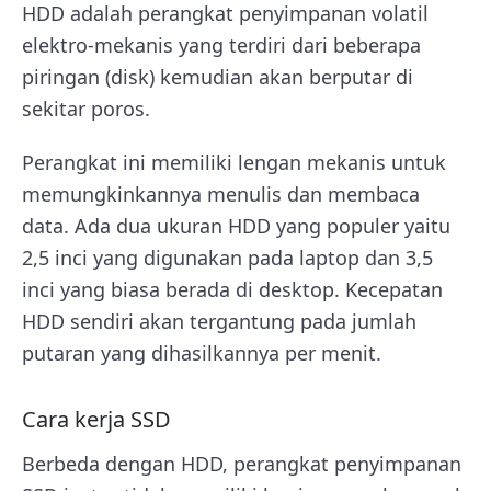
HDD adalah perangkat penyimpanan volatil
elektro-mekanis yang terdiri dari beberapa
piringan (disk) kemudian akan berputar di
sekitar poros.
Perangkat ini memiliki lengan mekanis untuk
memungkinkannya menulis dan membaca
data. Ada dua ukuran HDD yang populer yaitu
2,5 inci yang digunakan pada laptop dan 3,5
inci yang biasa berada di desktop. Kecepatan
HDD sendiri akan tergantung pada jumlah
putaran yang dihasilkannya per menit.
Cara kerja SSD
Berbeda dengan HDD, perangkat penyimpanan