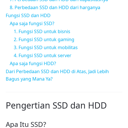
8. Perbedaan SSD dan HDD dari harganya
Fungsi SSD dan HDD
Apa saja fungsi SSD?
1. Fungsi SSD untuk bisnis
2. Fungsi SSD untuk gaming
3. Fungsi SSD untuk mobilitas
4. Fungsi SSD untuk server
Apa saja fungsi HDD?
Dari Perbedaan SSD dan HDD di Atas, Jadi Lebih
Bagus yang Mana Ya?
Pengertian SSD dan HDD
Apa Itu SSD?