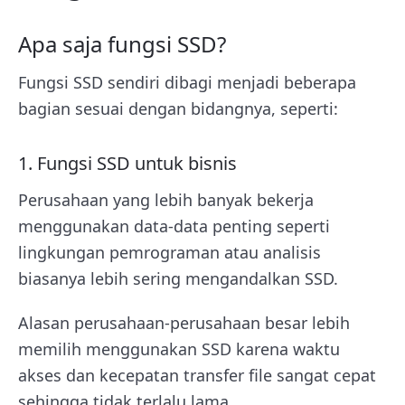
Apa saja fungsi SSD?
Fungsi SSD sendiri dibagi menjadi beberapa
bagian sesuai dengan bidangnya, seperti:
1. Fungsi SSD untuk bisnis
Perusahaan yang lebih banyak bekerja
menggunakan data-data penting seperti
lingkungan pemrograman atau analisis
biasanya lebih sering mengandalkan SSD.
Alasan perusahaan-perusahaan besar lebih
memilih menggunakan SSD karena waktu
akses dan kecepatan transfer file sangat cepat
sehingga tidak terlalu lama.