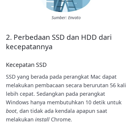
Sumber: Envato
2. Perbedaan SSD dan HDD dari
kecepatannya
Kecepatan SSD
SSD yang berada pada perangkat Mac dapat
melakukan pembacaan secara berurutan 56 kali
lebih cepat.
Sedangkan pada perangkat
Windows hanya membutuhkan 10 detik untuk
boot
, dan tidak ada kendala apapun saat
melakukan
install
Chrome.