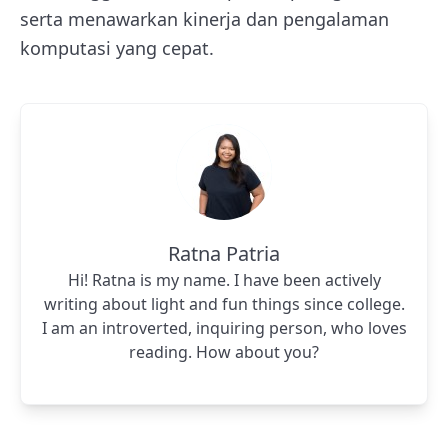
serta menawarkan kinerja dan pengalaman
komputasi yang cepat.
Ratna Patria
Hi! Ratna is my name. I have been actively
writing about light and fun things since college.
I am an introverted, inquiring person, who loves
reading. How about you?