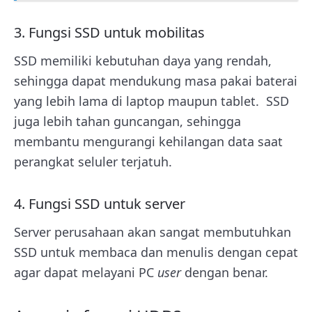
3. Fungsi SSD untuk mobilitas
SSD memiliki kebutuhan daya yang rendah,
sehingga dapat mendukung masa pakai baterai
yang lebih lama di laptop maupun tablet.
SSD
juga lebih tahan guncangan, sehingga
membantu mengurangi kehilangan data saat
perangkat seluler terjatuh.
4. Fungsi SSD untuk server
Server perusahaan akan sangat membutuhkan
SSD untuk membaca dan menulis dengan cepat
agar dapat melayani PC
user
dengan benar.