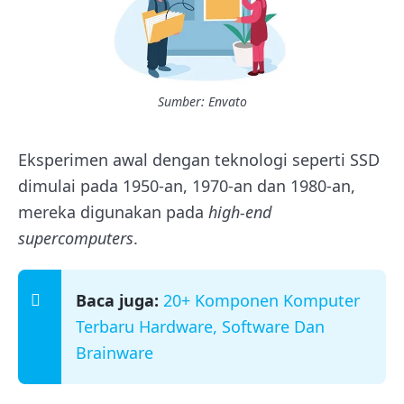
Sumber: Envato
Eksperimen awal dengan teknologi seperti SSD
dimulai pada 1950-an, 1970-an dan 1980-an,
mereka digunakan pada
high-end
supercomputers
.
Baca juga:
20+ Komponen Komputer
Terbaru Hardware, Software Dan
Brainware