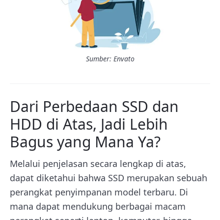
Sumber: Envato
Dari Perbedaan SSD dan
HDD di Atas, Jadi Lebih
Bagus yang Mana Ya?
Melalui penjelasan secara lengkap di atas,
dapat diketahui bahwa SSD merupakan sebuah
perangkat
penyimpanan model terbaru. Di
mana dapat mendukung berbagai macam