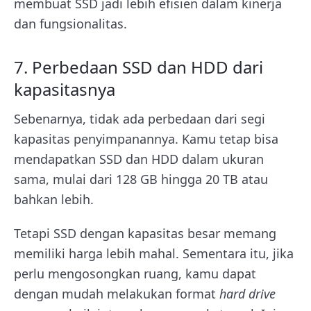
membuat SSD jadi lebih efisien dalam kinerja
dan fungsionalitas.
7. Perbedaan SSD dan HDD dari
kapasitasnya
Sebenarnya, tidak ada perbedaan dari segi
kapasitas penyimpanannya. Kamu tetap bisa
mendapatkan SSD dan HDD dalam ukuran
sama, mulai dari 128 GB hingga 20 TB atau
bahkan lebih.
Tetapi SSD dengan kapasitas besar memang
memiliki harga lebih mahal. Sementara itu, jika
perlu mengosongkan ruang, kamu dapat
dengan mudah melakukan format
hard drive