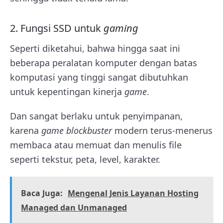
2. Fungsi SSD untuk
gaming
Seperti diketahui, bahwa hingga saat ini
beberapa peralatan komputer dengan batas
komputasi yang tinggi sangat dibutuhkan
untuk kepentingan kinerja
game
.
Dan sangat berlaku untuk penyimpanan,
karena
game blockbuster
modern terus-menerus
membaca atau memuat dan menulis file
seperti tekstur, peta, level, karakter.
Baca Juga:
Mengenal Jenis Layanan Hosting
Managed dan Unmanaged