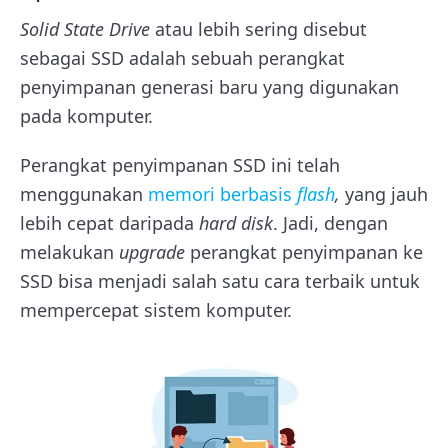
Solid State Drive
atau lebih sering disebut
sebagai SSD adalah sebuah perangkat
penyimpanan generasi baru yang digunakan
pada komputer.
Perangkat penyimpanan SSD ini telah
menggunakan
memori berbasis
flash
,
yang jauh
lebih cepat daripada
hard disk
.
Jadi, dengan
melakukan
upgrade
perangkat penyimpanan ke
SSD bisa menjadi salah satu cara terbaik untuk
mempercepat sistem komputer.