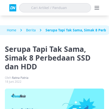
Home
Berita
Serupa Tapi Tak Sama, Simak 8 Perb
Serupa Tapi Tak Sama,
Simak 8 Perbedaan SSD
dan HDD
Oleh
Ratna Patria
18 Juni 2022