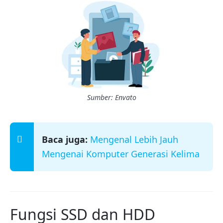
Sumber: Envato
Baca juga:
Mengenal Lebih Jauh
Mengenai Komputer Generasi Kelima
Fungsi SSD dan HDD