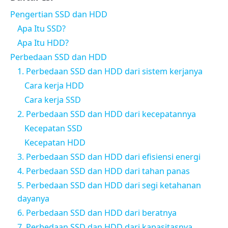
Pengertian SSD dan HDD
Apa Itu SSD?
Apa Itu HDD?
Perbedaan SSD dan HDD
1. Perbedaan SSD dan HDD dari sistem kerjanya
Cara kerja HDD
Cara kerja SSD
2. Perbedaan SSD dan HDD dari kecepatannya
Kecepatan SSD
Kecepatan HDD
3. Perbedaan SSD dan HDD dari efisiensi energi
4. Perbedaan SSD dan HDD dari tahan panas
5. Perbedaan SSD dan HDD dari segi ketahanan
dayanya
6. Perbedaan SSD dan HDD dari beratnya
7. Perbedaan SSD dan HDD dari kapasitasnya