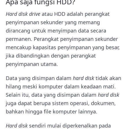
Apa saja fungsi HDD?
Hard disk drive
atau HDD adalah perangkat
penyimpanan sekunder yang memang
dirancang untuk menyimpan data secara
permanen.
Perangkat penyimpanan sekunder
mencakup kapasitas penyimpanan yang besar,
jika dibandingkan dengan perangkat
penyimpanan utama.
Data yang disimpan dalam
hard disk
tidak akan
hilang meski komputer dalam keadaan mati.
Selain itu, data yang disimpan dalam
hard disk
juga dapat berupa sistem operasi, dokumen,
bahkan hingga file komputer lainnya.
Hard disk
sendiri mulai diperkenalkan pada