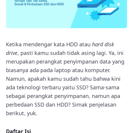
Ketika mendengar kata HDD atau
hard disk
drive
, pasti kamu sudah tidak asing lagi. Ya, ini
merupakan perangkat penyimpanan data yang
biasanya ada pada laptop atau komputer.
Namun, apakah kamu sudah tahu bahwa kini
ada teknologi terbaru yaitu SSD? Sama-sama
sebagai perangkat penyimpanan, namun apa
perbedaan SSD dan HDD? Simak penjelasan
berikut, yuk.
Daftar Isi