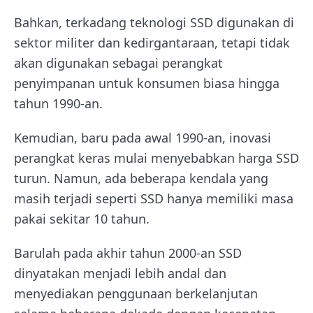
Bahkan, terkadang teknologi SSD digunakan di
sektor militer dan kedirgantaraan, tetapi tidak
akan digunakan sebagai perangkat
penyimpanan untuk konsumen biasa hingga
tahun 1990-an.
Kemudian, baru pada awal 1990-an, inovasi
perangkat keras mulai menyebabkan harga SSD
turun. Namun, ada beberapa kendala yang
masih terjadi seperti SSD hanya memiliki masa
pakai sekitar 10 tahun.
Barulah pada akhir tahun 2000-an SSD
dinyatakan menjadi lebih andal dan
menyediakan penggunaan berkelanjutan