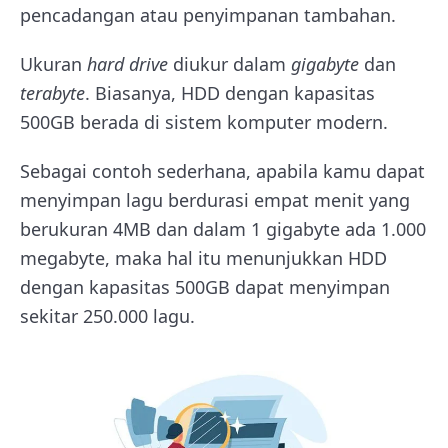
pencadangan atau penyimpanan tambahan.
Ukuran
hard drive
diukur dalam
gigabyte
dan
terabyte
. Biasanya, HDD dengan kapasitas
500GB berada di sistem komputer modern.
Sebagai contoh sederhana, apabila kamu dapat
menyimpan lagu berdurasi empat menit yang
berukuran 4MB dan dalam 1 gigabyte ada 1.000
megabyte, maka hal itu menunjukkan HDD
dengan kapasitas 500GB dapat menyimpan
sekitar 250.000 lagu.