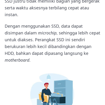
SSD justru tidak memiliki bagian yang bergerak
serta waktu aksesnya terbilang cepat atau
instan.
Dengan menggunakan SSD, data dapat
disimpan dalam
microchip
, sehingga lebih cepat
untuk diakses. Perangkat SSD ini sendiri
berukuran lebih kecil dibandingkan dengan
HDD, bahkan dapat dipasang langsung ke
motherboard
.