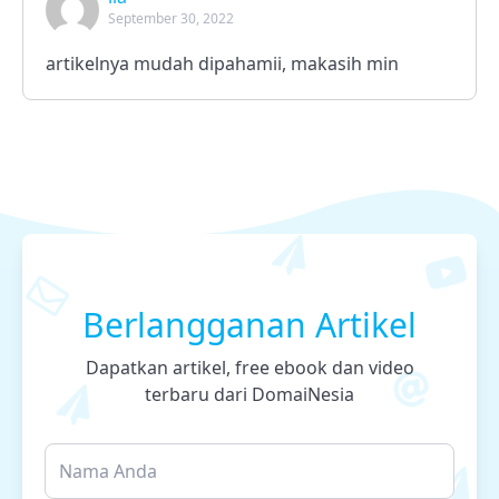
September 30, 2022
artikelnya mudah dipahamii, makasih min
Berlangganan Artikel
Dapatkan artikel, free ebook dan video
terbaru dari DomaiNesia