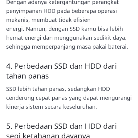
Dengan adanya ketergantungan perangkat
penyimpanan HDD pada beberapa operasi
mekanis, membuat tidak efisien
energi.
Namun, dengan SSD kamu bisa lebih
hemat energi dan menggunakan sedikit daya,
sehingga memperpanjang masa pakai baterai.
4. Perbedaan SSD dan HDD dari
tahan panas
SSD lebih tahan panas, sedangkan HDD
cenderung cepat panas yang dapat mengurangi
kinerja sistem secara keseluruhan.
5. Perbedaan SSD dan HDD dari
segi ketahanan dayanya