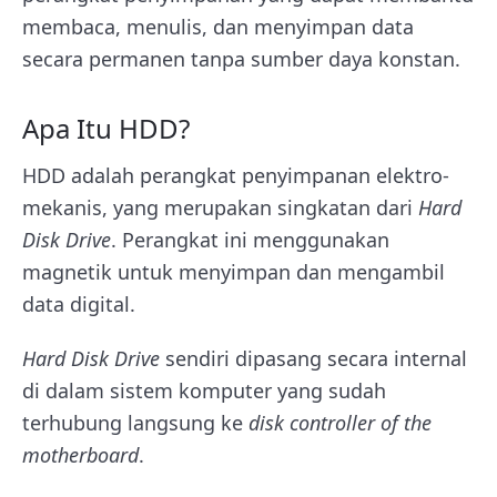
membaca, menulis, dan menyimpan data
secara permanen tanpa sumber daya konstan.
Apa Itu HDD?
HDD adalah perangkat penyimpanan elektro-
mekanis, yang merupakan singkatan dari
Hard
Disk Drive
. Perangkat ini menggunakan
magnetik untuk menyimpan dan mengambil
data digital.
Hard Disk Drive
sendiri dipasang secara internal
di dalam sistem komputer yang sudah
terhubung langsung ke
disk controller
of the
motherboard
.