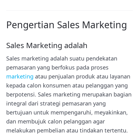
Pengertian Sales Marketing
Sales Marketing adalah
Sales marketing adalah suatu pendekatan
pemasaran yang berfokus pada proses
marketing
atau penjualan produk atau layanan
kepada calon konsumen atau pelanggan yang
berpotensi. Sales marketing merupakan bagian
integral dari strategi pemasaran yang
bertujuan untuk mempengaruhi, meyakinkan,
dan membujuk calon pelanggan agar
melakukan pembelian atau tindakan tertentu.