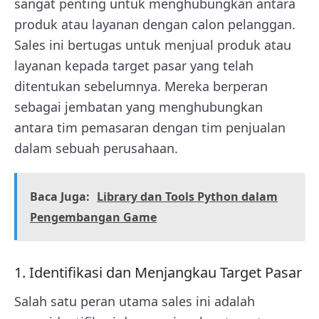
sangat penting untuk menghubungkan antara
produk atau layanan dengan calon pelanggan.
Sales ini bertugas untuk menjual produk atau
layanan kepada target pasar yang telah
ditentukan sebelumnya. Mereka berperan
sebagai jembatan yang menghubungkan
antara tim pemasaran dengan tim penjualan
dalam sebuah perusahaan.
Baca Juga:
Library dan Tools Python dalam
Pengembangan Game
1. Identifikasi dan Menjangkau Target Pasar
Salah satu peran utama sales ini adalah