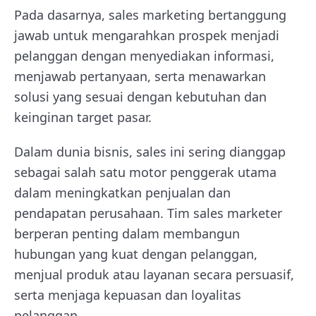
Pada dasarnya, sales marketing bertanggung
jawab untuk mengarahkan prospek menjadi
pelanggan dengan menyediakan informasi,
menjawab pertanyaan, serta menawarkan
solusi yang sesuai dengan kebutuhan dan
keinginan target pasar.
Dalam dunia bisnis, sales ini sering dianggap
sebagai salah satu motor penggerak utama
dalam meningkatkan penjualan dan
pendapatan perusahaan. Tim sales marketer
berperan penting dalam membangun
hubungan yang kuat dengan pelanggan,
menjual produk atau layanan secara persuasif,
serta menjaga kepuasan dan loyalitas
pelanggan.