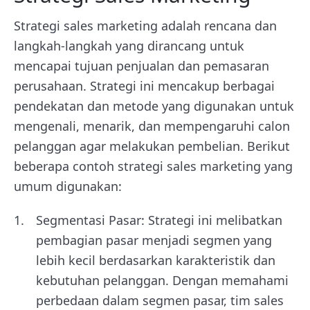
Strategi sales marketing adalah rencana dan
langkah-langkah yang dirancang untuk
mencapai tujuan penjualan dan pemasaran
perusahaan. Strategi ini mencakup berbagai
pendekatan dan metode yang digunakan untuk
mengenali, menarik, dan mempengaruhi calon
pelanggan agar melakukan pembelian. Berikut
beberapa contoh strategi sales marketing yang
umum digunakan:
Segmentasi Pasar: Strategi ini melibatkan
pembagian pasar menjadi segmen yang
lebih kecil berdasarkan karakteristik dan
kebutuhan pelanggan. Dengan memahami
perbedaan dalam segmen pasar, tim sales