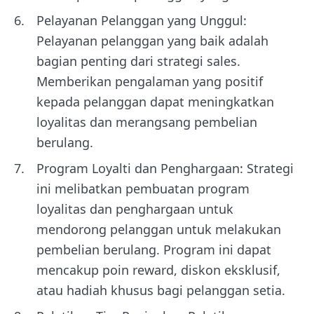
Pelayanan Pelanggan yang Unggul:
Pelayanan pelanggan yang baik adalah
bagian penting dari strategi sales.
Memberikan pengalaman yang positif
kepada pelanggan dapat meningkatkan
loyalitas dan merangsang pembelian
berulang.
Program Loyalti dan Penghargaan: Strategi
ini melibatkan pembuatan program
loyalitas dan penghargaan untuk
mendorong pelanggan untuk melakukan
pembelian berulang. Program ini dapat
mencakup poin reward, diskon eksklusif,
atau hadiah khusus bagi pelanggan setia.