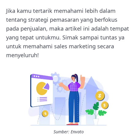
Jika kamu tertarik memahami lebih dalam
tentang strategi pemasaran yang berfokus
pada penjualan, maka artikel ini adalah tempat
yang tepat untukmu. Simak sampai tuntas ya
untuk memahami sales marketing secara
menyeluruh!
Sumber: Envato