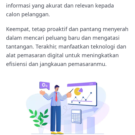
informasi yang akurat dan relevan kepada
calon pelanggan.
Keempat, tetap proaktif dan pantang menyerah
dalam mencari peluang baru dan mengatasi
tantangan. Terakhir, manfaatkan teknologi dan
alat pemasaran digital untuk meningkatkan
efisiensi dan jangkauan pemasaranmu.