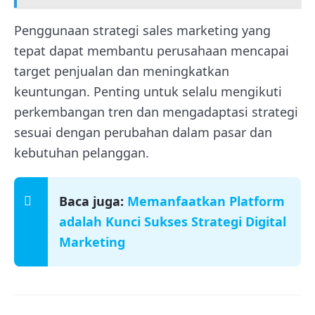
Penggunaan strategi sales marketing yang
tepat dapat membantu perusahaan mencapai
target penjualan dan meningkatkan
keuntungan. Penting untuk selalu mengikuti
perkembangan tren dan mengadaptasi strategi
sesuai dengan perubahan dalam pasar dan
kebutuhan pelanggan.
Baca juga:
Memanfaatkan Platform
adalah Kunci Sukses Strategi Digital
Marketing