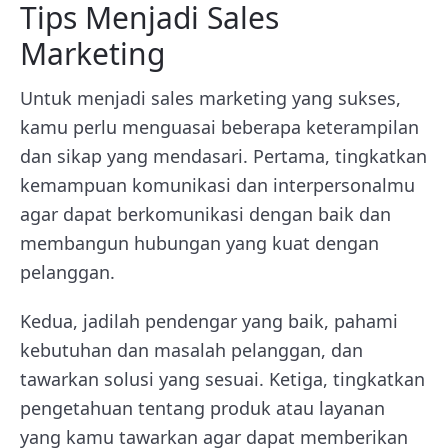
Tips Menjadi Sales
Marketing
Untuk menjadi sales marketing yang sukses,
kamu perlu menguasai beberapa keterampilan
dan sikap yang mendasari. Pertama, tingkatkan
kemampuan komunikasi dan interpersonalmu
agar dapat berkomunikasi dengan baik dan
membangun hubungan yang kuat dengan
pelanggan.
Kedua, jadilah pendengar yang baik, pahami
kebutuhan dan masalah pelanggan, dan
tawarkan solusi yang sesuai. Ketiga, tingkatkan
pengetahuan tentang produk atau layanan
yang kamu tawarkan agar dapat memberikan