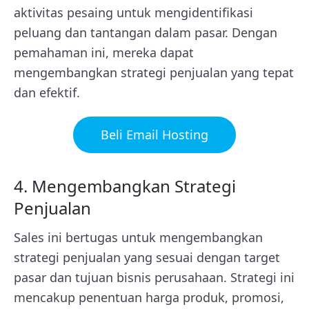
aktivitas pesaing untuk mengidentifikasi
peluang dan tantangan dalam pasar. Dengan
pemahaman ini, mereka dapat
mengembangkan strategi penjualan yang tepat
dan efektif.
Beli Email Hosting
4. Mengembangkan Strategi
Penjualan
Sales ini bertugas untuk mengembangkan
strategi penjualan yang sesuai dengan target
pasar dan tujuan bisnis perusahaan. Strategi ini
mencakup penentuan harga produk, promosi,