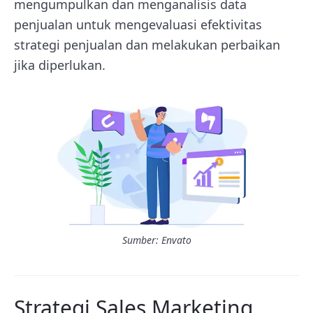
mengumpulkan dan menganalisis data
penjualan untuk mengevaluasi efektivitas
strategi penjualan dan melakukan perbaikan
jika diperlukan.
Sumber: Envato
Strategi Sales Marketing