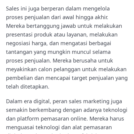
Sales ini juga berperan dalam mengelola
proses penjualan dari awal hingga akhir.
Mereka bertanggung jawab untuk melakukan
presentasi produk atau layanan, melakukan
negosiasi harga, dan mengatasi berbagai
tantangan yang mungkin muncul selama
proses penjualan. Mereka berusaha untuk
meyakinkan calon pelanggan untuk melakukan
pembelian dan mencapai target penjualan yang
telah ditetapkan.
Dalam era digital, peran sales marketing juga
semakin berkembang dengan adanya teknologi
dan platform pemasaran online. Mereka harus
menguasai teknologi dan alat pemasaran