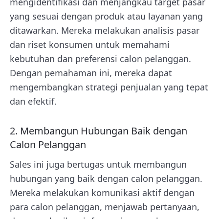
mengidentifikasi dan menjangkau target pasar
yang sesuai dengan produk atau layanan yang
ditawarkan. Mereka melakukan analisis pasar
dan riset konsumen untuk memahami
kebutuhan dan preferensi calon pelanggan.
Dengan pemahaman ini, mereka dapat
mengembangkan strategi penjualan yang tepat
dan efektif.
2. Membangun Hubungan Baik dengan
Calon Pelanggan
Sales ini juga bertugas untuk membangun
hubungan yang baik dengan calon pelanggan.
Mereka melakukan komunikasi aktif dengan
para calon pelanggan, menjawab pertanyaan,