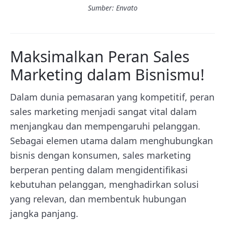
Sumber: Envato
Maksimalkan Peran Sales
Marketing dalam Bisnismu!
Dalam dunia pemasaran yang kompetitif, peran
sales marketing menjadi sangat vital dalam
menjangkau dan mempengaruhi pelanggan.
Sebagai elemen utama dalam menghubungkan
bisnis dengan konsumen, sales marketing
berperan penting dalam mengidentifikasi
kebutuhan pelanggan, menghadirkan solusi
yang relevan, dan membentuk hubungan
jangka panjang.