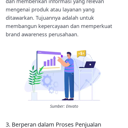
dan memberikan informasi yang relevan
mengenai produk atau layanan yang
ditawarkan. Tujuannya adalah untuk
membangun kepercayaan dan memperkuat
brand awareness perusahaan.
Sumber: Envato
3. Berperan dalam Proses Penjualan