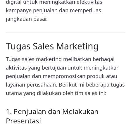
digital untuk meningkatkan efektivitas
kampanye penjualan dan memperluas
jangkauan pasar.
Tugas Sales Marketing
Tugas sales marketing melibatkan berbagai
aktivitas yang bertujuan untuk meningkatkan
penjualan dan mempromosikan produk atau
layanan perusahaan. Berikut ini beberapa tugas
utama yang dilakukan oleh tim sales ini:
1. Penjualan dan Melakukan
Presentasi