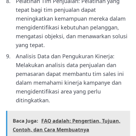
Pelatihan Tim Penjualan: Pelatihan yang
tepat bagi tim penjualan dapat
meningkatkan kemampuan mereka dalam
mengidentifikasi kebutuhan pelanggan,
mengatasi objeksi, dan menawarkan solusi
yang tepat.
Analisis Data dan Pengukuran Kinerja:
Melakukan analisis data penjualan dan
pemasaran dapat membantu tim sales ini
dalam memahami kinerja kampanye dan
mengidentifikasi area yang perlu
ditingkatkan.
Baca Juga:
FAQ adalah: Pengertian, Tujuan,
Contoh, dan Cara Membuatnya