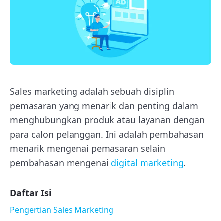
Sales marketing adalah sebuah disiplin
pemasaran yang menarik dan penting dalam
menghubungkan produk atau layanan dengan
para calon pelanggan. Ini adalah pembahasan
menarik mengenai pemasaran selain
pembahasan mengenai
digital marketing
.
Daftar Isi
Pengertian Sales Marketing