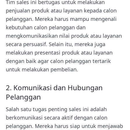
Tim sales ini bertugas untuk melakukan
penjualan produk atau layanan kepada calon
pelanggan. Mereka harus mampu mengenali
kebutuhan calon pelanggan dan
mengkomunikasikan nilai produk atau layanan
secara persuasif. Selain itu, mereka juga
melakukan presentasi produk atau layanan
dengan baik agar calon pelanggan tertarik
untuk melakukan pembelian.
2. Komunikasi dan Hubungan
Pelanggan
Salah satu tugas penting sales ini adalah
berkomunikasi secara aktif dengan calon
pelanggan. Mereka harus siap untuk menjawab