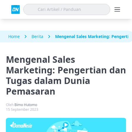
Home
Berita
Mengenal Sales Marketing: Pengerti
Mengenal Sales
Marketing: Pengertian dan
Tugas dalam Dunia
Pemasaran
Oleh
Bimo Hutomo
15 September 2023