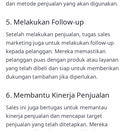
dan metode penjualan yang akan digunakan.
5. Melakukan Follow-up
Setelah melakukan penjualan, tugas sales
marketing juga untuk melakukan follow-up
kepada pelanggan. Mereka memastikan
pelanggan puas dengan produk atau layanan
yang telah dibeli dan siap untuk memberikan
dukungan tambahan jika diperlukan.
6. Membantu Kinerja Penjualan
Sales ini juga bertugas untuk memantau
kinerja penjualan dan mencapai target
penjualan yang telah ditetapkan. Mereka