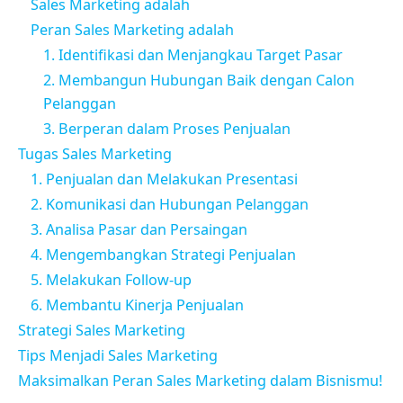
Sales Marketing adalah
Peran Sales Marketing adalah
1. Identifikasi dan Menjangkau Target Pasar
2. Membangun Hubungan Baik dengan Calon
Pelanggan
3. Berperan dalam Proses Penjualan
Tugas Sales Marketing
1. Penjualan dan Melakukan Presentasi
2. Komunikasi dan Hubungan Pelanggan
3. Analisa Pasar dan Persaingan
4. Mengembangkan Strategi Penjualan
5. Melakukan Follow-up
6. Membantu Kinerja Penjualan
Strategi Sales Marketing
Tips Menjadi Sales Marketing
Maksimalkan Peran Sales Marketing dalam Bisnismu!