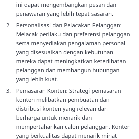
ini dapat mengembangkan pesan dan
penawaran yang lebih tepat sasaran.
Personalisasi dan Pelacakan Pelanggan:
Melacak perilaku dan preferensi pelanggan
serta menyediakan pengalaman personal
yang disesuaikan dengan kebutuhan
mereka dapat meningkatkan keterlibatan
pelanggan dan membangun hubungan
yang lebih kuat.
Pemasaran Konten: Strategi pemasaran
konten melibatkan pembuatan dan
distribusi konten yang relevan dan
berharga untuk menarik dan
mempertahankan calon pelanggan. Konten
yang berkualitas dapat menarik minat