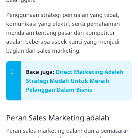
Penggunaan strategi penjualan yang tepat,
komunikasi yang efektif, serta pemahaman
mendalam tentang pasar dan kompetitor
adalah beberapa aspek kunci yang menjadi
bagian dari sales marketing.
Baca juga:
Direct Marketing Adalah
Strategi Mudah Untuk Meraih
Pelanggan Dalam Bisnis
Peran Sales Marketing adalah
Peran sales marketing dalam dunia pemasaran