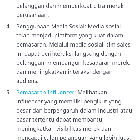
pelanggan dan memperkuat citra merek
perusahaan.
Penggunaan Media Sosial: Media sosial
telah menjadi platform yang kuat dalam
pemasaran. Melalui media sosial, tim sales
ini dapat berinteraksi langsung dengan
pelanggan, membangun kesadaran merek,
dan meningkatkan interaksi dengan
audiens.
Pemasaran Influencer
: Melibatkan
influencer yang memiliki pengikut yang
besar dan berpengaruh dalam industri atau
pasar tertentu dapat membantu
meningkatkan visibilitas merek dan
mencapai calon pelanggan yang lebih luas.