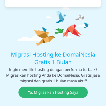
Migrasi Hosting ke DomaiNesia
Gratis 1 Bulan
Ingin memiliki hosting dengan performa terbaik?
Migrasikan hosting Anda ke DomaiNesia. Gratis jasa
migrasi dan gratis 1 bulan masa aktif!
Ya, Migrasikan Hosting Saya