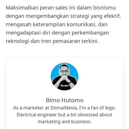
Maksimalkan peran sales ini dalam bisnismu
dengan mengembangkan strategi yang efektif,
mengasah keterampilan komunikasi, dan
mengadaptasi diri dengan perkembangan
teknologi dan tren pemasaran terkini.
Bimo Hutomo
As a marketer at DomaiNesia, I'm a fan of lego.
Electrical engineer but a bit obsessed about
marketing and business.