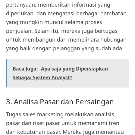
pertanyaan, memberikan informasi yang
diperlukan, dan mengatasi berbagai hambatan
yang mungkin muncul selama proses
penjualan. Selain itu, mereka juga bertugas
untuk membangun dan memelihara hubungan
yang baik dengan pelanggan yang sudah ada.
Baca Juga:
Apa saja yang Dipersiapkan
Sebagai System Analyst?
3. Analisa Pasar dan Persaingan
Tugas sales marketing melakukan analisis
pasar dan riset pasar untuk memahami tren
dan kebutuhan pasar. Mereka juga memantau