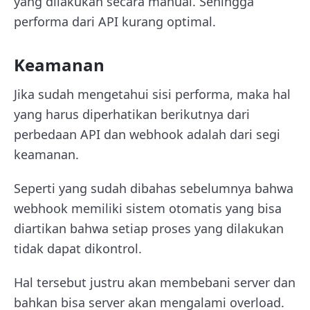
yang dilakukan secara manual. Sehingga
performa dari API kurang optimal.
Keamanan
Jika sudah mengetahui sisi performa, maka hal
yang harus diperhatikan berikutnya dari
perbedaan API dan webhook adalah dari segi
keamanan.
Seperti yang sudah dibahas sebelumnya bahwa
webhook memiliki sistem otomatis yang bisa
diartikan bahwa setiap proses yang dilakukan
tidak dapat dikontrol.
Hal tersebut justru akan membebani server dan
bahkan bisa server akan mengalami overload.