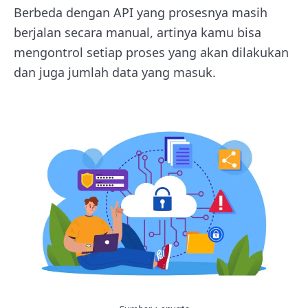
Berbeda dengan API yang prosesnya masih
berjalan secara manual, artinya kamu bisa
mengontrol setiap proses yang akan dilakukan
dan juga jumlah data yang masuk.