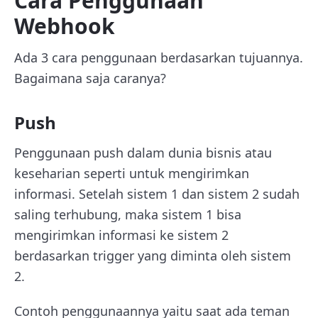
Cara Penggunaan
Webhook
Ada 3 cara penggunaan berdasarkan tujuannya.
Bagaimana saja caranya?
Push
Penggunaan push dalam dunia bisnis atau
keseharian seperti untuk mengirimkan
informasi. Setelah sistem 1 dan sistem 2 sudah
saling terhubung, maka sistem 1 bisa
mengirimkan informasi ke sistem 2
berdasarkan trigger yang diminta oleh sistem
2.
Contoh penggunaannya yaitu saat ada teman