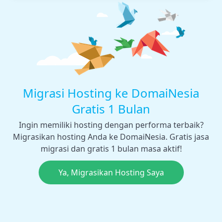
Migrasi Hosting ke DomaiNesia
Gratis 1 Bulan
Ingin memiliki hosting dengan performa terbaik?
Migrasikan hosting Anda ke DomaiNesia. Gratis jasa
migrasi dan gratis 1 bulan masa aktif!
Ya, Migrasikan Hosting Saya