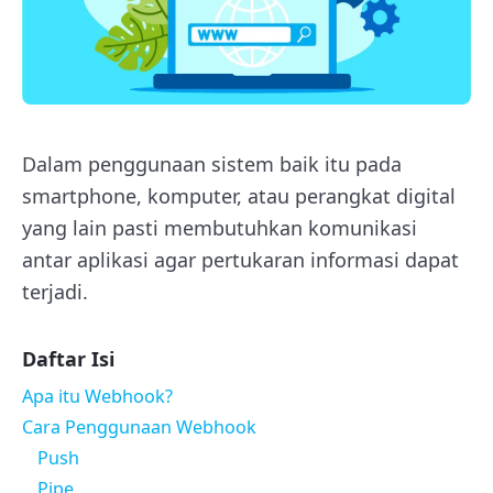
Dalam penggunaan sistem baik itu pada
smartphone, komputer, atau perangkat digital
yang lain pasti membutuhkan komunikasi
antar aplikasi agar pertukaran informasi dapat
terjadi.
Daftar Isi
Apa itu Webhook?
Cara Penggunaan Webhook
Push
Pipe