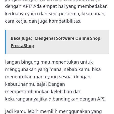
dengan API? Ada empat hal yang membedakan
keduanya yaitu dari segi performa, keamanan,
cara kerja, dan juga kompatibilitas.
Baca Juga:
Mengenal Software Online Shop
PrestaShop
Jangan bingung mau menentukan untuk
menggunakan yang mana, sebab kamu bisa
menentukan mana yang sesuai dengan
kebutuhanmu saja! Dengan
mempertimbangkan kelebihan dan
kekurangannya jika dibandingkan dengan API.
Jadi kamu lebih memilih menggunakan yang