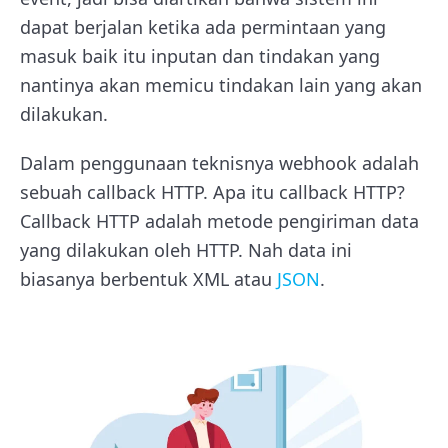
dapat berjalan ketika ada permintaan yang
masuk baik itu inputan dan tindakan yang
nantinya akan memicu tindakan lain yang akan
dilakukan.
Dalam penggunaan teknisnya webhook adalah
sebuah callback HTTP. Apa itu callback HTTP?
Callback HTTP adalah metode pengiriman data
yang dilakukan oleh HTTP. Nah data ini
biasanya berbentuk XML atau
JSON
.