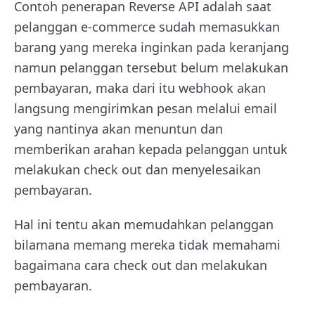
Contoh penerapan Reverse API adalah saat
pelanggan e-commerce sudah memasukkan
barang yang mereka inginkan pada keranjang
namun pelanggan tersebut belum melakukan
pembayaran, maka dari itu webhook akan
langsung mengirimkan pesan melalui email
yang nantinya akan menuntun dan
memberikan arahan kepada pelanggan untuk
melakukan check out dan menyelesaikan
pembayaran.
Hal ini tentu akan memudahkan pelanggan
bilamana memang mereka tidak memahami
bagaimana cara check out dan melakukan
pembayaran.