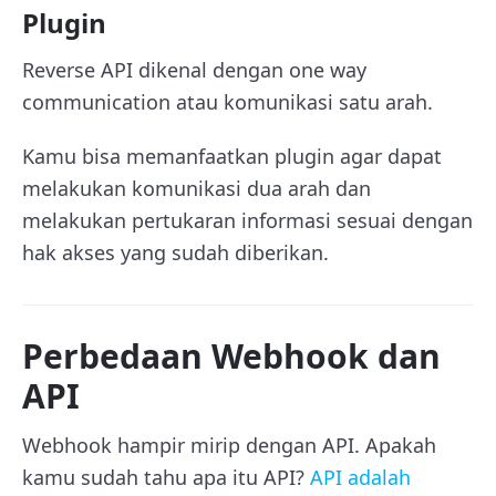
Plugin
Reverse API dikenal dengan one way
communication atau komunikasi satu arah.
Kamu bisa memanfaatkan plugin agar dapat
melakukan komunikasi dua arah dan
melakukan pertukaran informasi sesuai dengan
hak akses yang sudah diberikan.
Perbedaan Webhook dan
API
Webhook hampir mirip dengan API. Apakah
kamu sudah tahu apa itu API?
API adalah