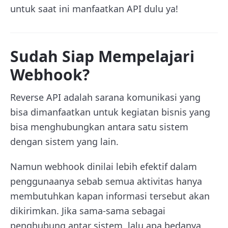
untuk saat ini manfaatkan API dulu ya!
Sudah Siap Mempelajari
Webhook?
Reverse API adalah sarana komunikasi yang
bisa dimanfaatkan untuk kegiatan bisnis yang
bisa menghubungkan antara satu sistem
dengan sistem yang lain.
Namun webhook dinilai lebih efektif dalam
penggunaanya sebab semua aktivitas hanya
membutuhkan kapan informasi tersebut akan
dikirimkan. Jika sama-sama sebagai
penghubung antar sistem, lalu apa bedanya