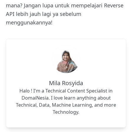
mana? Jangan lupa untuk mempelajari Reverse
API lebih jauh lagi ya sebelum
menggunakannya!
Mila Rosyida
Halo ! I'm a Technical Content Specialist in
DomaiNesia. I love learn anything about
Technical, Data, Machine Learning, and more
Technology.