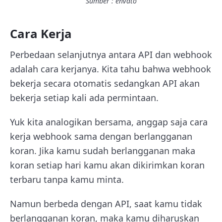
Sumber : envato
Cara Kerja
Perbedaan selanjutnya antara API dan webhook
adalah cara kerjanya. Kita tahu bahwa webhook
bekerja secara otomatis sedangkan API akan
bekerja setiap kali ada permintaan.
Yuk kita analogikan bersama, anggap saja cara
kerja webhook sama dengan berlangganan
koran. Jika kamu sudah berlangganan maka
koran setiap hari kamu akan dikirimkan koran
terbaru tanpa kamu minta.
Namun berbeda dengan API, saat kamu tidak
berlangganan koran, maka kamu diharuskan