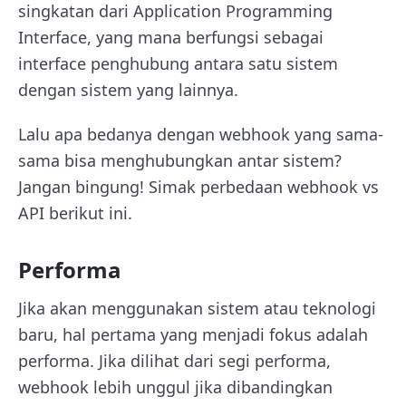
singkatan dari Application Programming
Interface, yang mana berfungsi sebagai
interface penghubung antara satu sistem
dengan sistem yang lainnya.
Lalu apa bedanya dengan webhook yang sama-
sama bisa menghubungkan antar sistem?
Jangan bingung! Simak perbedaan webhook vs
API berikut ini.
Performa
Jika akan menggunakan sistem atau teknologi
baru, hal pertama yang menjadi fokus adalah
performa. Jika dilihat dari segi performa,
webhook lebih unggul jika dibandingkan