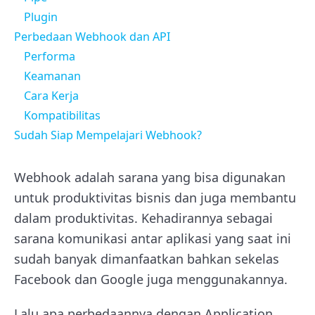
Plugin
Perbedaan Webhook dan API
Performa
Keamanan
Cara Kerja
Kompatibilitas
Sudah Siap Mempelajari Webhook?
Webhook adalah sarana yang bisa digunakan
untuk produktivitas bisnis dan juga membantu
dalam produktivitas. Kehadirannya sebagai
sarana komunikasi antar aplikasi yang saat ini
sudah banyak dimanfaatkan bahkan sekelas
Facebook dan Google juga menggunakannya.
Lalu apa perbedaannya dengan Application