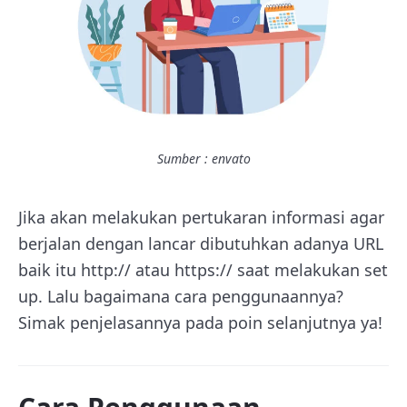
Sumber : envato
Jika akan melakukan pertukaran informasi agar
berjalan dengan lancar dibutuhkan adanya URL
baik itu http:// atau https:// saat melakukan set
up. Lalu bagaimana cara penggunaannya?
Simak penjelasannya pada poin selanjutnya ya!