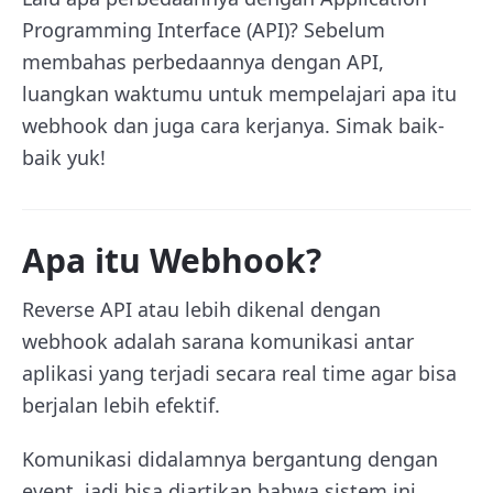
Programming Interface (API)? Sebelum
membahas perbedaannya dengan API,
luangkan waktumu untuk mempelajari apa itu
webhook dan juga cara kerjanya. Simak baik-
baik yuk!
Apa itu Webhook?
Reverse API atau lebih dikenal dengan
webhook adalah sarana komunikasi antar
aplikasi yang terjadi secara real time agar bisa
berjalan lebih efektif.
Komunikasi didalamnya bergantung dengan
event, jadi bisa diartikan bahwa sistem ini