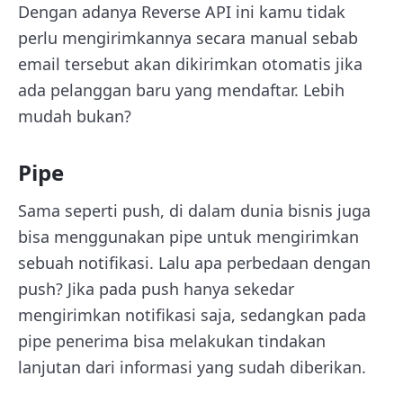
Dengan adanya Reverse API ini kamu tidak
perlu mengirimkannya secara manual sebab
email tersebut akan dikirimkan otomatis jika
ada pelanggan baru yang mendaftar. Lebih
mudah bukan?
Pipe
Sama seperti push, di dalam dunia bisnis juga
bisa menggunakan pipe untuk mengirimkan
sebuah notifikasi. Lalu apa perbedaan dengan
push? Jika pada push hanya sekedar
mengirimkan notifikasi saja, sedangkan pada
pipe penerima bisa melakukan tindakan
lanjutan dari informasi yang sudah diberikan.