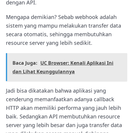
dengan API.
Mengapa demikian? Sebab webhook adalah
sistem yang mampu melakukan transfer data
secara otomatis, sehingga membutuhkan
resource server yang lebih sedikit.
Baca Juga:
UC Browser: Kenali Aplikasi Ini
dan Lihat Keunggulannya
Jadi bisa dikatakan bahwa aplikasi yang
cenderung memanfaatkan adanya callback
HTTP akan memiliki performa yang jauh lebih
baik. Sedangkan API membutuhkan resource
server yang lebih besar dan juga transfer data