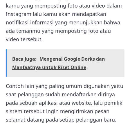
kamu yang memposting foto atau video dalam
Instagram lalu kamu akan mendapatkan
notifikasi informasi yang menunjukkan bahwa
ada temanmu yang memposting foto atau
video tersebut.
Baca Juga:
Mengenal Google Dorks dan
Manfaatnya untuk Riset Online
Contoh lain yang paling umum digunakan yaitu
saat pelanggan sudah mendaftarkan dirinya
pada sebuah aplikasi atau website, lalu pemilik
sistem tersebut ingin mengirimkan pesan
selamat datang pada setiap pelanggan baru.