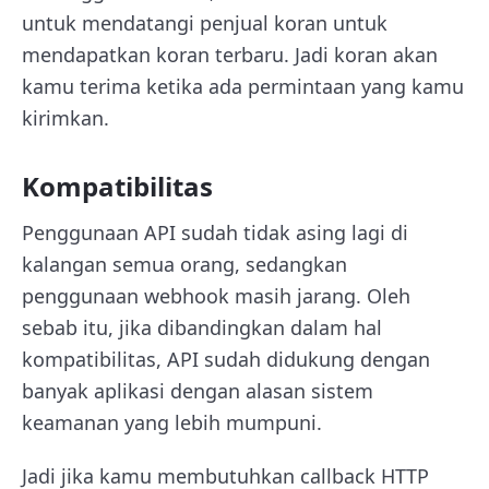
untuk mendatangi penjual koran untuk
mendapatkan koran terbaru. Jadi koran akan
kamu terima ketika ada permintaan yang kamu
kirimkan.
Kompatibilitas
Penggunaan API sudah tidak asing lagi di
kalangan semua orang, sedangkan
penggunaan webhook masih jarang. Oleh
sebab itu, jika dibandingkan dalam hal
kompatibilitas, API sudah didukung dengan
banyak aplikasi dengan alasan sistem
keamanan yang lebih mumpuni.
Jadi jika kamu membutuhkan callback HTTP