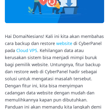
Hai DomaiNesians! Kali ini kita akan membahas
cara backup dan restore
website
di CyberPanel
pada
Cloud VPS
. Kehilangan data atau
kerusakan sistem bisa menjadi mimpi buruk
bagi pemilik website. Untungnya, fitur backup
dan restore web di CyberPanel hadir sebagai
solusi untuk mengatasi masalah tersebut.
Dengan fitur ini, kita bisa menyimpan
cadangan data website dengan mudah dan
memulihkannya kapan pun dibutuhkan.
Panduan ini akan memandu kita langkah demi