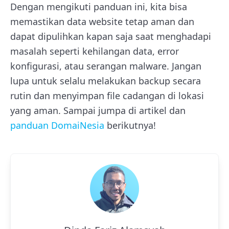
Dengan mengikuti panduan ini, kita bisa
memastikan data website tetap aman dan
dapat dipulihkan kapan saja saat menghadapi
masalah seperti kehilangan data, error
konfigurasi, atau serangan malware. Jangan
lupa untuk selalu melakukan backup secara
rutin dan menyimpan file cadangan di lokasi
yang aman. Sampai jumpa di artikel dan
panduan DomaiNesia
berikutnya!