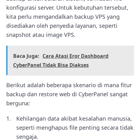
konfigurasi server. Untuk kebutuhan tersebut,
kita perlu mengandalkan backup VPS yang
disediakan oleh penyedia layanan, seperti
snapshot atau image VPS.
Baca Juga:
Cara Atasi Eror Dashboard
CyberPanel Tidak Bisa Diakses
Berikut adalah beberapa skenario di mana fitur
backup dan restore web di CyberPanel sangat
berguna:
Kehilangan data akibat kesalahan manusia,
seperti menghapus file penting secara tidak
sengaja.