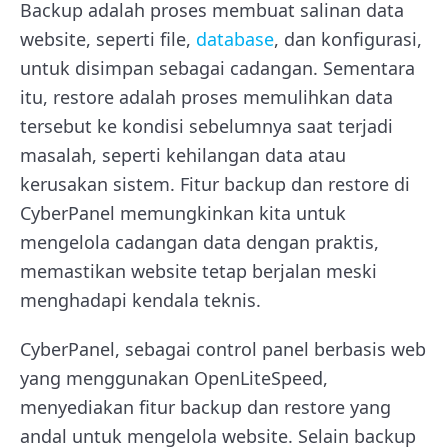
Backup adalah proses membuat salinan data
website, seperti file,
database
, dan konfigurasi,
untuk disimpan sebagai cadangan. Sementara
itu, restore adalah proses memulihkan data
tersebut ke kondisi sebelumnya saat terjadi
masalah, seperti kehilangan data atau
kerusakan sistem. Fitur backup dan restore di
CyberPanel memungkinkan kita untuk
mengelola cadangan data dengan praktis,
memastikan website tetap berjalan meski
menghadapi kendala teknis.
CyberPanel, sebagai control panel berbasis web
yang menggunakan OpenLiteSpeed,
menyediakan fitur backup dan restore yang
andal untuk mengelola website. Selain backup