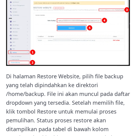
Di halaman Restore Website, pilih file backup
yang telah dipindahkan ke direktori
/home/backup. File ini akan muncul pada daftar
dropdown yang tersedia. Setelah memilih file,
klik tombol Restore untuk memulai proses
pemulihan. Status proses restore akan
ditampilkan pada tabel di bawah kolom