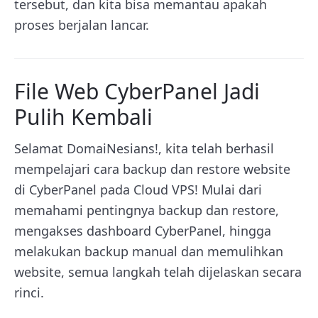
tersebut, dan kita bisa memantau apakah
proses berjalan lancar.
File Web CyberPanel Jadi
Pulih Kembali
Selamat DomaiNesians!, kita telah berhasil
mempelajari cara backup dan restore website
di CyberPanel pada Cloud VPS! Mulai dari
memahami pentingnya backup dan restore,
mengakses dashboard CyberPanel, hingga
melakukan backup manual dan memulihkan
website, semua langkah telah dijelaskan secara
rinci.