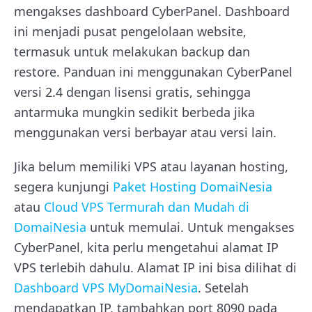
mengakses dashboard CyberPanel. Dashboard
ini menjadi pusat pengelolaan website,
termasuk untuk melakukan backup dan
restore. Panduan ini menggunakan CyberPanel
versi 2.4 dengan lisensi gratis, sehingga
antarmuka mungkin sedikit berbeda jika
menggunakan versi berbayar atau versi lain.
Jika belum memiliki VPS atau layanan hosting,
segera kunjungi
Paket Hosting DomaiNesia
atau
Cloud VPS Termurah dan Mudah di
DomaiNesia
untuk memulai. Untuk mengakses
CyberPanel, kita perlu mengetahui alamat IP
VPS terlebih dahulu. Alamat IP ini bisa dilihat di
Dashboard VPS MyDomaiNesia
. Setelah
mendapatkan IP, tambahkan port 8090 pada