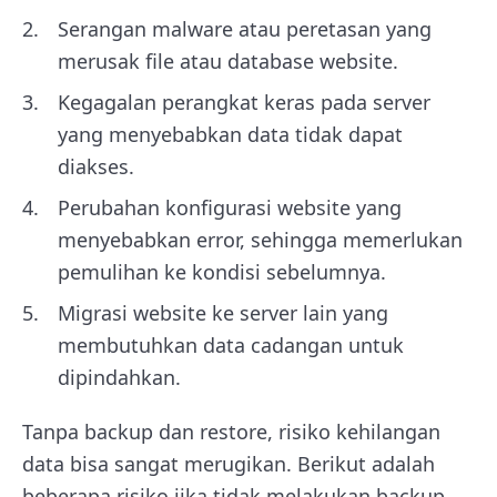
Serangan malware atau peretasan yang
merusak file atau database website.
Kegagalan perangkat keras pada server
yang menyebabkan data tidak dapat
diakses.
Perubahan konfigurasi website yang
menyebabkan error, sehingga memerlukan
pemulihan ke kondisi sebelumnya.
Migrasi website ke server lain yang
membutuhkan data cadangan untuk
dipindahkan.
Tanpa backup dan restore, risiko kehilangan
data bisa sangat merugikan. Berikut adalah
beberapa risiko jika tidak melakukan backup