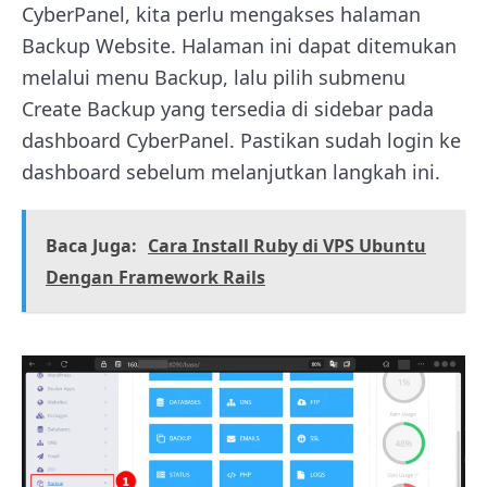
CyberPanel, kita perlu mengakses halaman
Backup Website. Halaman ini dapat ditemukan
melalui menu Backup, lalu pilih submenu
Create Backup yang tersedia di sidebar pada
dashboard CyberPanel. Pastikan sudah login ke
dashboard sebelum melanjutkan langkah ini.
Baca Juga:
Cara Install Ruby di VPS Ubuntu
Dengan Framework Rails