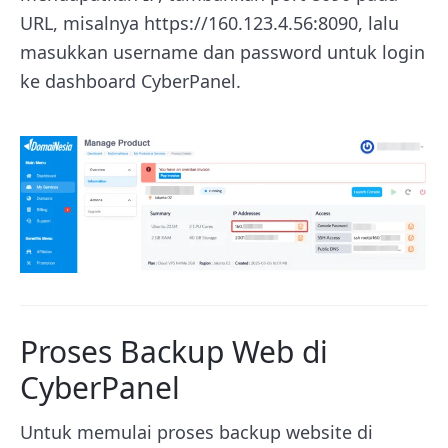
URL, misalnya https://160.123.4.56:8090, lalu
masukkan username dan password untuk login
ke dashboard CyberPanel.
Proses Backup Web di
CyberPanel
Untuk memulai proses backup website di