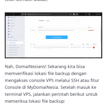
Nah, DomaiNesians! Sekarang kita bisa
memverifikasi lokasi file backup dengan
mengakses console VPS melalui SSH atau fitur
Console di MyDomaiNesia. Setelah masuk ke
terminal VPS, jalankan perintah berikut untuk
memeriksa lokasi file backup: