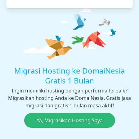
Migrasi Hosting ke DomaiNesia
Gratis 1 Bulan
Ingin memiliki hosting dengan performa terbaik?
Migrasikan hosting Anda ke DomaiNesia. Gratis jasa
migrasi dan gratis 1 bulan masa aktif!
Ya, Migrasikan Hosting Saya