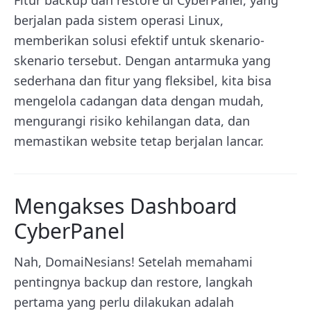
berjalan pada sistem operasi Linux,
memberikan solusi efektif untuk skenario-
skenario tersebut. Dengan antarmuka yang
sederhana dan fitur yang fleksibel, kita bisa
mengelola cadangan data dengan mudah,
mengurangi risiko kehilangan data, dan
memastikan website tetap berjalan lancar.
Mengakses Dashboard
CyberPanel
Nah, DomaiNesians! Setelah memahami
pentingnya backup dan restore, langkah
pertama yang perlu dilakukan adalah