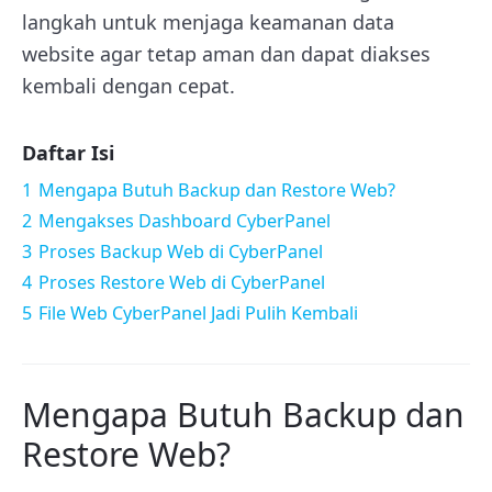
langkah untuk menjaga keamanan data
website agar tetap aman dan dapat diakses
kembali dengan cepat.
Daftar Isi
1
Mengapa Butuh Backup dan Restore Web?
2
Mengakses Dashboard CyberPanel
3
Proses Backup Web di CyberPanel
4
Proses Restore Web di CyberPanel
5
File Web CyberPanel Jadi Pulih Kembali
Mengapa Butuh Backup dan
Restore Web?