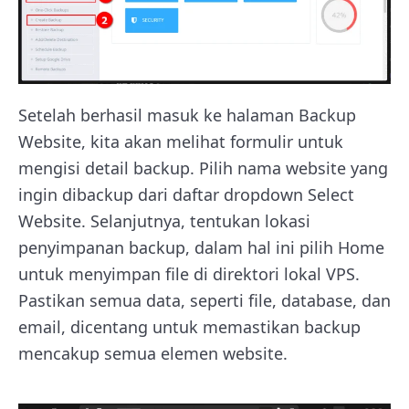
Setelah berhasil masuk ke halaman Backup
Website, kita akan melihat formulir untuk
mengisi detail backup. Pilih nama website yang
ingin dibackup dari daftar dropdown Select
Website. Selanjutnya, tentukan lokasi
penyimpanan backup, dalam hal ini pilih Home
untuk menyimpan file di direktori lokal VPS.
Pastikan semua data, seperti file, database, dan
email, dicentang untuk memastikan backup
mencakup semua elemen website.