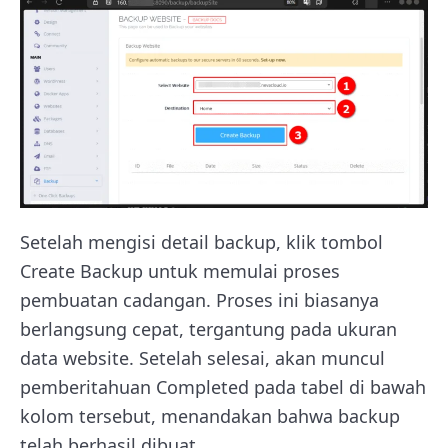
Setelah mengisi detail backup, klik tombol
Create Backup untuk memulai proses
pembuatan cadangan. Proses ini biasanya
berlangsung cepat, tergantung pada ukuran
data website. Setelah selesai, akan muncul
pemberitahuan Completed pada tabel di bawah
kolom tersebut, menandakan bahwa backup
telah berhasil dibuat.