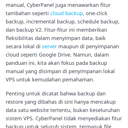
manual, CyberPanel juga menawarkan fitur
tambahan seperti
cloud backup
, one-click
backup, incremental backup, schedule backup,
dan backup V2. Fitur-fitur ini memberikan
fleksibilitas dalam menyimpan data, baik
secara lokal di
server
maupun di penyimpanan
cloud seperti Google Drive. Namun, dalam
panduan ini, kita akan fokus pada backup
manual yang disimpan di penyimpanan lokal
VPS untuk kemudahan pemahaman.
Penting untuk dicatat bahwa backup dan
restore yang dibahas di sini hanya mencakup
data satu website tertentu, bukan keseluruhan
sistem VPS. CyberPanel tidak menyediakan fitur
backup untuk seluruh sistem, termasuk file