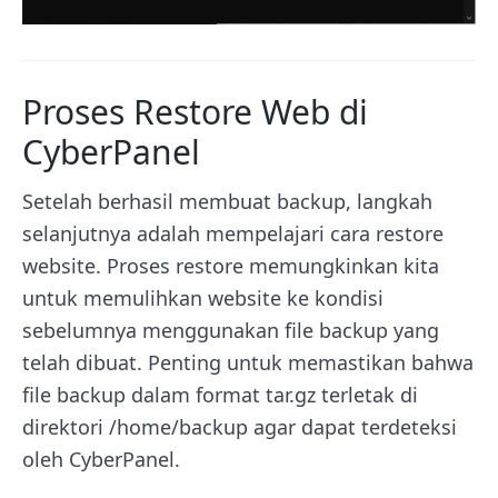
Proses Restore Web di
CyberPanel
Setelah berhasil membuat backup, langkah
selanjutnya adalah mempelajari cara restore
website. Proses restore memungkinkan kita
untuk memulihkan website ke kondisi
sebelumnya menggunakan file backup yang
telah dibuat. Penting untuk memastikan bahwa
file backup dalam format tar.gz terletak di
direktori /home/backup agar dapat terdeteksi
oleh CyberPanel.