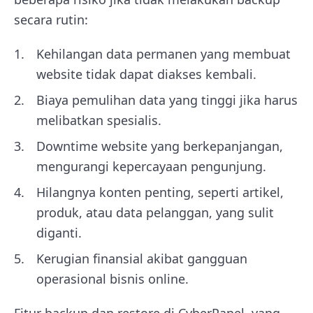
secara rutin:
Kehilangan data permanen yang membuat
website tidak dapat diakses kembali.
Biaya pemulihan data yang tinggi jika harus
melibatkan spesialis.
Downtime website yang berkepanjangan,
mengurangi kepercayaan pengunjung.
Hilangnya konten penting, seperti artikel,
produk, atau data pelanggan, yang sulit
diganti.
Kerugian finansial akibat gangguan
operasional bisnis online.
Fitur backup dan restore di CyberPanel, yang