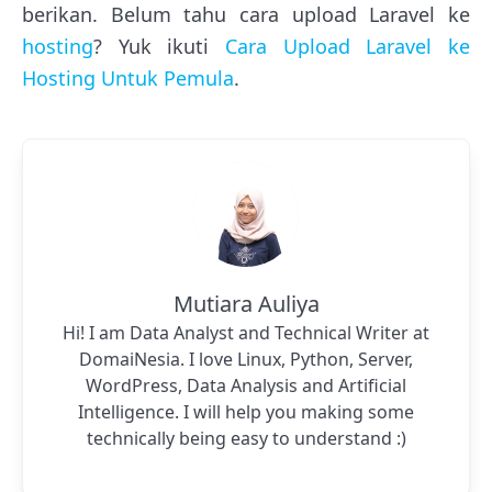
berikan. Belum tahu cara upload Laravel ke
hosting
? Yuk ikuti
Cara Upload Laravel ke
Hosting Untuk Pemula
.
Mutiara Auliya
Hi! I am Data Analyst and Technical Writer at
DomaiNesia. I love Linux, Python, Server,
WordPress, Data Analysis and Artificial
Intelligence. I will help you making some
technically being easy to understand :)