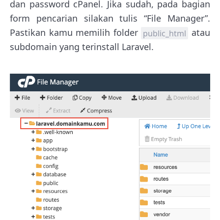
dan password cPanel. Jika sudah, pada bagian
form pencarian silakan tulis “File Manager”.
Pastikan kamu memilih folder
atau
public_html
subdomain yang terinstall Laravel.