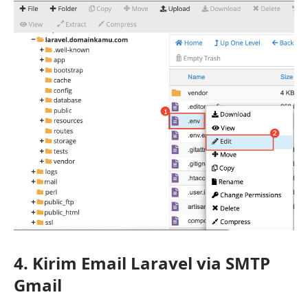
4. Kirim Email Laravel via SMTP
Gmail