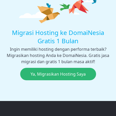
Migrasi Hosting ke DomaiNesia
Gratis 1 Bulan
Ingin memiliki hosting dengan performa terbaik?
Migrasikan hosting Anda ke DomaiNesia. Gratis jasa
migrasi dan gratis 1 bulan masa aktif!
Ya, Migrasikan Hosting Saya