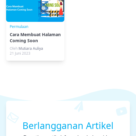
Permulaan
Cara Membuat Halaman
Coming Soon
Oleh
Mutiara Auliya
21 Juni 2023
Berlangganan Artikel