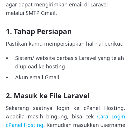
agar dapat mengirimkan email di Laravel
melalui SMTP Gmail.
1. Tahap Persiapan
Pastikan kamu mempersiapkan hal-hal berikut:
Sistem/ website berbasis Laravel yang telah
diupload ke hosting
Akun email Gmail
2. Masuk ke File Laravel
Sekarang saatnya login ke cPanel Hosting.
Apabila masih bingung, bisa cek
Cara Login
cPanel Hosting
. Kemudian masukkan username