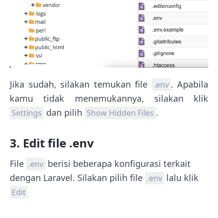
Jika sudah, silakan temukan file
. Apabila
.env
kamu tidak menemukannya, silakan klik
dan pilih
.
Settings
Show Hidden Files
3. Edit file .env
File
berisi beberapa konfigurasi terkait
.env
dengan Laravel. Silakan pilih file
lalu klik
.env
Edit