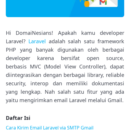
Hi DomaiNesians! Apakah kamu developer
Laravel?
Laravel
adalah salah satu framework
PHP yang banyak digunakan oleh berbagai
developer karena bersifat open source,
berbasis MVC (Model View Controller), dapat
diintegrasikan dengan berbagai library, reliable
security, interop dan memiliki dokumentasi
yang lengkap. Nah salah satu fitur yang ada
yaitu mengirimkan email Laravel melalui Gmail.
Daftar Isi
Cara Kirim Email Laravel via SMTP Gmail