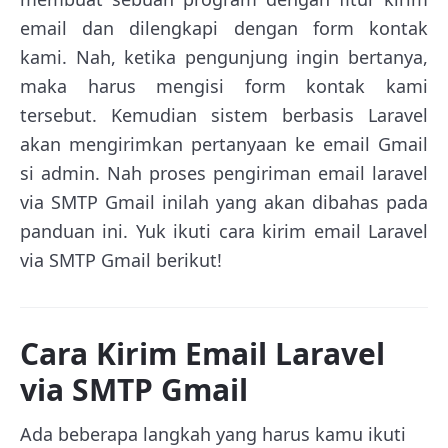
email dan dilengkapi dengan form kontak
kami. Nah, ketika pengunjung ingin bertanya,
maka harus mengisi form kontak kami
tersebut. Kemudian sistem berbasis Laravel
akan mengirimkan pertanyaan ke email Gmail
si admin. Nah proses pengiriman email laravel
via SMTP Gmail inilah yang akan dibahas pada
panduan ini. Yuk ikuti cara kirim email Laravel
via SMTP Gmail berikut!
Cara Kirim Email Laravel
via SMTP Gmail
Ada beberapa langkah yang harus kamu ikuti