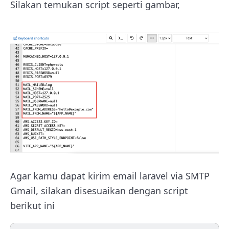
Silakan temukan script seperti gambar,
Agar kamu dapat kirim email laravel via SMTP
Gmail, silakan disesuaikan dengan script
berikut ini