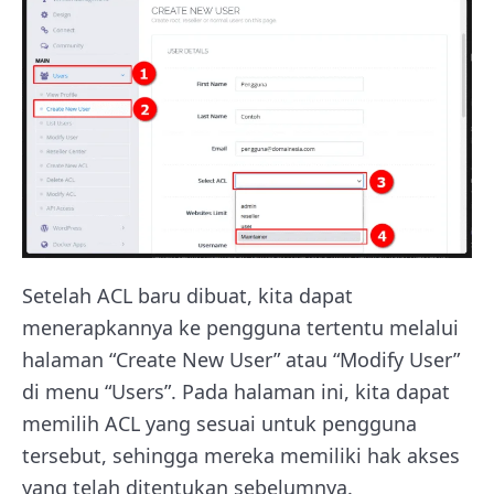
Setelah ACL baru dibuat, kita dapat
menerapkannya ke pengguna tertentu melalui
halaman “Create New User” atau “Modify User”
di menu “Users”. Pada halaman ini, kita dapat
memilih ACL yang sesuai untuk pengguna
tersebut, sehingga mereka memiliki hak akses
yang telah ditentukan sebelumnya.