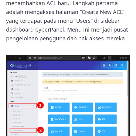
menambahkan ACL baru. Langkah pertama
adalah mengakses halaman “Create New ACL”
yang terdapat pada menu “Users” di sidebar
dashboard CyberPanel. Menu ini menjadi pusat
pengelolaan pengguna dan hak akses mereka.