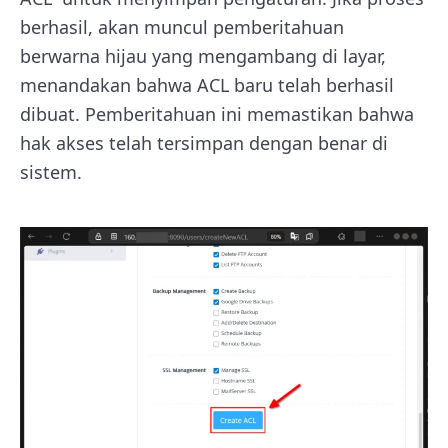
berhasil, akan muncul pemberitahuan
berwarna hijau yang mengambang di layar,
menandakan bahwa ACL baru telah berhasil
dibuat. Pemberitahuan ini memastikan bahwa
hak akses telah tersimpan dengan benar di
sistem.