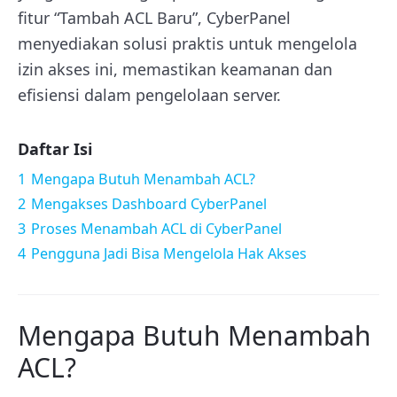
fitur “Tambah ACL Baru”, CyberPanel
menyediakan solusi praktis untuk mengelola
izin akses ini, memastikan keamanan dan
efisiensi dalam pengelolaan server.
Daftar Isi
1
Mengapa Butuh Menambah ACL?
2
Mengakses Dashboard CyberPanel
3
Proses Menambah ACL di CyberPanel
4
Pengguna Jadi Bisa Mengelola Hak Akses
Mengapa Butuh Menambah
ACL?