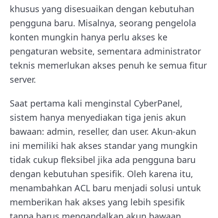
khusus yang disesuaikan dengan kebutuhan
pengguna baru. Misalnya, seorang pengelola
konten mungkin hanya perlu akses ke
pengaturan website, sementara administrator
teknis memerlukan akses penuh ke semua fitur
server.
Saat pertama kali menginstal CyberPanel,
sistem hanya menyediakan tiga jenis akun
bawaan: admin, reseller, dan user. Akun-akun
ini memiliki hak akses standar yang mungkin
tidak cukup fleksibel jika ada pengguna baru
dengan kebutuhan spesifik. Oleh karena itu,
menambahkan ACL baru menjadi solusi untuk
memberikan hak akses yang lebih spesifik
tanpa harus mengandalkan akun bawaan