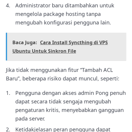
Administrator baru ditambahkan untuk
mengelola package hosting tanpa
mengubah konfigurasi pengguna lain.
Baca Juga:
Cara Install Syncthing di VPS
Ubuntu Untuk Sinkron File
Jika tidak menggunakan fitur “Tambah ACL
Baru”, beberapa risiko dapat muncul, seperti:
Pengguna dengan akses admin Pong penuh
dapat secara tidak sengaja mengubah
pengaturan kritis, menyebabkan gangguan
pada server.
Ketidakjelasan peran pengguna dapat