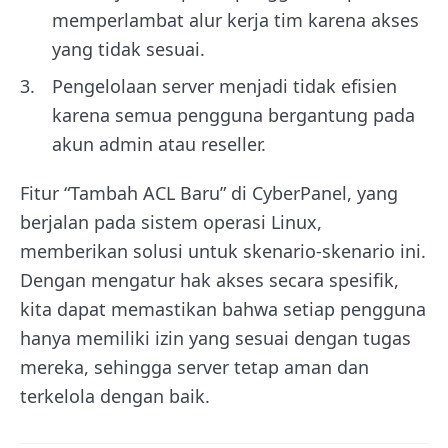
memperlambat alur kerja tim karena akses
yang tidak sesuai.
Pengelolaan server menjadi tidak efisien
karena semua pengguna bergantung pada
akun admin atau reseller.
Fitur “Tambah ACL Baru” di CyberPanel, yang
berjalan pada sistem operasi Linux,
memberikan solusi untuk skenario-skenario ini.
Dengan mengatur hak akses secara spesifik,
kita dapat memastikan bahwa setiap pengguna
hanya memiliki izin yang sesuai dengan tugas
mereka, sehingga server tetap aman dan
terkelola dengan baik.