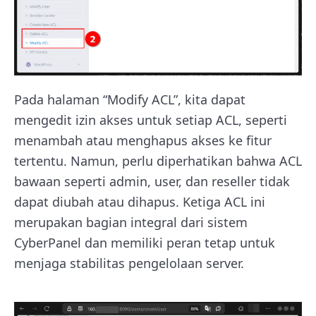
Pada halaman “Modify ACL”, kita dapat
mengedit izin akses untuk setiap ACL, seperti
menambah atau menghapus akses ke fitur
tertentu. Namun, perlu diperhatikan bahwa ACL
bawaan seperti admin, user, dan reseller tidak
dapat diubah atau dihapus. Ketiga ACL ini
merupakan bagian integral dari sistem
CyberPanel dan memiliki peran tetap untuk
menjaga stabilitas pengelolaan server.