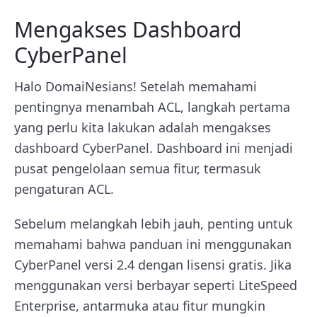
Mengakses Dashboard
CyberPanel
Halo DomaiNesians! Setelah memahami
pentingnya menambah ACL, langkah pertama
yang perlu kita lakukan adalah mengakses
dashboard CyberPanel. Dashboard ini menjadi
pusat pengelolaan semua fitur, termasuk
pengaturan ACL.
Sebelum melangkah lebih jauh, penting untuk
memahami bahwa panduan ini menggunakan
CyberPanel versi 2.4 dengan lisensi gratis. Jika
menggunakan versi berbayar seperti LiteSpeed
Enterprise, antarmuka atau fitur mungkin