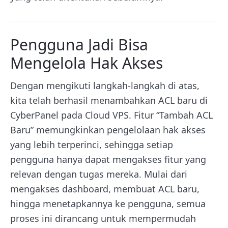
Pengguna Jadi Bisa
Mengelola Hak Akses
Dengan mengikuti langkah-langkah di atas,
kita telah berhasil menambahkan ACL baru di
CyberPanel pada Cloud VPS. Fitur “Tambah ACL
Baru” memungkinkan pengelolaan hak akses
yang lebih terperinci, sehingga setiap
pengguna hanya dapat mengakses fitur yang
relevan dengan tugas mereka. Mulai dari
mengakses dashboard, membuat ACL baru,
hingga menetapkannya ke pengguna, semua
proses ini dirancang untuk mempermudah