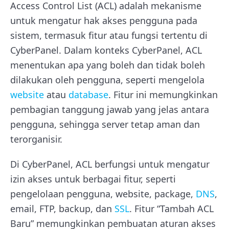
Access Control List (ACL) adalah mekanisme
untuk mengatur hak akses pengguna pada
sistem, termasuk fitur atau fungsi tertentu di
CyberPanel. Dalam konteks CyberPanel, ACL
menentukan apa yang boleh dan tidak boleh
dilakukan oleh pengguna, seperti mengelola
website
atau
database
. Fitur ini memungkinkan
pembagian tanggung jawab yang jelas antara
pengguna, sehingga server tetap aman dan
terorganisir.
Di CyberPanel, ACL berfungsi untuk mengatur
izin akses untuk berbagai fitur, seperti
pengelolaan pengguna, website, package,
DNS
,
email, FTP, backup, dan
SSL
. Fitur “Tambah ACL
Baru” memungkinkan pembuatan aturan akses