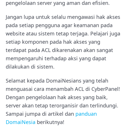
pengelolaan server yang aman dan efisien.
Jangan lupa untuk selalu mengawasi hak akses
pada setiap pengguna agar keamanan pada
website atau sistem tetap terjaga. Pelajari juga
setiap komponen pada hak akses yang
terdapat pada ACL dikarenakan akan sangat
mempengaruhi terhadap aksi yang dapat
dilakukan di sistem.
Selamat kepada DomaiNesians yang telah
menguasai cara menambah ACL di CyberPanel!
Dengan pengelolaan hak akses yang baik,
server akan tetap terorganisir dan terlindungi.
Sampai jumpa di artikel dan
panduan
DomaiNesia
berikutnya!