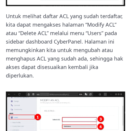
Untuk melihat daftar ACL yang sudah terdaftar,
kita dapat mengakses halaman “Modify ACL”
atau “Delete ACL” melalui menu “Users” pada
sidebar dashboard CyberPanel. Halaman ini
memungkinkan kita untuk mengubah atau
menghapus ACL yang sudah ada, sehingga hak
akses dapat disesuaikan kembali jika
diperlukan.