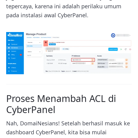
tepercaya, karena ini adalah perilaku umum
pada instalasi awal CyberPanel.
Proses Menambah ACL di
CyberPanel
Nah, DomaiNesians! Setelah berhasil masuk ke
dashboard CyberPanel, kita bisa mulai