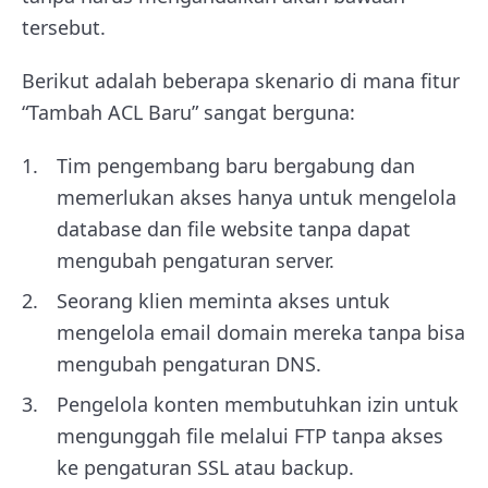
tersebut.
Berikut adalah beberapa skenario di mana fitur
“Tambah ACL Baru” sangat berguna:
Tim pengembang baru bergabung dan
memerlukan akses hanya untuk mengelola
database dan file website tanpa dapat
mengubah pengaturan server.
Seorang klien meminta akses untuk
mengelola email domain mereka tanpa bisa
mengubah pengaturan DNS.
Pengelola konten membutuhkan izin untuk
mengunggah file melalui FTP tanpa akses
ke pengaturan SSL atau backup.