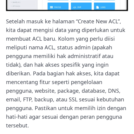
Setelah masuk ke halaman “Create New ACL”,
kita dapat mengisi data yang diperlukan untuk
membuat ACL baru. Kolom yang perlu diisi
meliputi nama ACL, status admin (apakah
pengguna memiliki hak administratif atau
tidak), dan hak akses spesifik yang ingin
diberikan. Pada bagian hak akses, kita dapat
mencentang fitur seperti pengelolaan
pengguna, website, package, database, DNS,
email, FTP, backup, atau SSL sesuai kebutuhan
pengguna. Pastikan untuk memilih izin dengan
hati-hati agar sesuai dengan peran pengguna
tersebut.