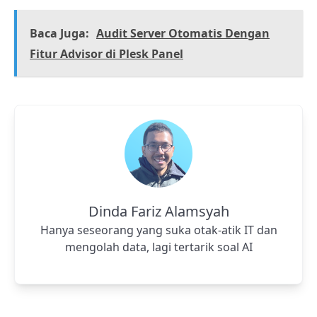
Baca Juga:
Audit Server Otomatis Dengan
Fitur Advisor di Plesk Panel
Dinda Fariz Alamsyah
Hanya seseorang yang suka otak-atik IT dan
mengolah data, lagi tertarik soal AI