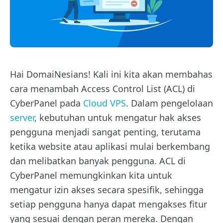
Hai DomaiNesians! Kali ini kita akan membahas
cara menambah Access Control List (ACL) di
CyberPanel pada
Cloud VPS
. Dalam pengelolaan
server
, kebutuhan untuk mengatur hak akses
pengguna menjadi sangat penting, terutama
ketika website atau aplikasi mulai berkembang
dan melibatkan banyak pengguna. ACL di
CyberPanel memungkinkan kita untuk
mengatur izin akses secara spesifik, sehingga
setiap pengguna hanya dapat mengakses fitur
yang sesuai dengan peran mereka. Dengan