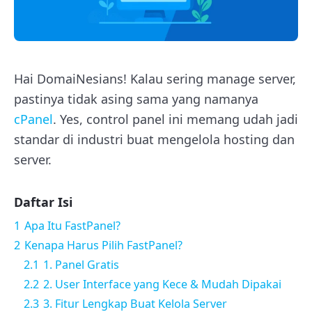
Hai DomaiNesians! Kalau sering manage server,
pastinya tidak asing sama yang namanya
cPanel
. Yes, control panel ini memang udah jadi
standar di industri buat mengelola hosting dan
server.
Daftar Isi
1
Apa Itu FastPanel?
2
Kenapa Harus Pilih FastPanel?
2.1
1. Panel Gratis
2.2
2. User Interface yang Kece & Mudah Dipakai
2.3
3. Fitur Lengkap Buat Kelola Server