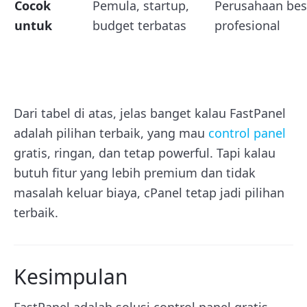
Cocok
Pemula, startup,
Perusahaan bes
untuk
budget terbatas
profesional
Dari tabel di atas, jelas banget kalau FastPanel
adalah pilihan terbaik, yang mau
control panel
gratis, ringan, dan tetap powerful. Tapi kalau
butuh fitur yang lebih premium dan tidak
masalah keluar biaya, cPanel tetap jadi pilihan
terbaik.
Kesimpulan