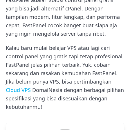
FastPanel adalah solusi control panel gratis
yang bisa jadi alternatif cPanel. Dengan
tampilan modern, fitur lengkap, dan performa
cepat, FastPanel cocok banget buat siapa aja
yang ingin mengelola server tanpa ribet.
Kalau baru mulai belajar VPS atau lagi cari
control panel yang gratis tapi tetap profesional,
FastPanel jelas pilihan terbaik. Yuk, cobain
sekarang dan rasakan kemudahan FastPanel.
Jika belum punya VPS, bisa pertimbangkan
Cloud VPS
DomaiNesia dengan berbagai pilihan
spesifikasi yang bisa disesuaikan dengan
kebutuhanmu!