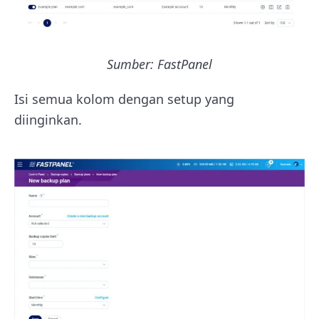
Sumber: FastPanel
Isi semua kolom dengan setup yang
diinginkan.