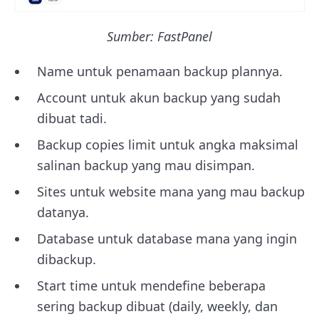
Sumber: FastPanel
Name untuk penamaan backup plannya.
Account untuk akun backup yang sudah
dibuat tadi.
Backup copies limit untuk angka maksimal
salinan backup yang mau disimpan.
Sites untuk website mana yang mau backup
datanya.
Database untuk database mana yang ingin
dibackup.
Start time untuk mendefine beberapa
sering backup dibuat (daily, weekly, dan