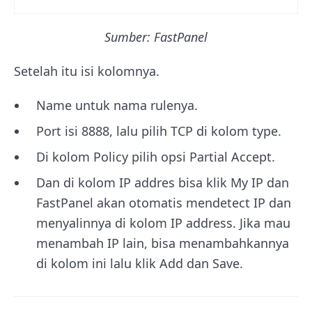
Sumber: FastPanel
Setelah itu isi kolomnya.
Name untuk nama rulenya.
Port isi 8888, lalu pilih TCP di kolom type.
Di kolom Policy pilih opsi Partial Accept.
Dan di kolom IP addres bisa klik My IP dan
FastPanel akan otomatis mendetect IP dan
menyalinnya di kolom IP address. Jika mau
menambah IP lain, bisa menambahkannya
di kolom ini lalu klik Add dan Save.