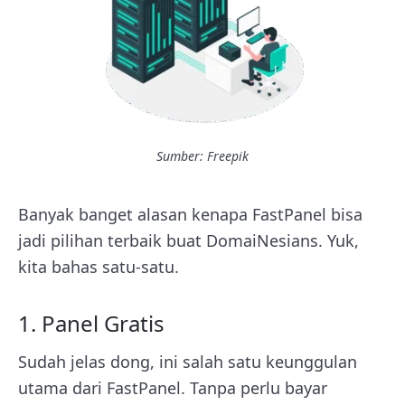
Sumber: Freepik
Banyak banget alasan kenapa FastPanel bisa
jadi pilihan terbaik buat DomaiNesians. Yuk,
kita bahas satu-satu.
1. Panel Gratis
Sudah jelas dong, ini salah satu keunggulan
utama dari FastPanel. Tanpa perlu bayar