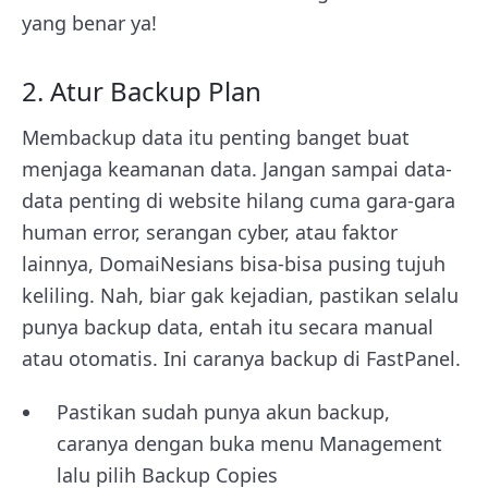
yang benar ya!
2. Atur Backup Plan
Membackup data itu penting banget buat
menjaga keamanan data. Jangan sampai data-
data penting di website hilang cuma gara-gara
human error, serangan cyber, atau faktor
lainnya, DomaiNesians bisa-bisa pusing tujuh
keliling. Nah, biar gak kejadian, pastikan selalu
punya backup data, entah itu secara manual
atau otomatis. Ini caranya backup di FastPanel.
Pastikan sudah punya akun backup,
caranya dengan buka menu Management
lalu pilih Backup Copies