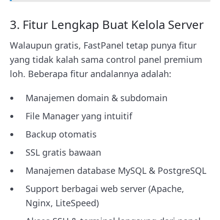
3. Fitur Lengkap Buat Kelola Server
Walaupun gratis, FastPanel tetap punya fitur
yang tidak kalah sama control panel premium
loh. Beberapa fitur andalannya adalah:
Manajemen domain & subdomain
File Manager yang intuitif
Backup otomatis
SSL gratis bawaan
Manajemen database MySQL & PostgreSQL
Support berbagai web server (Apache,
Nginx, LiteSpeed)