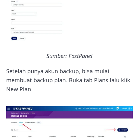
Sumber: FastPanel
Setelah punya akun backup, bisa mulai
membuat backup plan. Buka tab Plans lalu klik
New Plan