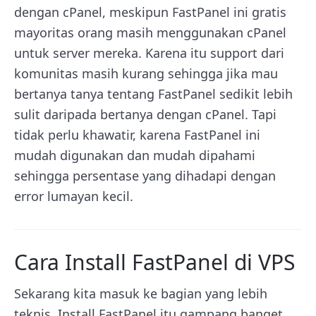
dengan cPanel, meskipun FastPanel ini gratis
mayoritas orang masih menggunakan cPanel
untuk server mereka. Karena itu support dari
komunitas masih kurang sehingga jika mau
bertanya tanya tentang FastPanel sedikit lebih
sulit daripada bertanya dengan cPanel. Tapi
tidak perlu khawatir, karena FastPanel ini
mudah digunakan dan mudah dipahami
sehingga persentase yang dihadapi dengan
error lumayan kecil.
Cara Install FastPanel di VPS
Sekarang kita masuk ke bagian yang lebih
teknis. Install FastPanel itu gampang banget.