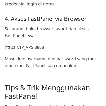
kredensial login di notes.
4. Akses FastPanel via Browser
Sekarang, buka browser favorit dan akses
FastPanel lewat:
https://IP_VPS:8888
Masukkan username dan password yang tadi
diberikan, FastPanel siap digunakan.
Tips & Trik Menggunakan
FastPanel