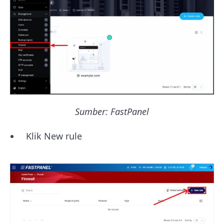
Sumber: FastPanel
Klik New rule