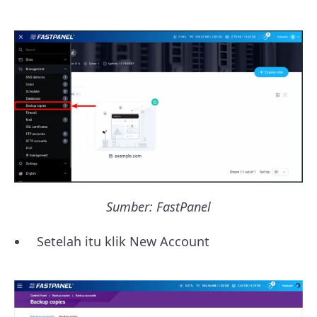
Sumber: FastPanel
Setelah itu klik New Account