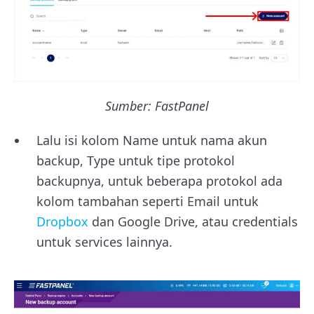
Sumber: FastPanel
Lalu isi kolom Name untuk nama akun
backup, Type untuk tipe protokol
backupnya, untuk beberapa protokol ada
kolom tambahan seperti Email untuk
Dropbox
dan Google Drive, atau credentials
untuk services lainnya.