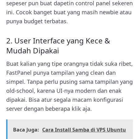
sepeser pun buat dapetin control panel sekeren
ini. Cocok banget buat yang masih newbie atau
punya budget terbatas.
2. User Interface yang Kece &
Mudah Dipakai
Buat kalian yang tipe orangnya tidak suka ribet,
FastPanel punya tampilan yang clean dan
simpel. Tanpa perlu pusing sama tampilan yang
old-school, karena UI-nya modern dan enak
dipakai. Bisa atur segala macam konfigurasi
server dengan beberapa klik aja.
Baca Juga:
Cara Install Samba di VPS Ubuntu