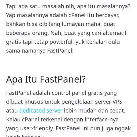
Tapi ada satu masalah nih, apa itu masalahnya?
Yap masalahnya adalah cPanel itu berbayar,
bahkan bisa dibilang lumayan mahal buat
beberapa orang. Nah, buat yang cari alternatif
gratis tapi tetap powerful, yuk kenalan dulu
sama namanya FastPanel!
Apa Itu FastPanel?
FastPanel adalah control panel gratis yang
dibuat khusus untuk pengelolaan server VPS
atau
dedicated server
lebih mudah dan cepat.
Kalau cPanel terkenal dengan interface-nya
yang user-friendly, FastPanel ini pun juga nggak
kalah kece tau.