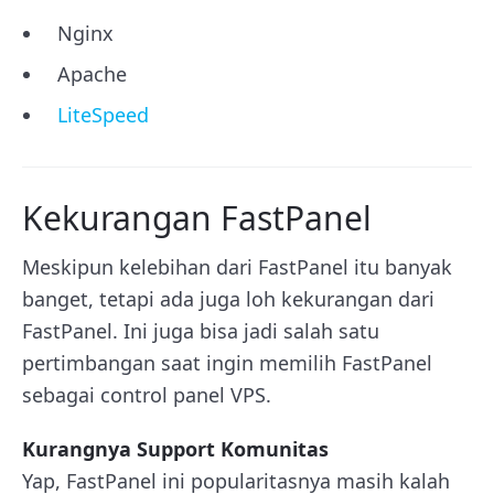
Nginx
Apache
LiteSpeed
Kekurangan FastPanel
Meskipun kelebihan dari FastPanel itu banyak
banget, tetapi ada juga loh kekurangan dari
FastPanel. Ini juga bisa jadi salah satu
pertimbangan saat ingin memilih FastPanel
sebagai control panel VPS.
Kurangnya Support Komunitas
Yap, FastPanel ini popularitasnya masih kalah