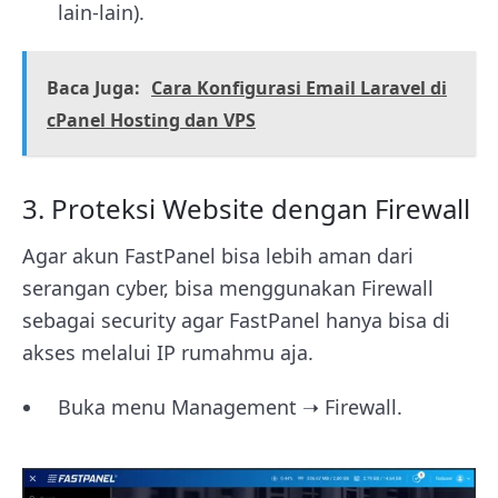
lain-lain).
Baca Juga:
Cara Konfigurasi Email Laravel di
cPanel Hosting dan VPS
3. Proteksi Website dengan Firewall
Agar akun FastPanel bisa lebih aman dari
serangan cyber, bisa menggunakan Firewall
sebagai security agar FastPanel hanya bisa di
akses melalui IP rumahmu aja.
Buka menu Management ➝ Firewall.