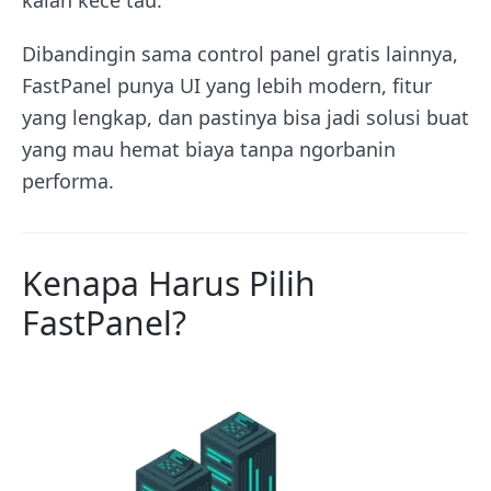
Dibandingin sama control panel gratis lainnya,
FastPanel punya UI yang lebih modern, fitur
yang lengkap, dan pastinya bisa jadi solusi buat
yang mau hemat biaya tanpa ngorbanin
performa.
Kenapa Harus Pilih
FastPanel?