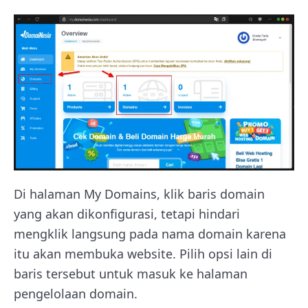
Di halaman My Domains, klik baris domain
yang akan dikonfigurasi, tetapi hindari
mengklik langsung pada nama domain karena
itu akan membuka website. Pilih opsi lain di
baris tersebut untuk masuk ke halaman
pengelolaan domain.