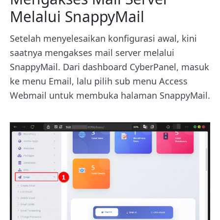
Melalui SnappyMail
Setelah menyelesaikan konfigurasi awal, kini
saatnya mengakses mail server melalui
SnappyMail. Dari dashboard CyberPanel, masuk
ke menu Email, lalu pilih sub menu Access
Webmail untuk membuka halaman SnappyMail.