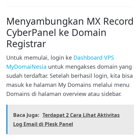
Menyambungkan MX Record
CyberPanel ke Domain
Registrar
Untuk memulai, login ke
Dashboard VPS
MyDomaiNesia
untuk mengakses domain yang
sudah terdaftar. Setelah berhasil login, kita bisa
masuk ke halaman My Domains melalui menu
Domains di halaman overview atau sidebar.
Baca Juga:
Terdapat 2 Cara Lihat Aktivitas
Log Email di Plesk Panel