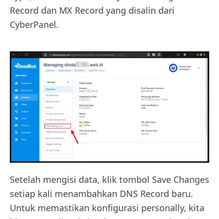
Record dan MX Record yang disalin dari
CyberPanel.
Setelah mengisi data, klik tombol Save Changes
setiap kali menambahkan DNS Record baru.
Untuk memastikan konfigurasi personally, kita