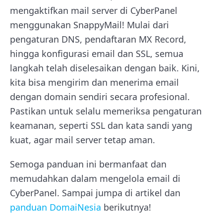
mengaktifkan mail server di CyberPanel
menggunakan SnappyMail! Mulai dari
pengaturan DNS, pendaftaran MX Record,
hingga konfigurasi email dan SSL, semua
langkah telah diselesaikan dengan baik. Kini,
kita bisa mengirim dan menerima email
dengan domain sendiri secara profesional.
Pastikan untuk selalu memeriksa pengaturan
keamanan, seperti SSL dan kata sandi yang
kuat, agar mail server tetap aman.
Semoga panduan ini bermanfaat dan
memudahkan dalam mengelola email di
CyberPanel. Sampai jumpa di artikel dan
panduan DomaiNesia
berikutnya!