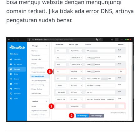
bisa menguji website dengan mengunjungi
domain terkait. Jika tidak ada error DNS, artinya
pengaturan sudah benar.