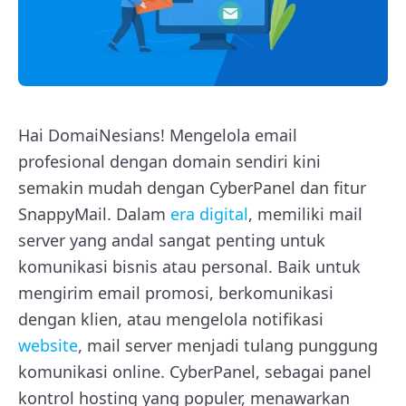
Hai DomaiNesians! Mengelola email
profesional dengan domain sendiri kini
semakin mudah dengan CyberPanel dan fitur
SnappyMail. Dalam
era digital
, memiliki mail
server yang andal sangat penting untuk
komunikasi bisnis atau personal. Baik untuk
mengirim email promosi, berkomunikasi
dengan klien, atau mengelola notifikasi
website
, mail server menjadi tulang punggung
komunikasi online. CyberPanel, sebagai panel
kontrol hosting yang populer, menawarkan