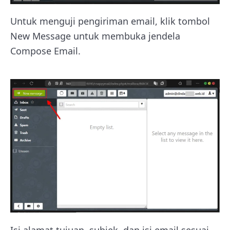
Untuk menguji pengiriman email, klik tombol
New Message untuk membuka jendela
Compose Email.