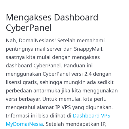
Mengakses Dashboard
CyberPanel
Nah, DomaiNesians! Setelah memahami
pentingnya mail server dan SnappyMail,
saatnya kita mulai dengan mengakses
dashboard CyberPanel. Panduan ini
menggunakan CyberPanel versi 2.4 dengan
lisensi gratis, sehingga mungkin ada sedikit
perbedaan antarmuka jika kita menggunakan
versi berbayar. Untuk memulai, kita perlu
mengetahui alamat IP VPS yang digunakan.
Informasi ini bisa dilihat di
Dashboard VPS
MyDomaiNesia
. Setelah mendapatkan IP,