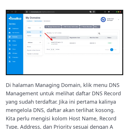
Di halaman Managing Domain, klik menu DNS
Management untuk melihat daftar DNS Record
yang sudah terdaftar. Jika ini pertama kalinya
mengelola DNS, daftar akan terlihat kosong.
Kita perlu mengisi kolom Host Name, Record
Type, Address, dan Priority sesuai dengan A