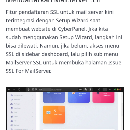
Fitur pendaftaran SSL untuk mail server kini
terintegrasi dengan Setup Wizard saat
membuat website di CyberPanel. Jika kita
sudah menggunakan Setup Wizard, langkah ini
bisa dilewati. Namun, jika belum, akses menu
SSL di sidebar dashboard, lalu pilih sub menu
MailServer SSL untuk membuka halaman Issue
SSL For MailServer.