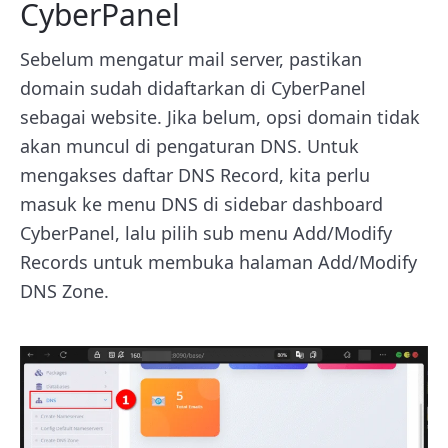
CyberPanel
Sebelum mengatur mail server, pastikan
domain sudah didaftarkan di CyberPanel
sebagai website. Jika belum, opsi domain tidak
akan muncul di pengaturan DNS. Untuk
mengakses daftar DNS Record, kita perlu
masuk ke menu DNS di sidebar dashboard
CyberPanel, lalu pilih sub menu Add/Modify
Records untuk membuka halaman Add/Modify
DNS Zone.