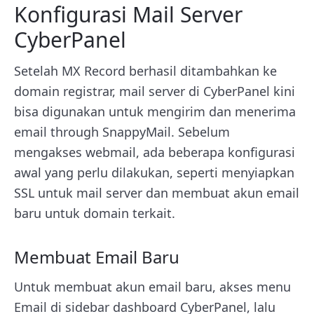
Konfigurasi Mail Server
CyberPanel
Setelah MX Record berhasil ditambahkan ke
domain registrar, mail server di CyberPanel kini
bisa digunakan untuk mengirim dan menerima
email through SnappyMail. Sebelum
mengakses webmail, ada beberapa konfigurasi
awal yang perlu dilakukan, seperti menyiapkan
SSL untuk mail server dan membuat akun email
baru untuk domain terkait.
Membuat Email Baru
Untuk membuat akun email baru, akses menu
Email di sidebar dashboard CyberPanel, lalu