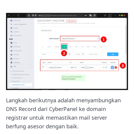
Langkah berikutnya adalah menyambungkan
DNS Record dari CyberPanel ke domain
registrar untuk memastikan mail server
berfung asesor dengan baik.