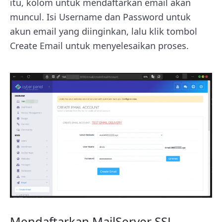
itu, kolom untuk mendaftarkan email akan
muncul. Isi Username dan Password untuk
akun email yang diinginkan, lalu klik tombol
Create Email untuk menyelesaikan proses.
Mendaftarkan MailServer SSL