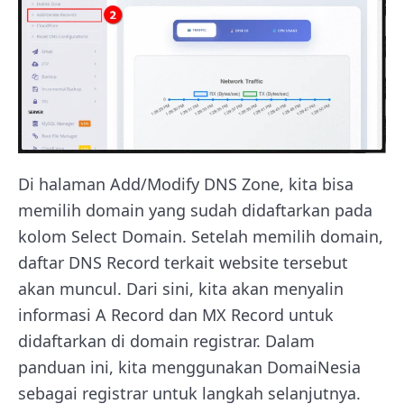
Di halaman Add/Modify DNS Zone, kita bisa
memilih domain yang sudah didaftarkan pada
kolom Select Domain. Setelah memilih domain,
daftar DNS Record terkait website tersebut
akan muncul. Dari sini, kita akan menyalin
informasi A Record dan MX Record untuk
didaftarkan di domain registrar. Dalam
panduan ini, kita menggunakan DomaiNesia
sebagai registrar untuk langkah selanjutnya.