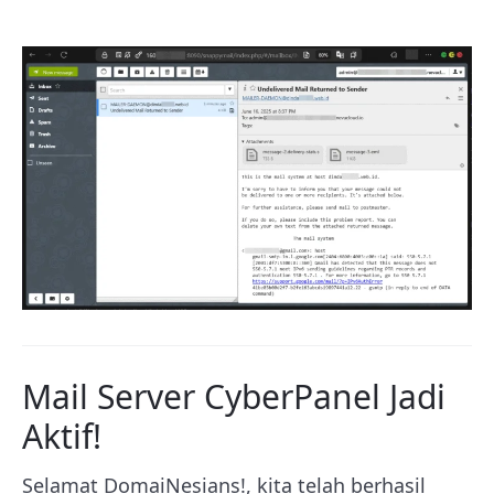
Mail Server CyberPanel Jadi
Aktif!
Selamat DomaiNesians!, kita telah berhasil