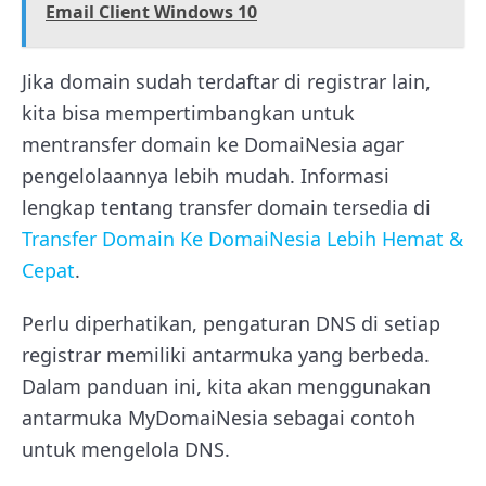
Email Client Windows 10
Jika domain sudah terdaftar di registrar lain,
kita bisa mempertimbangkan untuk
mentransfer domain ke DomaiNesia agar
pengelolaannya lebih mudah. Informasi
lengkap tentang transfer domain tersedia di
Transfer Domain Ke DomaiNesia Lebih Hemat &
Cepat
.
Perlu diperhatikan, pengaturan DNS di setiap
registrar memiliki antarmuka yang berbeda.
Dalam panduan ini, kita akan menggunakan
antarmuka MyDomaiNesia sebagai contoh
untuk mengelola DNS.