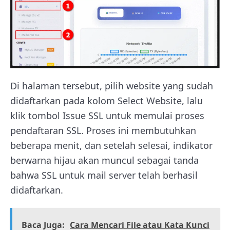
Di halaman tersebut, pilih website yang sudah
didaftarkan pada kolom Select Website, lalu
klik tombol Issue SSL untuk memulai proses
pendaftaran SSL. Proses ini membutuhkan
beberapa menit, dan setelah selesai, indikator
berwarna hijau akan muncul sebagai tanda
bahwa SSL untuk mail server telah berhasil
didaftarkan.
Baca Juga:
Cara Mencari File atau Kata Kunci