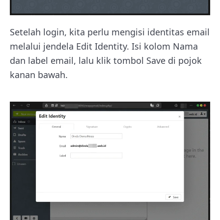
Setelah login, kita perlu mengisi identitas email
melalui jendela Edit Identity. Isi kolom Nama
dan label email, lalu klik tombol Save di pojok
kanan bawah.