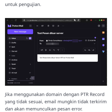
untuk pengujian.
Jika menggunakan domain dengan PTR Record
yang tidak sesuai, email mungkin tidak terkirim
dan akan memunculkan pesan error.