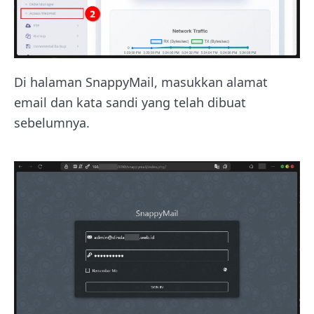
Di halaman SnappyMail, masukkan alamat
email dan kata sandi yang telah dibuat
sebelumnya.