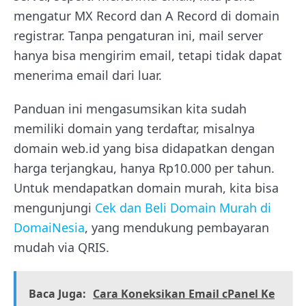
mengatur MX Record dan A Record di domain
registrar. Tanpa pengaturan ini, mail server
hanya bisa mengirim email, tetapi tidak dapat
menerima email dari luar.
Panduan ini mengasumsikan kita sudah
memiliki domain yang terdaftar, misalnya
domain web.id yang bisa didapatkan dengan
harga terjangkau, hanya Rp10.000 per tahun.
Untuk mendapatkan domain murah, kita bisa
mengunjungi
Cek dan Beli Domain Murah di
DomaiNesia
, yang mendukung pembayaran
mudah via QRIS.
Baca Juga:
Cara Koneksikan Email cPanel Ke