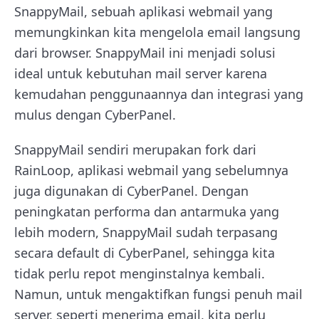
SnappyMail, sebuah aplikasi webmail yang
memungkinkan kita mengelola email langsung
dari browser. SnappyMail ini menjadi solusi
ideal untuk kebutuhan mail server karena
kemudahan penggunaannya dan integrasi yang
mulus dengan CyberPanel.
SnappyMail sendiri merupakan fork dari
RainLoop, aplikasi webmail yang sebelumnya
juga digunakan di CyberPanel. Dengan
peningkatan performa dan antarmuka yang
lebih modern, SnappyMail sudah terpasang
secara default di CyberPanel, sehingga kita
tidak perlu repot menginstalnya kembali.
Namun, untuk mengaktifkan fungsi penuh mail
server, seperti menerima email, kita perlu