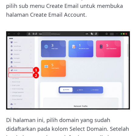
pilih sub menu Create Email untuk membuka
halaman Create Email Account.
Di halaman ini, pilih domain yang sudah
didaftarkan pada kolom Select Domain. Setelah