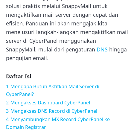
solusi praktis melalui SnappyMail untuk
mengaktifkan mail server dengan cepat dan
efisien. Panduan ini akan mengajak kita
menelusuri langkah-langkah mengaktifkan mail
server di CyberPanel menggunakan
SnappyMail, mulai dari pengaturan
DNS
hingga
pengujian email.
Daftar Isi
1
Mengapa Butuh Aktifkan Mail Server di
CyberPanel?
2
Mengakses Dashboard CyberPanel
3
Mengakses DNS Record di CyberPanel
4
Menyambungkan MX Record CyberPanel ke
Domain Registrar