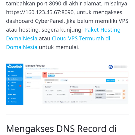
tambahkan port 8090 di akhir alamat, misalnya
https://160.123.45.67:8090, untuk mengakses
dashboard CyberPanel. Jika belum memiliki VPS
atau hosting, segera kunjungi
Paket Hosting
DomaiNesia
atau
Cloud VPS Termurah di
DomaiNesia
untuk memulai.
Mengakses DNS Record di