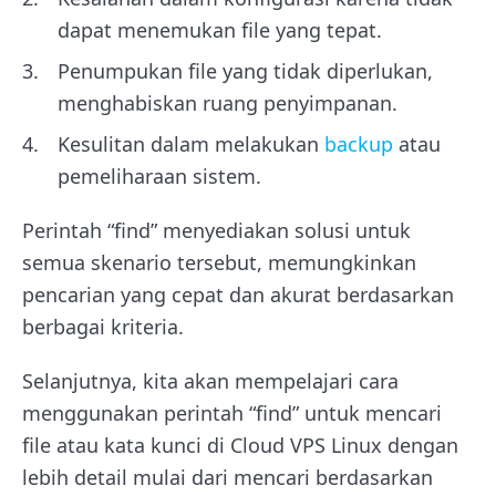
dapat menemukan file yang tepat.
Penumpukan file yang tidak diperlukan,
menghabiskan ruang penyimpanan.
Kesulitan dalam melakukan
backup
atau
pemeliharaan sistem.
Perintah “find” menyediakan solusi untuk
semua skenario tersebut, memungkinkan
pencarian yang cepat dan akurat berdasarkan
berbagai kriteria.
Selanjutnya, kita akan mempelajari cara
menggunakan perintah “find” untuk mencari
file atau kata kunci di Cloud VPS Linux dengan
lebih detail mulai dari mencari berdasarkan