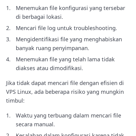
Menemukan file konfigurasi yang tersebar
di berbagai lokasi.
Mencari file log untuk troubleshooting.
Mengidentifikasi file yang menghabiskan
banyak ruang penyimpanan.
Menemukan file yang telah lama tidak
diakses atau dimodifikasi.
Jika tidak dapat mencari file dengan efisien di
VPS Linux, ada beberapa risiko yang mungkin
timbul:
Waktu yang terbuang dalam mencari file
secara manual.
Kesalahan dalam konfigurasi karena tidak