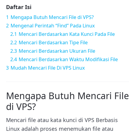
Daftar Isi
1
Mengapa Butuh Mencari File di VPS?
2
Mengenal Perintah “Find” Pada Linux
2.1
Mencari Berdasarkan Kata Kunci Pada File
2.2
Mencari Berdasarkan Tipe File
2.3
Mencari Berdasarkan Ukuran File
2.4
Mencari Berdasarkan Waktu Modifikasi File
3
Mudah Mencari File Di VPS Linux
Mengapa Butuh Mencari File
di VPS?
Mencari file atau kata kunci di VPS Berbasis
Linux adalah proses menemukan file atau