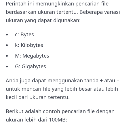
Perintah ini memungkinkan pencarian file
berdasarkan ukuran tertentu. Beberapa variasi
ukuran yang dapat digunakan:
c: Bytes
k: Kilobytes
M: Megabytes
G: Gigabytes
Anda juga dapat menggunakan tanda + atau –
untuk mencari file yang lebih besar atau lebih
kecil dari ukuran tertentu.
Berikut adalah contoh pencarian file dengan
ukuran lebih dari 100MB: