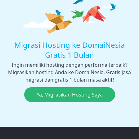
Migrasi Hosting ke DomaiNesia
Gratis 1 Bulan
Ingin memiliki hosting dengan performa terbaik?
Migrasikan hosting Anda ke DomaiNesia. Gratis jasa
migrasi dan gratis 1 bulan masa aktif!
Ya, Migrasikan Hosting Saya