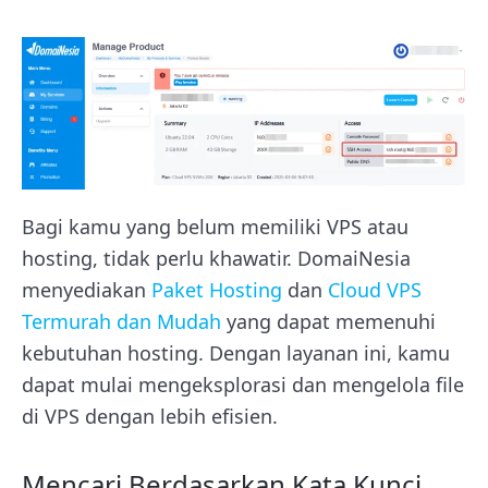
Bagi kamu yang belum memiliki VPS atau
hosting, tidak perlu khawatir. DomaiNesia
menyediakan
Paket Hosting
dan
Cloud VPS
Termurah dan Mudah
yang dapat memenuhi
kebutuhan hosting. Dengan layanan ini, kamu
dapat mulai mengeksplorasi dan mengelola file
di VPS dengan lebih efisien.
Mencari Berdasarkan Kata Kunci