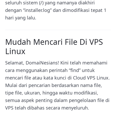
seluruh sistem (/) yang namanya diakhiri
dengan “installer.log” dan dimodifikasi tepat 1
hari yang lalu.
Mudah Mencari File Di VPS
Linux
Selamat, DomaiNesians! Kini telah memahami
cara menggunakan perintah “find” untuk
mencari file atau kata kunci di Cloud VPS Linux.
Mulai dari pencarian berdasarkan nama file,
tipe file, ukuran, hingga waktu modifikasi,
semua aspek penting dalam pengelolaan file di
VPS telah dibahas secara menyeluruh.