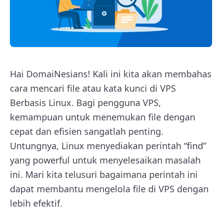
Hai DomaiNesians! Kali ini kita akan membahas
cara mencari file atau kata kunci di VPS
Berbasis Linux. Bagi pengguna VPS,
kemampuan untuk menemukan file dengan
cepat dan efisien sangatlah penting.
Untungnya, Linux menyediakan perintah “find”
yang powerful untuk menyelesaikan masalah
ini. Mari kita telusuri bagaimana perintah ini
dapat membantu mengelola file di VPS dengan
lebih efektif.