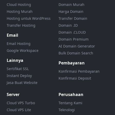
Cloud Hosting
Domain Murah
Hosting Murah
Harga Domain
Hosting untuk WordPress
Transfer Domain
Transfer Hosting
Domain .ID
Domain .CLOUD
Email
Domain Premium
Email Hosting
AI Domain Generator
Google Workspace
Bulk Domain Search
Lainnya
Pembayaran
Sertifikat SSL
Konfirmasi Pembayaran
Instant Deploy
Konfirmasi Deposit
Jasa Buat Website
Server
Perusahaan
Cloud VPS Turbo
Tentang Kami
Cloud VPS Lite
Teknologi