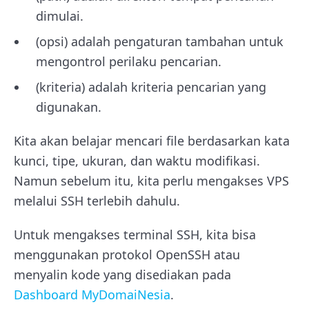
dimulai.
(opsi) adalah pengaturan tambahan untuk
mengontrol perilaku pencarian.
(kriteria) adalah kriteria pencarian yang
digunakan.
Kita akan belajar mencari file berdasarkan kata
kunci, tipe, ukuran, dan waktu modifikasi.
Namun sebelum itu, kita perlu mengakses VPS
melalui SSH terlebih dahulu.
Untuk mengakses terminal SSH, kita bisa
menggunakan protokol OpenSSH atau
menyalin kode yang disediakan pada
Dashboard MyDomaiNesia
.