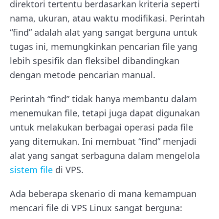
direktori tertentu berdasarkan kriteria seperti
nama, ukuran, atau waktu modifikasi. Perintah
“find” adalah alat yang sangat berguna untuk
tugas ini, memungkinkan pencarian file yang
lebih spesifik dan fleksibel dibandingkan
dengan metode pencarian manual.
Perintah “find” tidak hanya membantu dalam
menemukan file, tetapi juga dapat digunakan
untuk melakukan berbagai operasi pada file
yang ditemukan. Ini membuat “find” menjadi
alat yang sangat serbaguna dalam mengelola
sistem file
di VPS.
Ada beberapa skenario di mana kemampuan
mencari file di VPS Linux sangat berguna: