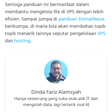
Semoga panduan ini bermanfaat dalam
membantu mengelola file di VPS dengan lebih
efisien. Sampai jumpa di
panduan DomaiNesia
berikutnya, di mana kita akan membahas topik-
topik menarik lainnya seputar pengelolaan
VPS
dan
hosting
.
Dinda Fariz Alamsyah
Hanya seseorang yang suka otak-atik IT dan
mengolah data, lagi tertarik soal AI