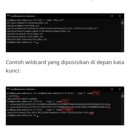
Contoh wildcard yang diposisikan di depan kata
kunci: