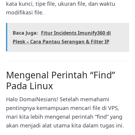
kata kunci, tipe file, ukuran file, dan waktu
modifikasi file.
Baca Juga:
Fitur Incidents Imunify360 di
Plesk – Cara Pantau Serangan & Filter IP
Mengenal Perintah “Find”
Pada Linux
Halo DomaiNesians! Setelah memahami
pentingnya kemampuan mencari file di VPS,
mari kita lebih mengenal perintah “find” yang
akan menjadi alat utama kita dalam tugas ini.