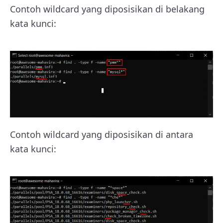
Contoh wildcard yang diposisikan di belakang
kata kunci:
Contoh wildcard yang diposisikan di antara
kata kunci: