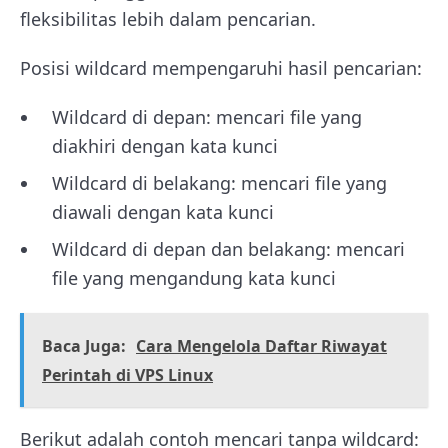
fleksibilitas lebih dalam pencarian.
Posisi wildcard mempengaruhi hasil pencarian:
Wildcard di depan: mencari file yang
diakhiri dengan kata kunci
Wildcard di belakang: mencari file yang
diawali dengan kata kunci
Wildcard di depan dan belakang: mencari
file yang mengandung kata kunci
Baca Juga:
Cara Mengelola Daftar Riwayat
Perintah di VPS Linux
Berikut adalah contoh mencari tanpa wildcard: