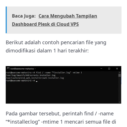
Baca Juga:
Cara Mengubah Tampilan
Dashboard Plesk di Cloud VPS
Berikut adalah contoh pencarian file yang
dimodifikasi dalam 1 hari terakhir:
Pada gambar tersebut, perintah find / -name
“*installer.log” -mtime 1 mencari semua file di