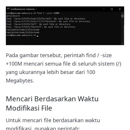
Pada gambar tersebut, perintah find / -size
+100M mencari semua file di seluruh sistem (/)
yang ukurannya lebih besar dari 100
Megabytes.
Mencari Berdasarkan Waktu
Modifikasi File
Untuk mencari file berdasarkan waktu
modifikasi, gunakan perintah: